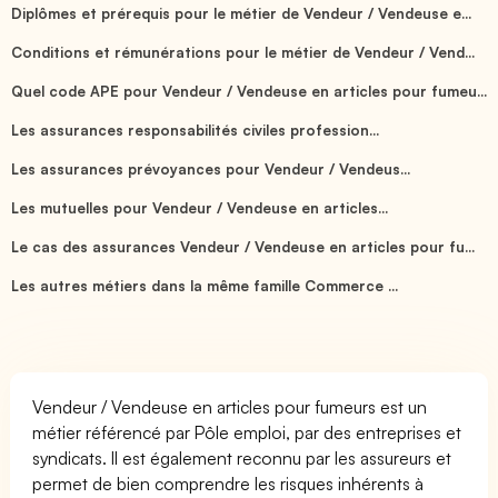
Diplômes et prérequis pour le métier de Vendeur / Vendeuse e...
Conditions et rémunérations pour le métier de Vendeur / Vend...
Quel code APE pour Vendeur / Vendeuse en articles pour fumeu...
Les assurances responsabilités civiles profession...
Les assurances prévoyances pour Vendeur / Vendeus...
Les mutuelles pour Vendeur / Vendeuse en articles...
Le cas des assurances Vendeur / Vendeuse en articles pour fu...
Les autres métiers dans la même famille Commerce ...
Vendeur / Vendeuse en articles pour fumeurs est un
métier référencé par Pôle emploi, par des entreprises et
syndicats. Il est également reconnu par les assureurs et
permet de bien comprendre les risques inhérents à