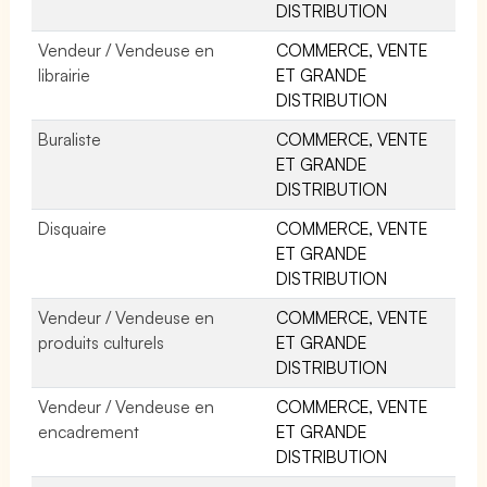
DISTRIBUTION
Vendeur / Vendeuse en
COMMERCE, VENTE
librairie
ET GRANDE
DISTRIBUTION
Buraliste
COMMERCE, VENTE
ET GRANDE
DISTRIBUTION
Disquaire
COMMERCE, VENTE
ET GRANDE
DISTRIBUTION
Vendeur / Vendeuse en
COMMERCE, VENTE
produits culturels
ET GRANDE
DISTRIBUTION
Vendeur / Vendeuse en
COMMERCE, VENTE
encadrement
ET GRANDE
DISTRIBUTION