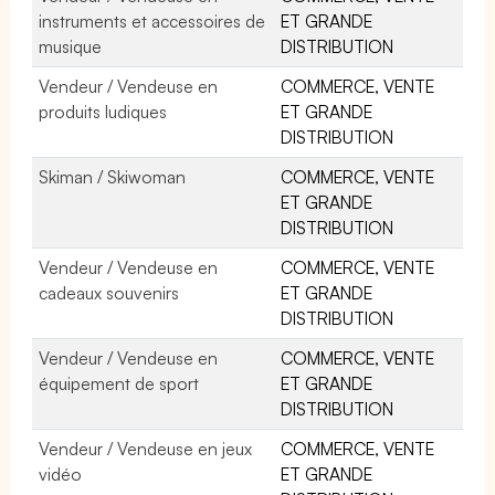
instruments et accessoires de
ET GRANDE
musique
DISTRIBUTION
Vendeur / Vendeuse en
COMMERCE, VENTE
produits ludiques
ET GRANDE
DISTRIBUTION
Skiman / Skiwoman
COMMERCE, VENTE
ET GRANDE
DISTRIBUTION
Vendeur / Vendeuse en
COMMERCE, VENTE
cadeaux souvenirs
ET GRANDE
DISTRIBUTION
Vendeur / Vendeuse en
COMMERCE, VENTE
équipement de sport
ET GRANDE
DISTRIBUTION
Vendeur / Vendeuse en jeux
COMMERCE, VENTE
vidéo
ET GRANDE