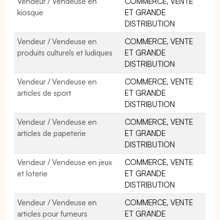
Vendeur / Vendeuse en
COMMERCE, VENTE
kiosque
ET GRANDE
DISTRIBUTION
Vendeur / Vendeuse en
COMMERCE, VENTE
produits culturels et ludiques
ET GRANDE
DISTRIBUTION
Vendeur / Vendeuse en
COMMERCE, VENTE
articles de sport
ET GRANDE
DISTRIBUTION
Vendeur / Vendeuse en
COMMERCE, VENTE
articles de papeterie
ET GRANDE
DISTRIBUTION
Vendeur / Vendeuse en jeux
COMMERCE, VENTE
et loterie
ET GRANDE
DISTRIBUTION
Vendeur / Vendeuse en
COMMERCE, VENTE
articles pour fumeurs
ET GRANDE