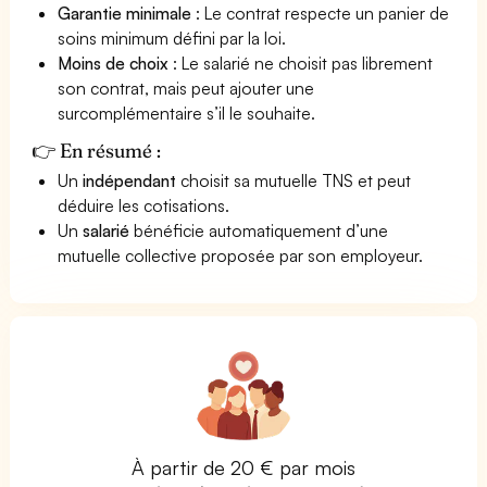
Garantie minimale
: Le contrat respecte un panier de
soins minimum défini par la loi.
Moins de choix
: Le salarié ne choisit pas librement
son contrat, mais peut ajouter une
surcomplémentaire s’il le souhaite.
👉 En résumé :
Un
indépendant
choisit sa mutuelle TNS et peut
déduire les cotisations.
Un
salarié
bénéficie automatiquement d’une
mutuelle collective proposée par son employeur.
À partir de 20 € par mois