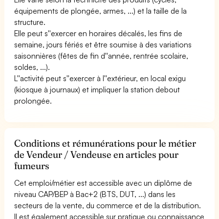
équipements de plongée, armes, ...) et la taille de la
structure.
Elle peut s''exercer en horaires décalés, les fins de
semaine, jours fériés et être soumise à des variations
saisonnières (fêtes de fin d''année, rentrée scolaire,
soldes, ...).
L''activité peut s''exercer à l''extérieur, en local exigu
(kiosque à journaux) et impliquer la station debout
prolongée.
Conditions et rémunérations pour le métier
de Vendeur / Vendeuse en articles pour
fumeurs
Cet emploi/métier est accessible avec un diplôme de
niveau CAP/BEP à Bac+2 (BTS, DUT, ...) dans les
secteurs de la vente, du commerce et de la distribution.
Il est également accessible sur pratique ou connaissance