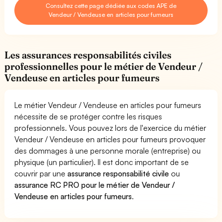
Consultez cette page dédiée aux codes APE de
Vendeur / Vendeuse en articles pour fumeurs
Les assurances responsabilités civiles
professionnelles pour le métier de Vendeur /
Vendeuse en articles pour fumeurs
Le métier Vendeur / Vendeuse en articles pour fumeurs
nécessite de se protéger contre les risques
professionnels. Vous pouvez lors de l'exercice du métier
Vendeur / Vendeuse en articles pour fumeurs provoquer
des dommages à une personne morale (entreprise) ou
physique (un particulier). Il est donc important de se
couvrir par une
assurance responsabilité civile
ou
assurance RC PRO pour le métier de Vendeur /
Vendeuse en articles pour fumeurs
.