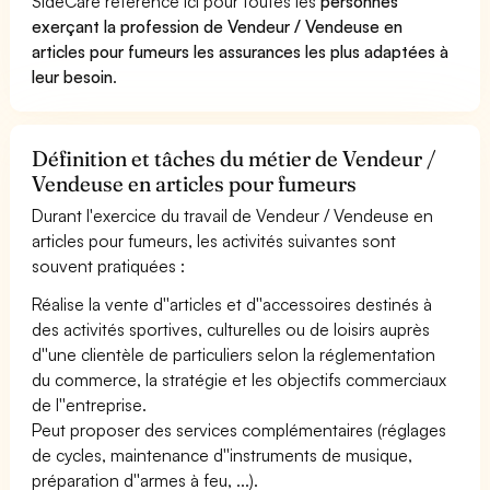
SideCare référence ici pour toutes les
personnes
exerçant la profession de Vendeur / Vendeuse en
articles pour fumeurs les assurances les plus adaptées à
leur besoin
.
Définition et tâches du métier de Vendeur /
Vendeuse en articles pour fumeurs
Durant l'exercice du travail de Vendeur / Vendeuse en
articles pour fumeurs, les activités suivantes sont
souvent pratiquées :
Réalise la vente d''articles et d''accessoires destinés à
des activités sportives, culturelles ou de loisirs auprès
d''une clientèle de particuliers selon la réglementation
du commerce, la stratégie et les objectifs commerciaux
de l''entreprise.
Peut proposer des services complémentaires (réglages
de cycles, maintenance d''instruments de musique,
préparation d''armes à feu, ...).