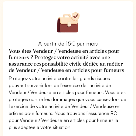
À partir de 15€ par mois
Vous êtes Vendeur / Vendeuse en articles pour
fumeurs ? Protégez votre activité avec une
assurance responsabilité civile dédiée au métier
de Vendeur / Vendeuse en articles pour fumeurs
Protégez votre activité contre les grands risques
pouvant survenir lors de l'exercice de l'activité de
Vendeur / Vendeuse en articles pour fumeurs. Vous êtes
protégés contre les dommages que vous causez lors de
l'exercice de votre activité de Vendeur / Vendeuse en
articles pour fumeurs. Nous trouvons l'assurance RC
pour Vendeur / Vendeuse en articles pour fumeurs la
plus adaptée à votre situation.