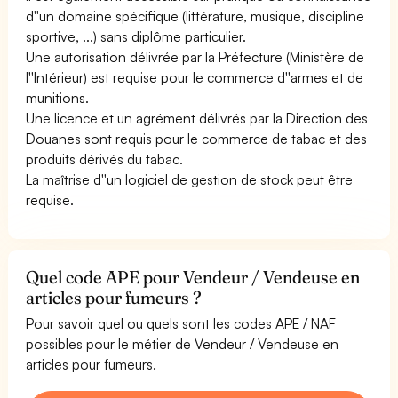
d''un domaine spécifique (littérature, musique, discipline
sportive, ...) sans diplôme particulier.
Une autorisation délivrée par la Préfecture (Ministère de
l''Intérieur) est requise pour le commerce d''armes et de
munitions.
Une licence et un agrément délivrés par la Direction des
Douanes sont requis pour le commerce de tabac et des
produits dérivés du tabac.
La maîtrise d''un logiciel de gestion de stock peut être
requise.
Quel code APE pour Vendeur / Vendeuse en
articles pour fumeurs ?
Pour savoir quel ou quels sont les codes APE / NAF
possibles pour le métier de Vendeur / Vendeuse en
articles pour fumeurs.