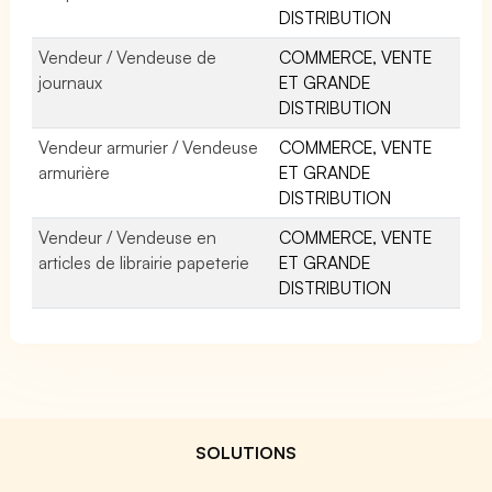
DISTRIBUTION
Vendeur / Vendeuse de
COMMERCE, VENTE
journaux
ET GRANDE
DISTRIBUTION
Vendeur armurier / Vendeuse
COMMERCE, VENTE
armurière
ET GRANDE
DISTRIBUTION
Vendeur / Vendeuse en
COMMERCE, VENTE
articles de librairie papeterie
ET GRANDE
DISTRIBUTION
SOLUTIONS