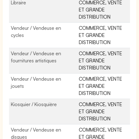
Libraire
COMMERCE, VENTE
ET GRANDE
DISTRIBUTION
Vendeur / Vendeuse en
COMMERCE, VENTE
cycles
ET GRANDE
DISTRIBUTION
Vendeur / Vendeuse en
COMMERCE, VENTE
fournitures artistiques
ET GRANDE
DISTRIBUTION
Vendeur / Vendeuse en
COMMERCE, VENTE
jouets
ET GRANDE
DISTRIBUTION
Kiosquier / Kiosquière
COMMERCE, VENTE
ET GRANDE
DISTRIBUTION
Vendeur / Vendeuse en
COMMERCE, VENTE
disques
ET GRANDE