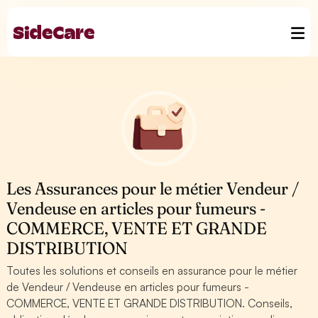
Les Assurances pour le métier Vendeur /
Vendeuse en articles pour fumeurs -
COMMERCE, VENTE ET GRANDE
DISTRIBUTION
Toutes les solutions et conseils en assurance pour le métier
de Vendeur / Vendeuse en articles pour fumeurs -
COMMERCE, VENTE ET GRANDE DISTRIBUTION. Conseils,