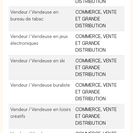
DISTRIBUTION
Vendeur / Vendeuse en
COMMERCE, VENTE
bureau de tabac
ET GRANDE
DISTRIBUTION
Vendeur / Vendeuse en jeux
COMMERCE, VENTE
électroniques
ET GRANDE
DISTRIBUTION
Vendeur / Vendeuse en ski
COMMERCE, VENTE
ET GRANDE
DISTRIBUTION
Vendeur / Vendeuse buraliste
COMMERCE, VENTE
ET GRANDE
DISTRIBUTION
Vendeur / Vendeuse en loisirs
COMMERCE, VENTE
créatifs
ET GRANDE
DISTRIBUTION