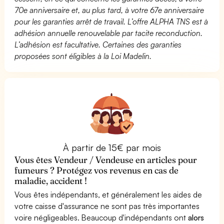
70e anniversaire et, au plus tard, à votre 67e anniversaire
pour les garanties arrêt de travail. L’offre ALPHA TNS est à
adhésion annuelle renouvelable par tacite reconduction.
L’adhésion est facultative. Certaines des garanties
proposées sont éligibles à la Loi Madelin.
À partir de 15€ par mois
Vous êtes Vendeur / Vendeuse en articles pour
fumeurs ? Protégez vos revenus en cas de
maladie, accident !
Vous êtes indépendants, et généralement les aides de
votre caisse d'assurance ne sont pas très importantes
voire négligeables. Beaucoup d'indépendants ont
alors