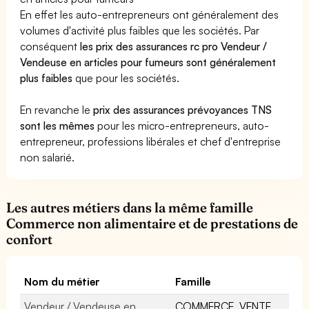
En effet les auto-entrepreneurs ont généralement des
volumes d'activité plus faibles que les sociétés. Par
conséquent
les prix des assurances rc pro Vendeur /
Vendeuse en articles pour fumeurs sont généralement
plus faibles
que pour les sociétés.
En revanche le
prix des assurances prévoyances TNS
sont les mêmes
pour les micro-entrepreneurs, auto-
entrepreneur, professions libérales et chef d'entreprise
non salarié.
Les autres métiers dans la même famille
Commerce non alimentaire et de prestations de
confort
Nom du métier
Famille
Vendeur / Vendeuse en
COMMERCE, VENTE