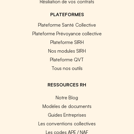
Résiliation de vos contrats
PLATEFORMES
Plateforme Santé Collective
Plateforme Prévoyance collective
Plateforme SIRH
Nos modules SIRH
Plateforme QVT
Tous nos outils
RESSOURCES RH
Notre Blog
Modèles de documents
Guides Entreprises
Les conventions collectives
Les codes APE / NAF