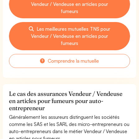
Vendeur / Vendeuse en articles pour
fumeurs
Les meilleures mutuelles TNS pour
Vendeur / Vendeuse en articles pour
fumeurs
Comprendre la mutuelle
Le cas des assurances Vendeur / Vendeuse
en articles pour fumeurs pour auto-
entrepreneur
Généralement les assureurs distinguent les sociétés
comme les SAS et les SARL des micro-entrepreneurs ou
auto-entrepreneurs dans le métier Vendeur / Vendeuse
en articles pour fumeurs