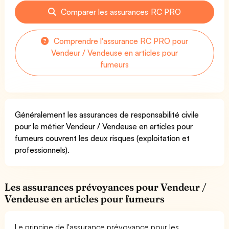
Comparer les assurances RC PRO
Comprendre l'assurance RC PRO pour
Vendeur / Vendeuse en articles pour
fumeurs
Généralement les assurances de responsabilité civile
pour le métier Vendeur / Vendeuse en articles pour
fumeurs couvrent les deux risques (exploitation et
professionnels).
Les assurances prévoyances pour Vendeur /
Vendeuse en articles pour fumeurs
Le principe de l'assurance prévoyance pour les