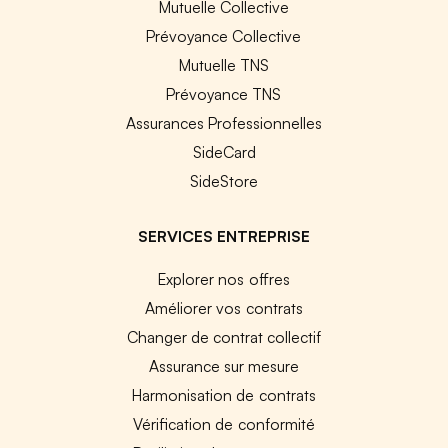
Mutuelle Collective
Prévoyance Collective
Mutuelle TNS
Prévoyance TNS
Assurances Professionnelles
SideCard
SideStore
SERVICES ENTREPRISE
Explorer nos offres
Améliorer vos contrats
Changer de contrat collectif
Assurance sur mesure
Harmonisation de contrats
Vérification de conformité