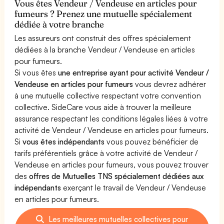
Vous êtes Vendeur / Vendeuse en articles pour
fumeurs ? Prenez une mutuelle spécialement
dédiée à votre branche
Les assureurs ont construit des offres spécialement
dédiées à la branche Vendeur / Vendeuse en articles
pour fumeurs.
Si vous êtes
une entreprise ayant pour activité Vendeur /
Vendeuse en articles pour fumeurs
vous devrez adhérer
à une mutuelle collective respectant votre convention
collective. SideCare vous aide à trouver la meilleure
assurance respectant les conditions légales liées à votre
activité de Vendeur / Vendeuse en articles pour fumeurs.
Si
vous êtes indépendants
vous pouvez bénéficier de
tarifs préférentiels grâce à votre activité de Vendeur /
Vendeuse en articles pour fumeurs, vous pouvez trouver
des
offres de Mutuelles TNS spécialement dédiées aux
indépendants
exerçant le travail de Vendeur / Vendeuse
en articles pour fumeurs.
Les meilleures mutuelles collectives pour