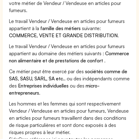
votre métier de Vendeur / Vendeuse en articles pour
fumeurs.
Le travail Vendeur / Vendeuse en articles pour fumeurs
appartient à la
famille des métiers
suivante:
COMMERCE, VENTE ET GRANDE DISTRIBUTION
.
Le travail Vendeur / Vendeuse en articles pour fumeurs
appartient au domaine des métiers suivants :
Commerce
non alimentaire et de prestations de confort
.
Ce métier peut être exercé par des
sociétés comme de
SAS, SASU, SARL, SA etc..
ou des indépendants comme
des
Entreprises individuelles
ou des
micro-
entrepreneurs
.
Les hommes et les femmes qui sont respectivement
Vendeur / Vendeuse en articles pour fumeurs, Vendeuse
en articles pour fumeurs travaillent dans des conditions
de risque particulières et sont donc exposés à des
risques propres à leur métier.