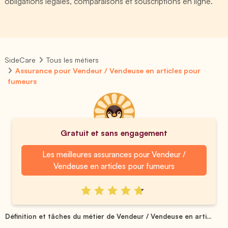
obligations légales, comparaisons et souscriptions en ligne.
SideCare
Tous les métiers
Assurance pour Vendeur / Vendeuse en articles pour
fumeurs
Gratuit et sans engagement
Les meilleures assurances pour Vendeur /
Vendeuse en articles pour fumeurs
Définition et tâches du métier de Vendeur / Vendeuse en arti...