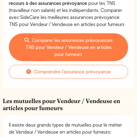
recours à des assurances prévoyance
pour les TNS
(travailleur non salarié) et les indépendants. Comparer
avec SideCare les meilleures assurances prévoyance
TNS pour Vendeur / Vendeuse en articles pour fumeurs
Comparer les assurances prévoyances
TNS pour Vendeur / Vendeuse en articles
pour fumeurs
Comprendre l'assurance prévoyance
Les mutuelles pour Vendeur / Vendeuse en
articles pour fumeurs
Il existe deux grands types de mutuelles pour le métier
de Vendeur / Vendeuse en articles pour fumeurs: