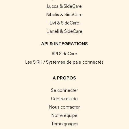
Lucca & SideCare
Nibelis & SideCare
Livi & SideCare
Lianeli & SideCare
API & INTEGRATIONS
API SideCare
Les SIRH / Systèmes de paie connectés
A PROPOS
Se connecter
Centre d'aide
Nous contacter
Notre équipe
Témoignages