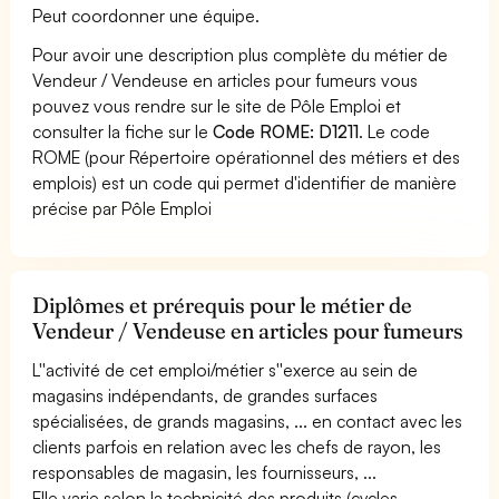
Peut coordonner une équipe.
Pour avoir une description plus complète du métier de
Vendeur / Vendeuse en articles pour fumeurs vous
pouvez vous rendre sur le site de Pôle Emploi et
consulter la fiche sur le
Code ROME: D1211
. Le code
ROME (pour Répertoire opérationnel des métiers et des
emplois) est un code qui permet d'identifier de manière
précise par Pôle Emploi
Diplômes et prérequis pour le métier de
Vendeur / Vendeuse en articles pour fumeurs
L''activité de cet emploi/métier s''exerce au sein de
magasins indépendants, de grandes surfaces
spécialisées, de grands magasins, ... en contact avec les
clients parfois en relation avec les chefs de rayon, les
responsables de magasin, les fournisseurs, ...
Elle varie selon la technicité des produits (cycles,