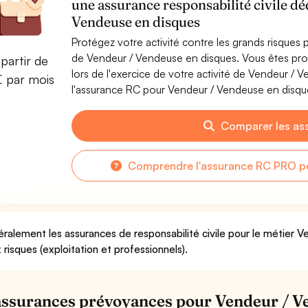
une assurance responsabilité civile d
Vendeuse en disques
Protégez votre activité contre les grands risques po
de Vendeur / Vendeuse en disques. Vous êtes pr
partir de
lors de l'exercice de votre activité de Vendeur /
€ par mois
l'assurance RC pour Vendeur / Vendeuse en disques
Comparer les as
Comprendre l'assurance RC PRO po
ralement les assurances de responsabilité civile pour le métier 
 risques (exploitation et professionnels).
assurances prévoyances pour Vendeur / V