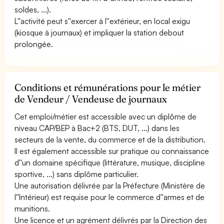
soldes, ...).
L''activité peut s''exercer à l''extérieur, en local exigu
(kiosque à journaux) et impliquer la station debout
prolongée.
Conditions et rémunérations pour le métier
de Vendeur / Vendeuse de journaux
Cet emploi/métier est accessible avec un diplôme de
niveau CAP/BEP à Bac+2 (BTS, DUT, ...) dans les
secteurs de la vente, du commerce et de la distribution.
Il est également accessible sur pratique ou connaissance
d''un domaine spécifique (littérature, musique, discipline
sportive, ...) sans diplôme particulier.
Une autorisation délivrée par la Préfecture (Ministère de
l''Intérieur) est requise pour le commerce d''armes et de
munitions.
Une licence et un agrément délivrés par la Direction des