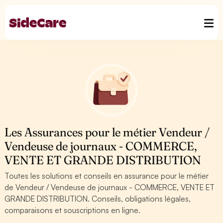
Les Assurances pour le métier Vendeur /
Vendeuse de journaux - COMMERCE,
VENTE ET GRANDE DISTRIBUTION
Toutes les solutions et conseils en assurance pour le métier
de Vendeur / Vendeuse de journaux - COMMERCE, VENTE ET
GRANDE DISTRIBUTION. Conseils, obligations légales,
comparaisons et souscriptions en ligne.