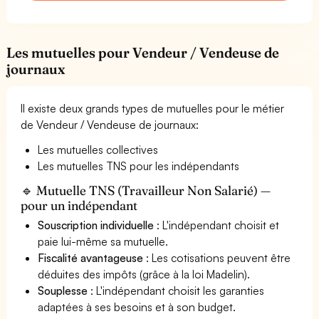
Les mutuelles pour Vendeur / Vendeuse de
journaux
Il existe deux grands types de mutuelles pour le métier
de Vendeur / Vendeuse de journaux:
Les mutuelles collectives
Les mutuelles TNS pour les indépendants
🔹 Mutuelle TNS (Travailleur Non Salarié) —
pour un indépendant
Souscription individuelle
: L'indépendant choisit et
paie lui-même sa mutuelle.
Fiscalité avantageuse
: Les cotisations peuvent être
déduites des impôts (grâce à la loi Madelin).
Souplesse
: L'indépendant choisit les garanties
adaptées à ses besoins et à son budget.