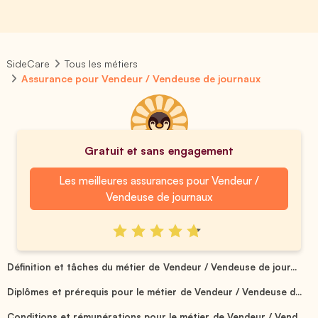
SideCare
Tous les métiers
Assurance pour Vendeur / Vendeuse de journaux
Gratuit et sans engagement
Les meilleures assurances pour Vendeur /
Vendeuse de journaux
Définition et tâches du métier de Vendeur / Vendeuse de jour...
Diplômes et prérequis pour le métier de Vendeur / Vendeuse d...
Conditions et rémunérations pour le métier de Vendeur / Vend...