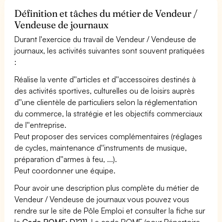
Définition et tâches du métier de Vendeur /
Vendeuse de journaux
Durant l'exercice du travail de Vendeur / Vendeuse de
journaux, les activités suivantes sont souvent pratiquées
:
Réalise la vente d''articles et d''accessoires destinés à
des activités sportives, culturelles ou de loisirs auprès
d''une clientèle de particuliers selon la réglementation
du commerce, la stratégie et les objectifs commerciaux
de l''entreprise.
Peut proposer des services complémentaires (réglages
de cycles, maintenance d''instruments de musique,
préparation d''armes à feu, ...).
Peut coordonner une équipe.
Pour avoir une description plus complète du métier de
Vendeur / Vendeuse de journaux vous pouvez vous
rendre sur le site de Pôle Emploi et consulter la fiche sur
le
Code ROME: D1211
. Le code ROME (pour Répertoire