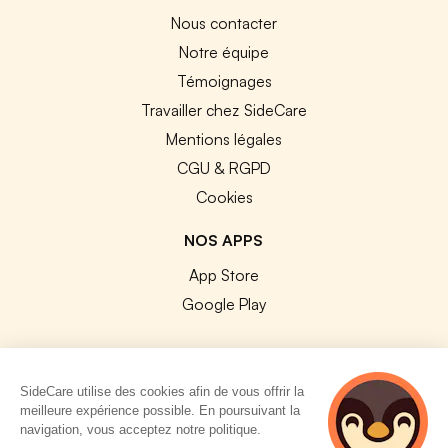
Nous contacter
Notre équipe
Témoignages
Travailler chez SideCare
Mentions légales
CGU & RGPD
Cookies
NOS APPS
App Store
Google Play
SideCare utilise des cookies afin de vous offrir la
meilleure expérience possible. En poursuivant la
© 2026 SideCare. Tous droits réservés.
navigation, vous acceptez notre politique.