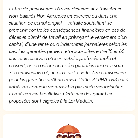
L’offre de prévoyance TNS est destinée aux Travailleurs
Non-Salariés Non Agricoles en exercice ou dans une
situation de cumul emploi – retraite souhaitant se
prémunir contre les conséquences financières en cas de
décès et d’arrêt de travail en prévoyant le versement d’un
capital, d’une rente ou d’indemnités journalières selon les
cas. Les garanties peuvent être souscrites entre 18 et 65
ans sous réserve d’être en activité professionnelle et
cessent, en ce qui concerne les garanties décès, à votre
70e anniversaire et, au plus tard, à votre 67e anniversaire
pour les garanties arrêt de travail. L’offre ALPHA TNS est à
adhésion annuelle renouvelable par tacite reconduction.
L’adhésion est facultative. Certaines des garanties
proposées sont éligibles à la Loi Madelin.