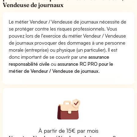
Vendeuse de journaux
Le métier Vendeur / Vendeuse de journaux nécessite de
se protéger contre les risques professionnels. Vous
pouvez lors de l'exercice du métier Vendeur / Vendeuse
de journaux provoquer des dommages à une personne
morale (entreprise) ou physique (un particulier). Il est
donc important de se couvrir par une
assurance
responsabilité civile
ou
assurance RC PRO pour le
métier de Vendeur / Vendeuse de journaux
.
À partir de 15€ par mois