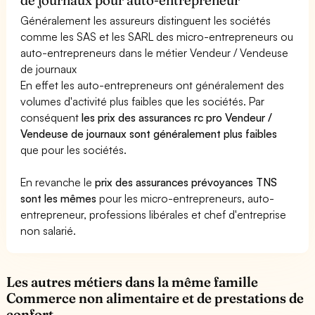
Généralement les assureurs distinguent les sociétés
comme les SAS et les SARL des micro-entrepreneurs ou
auto-entrepreneurs dans le métier Vendeur / Vendeuse
de journaux
En effet les auto-entrepreneurs ont généralement des
volumes d'activité plus faibles que les sociétés. Par
conséquent
les prix des assurances rc pro Vendeur /
Vendeuse de journaux sont généralement plus faibles
que pour les sociétés.
En revanche le
prix des assurances prévoyances TNS
sont les mêmes
pour les micro-entrepreneurs, auto-
entrepreneur, professions libérales et chef d'entreprise
non salarié.
Les autres métiers dans la même famille
Commerce non alimentaire et de prestations de
confort