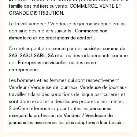
famille des métiers
suivante:
COMMERCE, VENTE ET
GRANDE DISTRIBUTION
.
Le travail Vendeur / Vendeuse de journaux appartient au
domaine des métiers suivants :
Commerce non
alimentaire et de prestations de confort
.
Ce métier peut être exercé par des
sociétés comme de
SAS, SASU, SARL, SA etc..
ou des indépendants comme
des
Entreprises individuelles
ou des
micro-
entrepreneurs
.
Les hommes et les femmes qui sont respectivement
Vendeur / Vendeuse de journaux, Vendeuse de journaux
travaillent dans des conditions de risque particulières et
sont donc exposés à des risques propres à leur métier.
SideCare référence ici pour toutes les
personnes
exerçant la profession de Vendeur / Vendeuse de
journaux les assurances les plus adaptées à leur besoin
.