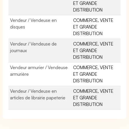
ET GRANDE
DISTRIBUTION
Vendeur / Vendeuse en
COMMERCE, VENTE
disques
ET GRANDE
DISTRIBUTION
Vendeur / Vendeuse de
COMMERCE, VENTE
journaux
ET GRANDE
DISTRIBUTION
Vendeur armurier / Vendeuse
COMMERCE, VENTE
armurière
ET GRANDE
DISTRIBUTION
Vendeur / Vendeuse en
COMMERCE, VENTE
articles de librairie papeterie
ET GRANDE
DISTRIBUTION