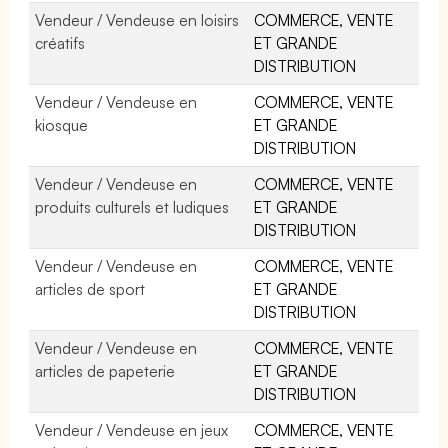
Vendeur / Vendeuse en loisirs
COMMERCE, VENTE
créatifs
ET GRANDE
DISTRIBUTION
Vendeur / Vendeuse en
COMMERCE, VENTE
kiosque
ET GRANDE
DISTRIBUTION
Vendeur / Vendeuse en
COMMERCE, VENTE
produits culturels et ludiques
ET GRANDE
DISTRIBUTION
Vendeur / Vendeuse en
COMMERCE, VENTE
articles de sport
ET GRANDE
DISTRIBUTION
Vendeur / Vendeuse en
COMMERCE, VENTE
articles de papeterie
ET GRANDE
DISTRIBUTION
Vendeur / Vendeuse en jeux
COMMERCE, VENTE