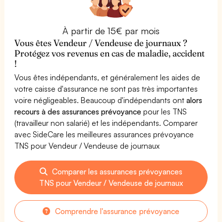
À partir de 15€ par mois
Vous êtes Vendeur / Vendeuse de journaux ?
Protégez vos revenus en cas de maladie, accident
!
Vous êtes indépendants, et généralement les aides de
votre caisse d'assurance ne sont pas très importantes
voire négligeables. Beaucoup d'indépendants ont
alors
recours à des assurances prévoyance
pour les TNS
(travailleur non salarié) et les indépendants. Comparer
avec SideCare les meilleures assurances prévoyance
TNS pour Vendeur / Vendeuse de journaux
Comparer les assurances prévoyances
TNS pour Vendeur / Vendeuse de journaux
Comprendre l'assurance prévoyance