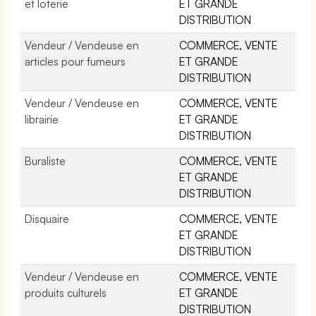
et loterie
ET GRANDE
DISTRIBUTION
Vendeur / Vendeuse en
COMMERCE, VENTE
articles pour fumeurs
ET GRANDE
DISTRIBUTION
Vendeur / Vendeuse en
COMMERCE, VENTE
librairie
ET GRANDE
DISTRIBUTION
Buraliste
COMMERCE, VENTE
ET GRANDE
DISTRIBUTION
Disquaire
COMMERCE, VENTE
ET GRANDE
DISTRIBUTION
Vendeur / Vendeuse en
COMMERCE, VENTE
produits culturels
ET GRANDE
DISTRIBUTION