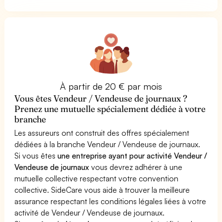
À partir de 20 € par mois
Vous êtes Vendeur / Vendeuse de journaux ?
Prenez une mutuelle spécialement dédiée à votre
branche
Les assureurs ont construit des offres spécialement
dédiées à la branche Vendeur / Vendeuse de journaux.
Si vous êtes
une entreprise ayant pour activité Vendeur /
Vendeuse de journaux
vous devrez adhérer à une
mutuelle collective respectant votre convention
collective. SideCare vous aide à trouver la meilleure
assurance respectant les conditions légales liées à votre
activité de Vendeur / Vendeuse de journaux.