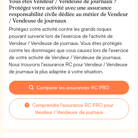
Vous êtes Vendeur / Vendeuse de journaux ?
Protégez votre activité avec une assurance
responsabilité civile dédiée au métier de Vendeur
/ Vendeuse de journaux
Protégez votre activité contre les grands risques
pouvant survenir lors de l'exercice de l'activité de
Vendeur / Vendeuse de journaux. Vous êtes protégés
contre les dommages que vous causez lors de l'exercice
de votre activité de Vendeur / Vendeuse de journaux.
Nous trouvons l'assurance RC pour Vendeur / Vendeuse
de journaux la plus adaptée à votre situation.
Comparer les assurances RC PRO
Comprendre l'assurance RC PRO pour
Vendeur / Vendeuse de journaux