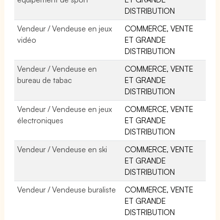
DISTRIBUTION
Vendeur / Vendeuse en jeux
COMMERCE, VENTE
vidéo
ET GRANDE
DISTRIBUTION
Vendeur / Vendeuse en
COMMERCE, VENTE
bureau de tabac
ET GRANDE
DISTRIBUTION
Vendeur / Vendeuse en jeux
COMMERCE, VENTE
électroniques
ET GRANDE
DISTRIBUTION
Vendeur / Vendeuse en ski
COMMERCE, VENTE
ET GRANDE
DISTRIBUTION
Vendeur / Vendeuse buraliste
COMMERCE, VENTE
ET GRANDE
DISTRIBUTION