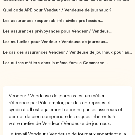
Quel code APE pour Vendeur / Vendeuse de journaux ?
Les assurances responsabilités civiles profession...
Les assurances prévoyances pour Vendeur / Vendeus...
Les mutuelles pour Vendeur / Vendeuse de journaux...
Le cas des assurances Vendeur / Vendeuse de journaux pour au...
Les autres métiers dans la même famille Commerce ...
Vendeur / Vendeuse de journaux est un métier
référencé par Pôle emploi, par des entreprises et
syndicats. Il est également reconnu par les assureurs et
permet de bien comprendre les risques inhérents à
votre métier de Vendeur / Vendeuse de journaux.
Le travail Vendeur / Vendeuse de journaux appartient à la