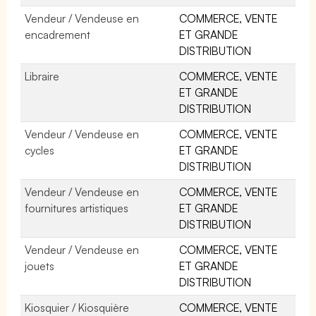
Vendeur / Vendeuse en
COMMERCE, VENTE
encadrement
ET GRANDE
DISTRIBUTION
Libraire
COMMERCE, VENTE
ET GRANDE
DISTRIBUTION
Vendeur / Vendeuse en
COMMERCE, VENTE
cycles
ET GRANDE
DISTRIBUTION
Vendeur / Vendeuse en
COMMERCE, VENTE
fournitures artistiques
ET GRANDE
DISTRIBUTION
Vendeur / Vendeuse en
COMMERCE, VENTE
jouets
ET GRANDE
DISTRIBUTION
Kiosquier / Kiosquière
COMMERCE, VENTE