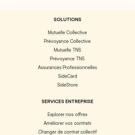
SOLUTIONS
Mutuelle Collective
Prévoyance Collective
Mutuelle TNS
Prévoyance TNS
Assurances Professionnelles
SideCard
SideStore
SERVICES ENTREPRISE
Explorer nos offres
Améliorer vos contrats
Changer de contrat collectif