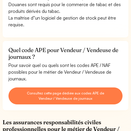
Douanes sont requis pour le commerce de tabac et des
produits dérivés du tabac.
La maîtrise d''un logiciel de gestion de stock peut être
requise.
Quel code APE pour Vendeur / Vendeuse de
journaux ?
Pour savoir quel ou quels sont les codes APE / NAF
possibles pour le métier de Vendeur / Vendeuse de
journaux.
Consultez cette page dédiée aux codes APE de
Vendeur / Vendeuse de journaux
Les assurances responsabilités civiles
professionnelles pour le métier de Vendeur /