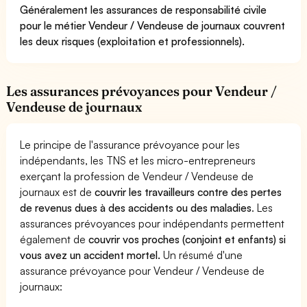
Généralement les assurances de responsabilité civile
pour le métier Vendeur / Vendeuse de journaux couvrent
les deux risques (exploitation et professionnels).
Les assurances prévoyances pour Vendeur /
Vendeuse de journaux
Le principe de l'assurance prévoyance pour les
indépendants, les TNS et les micro-entrepreneurs
exerçant la profession de Vendeur / Vendeuse de
journaux est de
couvrir les travailleurs contre des pertes
de revenus dues à des accidents ou des maladies
. Les
assurances prévoyances pour indépendants permettent
également de
couvrir vos proches (conjoint et enfants) si
vous avez un accident mortel.
Un résumé d'une
assurance prévoyance pour Vendeur / Vendeuse de
journaux: