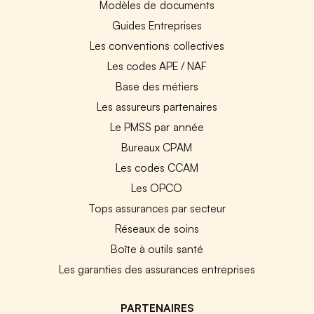
Modèles de documents
Guides Entreprises
Les conventions collectives
Les codes APE / NAF
Base des métiers
Les assureurs partenaires
Le PMSS par année
Bureaux CPAM
Les codes CCAM
Les OPCO
Tops assurances par secteur
Réseaux de soins
Boîte à outils santé
Les garanties des assurances entreprises
PARTENAIRES