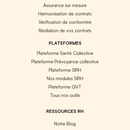
Assurance sur mesure
Harmonisation de contrats
Vérification de conformité
Résiliation de vos contrats
PLATEFORMES
Plateforme Santé Collective
Plateforme Prévoyance collective
Plateforme SIRH
Nos modules SIRH
Plateforme QVT
Tous nos outils
RESSOURCES RH
Notre Blog