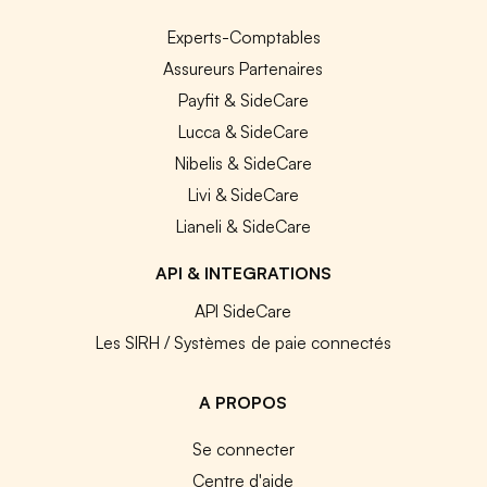
Experts-Comptables
Assureurs Partenaires
Payfit & SideCare
Lucca & SideCare
Nibelis & SideCare
Livi & SideCare
Lianeli & SideCare
API & INTEGRATIONS
API SideCare
Les SIRH / Systèmes de paie connectés
A PROPOS
Se connecter
Centre d'aide