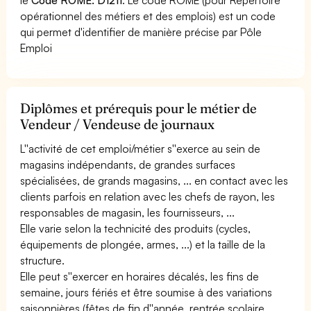
opérationnel des métiers et des emplois) est un code
qui permet d'identifier de manière précise par Pôle
Emploi
Diplômes et prérequis pour le métier de
Vendeur / Vendeuse de journaux
L''activité de cet emploi/métier s''exerce au sein de
magasins indépendants, de grandes surfaces
spécialisées, de grands magasins, ... en contact avec les
clients parfois en relation avec les chefs de rayon, les
responsables de magasin, les fournisseurs, ...
Elle varie selon la technicité des produits (cycles,
équipements de plongée, armes, ...) et la taille de la
structure.
Elle peut s''exercer en horaires décalés, les fins de
semaine, jours fériés et être soumise à des variations
saisonnières (fêtes de fin d''année, rentrée scolaire,