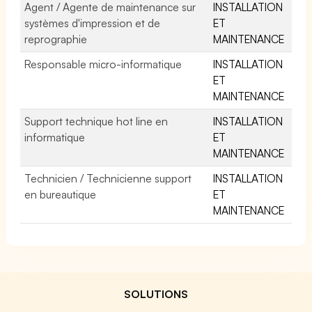
Agent / Agente de maintenance sur
INSTALLATION
systèmes d'impression et de
ET
reprographie
MAINTENANCE
Responsable micro-informatique
INSTALLATION
ET
MAINTENANCE
Support technique hot line en
INSTALLATION
informatique
ET
MAINTENANCE
Technicien / Technicienne support
INSTALLATION
en bureautique
ET
MAINTENANCE
SOLUTIONS