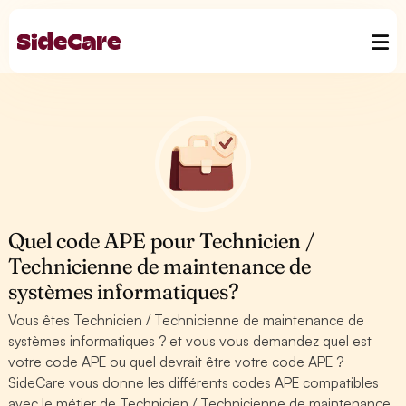
Quel code APE pour Technicien /
Technicienne de maintenance de
systèmes informatiques?
Vous êtes Technicien / Technicienne de maintenance de
systèmes informatiques ? et vous vous demandez quel est
votre code APE ou quel devrait être votre code APE ?
SideCare vous donne les différents codes APE compatibles
avec le métier de Technicien / Technicienne de maintenance