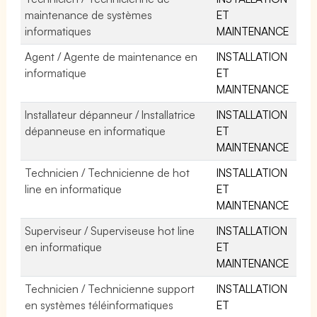
maintenance de systèmes
ET
informatiques
MAINTENANCE
Agent / Agente de maintenance en
INSTALLATION
informatique
ET
MAINTENANCE
Installateur dépanneur / Installatrice
INSTALLATION
dépanneuse en informatique
ET
MAINTENANCE
Technicien / Technicienne de hot
INSTALLATION
line en informatique
ET
MAINTENANCE
Superviseur / Superviseuse hot line
INSTALLATION
en informatique
ET
MAINTENANCE
Technicien / Technicienne support
INSTALLATION
en systèmes téléinformatiques
ET