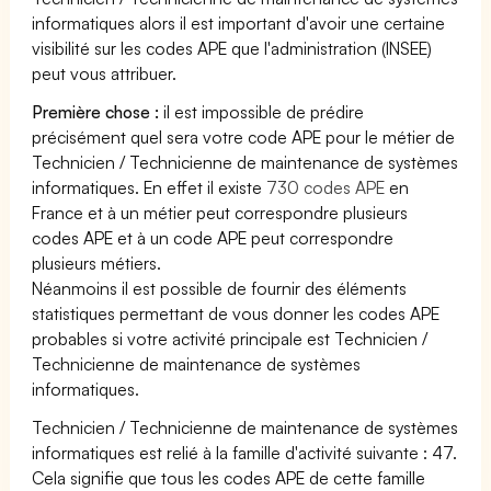
informatiques alors il est important d'avoir une certaine
visibilité sur les codes APE que l'administration (INSEE)
peut vous attribuer.
Première chose :
il est impossible de prédire
précisément quel sera votre code APE pour le métier de
Technicien / Technicienne de maintenance de systèmes
informatiques. En effet il existe
730 codes APE
en
France et à un métier peut correspondre plusieurs
codes APE et à un code APE peut correspondre
plusieurs métiers.
Néanmoins il est possible de fournir des éléments
statistiques permettant de vous donner les codes APE
probables si votre activité principale est Technicien /
Technicienne de maintenance de systèmes
informatiques.
Technicien / Technicienne de maintenance de systèmes
informatiques est relié à la famille d'activité suivante : 47.
Cela signifie que tous les codes APE de cette famille