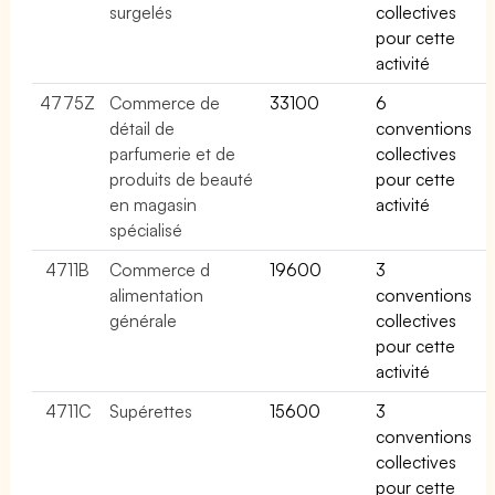
surgelés
collectives
pour cette
activité
4775Z
Commerce de
33100
6
détail de
conventions
parfumerie et de
collectives
produits de beauté
pour cette
en magasin
activité
spécialisé
4711B
Commerce d
19600
3
alimentation
conventions
générale
collectives
pour cette
activité
4711C
Supérettes
15600
3
conventions
collectives
pour cette