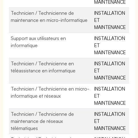
MAINTENANCE
Technicien / Technicienne de
INSTALLATION
maintenance en micro-informatique
ET
MAINTENANCE
Support aux utilisateurs en
INSTALLATION
informatique
ET
MAINTENANCE
Technicien / Technicienne en
INSTALLATION
téléassistance en informatique
ET
MAINTENANCE
Technicien / Technicienne en micro-
INSTALLATION
informatique et réseaux
ET
MAINTENANCE
Technicien / Technicienne de
INSTALLATION
maintenance de réseaux
ET
télématiques
MAINTENANCE