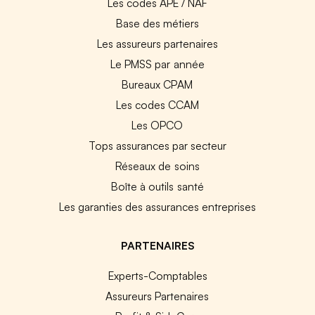
Les codes APE / NAF
Base des métiers
Les assureurs partenaires
Le PMSS par année
Bureaux CPAM
Les codes CCAM
Les OPCO
Tops assurances par secteur
Réseaux de soins
Boîte à outils santé
Les garanties des assurances entreprises
PARTENAIRES
Experts-Comptables
Assureurs Partenaires