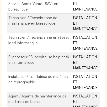
Service Après-Vente -SAV- en
ET
bureautique
MAINTENANCE
Technicien / Technicienne de
INSTALLATION
maintenance en bureautique
ET
MAINTENANCE
Technicien / Technicienne en réseau
INSTALLATION
local informatique
ET
MAINTENANCE
Superviseur / Superviseuse help desk
INSTALLATION
en informatique
ET
MAINTENANCE
Installateur / Installatrice de matériels
INSTALLATION
de reprographie
ET
MAINTENANCE
Agent / Agente de maintenance de
INSTALLATION
machines de bureau
ET
MAINTENANCE