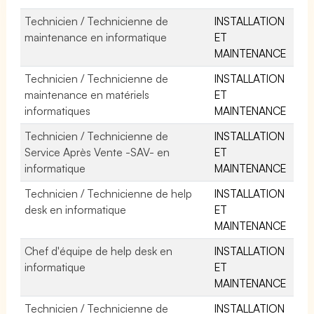
Technicien / Technicienne de
INSTALLATION
maintenance en informatique
ET
MAINTENANCE
Technicien / Technicienne de
INSTALLATION
maintenance en matériels
ET
informatiques
MAINTENANCE
Technicien / Technicienne de
INSTALLATION
Service Après Vente -SAV- en
ET
informatique
MAINTENANCE
Technicien / Technicienne de help
INSTALLATION
desk en informatique
ET
MAINTENANCE
Chef d'équipe de help desk en
INSTALLATION
informatique
ET
MAINTENANCE
Technicien / Technicienne de
INSTALLATION