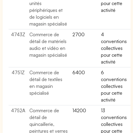
unités
pour cette
périphériques et
activité
de logiciels en
magasin spécialisé
4743Z
Commerce de
2700
4
détail de matériels
conventions
audio et vidéo en
collectives
magasin spécialisé
pour cette
activité
4751Z
Commerce de
6400
6
détail de textiles
conventions
en magasin
collectives
spécialisé
pour cette
activité
4752A
Commerce de
14200
13
détail de
conventions
quincaillerie,
collectives
peintures et verres
pour cette