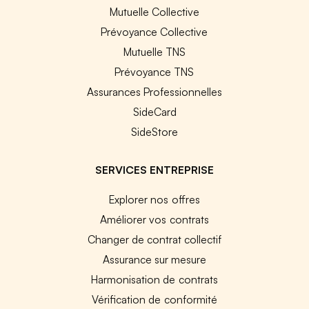
Mutuelle Collective
Prévoyance Collective
Mutuelle TNS
Prévoyance TNS
Assurances Professionnelles
SideCard
SideStore
SERVICES ENTREPRISE
Explorer nos offres
Améliorer vos contrats
Changer de contrat collectif
Assurance sur mesure
Harmonisation de contrats
Vérification de conformité