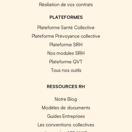
Résiliation de vos contrats
PLATEFORMES
Plateforme Santé Collective
Plateforme Prévoyance collective
Plateforme SIRH
Nos modules SIRH
Plateforme QVT
Tous nos outils
RESSOURCES RH
Notre Blog
Modèles de documents
Guides Entreprises
Les conventions collectives