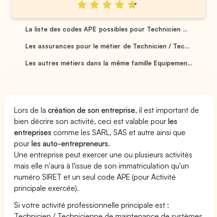
La liste des codes APE possibles pour Technicien ...
Les assurances pour le métier de Technicien / Tec...
Les autres métiers dans la même famille Equipemen...
Lors de la
création de son entreprise
, il est important de
bien décrire son activité, ceci est valable pour
les
entreprises
comme les SARL, SAS et autre ainsi que
pour
les auto-entrepreneurs
.
Une entreprise peut exercer une ou plusieurs activités
mais elle n'aura à l'issue de son immatriculation qu'un
numéro SIRET et un seul code APE (pour Activité
principale exercée).
Si votre activité professionnelle principale est :
Technicien / Technicienne de maintenance de systèmes