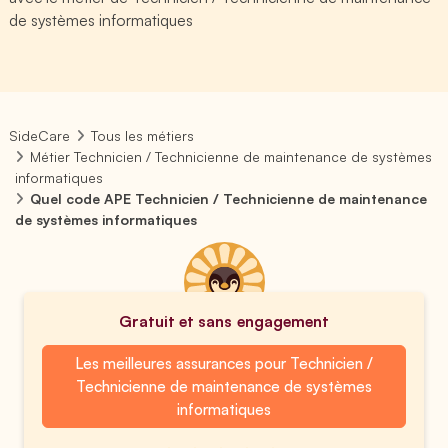
de systèmes informatiques
SideCare
Tous les métiers
Métier Technicien / Technicienne de maintenance de systèmes
informatiques
Quel code APE Technicien / Technicienne de maintenance
de systèmes informatiques
Gratuit et sans engagement
Les meilleures assurances pour Technicien /
Technicienne de maintenance de systèmes
informatiques