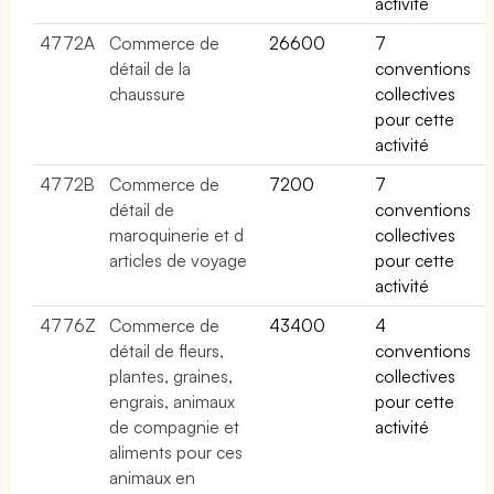
activité
4772A
Commerce de
26600
7
détail de la
conventions
chaussure
collectives
pour cette
activité
4772B
Commerce de
7200
7
détail de
conventions
maroquinerie et d
collectives
articles de voyage
pour cette
activité
4776Z
Commerce de
43400
4
détail de fleurs,
conventions
plantes, graines,
collectives
engrais, animaux
pour cette
de compagnie et
activité
aliments pour ces
animaux en