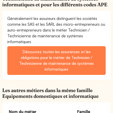
informatiques et pour les différents codes APE
Généralement les assureurs distinguent les sociétés
comme les SAS et les SARL des micro-entrepreneurs ou
auto-entrepreneurs dans le métier Technicien /
Technicienne de maintenance de systèmes
informatiques
Découvrez toutes les assurances et les
obligations pour le métier de Technicien /
Technicienne de maintenance de systèmes
informatiques
Les autres métiers dans la même famille
Equipements domestiques et informatique
Nom du métier
Famille