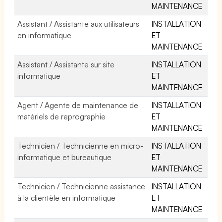
MAINTENANCE
Assistant / Assistante aux utilisateurs
INSTALLATION
en informatique
ET
MAINTENANCE
Assistant / Assistante sur site
INSTALLATION
informatique
ET
MAINTENANCE
Agent / Agente de maintenance de
INSTALLATION
matériels de reprographie
ET
MAINTENANCE
Technicien / Technicienne en micro-
INSTALLATION
informatique et bureautique
ET
MAINTENANCE
Technicien / Technicienne assistance
INSTALLATION
à la clientèle en informatique
ET
MAINTENANCE