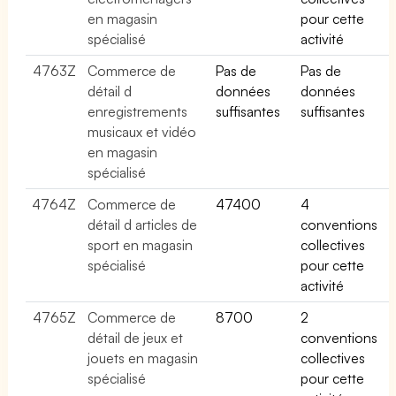
en magasin
pour cette
spécialisé
activité
4763Z
Commerce de
Pas de
Pas de
détail d
données
données
enregistrements
suffisantes
suffisantes
musicaux et vidéo
en magasin
spécialisé
4764Z
Commerce de
47400
4
détail d articles de
conventions
sport en magasin
collectives
spécialisé
pour cette
activité
4765Z
Commerce de
8700
2
détail de jeux et
conventions
jouets en magasin
collectives
spécialisé
pour cette