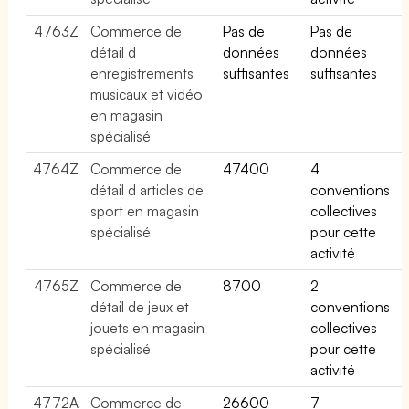
4763Z
Commerce de
Pas de
Pas de
détail d
données
données
enregistrements
suffisantes
suffisantes
musicaux et vidéo
en magasin
spécialisé
4764Z
Commerce de
47400
4
détail d articles de
conventions
sport en magasin
collectives
spécialisé
pour cette
activité
4765Z
Commerce de
8700
2
détail de jeux et
conventions
jouets en magasin
collectives
spécialisé
pour cette
activité
4772A
Commerce de
26600
7