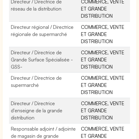
Directeur / Directrice de
COMMERCE, VENTE
réseau de la distribution
ET GRANDE
DISTRIBUTION
Directeur régional / Directrice
COMMERCE, VENTE
régionale de supermarché
ET GRANDE
DISTRIBUTION
Directeur / Directrice de
COMMERCE, VENTE
Grande Surface Spécialisée -
ET GRANDE
GSS-
DISTRIBUTION
Directeur / Directrice de
COMMERCE, VENTE
supermarché
ET GRANDE
DISTRIBUTION
Directeur / Directrice
COMMERCE, VENTE
d'enseigne de la grande
ET GRANDE
distribution
DISTRIBUTION
Responsable adjoint / adjointe
COMMERCE, VENTE
de magasin de grande
ET GRANDE