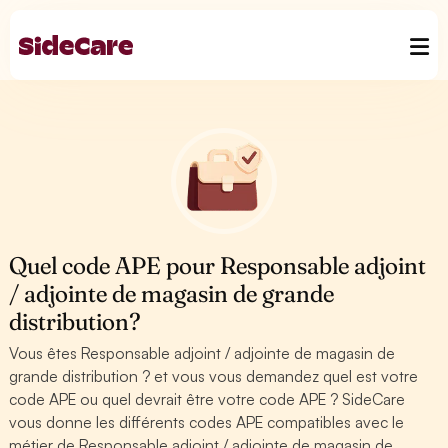
Quel code APE pour Responsable adjoint
/ adjointe de magasin de grande
distribution?
Vous êtes Responsable adjoint / adjointe de magasin de
grande distribution ? et vous vous demandez quel est votre
code APE ou quel devrait être votre code APE ? SideCare
vous donne les différents codes APE compatibles avec le
métier de Responsable adjoint / adjointe de magasin de