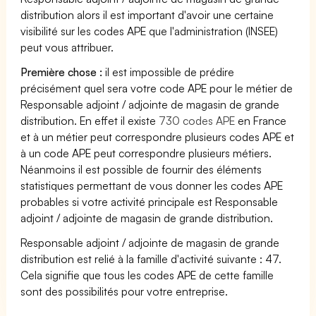
distribution alors il est important d'avoir une certaine
visibilité sur les codes APE que l'administration (INSEE)
peut vous attribuer.
Première chose :
il est impossible de prédire
précisément quel sera votre code APE pour le métier de
Responsable adjoint / adjointe de magasin de grande
distribution. En effet il existe
730 codes APE
en France
et à un métier peut correspondre plusieurs codes APE et
à un code APE peut correspondre plusieurs métiers.
Néanmoins il est possible de fournir des éléments
statistiques permettant de vous donner les codes APE
probables si votre activité principale est Responsable
adjoint / adjointe de magasin de grande distribution.
Responsable adjoint / adjointe de magasin de grande
distribution est relié à la famille d'activité suivante : 47.
Cela signifie que tous les codes APE de cette famille
sont des possibilités pour votre entreprise.