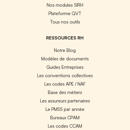
Nos modules SIRH
Plateforme QVT
Tous nos outils
RESSOURCES RH
Notre Blog
Modèles de documents
Guides Entreprises
Les conventions collectives
Les codes APE / NAF
Base des métiers
Les assureurs partenaires
Le PMSS par année
Bureaux CPAM
Les codes CCAM