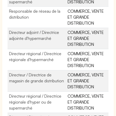
supermarché
DISTRIBUTION
Responsable de réseau de la
COMMERCE, VENTE
distribution
ET GRANDE
DISTRIBUTION
Directeur adjoint / Directrice
COMMERCE, VENTE
adjointe d'hypermarché
ET GRANDE
DISTRIBUTION
Directeur régional / Directrice
COMMERCE, VENTE
régionale d'hypermarché
ET GRANDE
DISTRIBUTION
Directeur / Directrice de
COMMERCE, VENTE
magasin de grande distribution
ET GRANDE
DISTRIBUTION
Directeur régional / Directrice
COMMERCE, VENTE
régionale d'hyper ou de
ET GRANDE
supermarché
DISTRIBUTION