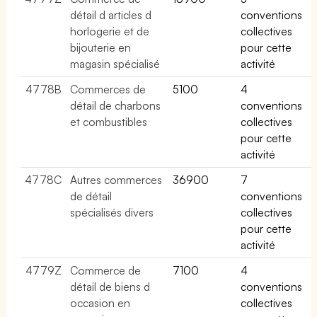
détail d articles d
conventions
horlogerie et de
collectives
bijouterie en
pour cette
magasin spécialisé
activité
4778B
Commerces de
5100
4
détail de charbons
conventions
et combustibles
collectives
pour cette
activité
4778C
Autres commerces
36900
7
de détail
conventions
spécialisés divers
collectives
pour cette
activité
4779Z
Commerce de
7100
4
détail de biens d
conventions
occasion en
collectives