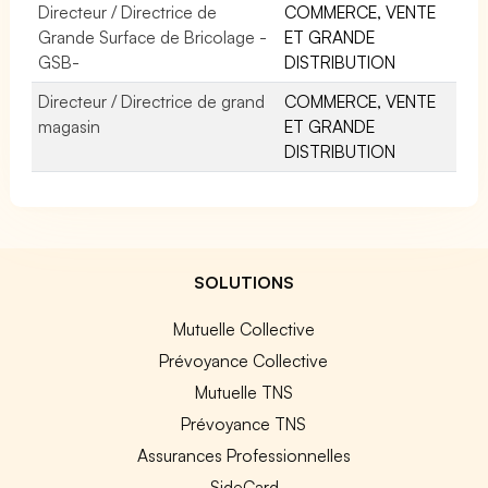
Directeur / Directrice de
COMMERCE, VENTE
Grande Surface de Bricolage -
ET GRANDE
GSB-
DISTRIBUTION
Directeur / Directrice de grand
COMMERCE, VENTE
magasin
ET GRANDE
DISTRIBUTION
SOLUTIONS
Mutuelle Collective
Prévoyance Collective
Mutuelle TNS
Prévoyance TNS
Assurances Professionnelles
SideCard