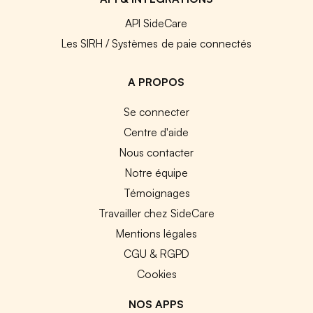
API SideCare
Les SIRH / Systèmes de paie connectés
A PROPOS
Se connecter
Centre d'aide
Nous contacter
Notre équipe
Témoignages
Travailler chez SideCare
Mentions légales
CGU & RGPD
Cookies
NOS APPS