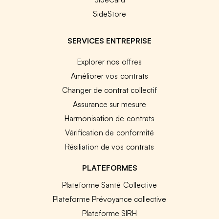
SideStore
SERVICES ENTREPRISE
Explorer nos offres
Améliorer vos contrats
Changer de contrat collectif
Assurance sur mesure
Harmonisation de contrats
Vérification de conformité
Résiliation de vos contrats
PLATEFORMES
Plateforme Santé Collective
Plateforme Prévoyance collective
Plateforme SIRH