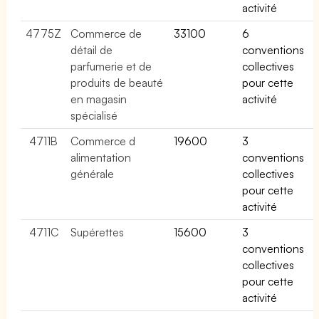
activité
4775Z
Commerce de
33100
6
détail de
conventions
parfumerie et de
collectives
produits de beauté
pour cette
en magasin
activité
spécialisé
4711B
Commerce d
19600
3
alimentation
conventions
générale
collectives
pour cette
activité
4711C
Supérettes
15600
3
conventions
collectives
pour cette
activité