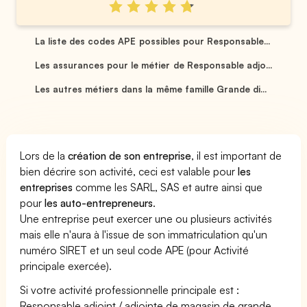
La liste des codes APE possibles pour Responsable...
Les assurances pour le métier de Responsable adjo...
Les autres métiers dans la même famille Grande di...
Lors de la
création de son entreprise
, il est important de
bien décrire son activité, ceci est valable pour
les
entreprises
comme les SARL, SAS et autre ainsi que
pour
les auto-entrepreneurs
.
Une entreprise peut exercer une ou plusieurs activités
mais elle n'aura à l'issue de son immatriculation qu'un
numéro SIRET et un seul code APE (pour Activité
principale exercée).
Si votre activité professionnelle principale est :
Responsable adjoint / adjointe de magasin de grande