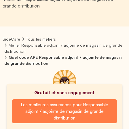
grande distribution
SideCare
Tous les métiers
Métier Responsable adjoint / adjointe de magasin de grande
distribution
Quel code APE Responsable adjoint / adjointe de magasin
de grande distribution
Gratuit et sans engagement
Les meilleures assurances pour Responsable
adjoint / adjointe de magasin de grande
distribution