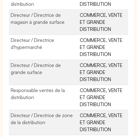
distribution
DISTRIBUTION
Directeur / Directrice de
COMMERCE, VENTE
magasin à grande surface
ET GRANDE
DISTRIBUTION
Directeur / Directrice
COMMERCE, VENTE
d'hypermarché
ET GRANDE
DISTRIBUTION
Directeur / Directrice de
COMMERCE, VENTE
grande surface
ET GRANDE
DISTRIBUTION
Responsable ventes de la
COMMERCE, VENTE
distribution
ET GRANDE
DISTRIBUTION
Directeur / Directrice de zone
COMMERCE, VENTE
de la distribution
ET GRANDE
DISTRIBUTION