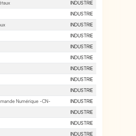
étaux
INDUSTRIE
INDUSTRIE
aux
INDUSTRIE
INDUSTRIE
INDUSTRIE
INDUSTRIE
INDUSTRIE
INDUSTRIE
INDUSTRIE
ommande Numérique -CN-
INDUSTRIE
INDUSTRIE
INDUSTRIE
INDUSTRIE