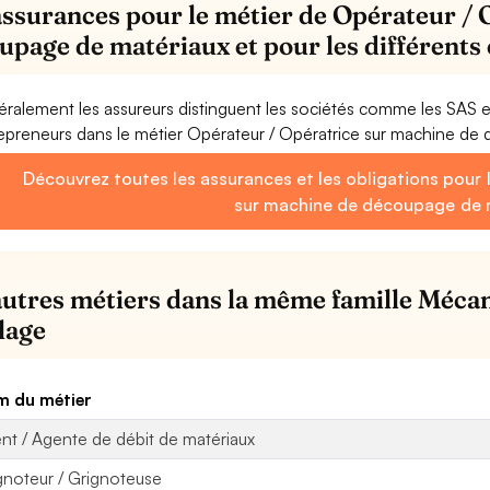
assurances pour le métier de Opérateur / 
upage de matériaux et pour les différent
ralement les assureurs distinguent les sociétés comme les SAS 
epreneurs dans le métier Opérateur / Opératrice sur machine de
Découvrez toutes les assurances et les obligations pour 
sur machine de découpage de 
autres métiers dans la même famille Mécan
llage
 du métier
nt / Agente de débit de matériaux
gnoteur / Grignoteuse