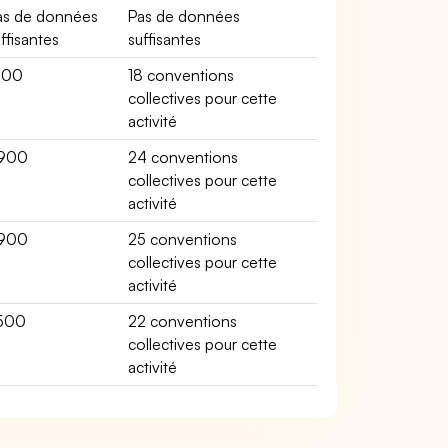
as de données
Pas de données
ffisantes
suffisantes
100
18 conventions
collectives pour cette
activité
900
24 conventions
collectives pour cette
activité
900
25 conventions
collectives pour cette
activité
500
22 conventions
collectives pour cette
activité