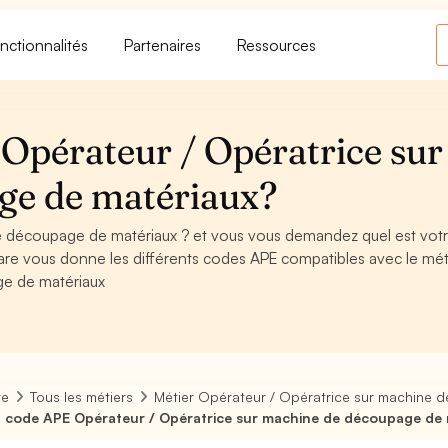
nctionnalités
Partenaires
Ressources
Opérateur / Opératrice sur
ge de matériaux?
e découpage de matériaux ? et vous vous demandez quel est vot
are vous donne les différents codes APE compatibles avec le mét
ge de matériaux
re
Tous les métiers
Métier Opérateur / Opératrice sur machine 
 code APE Opérateur / Opératrice sur machine de découpage de 