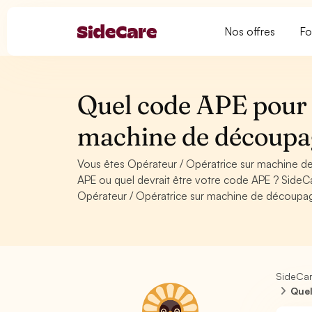
Nos offres
Fo
Quel code APE pour 
machine de découpa
Vous êtes Opérateur / Opératrice sur machine d
APE ou quel devrait être votre code APE ? SideC
Opérateur / Opératrice sur machine de découpa
SideCa
Quel