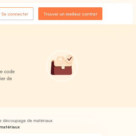
Se connecter
Trouver un meilleur contrat
re code
ier de
de découpage de matériaux
matériaux