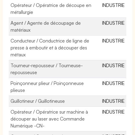
Opérateur / Opératrice de découpe en
INDUSTRIE
métallurgie
Agent / Agente de découpage de
INDUSTRIE
matériaux
Conducteur / Conductrice de ligne de
INDUSTRIE
presse à emboutir et à découper des
métaux
Tourneur-repousseur / Tourneuse-
INDUSTRIE
repousseuse
Poinçonneur plieur / Poinçonneuse
INDUSTRIE
plieuse
Guillotineur / Guillotineuse
INDUSTRIE
Opérateur / Opératrice sur machine à
INDUSTRIE
découper au laser avec Commande
Numérique -CN-