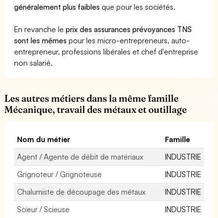
généralement plus faibles
que pour les sociétés.
En revanche le
prix des assurances prévoyances TNS
sont les mêmes
pour les micro-entrepreneurs, auto-
entrepreneur, professions libérales et chef d'entreprise
non salarié.
Les autres métiers dans la même famille
Mécanique, travail des métaux et outillage
Nom du métier
Famille
Agent / Agente de débit de matériaux
INDUSTRIE
Grignoteur / Grignoteuse
INDUSTRIE
Chalumiste de découpage des métaux
INDUSTRIE
Scieur / Scieuse
INDUSTRIE