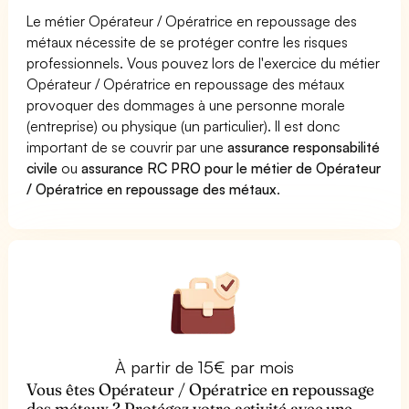
Le métier Opérateur / Opératrice en repoussage des
métaux nécessite de se protéger contre les risques
professionnels. Vous pouvez lors de l'exercice du métier
Opérateur / Opératrice en repoussage des métaux
provoquer des dommages à une personne morale
(entreprise) ou physique (un particulier). Il est donc
important de se couvrir par une
assurance responsabilité
civile
ou
assurance RC PRO pour le métier de Opérateur
/ Opératrice en repoussage des métaux
.
À partir de 15€ par mois
Vous êtes Opérateur / Opératrice en repoussage
des métaux ? Protégez votre activité avec une