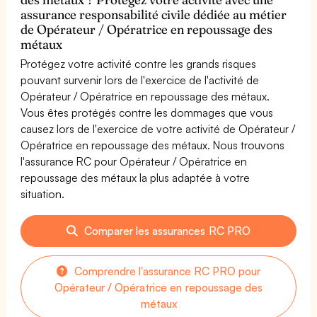
assurance responsabilité civile dédiée au métier
de Opérateur / Opératrice en repoussage des
métaux
Protégez votre activité contre les grands risques
pouvant survenir lors de l'exercice de l'activité de
Opérateur / Opératrice en repoussage des métaux.
Vous êtes protégés contre les dommages que vous
causez lors de l'exercice de votre activité de Opérateur /
Opératrice en repoussage des métaux. Nous trouvons
l'assurance RC pour Opérateur / Opératrice en
repoussage des métaux la plus adaptée à votre
situation.
Comparer les assurances RC PRO
Comprendre l'assurance RC PRO pour
Opérateur / Opératrice en repoussage des
métaux