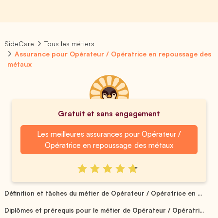
SideCare
Tous les métiers
Assurance pour Opérateur / Opératrice en repoussage des
métaux
Gratuit et sans engagement
Les meilleures assurances pour Opérateur /
Opératrice en repoussage des métaux
Définition et tâches du métier de Opérateur / Opératrice en ...
Diplômes et prérequis pour le métier de Opérateur / Opératri...