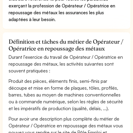
exerçant la profession de Opérateur / Opératrice en
repoussage des métaux les assurances les plus
adaptées à leur besoin
.
Définition et tâches du métier de Opérateur /
Opératrice en repoussage des métaux
Durant l'exercice du travail de Opérateur / Opératrice en
repoussage des métaux, les activités suivantes sont
souvent pratiquées :
Produit des pièces, éléments finis, semi-finis par
découpe et mise en forme de plaques, tôles, profilés,
barres, tubes au moyen de machines conventionnelles
ou à commande numérique, selon les règles de sécurité
et les impératifs de production (qualité, délais, ...).
Pour avoir une description plus complète du métier de
Opérateur / Opératrice en repoussage des métaux vous
pouvez vous rendre sur le site de Pôle Emploi et