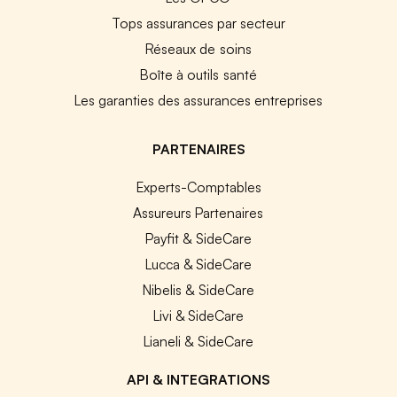
Tops assurances par secteur
Réseaux de soins
Boîte à outils santé
Les garanties des assurances entreprises
PARTENAIRES
Experts-Comptables
Assureurs Partenaires
Payfit & SideCare
Lucca & SideCare
Nibelis & SideCare
Livi & SideCare
Lianeli & SideCare
API & INTEGRATIONS