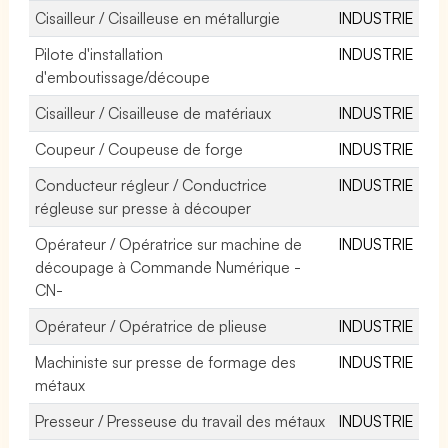
Cisailleur / Cisailleuse en métallurgie
INDUSTRIE
Pilote d'installation
INDUSTRIE
d'emboutissage/découpe
Cisailleur / Cisailleuse de matériaux
INDUSTRIE
Coupeur / Coupeuse de forge
INDUSTRIE
Conducteur régleur / Conductrice
INDUSTRIE
régleuse sur presse à découper
Opérateur / Opératrice sur machine de
INDUSTRIE
découpage à Commande Numérique -
CN-
Opérateur / Opératrice de plieuse
INDUSTRIE
Machiniste sur presse de formage des
INDUSTRIE
métaux
Presseur / Presseuse du travail des métaux
INDUSTRIE