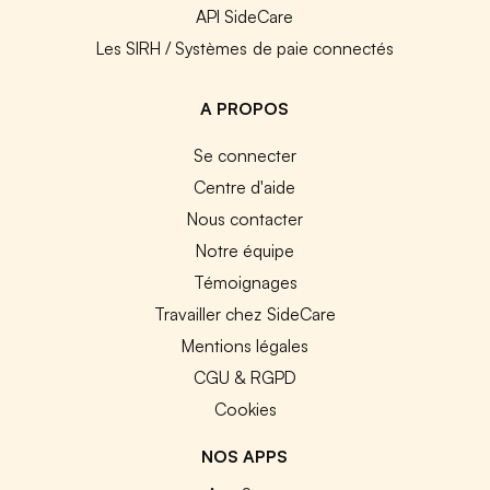
API SideCare
Les SIRH / Systèmes de paie connectés
A PROPOS
Se connecter
Centre d'aide
Nous contacter
Notre équipe
Témoignages
Travailler chez SideCare
Mentions légales
CGU & RGPD
Cookies
NOS APPS