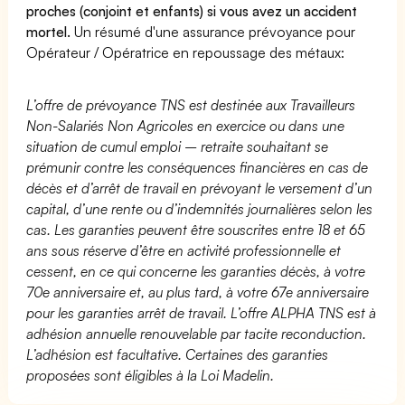
proches (conjoint et enfants) si vous avez un accident
mortel.
Un résumé d'une assurance prévoyance pour
Opérateur / Opératrice en repoussage des métaux:
L’offre de prévoyance TNS est destinée aux Travailleurs
Non-Salariés Non Agricoles en exercice ou dans une
situation de cumul emploi – retraite souhaitant se
prémunir contre les conséquences financières en cas de
décès et d’arrêt de travail en prévoyant le versement d’un
capital, d’une rente ou d’indemnités journalières selon les
cas. Les garanties peuvent être souscrites entre 18 et 65
ans sous réserve d’être en activité professionnelle et
cessent, en ce qui concerne les garanties décès, à votre
70e anniversaire et, au plus tard, à votre 67e anniversaire
pour les garanties arrêt de travail. L’offre ALPHA TNS est à
adhésion annuelle renouvelable par tacite reconduction.
L’adhésion est facultative. Certaines des garanties
proposées sont éligibles à la Loi Madelin.