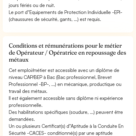
jours fériés ou de nuit.
Le port d''Equipements de Protection Individuelle -EPI-
(chaussures de sécurité, gants, ...) est requis.
Conditions et rémunérations pour le métier
de Opérateur / Opératrice en repoussage des
métaux
Cet emploi/métier est accessible avec un diplôme de
niveau CAP/BEP à Bac (Bac professionnel, Brevet
Professionnel -BP-, ...) en mécanique, productique ou
travail des métaux.
Il est également accessible sans diplôme ni expérience
professionnelle.
Des habilitations spécifiques (soudure, ...) peuvent être
demandées.
Un ou plusieurs Certificat(s) d''Aptitude à la Conduite En
Sécurité -CACES- conditionné(s) par une aptitude