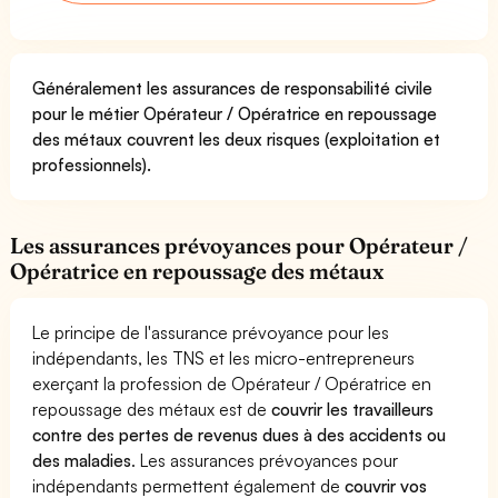
Généralement les assurances de responsabilité civile
pour le métier Opérateur / Opératrice en repoussage
des métaux couvrent les deux risques (exploitation et
professionnels).
Les assurances prévoyances pour Opérateur /
Opératrice en repoussage des métaux
Le principe de l'assurance prévoyance pour les
indépendants, les TNS et les micro-entrepreneurs
exerçant la profession de Opérateur / Opératrice en
repoussage des métaux est de
couvrir les travailleurs
contre des pertes de revenus dues à des accidents ou
des maladies
. Les assurances prévoyances pour
indépendants permettent également de
couvrir vos