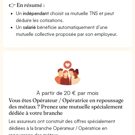
👉 En résumé :
Un
indépendant
choisit sa mutuelle TNS et peut
déduire les cotisations.
Un
salarié
bénéficie automatiquement d’une
mutuelle collective proposée par son employeur.
À partir de 20 € par mois
Vous êtes Opérateur / Opératrice en repoussage
des métaux ? Prenez une mutuelle spécialement
dédiée à votre branche
Les assureurs ont construit des offres spécialement
dédiées à la branche Opérateur / Opératrice en
repoussage des métaux.