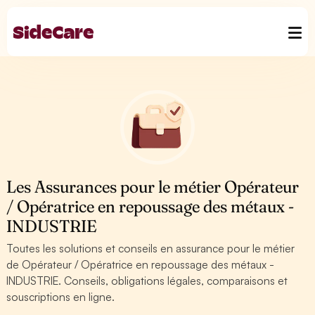
Les Assurances pour le métier Opérateur
/ Opératrice en repoussage des métaux -
INDUSTRIE
Toutes les solutions et conseils en assurance pour le métier
de Opérateur / Opératrice en repoussage des métaux -
INDUSTRIE. Conseils, obligations légales, comparaisons et
souscriptions en ligne.