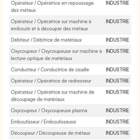
Opérateur / Opératrice en repoussage
INDUSTRIE
des métaux
Opérateur / Opératrice sur machine à
INDUSTRIE
emboutir et à découper des métaux
Débiteur / Débitrice de matériaux
INDUSTRIE
Oxycoupeur / Oxycoupeuse sur machine à
INDUSTRIE
lecture optique de matériaux
Conducteur / Conductrice de cisaille
INDUSTRIE
Opérateur / Opératrice de redresseur
INDUSTRIE
Opérateur / Opératrice sur machine de
INDUSTRIE
découpage de matériaux
Oxycoupeur / Oxycoupeuse plasma
INDUSTRIE
Emboutisseur / Emboutisseuse
INDUSTRIE
Découpeur / Découpeuse de métaux
INDUSTRIE