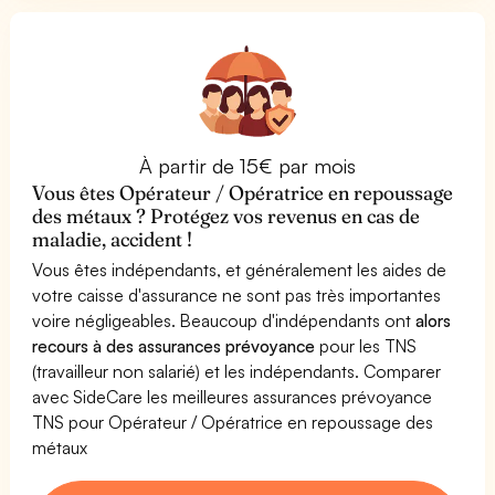
À partir de 15€ par mois
Vous êtes Opérateur / Opératrice en repoussage
des métaux ? Protégez vos revenus en cas de
maladie, accident !
Vous êtes indépendants, et généralement les aides de
votre caisse d'assurance ne sont pas très importantes
voire négligeables. Beaucoup d'indépendants ont
alors
recours à des assurances prévoyance
pour les TNS
(travailleur non salarié) et les indépendants. Comparer
avec SideCare les meilleures assurances prévoyance
TNS pour Opérateur / Opératrice en repoussage des
métaux