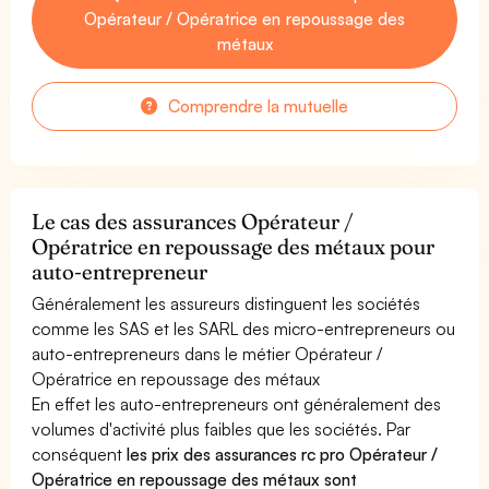
Opérateur / Opératrice en repoussage des
métaux
Comprendre la mutuelle
Le cas des assurances Opérateur /
Opératrice en repoussage des métaux pour
auto-entrepreneur
Généralement les assureurs distinguent les sociétés
comme les SAS et les SARL des micro-entrepreneurs ou
auto-entrepreneurs dans le métier Opérateur /
Opératrice en repoussage des métaux
En effet les auto-entrepreneurs ont généralement des
volumes d'activité plus faibles que les sociétés. Par
conséquent
les prix des assurances rc pro Opérateur /
Opératrice en repoussage des métaux sont