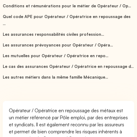
Conditions et rémunérations pour le métier de Opérateur / Op...
Quel code APE pour Opérateur / Opératrice en repoussage des
...
Les assurances responsabilités civiles profession...
Les assurances prévoyances pour Opérateur / Opéra...
Les mutuelles pour Opérateur / Opératrice en repo...
Le cas des assurances Opérateur / Opératrice en repoussage d...
Les autres métiers dans la même famille Mécanique...
Opérateur / Opératrice en repoussage des métaux est
un métier référencé par Pôle emploi, par des entreprises
et syndicats. Il est également reconnu par les assureurs
et permet de bien comprendre les risques inhérents à