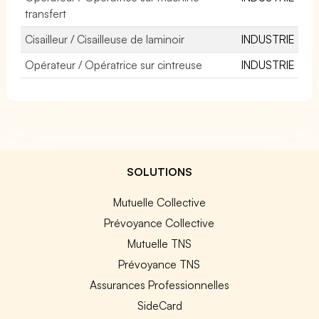
transfert
Cisailleur / Cisailleuse de laminoir
INDUSTRIE
Opérateur / Opératrice sur cintreuse
INDUSTRIE
SOLUTIONS
Mutuelle Collective
Prévoyance Collective
Mutuelle TNS
Prévoyance TNS
Assurances Professionnelles
SideCard