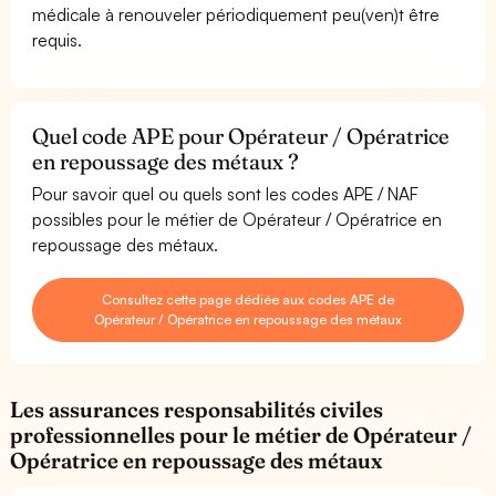
médicale à renouveler périodiquement peu(ven)t être
requis.
Quel code APE pour Opérateur / Opératrice
en repoussage des métaux ?
Pour savoir quel ou quels sont les codes APE / NAF
possibles pour le métier de Opérateur / Opératrice en
repoussage des métaux.
Consultez cette page dédiée aux codes APE de
Opérateur / Opératrice en repoussage des métaux
Les assurances responsabilités civiles
professionnelles pour le métier de Opérateur /
Opératrice en repoussage des métaux