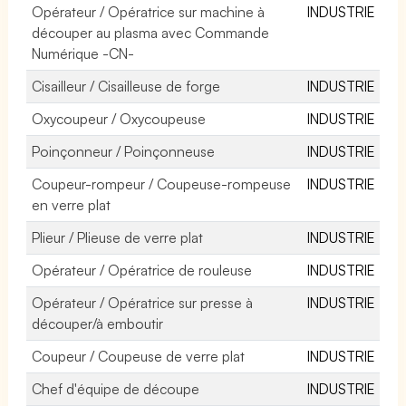
Opérateur / Opératrice sur machine à
INDUSTRIE
découper au plasma avec Commande
Numérique -CN-
Cisailleur / Cisailleuse de forge
INDUSTRIE
Oxycoupeur / Oxycoupeuse
INDUSTRIE
Poinçonneur / Poinçonneuse
INDUSTRIE
Coupeur-rompeur / Coupeuse-rompeuse
INDUSTRIE
en verre plat
Plieur / Plieuse de verre plat
INDUSTRIE
Opérateur / Opératrice de rouleuse
INDUSTRIE
Opérateur / Opératrice sur presse à
INDUSTRIE
découper/à emboutir
Coupeur / Coupeuse de verre plat
INDUSTRIE
Chef d'équipe de découpe
INDUSTRIE