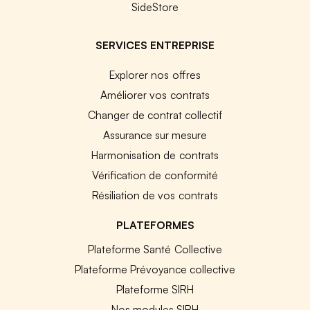
SideStore
SERVICES ENTREPRISE
Explorer nos offres
Améliorer vos contrats
Changer de contrat collectif
Assurance sur mesure
Harmonisation de contrats
Vérification de conformité
Résiliation de vos contrats
PLATEFORMES
Plateforme Santé Collective
Plateforme Prévoyance collective
Plateforme SIRH
Nos modules SIRH