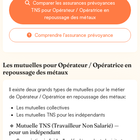
Comparer les assurances prévoyances
TNS pour Opérateur / Opératrice en
repoussage des métaux
Comprendre l'assurance prévoyance
Les mutuelles pour Opérateur / Opératrice en
repoussage des métaux
Il existe deux grands types de mutuelles pour le métier
de Opérateur / Opératrice en repoussage des métaux:
Les mutuelles collectives
Les mutuelles TNS pour les indépendants
🔹 Mutuelle TNS (Travailleur Non Salarié) —
pour un indépendant