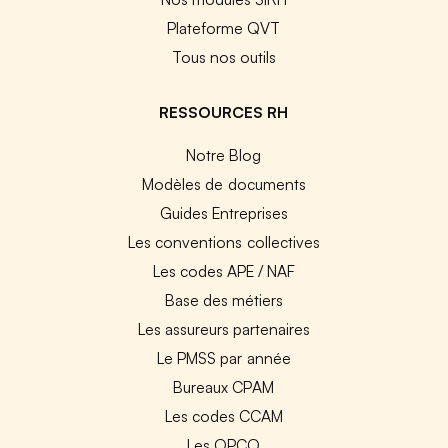
Plateforme QVT
Tous nos outils
RESSOURCES RH
Notre Blog
Modèles de documents
Guides Entreprises
Les conventions collectives
Les codes APE / NAF
Base des métiers
Les assureurs partenaires
Le PMSS par année
Bureaux CPAM
Les codes CCAM
Les OPCO