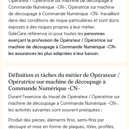
Opérateur / Opératrice sur machine de découpage à
Commande Numérique -CN-, Opératrice sur machine
de découpage à Commande Numérique -CN- travaillent
dans des conditions de risque particulières et sont donc
exposés à des risques propres à leur métier.
SideCare référence ici pour toutes les
personnes
exerçant la profession de Opérateur / Opératrice sur
machine de découpage à Commande Numérique -CN-
les assurances les plus adaptées à leur besoin
.
Définition et tâches du métier de Opérateur /
Opératrice sur machine de découpage à
Commande Numérique -CN-
Durant l'exercice du travail de Opérateur / Opératrice sur
machine de découpage à Commande Numérique -CN-,
les activités suivantes sont souvent pratiquées :
Produit des pièces, éléments finis, semi-finis par
découpe et mise en forme de plaques, tôles, profilés,