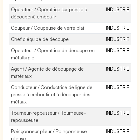
Opérateur / Opératrice sur presse à
INDUSTRIE
découper/à emboutir
Coupeur / Coupeuse de verre plat
INDUSTRIE
Chef d'équipe de découpe
INDUSTRIE
Opérateur / Opératrice de découpe en
INDUSTRIE
métallurgie
Agent / Agente de découpage de
INDUSTRIE
matériaux
Conducteur / Conductrice de ligne de
INDUSTRIE
presse à emboutir et à découper des
métaux
Tourneur-repousseur / Tourneuse-
INDUSTRIE
repousseuse
Poinçonneur plieur / Poinçonneuse
INDUSTRIE
plieuse