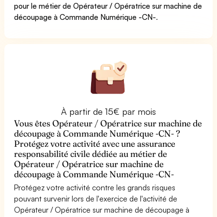
pour le métier de Opérateur / Opératrice sur machine de
découpage à Commande Numérique -CN-
.
À partir de 15€ par mois
Vous êtes Opérateur / Opératrice sur machine de
découpage à Commande Numérique -CN- ?
Protégez votre activité avec une assurance
responsabilité civile dédiée au métier de
Opérateur / Opératrice sur machine de
découpage à Commande Numérique -CN-
Protégez votre activité contre les grands risques
pouvant survenir lors de l'exercice de l'activité de
Opérateur / Opératrice sur machine de découpage à