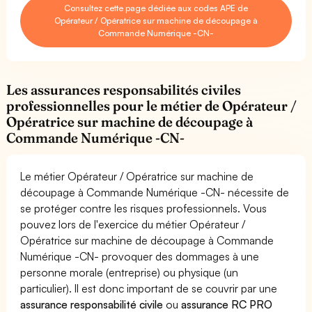
Consultez cette page dédiée aux codes APE de
Opérateur / Opératrice sur machine de découpage à
Commande Numérique -CN-
Les assurances responsabilités civiles
professionnelles pour le métier de Opérateur /
Opératrice sur machine de découpage à
Commande Numérique -CN-
Le métier Opérateur / Opératrice sur machine de
découpage à Commande Numérique -CN- nécessite de
se protéger contre les risques professionnels. Vous
pouvez lors de l'exercice du métier Opérateur /
Opératrice sur machine de découpage à Commande
Numérique -CN- provoquer des dommages à une
personne morale (entreprise) ou physique (un
particulier). Il est donc important de se couvrir par une
assurance responsabilité civile
ou
assurance RC PRO