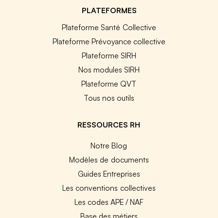
PLATEFORMES
Plateforme Santé Collective
Plateforme Prévoyance collective
Plateforme SIRH
Nos modules SIRH
Plateforme QVT
Tous nos outils
RESSOURCES RH
Notre Blog
Modèles de documents
Guides Entreprises
Les conventions collectives
Les codes APE / NAF
Base des métiers