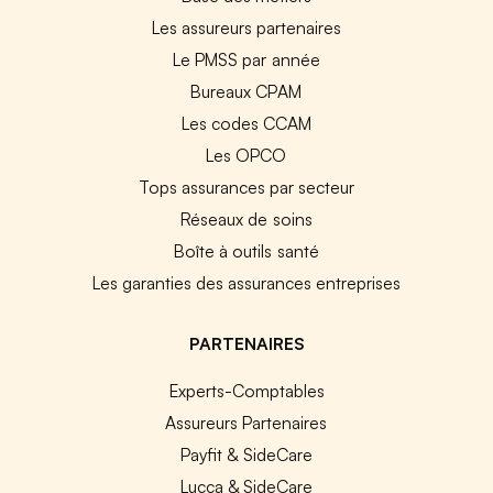
Les assureurs partenaires
Le PMSS par année
Bureaux CPAM
Les codes CCAM
Les OPCO
Tops assurances par secteur
Réseaux de soins
Boîte à outils santé
Les garanties des assurances entreprises
PARTENAIRES
Experts-Comptables
Assureurs Partenaires
Payfit & SideCare
Lucca & SideCare