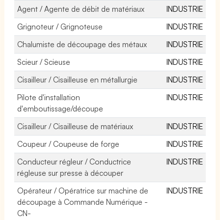
Agent / Agente de débit de matériaux
INDUSTRIE
Grignoteur / Grignoteuse
INDUSTRIE
Chalumiste de découpage des métaux
INDUSTRIE
Scieur / Scieuse
INDUSTRIE
Cisailleur / Cisailleuse en métallurgie
INDUSTRIE
Pilote d'installation
INDUSTRIE
d'emboutissage/découpe
Cisailleur / Cisailleuse de matériaux
INDUSTRIE
Coupeur / Coupeuse de forge
INDUSTRIE
Conducteur régleur / Conductrice
INDUSTRIE
régleuse sur presse à découper
Opérateur / Opératrice sur machine de
INDUSTRIE
découpage à Commande Numérique -
CN-