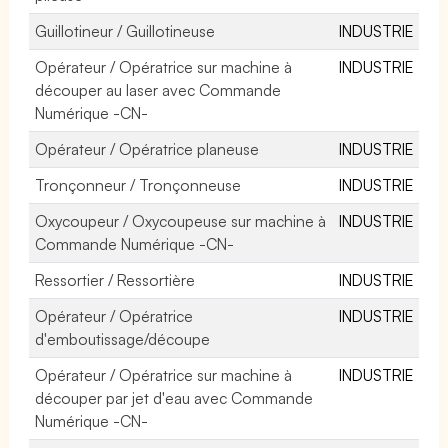
Guillotineur / Guillotineuse
INDUSTRIE
Opérateur / Opératrice sur machine à
INDUSTRIE
découper au laser avec Commande
Numérique -CN-
Opérateur / Opératrice planeuse
INDUSTRIE
Tronçonneur / Tronçonneuse
INDUSTRIE
Oxycoupeur / Oxycoupeuse sur machine à
INDUSTRIE
Commande Numérique -CN-
Ressortier / Ressortière
INDUSTRIE
Opérateur / Opératrice
INDUSTRIE
d'emboutissage/découpe
Opérateur / Opératrice sur machine à
INDUSTRIE
découper par jet d'eau avec Commande
Numérique -CN-