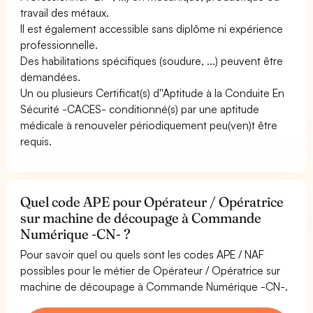
travail des métaux.
Il est également accessible sans diplôme ni expérience
professionnelle.
Des habilitations spécifiques (soudure, ...) peuvent être
demandées.
Un ou plusieurs Certificat(s) d''Aptitude à la Conduite En
Sécurité -CACES- conditionné(s) par une aptitude
médicale à renouveler périodiquement peu(ven)t être
requis.
Quel code APE pour Opérateur / Opératrice
sur machine de découpage à Commande
Numérique -CN- ?
Pour savoir quel ou quels sont les codes APE / NAF
possibles pour le métier de Opérateur / Opératrice sur
machine de découpage à Commande Numérique -CN-.