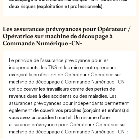
deux risques (exploitation et professionnels).
Les assurances prévoyances pour Opérateur /
Opératrice sur machine de découpage à
Commande Numérique -CN-
Le principe de l'assurance prévoyance pour les
indépendants, les TNS et les micro-entrepreneurs
exerçant la profession de Opérateur / Opératrice sur
machine de découpage à Commande Numérique -CN-
est de
couvrir les travailleurs contre des pertes de
revenus dues à des accidents ou des maladies
. Les
assurances prévoyances pour indépendants permettent
également de
couvrir vos proches (conjoint et enfants) si
vous avez un accident mortel.
Un résumé d'une
assurance prévoyance pour Opérateur / Opératrice sur
machine de découpage à Commande Numérique -CN-: