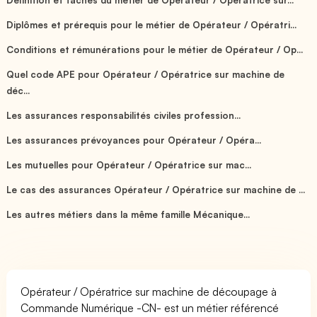
Diplômes et prérequis pour le métier de Opérateur / Opératri...
Conditions et rémunérations pour le métier de Opérateur / Op...
Quel code APE pour Opérateur / Opératrice sur machine de
déc...
Les assurances responsabilités civiles profession...
Les assurances prévoyances pour Opérateur / Opéra...
Les mutuelles pour Opérateur / Opératrice sur mac...
Le cas des assurances Opérateur / Opératrice sur machine de ...
Les autres métiers dans la même famille Mécanique...
Opérateur / Opératrice sur machine de découpage à
Commande Numérique -CN- est un métier référencé