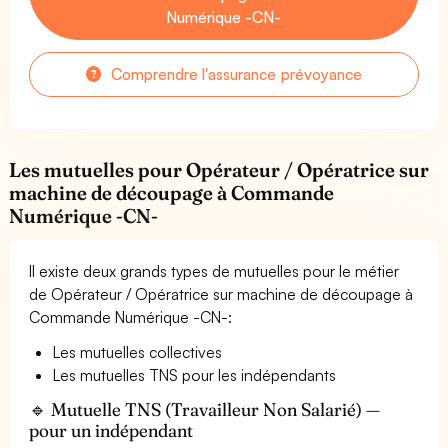
Numérique -CN-
Comprendre l'assurance prévoyance
Les mutuelles pour Opérateur / Opératrice sur
machine de découpage à Commande
Numérique -CN-
Il existe deux grands types de mutuelles pour le métier
de Opérateur / Opératrice sur machine de découpage à
Commande Numérique -CN-:
Les mutuelles collectives
Les mutuelles TNS pour les indépendants
🔹 Mutuelle TNS (Travailleur Non Salarié) —
pour un indépendant