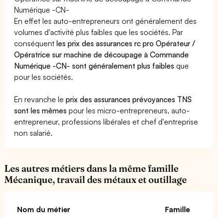
Numérique -CN-
En effet les auto-entrepreneurs ont généralement des
volumes d'activité plus faibles que les sociétés. Par
conséquent
les prix des assurances rc pro Opérateur /
Opératrice sur machine de découpage à Commande
Numérique -CN- sont généralement plus faibles
que
pour les sociétés.
En revanche le
prix des assurances prévoyances TNS
sont les mêmes
pour les micro-entrepreneurs, auto-
entrepreneur, professions libérales et chef d'entreprise
non salarié.
Les autres métiers dans la même famille
Mécanique, travail des métaux et outillage
Nom du métier
Famille