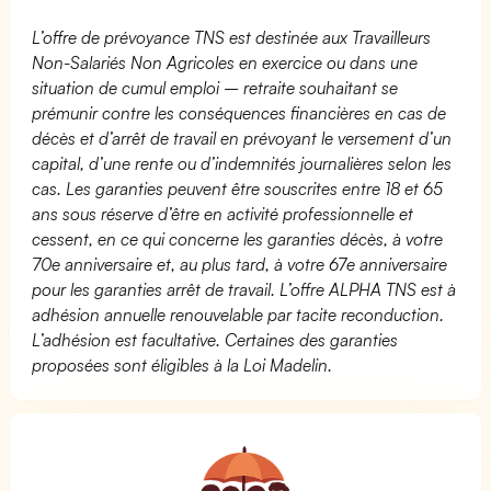
L’offre de prévoyance TNS est destinée aux Travailleurs
Non-Salariés Non Agricoles en exercice ou dans une
situation de cumul emploi – retraite souhaitant se
prémunir contre les conséquences financières en cas de
décès et d’arrêt de travail en prévoyant le versement d’un
capital, d’une rente ou d’indemnités journalières selon les
cas. Les garanties peuvent être souscrites entre 18 et 65
ans sous réserve d’être en activité professionnelle et
cessent, en ce qui concerne les garanties décès, à votre
70e anniversaire et, au plus tard, à votre 67e anniversaire
pour les garanties arrêt de travail. L’offre ALPHA TNS est à
adhésion annuelle renouvelable par tacite reconduction.
L’adhésion est facultative. Certaines des garanties
proposées sont éligibles à la Loi Madelin.