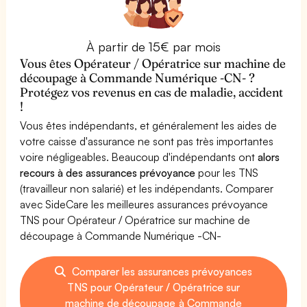
À partir de 15€ par mois
Vous êtes Opérateur / Opératrice sur machine de
découpage à Commande Numérique -CN- ?
Protégez vos revenus en cas de maladie, accident
!
Vous êtes indépendants, et généralement les aides de
votre caisse d'assurance ne sont pas très importantes
voire négligeables. Beaucoup d'indépendants ont
alors
recours à des assurances prévoyance
pour les TNS
(travailleur non salarié) et les indépendants. Comparer
avec SideCare les meilleures assurances prévoyance
TNS pour Opérateur / Opératrice sur machine de
découpage à Commande Numérique -CN-
Comparer les assurances prévoyances
TNS pour Opérateur / Opératrice sur
machine de découpage à Commande