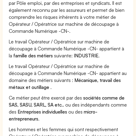
par Pôle emploi, par des entreprises et syndicats. Il est
également reconnu par les assureurs et permet de bien
comprendre les risques inhérents à votre métier de
Opérateur / Opératrice sur machine de découpage à
Commande Numérique -CN-.
Le travail Opérateur / Opératrice sur machine de
découpage à Commande Numérique -CN- appartient à
la
famille des métiers
suivante:
INDUSTRIE
.
Le travail Opérateur / Opératrice sur machine de
découpage à Commande Numérique -CN- appartient au
domaine des métiers suivants :
Mécanique, travail des
métaux et outillage
.
Ce métier peut être exercé par des
sociétés comme de
SAS, SASU, SARL, SA etc..
ou des indépendants comme
des
Entreprises individuelles
ou des
micro-
entrepreneurs
.
Les hommes et les femmes qui sont respectivement