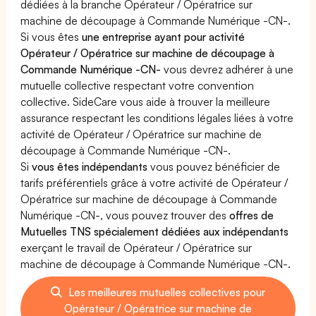
dédiées à la branche Opérateur / Opératrice sur
machine de découpage à Commande Numérique -CN-.
Si vous êtes
une entreprise ayant pour activité
Opérateur / Opératrice sur machine de découpage à
Commande Numérique -CN-
vous devrez adhérer à une
mutuelle collective respectant votre convention
collective. SideCare vous aide à trouver la meilleure
assurance respectant les conditions légales liées à votre
activité de Opérateur / Opératrice sur machine de
découpage à Commande Numérique -CN-.
Si
vous êtes indépendants
vous pouvez bénéficier de
tarifs préférentiels grâce à votre activité de Opérateur /
Opératrice sur machine de découpage à Commande
Numérique -CN-, vous pouvez trouver des
offres de
Mutuelles TNS spécialement dédiées aux indépendants
exerçant le travail de Opérateur / Opératrice sur
machine de découpage à Commande Numérique -CN-.
Les meilleures mutuelles collectives pour
Opérateur / Opératrice sur machine de