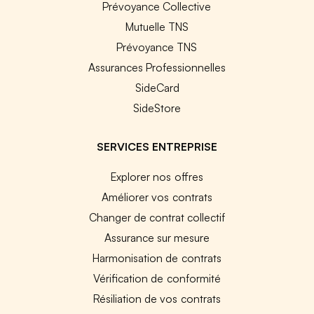
Prévoyance Collective
Mutuelle TNS
Prévoyance TNS
Assurances Professionnelles
SideCard
SideStore
SERVICES ENTREPRISE
Explorer nos offres
Améliorer vos contrats
Changer de contrat collectif
Assurance sur mesure
Harmonisation de contrats
Vérification de conformité
Résiliation de vos contrats