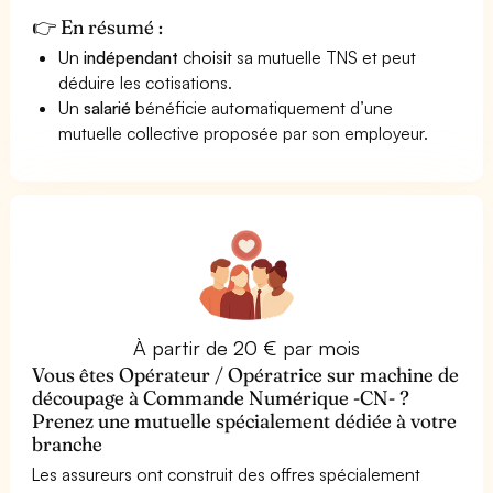
👉 En résumé :
Un
indépendant
choisit sa mutuelle TNS et peut
déduire les cotisations.
Un
salarié
bénéficie automatiquement d’une
mutuelle collective proposée par son employeur.
À partir de 20 € par mois
Vous êtes Opérateur / Opératrice sur machine de
découpage à Commande Numérique -CN- ?
Prenez une mutuelle spécialement dédiée à votre
branche
Les assureurs ont construit des offres spécialement