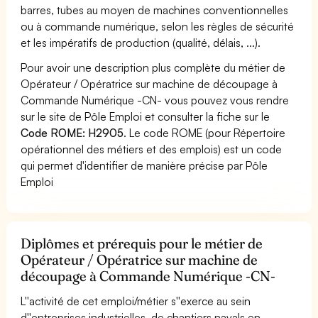
barres, tubes au moyen de machines conventionnelles
ou à commande numérique, selon les règles de sécurité
et les impératifs de production (qualité, délais, ...).
Pour avoir une description plus complète du métier de
Opérateur / Opératrice sur machine de découpage à
Commande Numérique -CN- vous pouvez vous rendre
sur le site de Pôle Emploi et consulter la fiche sur le
Code ROME: H2905
. Le code ROME (pour Répertoire
opérationnel des métiers et des emplois) est un code
qui permet d'identifier de manière précise par Pôle
Emploi
Diplômes et prérequis pour le métier de
Opérateur / Opératrice sur machine de
découpage à Commande Numérique -CN-
L''activité de cet emploi/métier s''exerce au sein
d''entreprises industrielles, de chantiers navals en