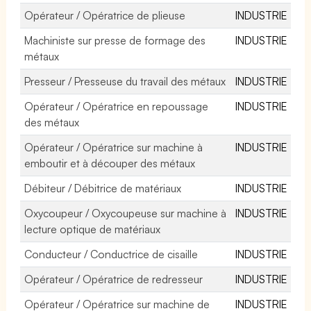
Opérateur / Opératrice de plieuse
INDUSTRIE
Machiniste sur presse de formage des
INDUSTRIE
métaux
Presseur / Presseuse du travail des métaux
INDUSTRIE
Opérateur / Opératrice en repoussage
INDUSTRIE
des métaux
Opérateur / Opératrice sur machine à
INDUSTRIE
emboutir et à découper des métaux
Débiteur / Débitrice de matériaux
INDUSTRIE
Oxycoupeur / Oxycoupeuse sur machine à
INDUSTRIE
lecture optique de matériaux
Conducteur / Conductrice de cisaille
INDUSTRIE
Opérateur / Opératrice de redresseur
INDUSTRIE
Opérateur / Opératrice sur machine de
INDUSTRIE