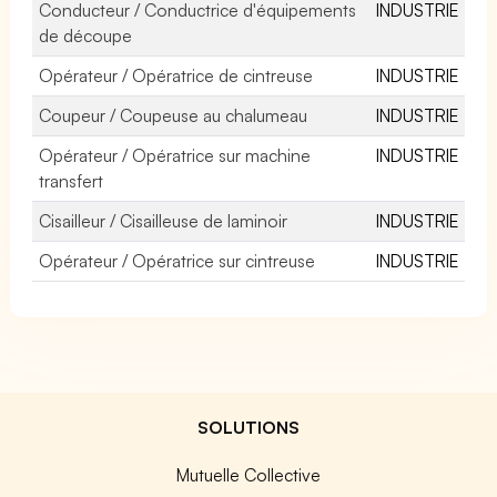
Conducteur / Conductrice d'équipements
INDUSTRIE
de découpe
Opérateur / Opératrice de cintreuse
INDUSTRIE
Coupeur / Coupeuse au chalumeau
INDUSTRIE
Opérateur / Opératrice sur machine
INDUSTRIE
transfert
Cisailleur / Cisailleuse de laminoir
INDUSTRIE
Opérateur / Opératrice sur cintreuse
INDUSTRIE
SOLUTIONS
Mutuelle Collective