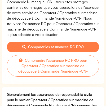
Commande Numérique -CN-. Vous êtes protégés
contre les dommages que vous causez lors de l'exercice
de votre activité de Opérateur / Opératrice sur machine
de découpage à Commande Numérique -CN-. Nous
trouvons l'assurance RC pour Opérateur / Opératrice sur
machine de découpage à Commande Numérique -CN-
la plus adaptée à votre situation.
Comparer les assurances RC PRO
Comprendre l'assurance RC PRO pour
Opérateur / Opératrice sur machine de
découpage à Commande Numérique -CN-
Généralement les assurances de responsabilité civile
pour le métier Opérateur / Opératrice sur machine de
découpage à Commande Numérique -CN- couvrent les