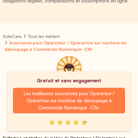
obligations légales, comparaisons et souscriptions en ligne.
SideCare
Tous les métiers
Assurance pour Opérateur / Opératrice sur machine de
découpage à Commande Numérique -CN-
Gratuit et sans engagement
Les meilleures assurances pour Opérateur /
Opératrice sur machine de découpage à
Commande Numérique -CN-
Définition et tâches du métier de Opérateur / Opératrice sur...