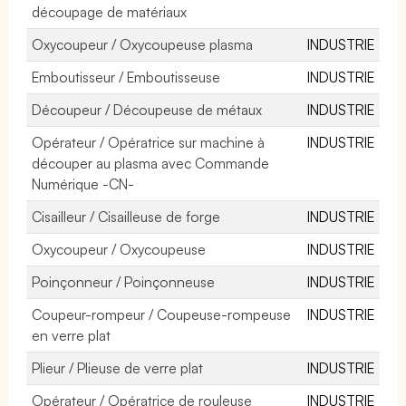
découpage de matériaux
Oxycoupeur / Oxycoupeuse plasma
INDUSTRIE
Emboutisseur / Emboutisseuse
INDUSTRIE
Découpeur / Découpeuse de métaux
INDUSTRIE
Opérateur / Opératrice sur machine à
INDUSTRIE
découper au plasma avec Commande
Numérique -CN-
Cisailleur / Cisailleuse de forge
INDUSTRIE
Oxycoupeur / Oxycoupeuse
INDUSTRIE
Poinçonneur / Poinçonneuse
INDUSTRIE
Coupeur-rompeur / Coupeuse-rompeuse
INDUSTRIE
en verre plat
Plieur / Plieuse de verre plat
INDUSTRIE
Opérateur / Opératrice de rouleuse
INDUSTRIE