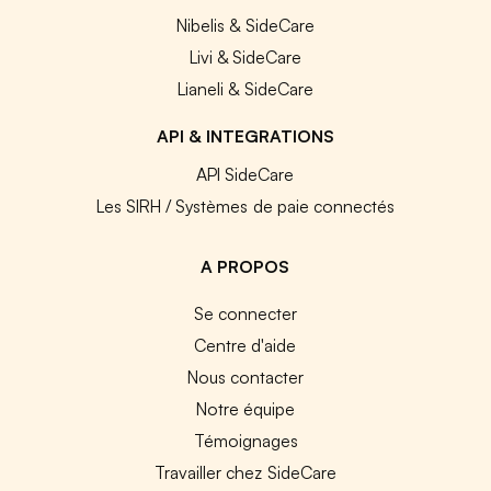
Nibelis & SideCare
Livi & SideCare
Lianeli & SideCare
API & INTEGRATIONS
API SideCare
Les SIRH / Systèmes de paie connectés
A PROPOS
Se connecter
Centre d'aide
Nous contacter
Notre équipe
Témoignages
Travailler chez SideCare