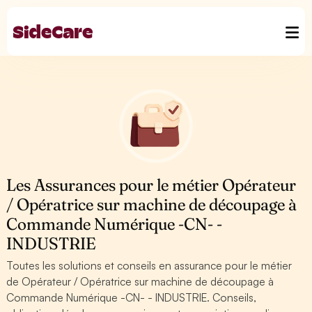
Les Assurances pour le métier Opérateur
/ Opératrice sur machine de découpage à
Commande Numérique -CN- -
INDUSTRIE
Toutes les solutions et conseils en assurance pour le métier
de Opérateur / Opératrice sur machine de découpage à
Commande Numérique -CN- - INDUSTRIE. Conseils,