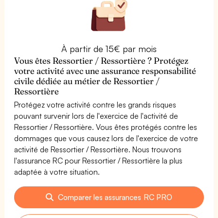
À partir de 15€ par mois
Vous êtes Ressortier / Ressortière ? Protégez
votre activité avec une assurance responsabilité
civile dédiée au métier de Ressortier /
Ressortière
Protégez votre activité contre les grands risques
pouvant survenir lors de l'exercice de l'activité de
Ressortier / Ressortière. Vous êtes protégés contre les
dommages que vous causez lors de l'exercice de votre
activité de Ressortier / Ressortière. Nous trouvons
l'assurance RC pour Ressortier / Ressortière la plus
adaptée à votre situation.
Comparer les assurances RC PRO