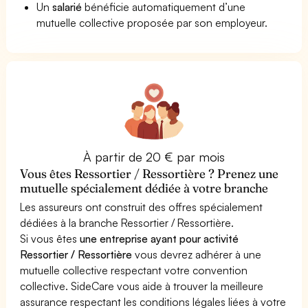
Un
salarié
bénéficie automatiquement d’une
mutuelle collective proposée par son employeur.
À partir de 20 € par mois
Vous êtes Ressortier / Ressortière ? Prenez une
mutuelle spécialement dédiée à votre branche
Les assureurs ont construit des offres spécialement
dédiées à la branche Ressortier / Ressortière.
Si vous êtes
une entreprise ayant pour activité
Ressortier / Ressortière
vous devrez adhérer à une
mutuelle collective respectant votre convention
collective. SideCare vous aide à trouver la meilleure
assurance respectant les conditions légales liées à votre