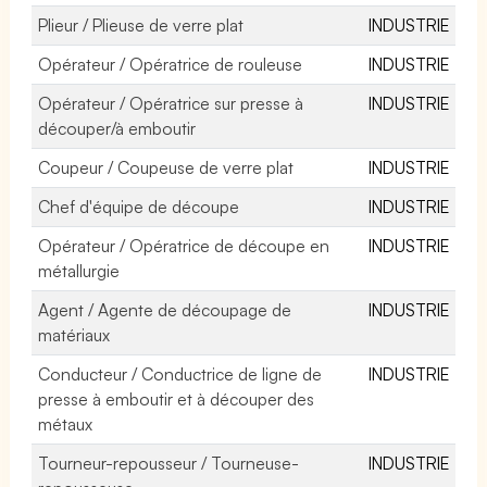
Plieur / Plieuse de verre plat
INDUSTRIE
Opérateur / Opératrice de rouleuse
INDUSTRIE
Opérateur / Opératrice sur presse à
INDUSTRIE
découper/à emboutir
Coupeur / Coupeuse de verre plat
INDUSTRIE
Chef d'équipe de découpe
INDUSTRIE
Opérateur / Opératrice de découpe en
INDUSTRIE
métallurgie
Agent / Agente de découpage de
INDUSTRIE
matériaux
Conducteur / Conductrice de ligne de
INDUSTRIE
presse à emboutir et à découper des
métaux
Tourneur-repousseur / Tourneuse-
INDUSTRIE