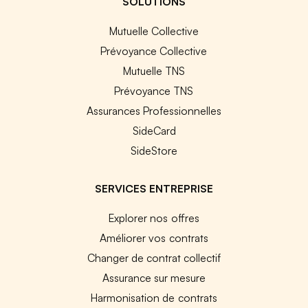
SOLUTIONS
Mutuelle Collective
Prévoyance Collective
Mutuelle TNS
Prévoyance TNS
Assurances Professionnelles
SideCard
SideStore
SERVICES ENTREPRISE
Explorer nos offres
Améliorer vos contrats
Changer de contrat collectif
Assurance sur mesure
Harmonisation de contrats