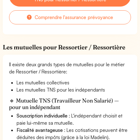
Comprendre l'assurance prévoyance
Les mutuelles pour Ressortier / Ressortière
Il existe deux grands types de mutuelles pour le métier
de Ressortier / Ressortière:
Les mutuelles collectives
Les mutuelles TNS pour les indépendants
🔹 Mutuelle TNS (Travailleur Non Salarié) —
pour un indépendant
Souscription individuelle
: L'indépendant choisit et
paie lui-même sa mutuelle.
Fiscalité avantageuse
: Les cotisations peuvent être
déduites des impôts (grâce à la loi Madelin).