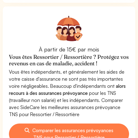
À partir de 15€ par mois
Vous êtes Ressortier / Ressortière ? Protégez vos
revenus en cas de maladie, accident !
Vous êtes indépendants, et généralement les aides de
votre caisse d'assurance ne sont pas très importantes
voire négligeables. Beaucoup d'indépendants ont
alors
recours à des assurances prévoyance
pour les TNS
(travailleur non salarié) et les indépendants. Comparer
avec SideCare les meilleures assurances prévoyance
TNS pour Ressortier / Ressortière
Comparer les assurances prévoyances
TNS pour Ressortier / Ressortière