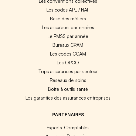
Les conventions collectives
Les codes APE / NAF
Base des métiers
Les assureurs partenaires
Le PMSS par année
Bureaux CPAM
Les codes CCAM
Les OPCO
Tops assurances par secteur
Réseaux de soins
Boîte à outils santé
Les garanties des assurances entreprises
PARTENAIRES
Experts-Comptables