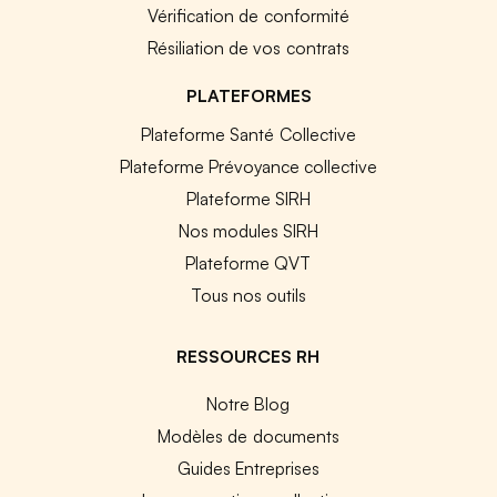
Vérification de conformité
Résiliation de vos contrats
PLATEFORMES
Plateforme Santé Collective
Plateforme Prévoyance collective
Plateforme SIRH
Nos modules SIRH
Plateforme QVT
Tous nos outils
RESSOURCES RH
Notre Blog
Modèles de documents
Guides Entreprises