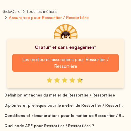
SideCare
Tous les métiers
Assurance pour Ressortier / Ressortière
Gratuit et sans engagement
Les meilleures assurances pour Ressortier /
Ressortière
Définition et tâches du métier de Ressortier / Ressortière
Diplômes et prérequis pour le métier de Ressortier / Ressort...
Conditions et rémunérations pour le métier de Ressortier / R...
Quel code APE pour Ressortier / Ressortière ?