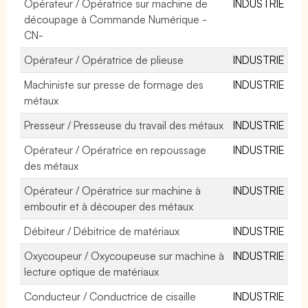
Opérateur / Opératrice sur machine de
INDUSTRIE
découpage à Commande Numérique -
CN-
Opérateur / Opératrice de plieuse
INDUSTRIE
Machiniste sur presse de formage des
INDUSTRIE
métaux
Presseur / Presseuse du travail des métaux
INDUSTRIE
Opérateur / Opératrice en repoussage
INDUSTRIE
des métaux
Opérateur / Opératrice sur machine à
INDUSTRIE
emboutir et à découper des métaux
Débiteur / Débitrice de matériaux
INDUSTRIE
Oxycoupeur / Oxycoupeuse sur machine à
INDUSTRIE
lecture optique de matériaux
Conducteur / Conductrice de cisaille
INDUSTRIE