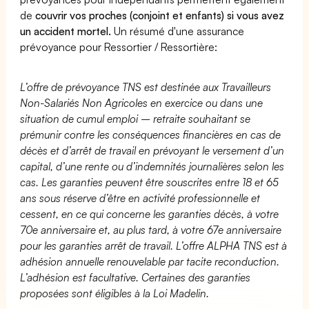
de
couvrir vos proches (conjoint et enfants) si vous avez
un accident mortel.
Un résumé d'une assurance
prévoyance pour Ressortier / Ressortière:
L’offre de prévoyance TNS est destinée aux Travailleurs
Non-Salariés Non Agricoles en exercice ou dans une
situation de cumul emploi – retraite souhaitant se
prémunir contre les conséquences financières en cas de
décès et d’arrêt de travail en prévoyant le versement d’un
capital, d’une rente ou d’indemnités journalières selon les
cas. Les garanties peuvent être souscrites entre 18 et 65
ans sous réserve d’être en activité professionnelle et
cessent, en ce qui concerne les garanties décès, à votre
70e anniversaire et, au plus tard, à votre 67e anniversaire
pour les garanties arrêt de travail. L’offre ALPHA TNS est à
adhésion annuelle renouvelable par tacite reconduction.
L’adhésion est facultative. Certaines des garanties
proposées sont éligibles à la Loi Madelin.