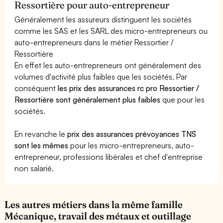
Ressortière pour auto-entrepreneur
Généralement les assureurs distinguent les sociétés
comme les SAS et les SARL des micro-entrepreneurs ou
auto-entrepreneurs dans le métier Ressortier /
Ressortière
En effet les auto-entrepreneurs ont généralement des
volumes d'activité plus faibles que les sociétés. Par
conséquent
les prix des assurances rc pro Ressortier /
Ressortière sont généralement plus faibles
que pour les
sociétés.
En revanche le
prix des assurances prévoyances TNS
sont les mêmes
pour les micro-entrepreneurs, auto-
entrepreneur, professions libérales et chef d'entreprise
non salarié.
Les autres métiers dans la même famille
Mécanique, travail des métaux et outillage