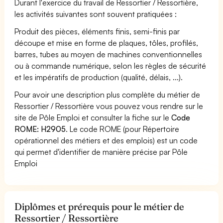
Durant l'exercice du travail de Ressortier / Ressortière,
les activités suivantes sont souvent pratiquées :
Produit des pièces, éléments finis, semi-finis par
découpe et mise en forme de plaques, tôles, profilés,
barres, tubes au moyen de machines conventionnelles
ou à commande numérique, selon les règles de sécurité
et les impératifs de production (qualité, délais, ...).
Pour avoir une description plus complète du métier de
Ressortier / Ressortière vous pouvez vous rendre sur le
site de Pôle Emploi et consulter la fiche sur le
Code
ROME: H2905
. Le code ROME (pour Répertoire
opérationnel des métiers et des emplois) est un code
qui permet d'identifier de manière précise par Pôle
Emploi
Diplômes et prérequis pour le métier de
Ressortier / Ressortière