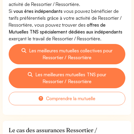
activité de Ressortier / Ressortière.
Si
vous êtes indépendants
vous pouvez bénéficier de
tarifs préférentiels grâce à votre activité de Ressortier /
Ressortière, vous pouvez trouver des
offres de
Mutuelles TNS spécialement dédiées aux indépendants
exerçant le travail de Ressortier / Ressortière.
Les meilleures mutuelles collectives pour
Ressortier / Ressortière
Les meilleures mutuelles TNS pour
Ressortier / Ressortière
Comprendre la mutuelle
Le cas des assurances Ressortier /