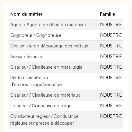
Nom du métier
Famille
Agent / Agente de débit de matériaux
INDUSTRIE
Grignoteur / Grignoteuse
INDUSTRIE
Chalumiste de découpage des métaux
INDUSTRIE
Scieur / Scieuse
INDUSTRIE
Cisailleur / Cisailleuse en métallurgie
INDUSTRIE
Pilote d'installation
INDUSTRIE
d'emboutissage/découpe
Cisailleur / Cisailleuse de matériaux
INDUSTRIE
Coupeur / Coupeuse de forge
INDUSTRIE
Conducteur régleur / Conductrice
INDUSTRIE
régleuse sur presse à découper