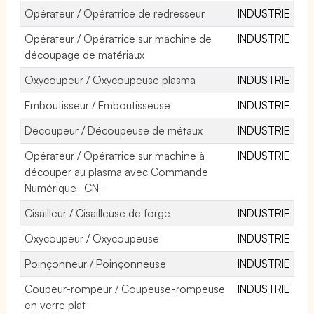
Opérateur / Opératrice de redresseur
INDUSTRIE
Opérateur / Opératrice sur machine de
INDUSTRIE
découpage de matériaux
Oxycoupeur / Oxycoupeuse plasma
INDUSTRIE
Emboutisseur / Emboutisseuse
INDUSTRIE
Découpeur / Découpeuse de métaux
INDUSTRIE
Opérateur / Opératrice sur machine à
INDUSTRIE
découper au plasma avec Commande
Numérique -CN-
Cisailleur / Cisailleuse de forge
INDUSTRIE
Oxycoupeur / Oxycoupeuse
INDUSTRIE
Poinçonneur / Poinçonneuse
INDUSTRIE
Coupeur-rompeur / Coupeuse-rompeuse
INDUSTRIE
en verre plat