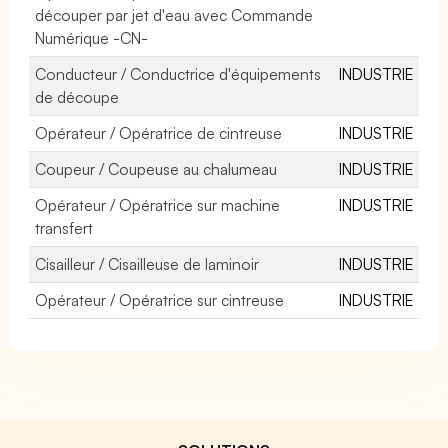
découper par jet d'eau avec Commande
Numérique -CN-
Conducteur / Conductrice d'équipements
INDUSTRIE
de découpe
Opérateur / Opératrice de cintreuse
INDUSTRIE
Coupeur / Coupeuse au chalumeau
INDUSTRIE
Opérateur / Opératrice sur machine
INDUSTRIE
transfert
Cisailleur / Cisailleuse de laminoir
INDUSTRIE
Opérateur / Opératrice sur cintreuse
INDUSTRIE