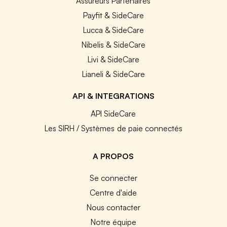
Assureurs Partenaires
Payfit & SideCare
Lucca & SideCare
Nibelis & SideCare
Livi & SideCare
Lianeli & SideCare
API & INTEGRATIONS
API SideCare
Les SIRH / Systèmes de paie connectés
A PROPOS
Se connecter
Centre d'aide
Nous contacter
Notre équipe