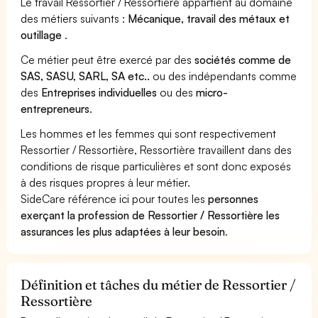
Le travail Ressortier / Ressortière appartient au domaine
des métiers suivants :
Mécanique, travail des métaux et
outillage
.
Ce métier peut être exercé par des
sociétés comme de
SAS, SASU, SARL, SA etc..
ou des indépendants comme
des
Entreprises individuelles
ou des
micro-
entrepreneurs
.
Les hommes et les femmes qui sont respectivement
Ressortier / Ressortière, Ressortière travaillent dans des
conditions de risque particulières et sont donc exposés
à des risques propres à leur métier.
SideCare référence ici pour toutes les
personnes
exerçant la profession de Ressortier / Ressortière les
assurances les plus adaptées à leur besoin
.
Définition et tâches du métier de Ressortier /
Ressortière