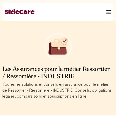
Les Assurances pour le métier Ressortier
/ Ressortière - INDUSTRIE
Toutes les solutions et conseils en assurance pour le métier
de Ressortier / Ressortière - INDUSTRIE. Conseils, obligations
légales, comparaisons et souscriptions en ligne.