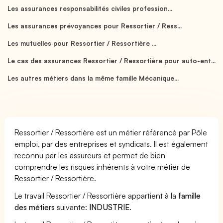
Les assurances responsabilités civiles profession...
Les assurances prévoyances pour Ressortier / Ress...
Les mutuelles pour Ressortier / Ressortière ...
Le cas des assurances Ressortier / Ressortière pour auto-ent...
Les autres métiers dans la même famille Mécanique...
Ressortier / Ressortière est un métier référencé par Pôle
emploi, par des entreprises et syndicats. Il est également
reconnu par les assureurs et permet de bien
comprendre les risques inhérents à votre métier de
Ressortier / Ressortière.
Le travail Ressortier / Ressortière appartient à la
famille
des métiers
suivante:
INDUSTRIE
.