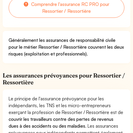
Comprendre l'assurance RC PRO pour
Ressortier / Ressortière
Généralement les assurances de responsabilité civile
pour le métier Ressortier / Ressortière couvrent les deux
risques (exploitation et professionnels).
Les assurances prévoyances pour Ressortier /
Ressortière
Le principe de l'assurance prévoyance pour les
indépendants, les TNS et les micro-entrepreneurs
exerçant la profession de Ressortier / Ressortière est de
couvrir les travailleurs contre des pertes de revenus
dues à des accidents ou des maladies
. Les assurances
prévoyances pour indépendants permettent également