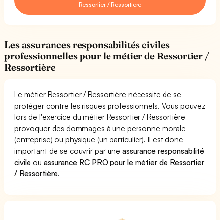
Ressortier / Ressortière
Les assurances responsabilités civiles
professionnelles pour le métier de Ressortier /
Ressortière
Le métier Ressortier / Ressortière nécessite de se
protéger contre les risques professionnels. Vous pouvez
lors de l'exercice du métier Ressortier / Ressortière
provoquer des dommages à une personne morale
(entreprise) ou physique (un particulier). Il est donc
important de se couvrir par une
assurance responsabilité
civile
ou
assurance RC PRO pour le métier de Ressortier
/ Ressortière
.