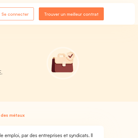
Se connecter
Trouver un meilleur contrat
E.
 des métaux
emploi, par des entreprises et syndicats. Il