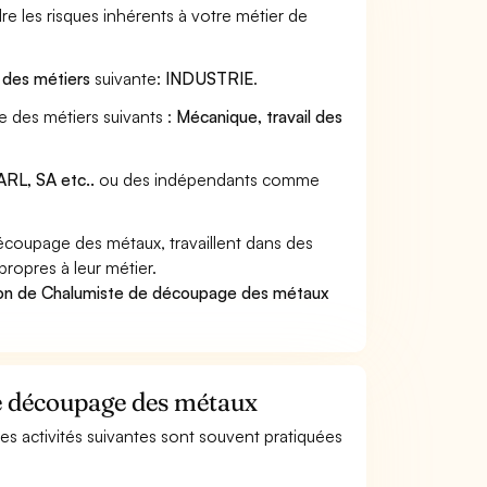
e les risques inhérents à votre métier de
e des métiers
suivante:
INDUSTRIE
.
 des métiers suivants :
Mécanique, travail des
RL, SA etc..
ou des indépendants comme
coupage des métaux, travaillent dans des
propres à leur métier.
ion de Chalumiste de découpage des métaux
de découpage des métaux
es activités suivantes sont souvent pratiquées