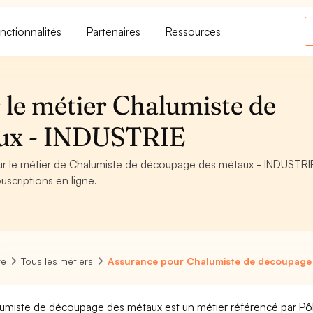
nctionnalités
Partenaires
Ressources
 le métier Chalumiste de
aux - INDUSTRIE
our le métier de Chalumiste de découpage des métaux - INDUSTRI
uscriptions en ligne.
re
Tous les métiers
Assurance pour Chalumiste de découpage
umiste de découpage des métaux est un métier référencé par Pôle 