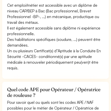
Cet emploi/métier est accessible avec un diplôme de
niveau CAP/BEP à Bac (Bac professionnel, Brevet
Professionnel -BP-, ...) en mécanique, productique ou
travail des métaux.
Il est également accessible sans diplôme ni expérience
professionnelle.
Des habilitations spécifiques (soudure, ...) peuvent être
demandées.
Un ou plusieurs Certificat(s) d''Aptitude à la Conduite En
Sécurité -CACES- conditionné(s) par une aptitude
médicale à renouveler périodiquement peu(ven)t être
requis.
Quel code APE pour Opérateur / Opératrice
de rouleuse ?
Pour savoir quel ou quels sont les codes APE / NAF
possibles pour le métier de Opérateur / Opératrice de