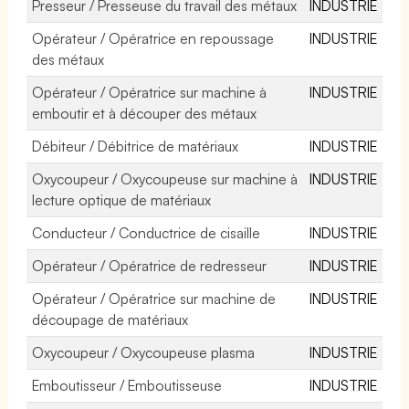
Presseur / Presseuse du travail des métaux
INDUSTRIE
Opérateur / Opératrice en repoussage
INDUSTRIE
des métaux
Opérateur / Opératrice sur machine à
INDUSTRIE
emboutir et à découper des métaux
Débiteur / Débitrice de matériaux
INDUSTRIE
Oxycoupeur / Oxycoupeuse sur machine à
INDUSTRIE
lecture optique de matériaux
Conducteur / Conductrice de cisaille
INDUSTRIE
Opérateur / Opératrice de redresseur
INDUSTRIE
Opérateur / Opératrice sur machine de
INDUSTRIE
découpage de matériaux
Oxycoupeur / Oxycoupeuse plasma
INDUSTRIE
Emboutisseur / Emboutisseuse
INDUSTRIE