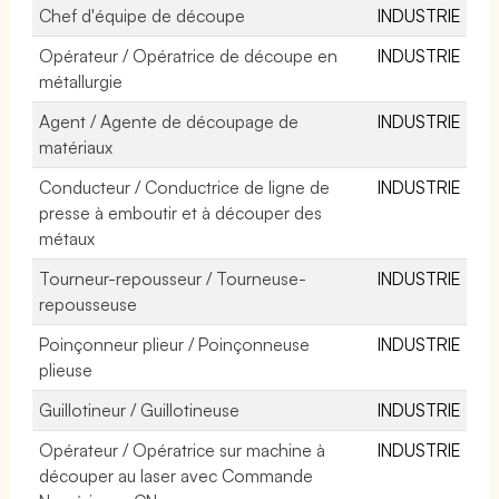
Chef d'équipe de découpe
INDUSTRIE
Opérateur / Opératrice de découpe en
INDUSTRIE
métallurgie
Agent / Agente de découpage de
INDUSTRIE
matériaux
Conducteur / Conductrice de ligne de
INDUSTRIE
presse à emboutir et à découper des
métaux
Tourneur-repousseur / Tourneuse-
INDUSTRIE
repousseuse
Poinçonneur plieur / Poinçonneuse
INDUSTRIE
plieuse
Guillotineur / Guillotineuse
INDUSTRIE
Opérateur / Opératrice sur machine à
INDUSTRIE
découper au laser avec Commande