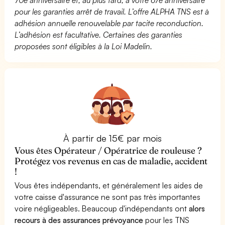
pour les garanties arrêt de travail. L’offre ALPHA TNS est à
adhésion annuelle renouvelable par tacite reconduction.
L’adhésion est facultative. Certaines des garanties
proposées sont éligibles à la Loi Madelin.
À partir de 15€ par mois
Vous êtes Opérateur / Opératrice de rouleuse ?
Protégez vos revenus en cas de maladie, accident
!
Vous êtes indépendants, et généralement les aides de
votre caisse d'assurance ne sont pas très importantes
voire négligeables. Beaucoup d'indépendants ont
alors
recours à des assurances prévoyance
pour les TNS