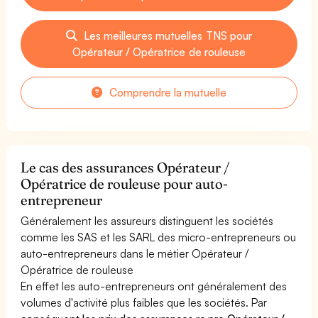
Les meilleures mutuelles TNS pour
Opérateur / Opératrice de rouleuse
Comprendre la mutuelle
Le cas des assurances Opérateur /
Opératrice de rouleuse pour auto-
entrepreneur
Généralement les assureurs distinguent les sociétés
comme les SAS et les SARL des micro-entrepreneurs ou
auto-entrepreneurs dans le métier Opérateur /
Opératrice de rouleuse
En effet les auto-entrepreneurs ont généralement des
volumes d'activité plus faibles que les sociétés. Par