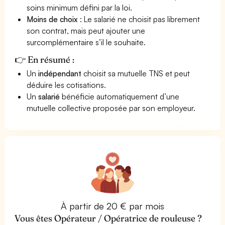
soins minimum défini par la loi.
Moins de choix
: Le salarié ne choisit pas librement
son contrat, mais peut ajouter une
surcomplémentaire s’il le souhaite.
👉 En résumé :
Un
indépendant
choisit sa mutuelle TNS et peut
déduire les cotisations.
Un
salarié
bénéficie automatiquement d’une
mutuelle collective proposée par son employeur.
À partir de 20 € par mois
Vous êtes Opérateur / Opératrice de rouleuse ?