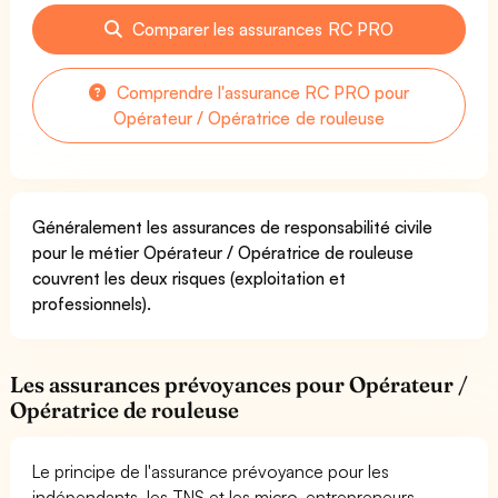
Comparer les assurances RC PRO
Comprendre l'assurance RC PRO pour
Opérateur / Opératrice de rouleuse
Généralement les assurances de responsabilité civile
pour le métier Opérateur / Opératrice de rouleuse
couvrent les deux risques (exploitation et
professionnels).
Les assurances prévoyances pour Opérateur /
Opératrice de rouleuse
Le principe de l'assurance prévoyance pour les
indépendants, les TNS et les micro-entrepreneurs