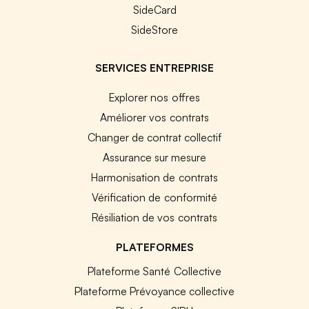
SideCard
SideStore
SERVICES ENTREPRISE
Explorer nos offres
Améliorer vos contrats
Changer de contrat collectif
Assurance sur mesure
Harmonisation de contrats
Vérification de conformité
Résiliation de vos contrats
PLATEFORMES
Plateforme Santé Collective
Plateforme Prévoyance collective