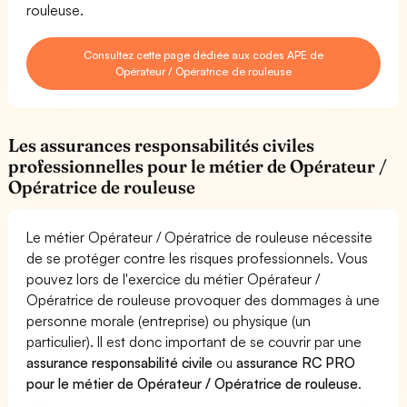
rouleuse.
Consultez cette page dédiée aux codes APE de
Opérateur / Opératrice de rouleuse
Les assurances responsabilités civiles
professionnelles pour le métier de Opérateur /
Opératrice de rouleuse
Le métier Opérateur / Opératrice de rouleuse nécessite
de se protéger contre les risques professionnels. Vous
pouvez lors de l'exercice du métier Opérateur /
Opératrice de rouleuse provoquer des dommages à une
personne morale (entreprise) ou physique (un
particulier). Il est donc important de se couvrir par une
assurance responsabilité civile
ou
assurance RC PRO
pour le métier de Opérateur / Opératrice de rouleuse
.