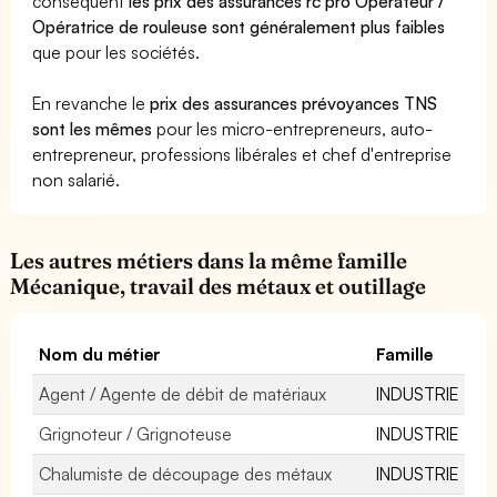
conséquent
les prix des assurances rc pro Opérateur /
Opératrice de rouleuse sont généralement plus faibles
que pour les sociétés.
En revanche le
prix des assurances prévoyances TNS
sont les mêmes
pour les micro-entrepreneurs, auto-
entrepreneur, professions libérales et chef d'entreprise
non salarié.
Les autres métiers dans la même famille
Mécanique, travail des métaux et outillage
Nom du métier
Famille
Agent / Agente de débit de matériaux
INDUSTRIE
Grignoteur / Grignoteuse
INDUSTRIE
Chalumiste de découpage des métaux
INDUSTRIE