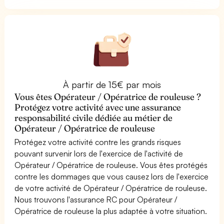
À partir de 15€ par mois
Vous êtes Opérateur / Opératrice de rouleuse ?
Protégez votre activité avec une assurance
responsabilité civile dédiée au métier de
Opérateur / Opératrice de rouleuse
Protégez votre activité contre les grands risques
pouvant survenir lors de l'exercice de l'activité de
Opérateur / Opératrice de rouleuse. Vous êtes protégés
contre les dommages que vous causez lors de l'exercice
de votre activité de Opérateur / Opératrice de rouleuse.
Nous trouvons l'assurance RC pour Opérateur /
Opératrice de rouleuse la plus adaptée à votre situation.