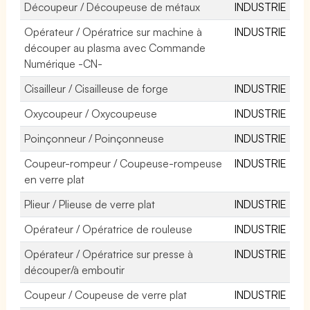
Découpeur / Découpeuse de métaux
INDUSTRIE
Opérateur / Opératrice sur machine à
INDUSTRIE
découper au plasma avec Commande
Numérique -CN-
Cisailleur / Cisailleuse de forge
INDUSTRIE
Oxycoupeur / Oxycoupeuse
INDUSTRIE
Poinçonneur / Poinçonneuse
INDUSTRIE
Coupeur-rompeur / Coupeuse-rompeuse
INDUSTRIE
en verre plat
Plieur / Plieuse de verre plat
INDUSTRIE
Opérateur / Opératrice de rouleuse
INDUSTRIE
Opérateur / Opératrice sur presse à
INDUSTRIE
découper/à emboutir
Coupeur / Coupeuse de verre plat
INDUSTRIE