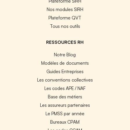
Plateforme SIRH
Nos modules SIRH
Plateforme QVT
Tous nos outils
RESSOURCES RH
Notre Blog
Modèles de documents
Guides Entreprises
Les conventions collectives
Les codes APE / NAF
Base des métiers
Les assureurs partenaires
Le PMSS par année
Bureaux CPAM