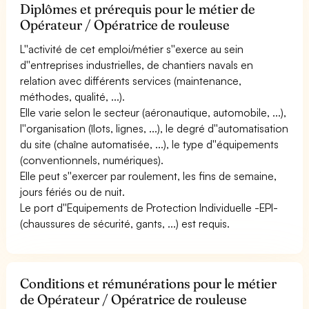
Diplômes et prérequis pour le métier de
Opérateur / Opératrice de rouleuse
L''activité de cet emploi/métier s''exerce au sein
d''entreprises industrielles, de chantiers navals en
relation avec différents services (maintenance,
méthodes, qualité, ...).
Elle varie selon le secteur (aéronautique, automobile, ...),
l''organisation (îlots, lignes, ...), le degré d''automatisation
du site (chaîne automatisée, ...), le type d''équipements
(conventionnels, numériques).
Elle peut s''exercer par roulement, les fins de semaine,
jours fériés ou de nuit.
Le port d''Equipements de Protection Individuelle -EPI-
(chaussures de sécurité, gants, ...) est requis.
Conditions et rémunérations pour le métier
de Opérateur / Opératrice de rouleuse