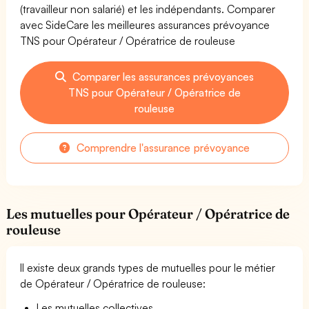
(travailleur non salarié) et les indépendants. Comparer
avec SideCare les meilleures assurances prévoyance
TNS pour Opérateur / Opératrice de rouleuse
Comparer les assurances prévoyances
TNS pour Opérateur / Opératrice de
rouleuse
Comprendre l'assurance prévoyance
Les mutuelles pour Opérateur / Opératrice de
rouleuse
Il existe deux grands types de mutuelles pour le métier
de Opérateur / Opératrice de rouleuse:
Les mutuelles collectives