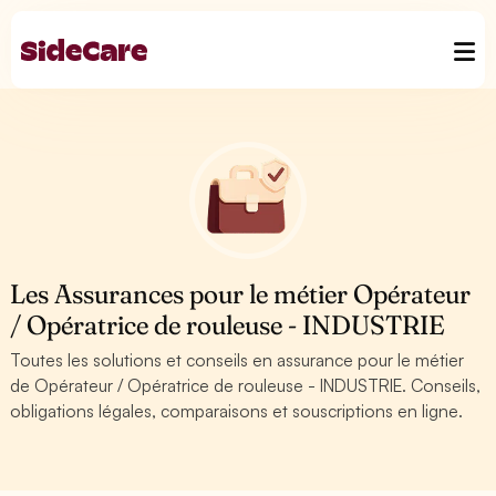
Les Assurances pour le métier Opérateur
/ Opératrice de rouleuse - INDUSTRIE
Toutes les solutions et conseils en assurance pour le métier
de Opérateur / Opératrice de rouleuse - INDUSTRIE. Conseils,
obligations légales, comparaisons et souscriptions en ligne.