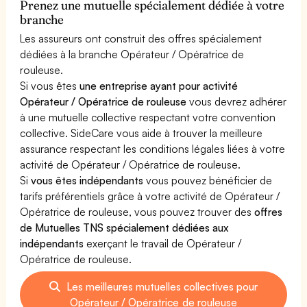
Prenez une mutuelle spécialement dédiée à votre
branche
Les assureurs ont construit des offres spécialement
dédiées à la branche Opérateur / Opératrice de
rouleuse.
Si vous êtes
une entreprise ayant pour activité
Opérateur / Opératrice de rouleuse
vous devrez adhérer
à une mutuelle collective respectant votre convention
collective. SideCare vous aide à trouver la meilleure
assurance respectant les conditions légales liées à votre
activité de Opérateur / Opératrice de rouleuse.
Si
vous êtes indépendants
vous pouvez bénéficier de
tarifs préférentiels grâce à votre activité de Opérateur /
Opératrice de rouleuse, vous pouvez trouver des
offres
de Mutuelles TNS spécialement dédiées aux
indépendants
exerçant le travail de Opérateur /
Opératrice de rouleuse.
Les meilleures mutuelles collectives pour
Opérateur / Opératrice de rouleuse