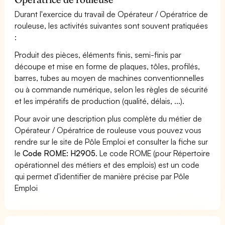
Durant l'exercice du travail de Opérateur / Opératrice de
rouleuse, les activités suivantes sont souvent pratiquées
:
Produit des pièces, éléments finis, semi-finis par
découpe et mise en forme de plaques, tôles, profilés,
barres, tubes au moyen de machines conventionnelles
ou à commande numérique, selon les règles de sécurité
et les impératifs de production (qualité, délais, ...).
Pour avoir une description plus complète du métier de
Opérateur / Opératrice de rouleuse vous pouvez vous
rendre sur le site de Pôle Emploi et consulter la fiche sur
le
Code ROME: H2905
. Le code ROME (pour Répertoire
opérationnel des métiers et des emplois) est un code
qui permet d'identifier de manière précise par Pôle
Emploi