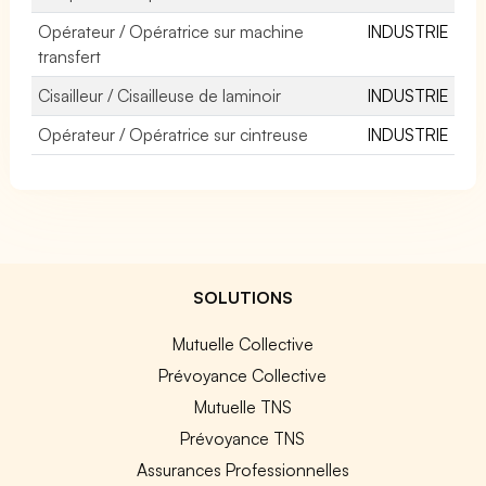
Opérateur / Opératrice sur machine
INDUSTRIE
transfert
Cisailleur / Cisailleuse de laminoir
INDUSTRIE
Opérateur / Opératrice sur cintreuse
INDUSTRIE
SOLUTIONS
Mutuelle Collective
Prévoyance Collective
Mutuelle TNS
Prévoyance TNS
Assurances Professionnelles