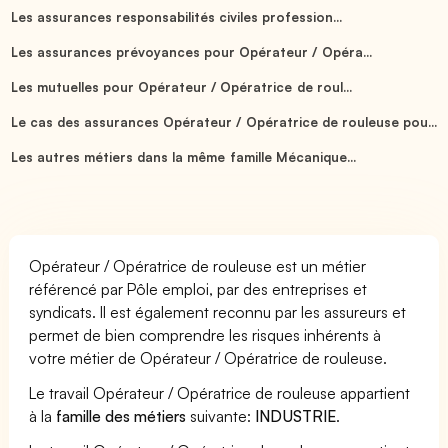
Les assurances responsabilités civiles profession...
Les assurances prévoyances pour Opérateur / Opéra...
Les mutuelles pour Opérateur / Opératrice de roul...
Le cas des assurances Opérateur / Opératrice de rouleuse pou...
Les autres métiers dans la même famille Mécanique...
Opérateur / Opératrice de rouleuse est un métier
référencé par Pôle emploi, par des entreprises et
syndicats. Il est également reconnu par les assureurs et
permet de bien comprendre les risques inhérents à
votre métier de Opérateur / Opératrice de rouleuse.
Le travail Opérateur / Opératrice de rouleuse appartient
à la
famille des métiers
suivante:
INDUSTRIE
.