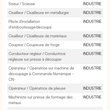
Scieur / Scieuse
INDUSTRIE
Cisailleur / Cisailleuse en métallurgie
INDUSTRIE
Pilote d'installation
INDUSTRIE
d'emboutissage/découpe
Cisailleur / Cisailleuse de matériaux
INDUSTRIE
Coupeur / Coupeuse de forge
INDUSTRIE
Conducteur régleur / Conductrice
INDUSTRIE
régleuse sur presse à découper
Opérateur / Opératrice sur machine de
INDUSTRIE
découpage à Commande Numérique -
CN-
Opérateur / Opératrice de plieuse
INDUSTRIE
Machiniste sur presse de formage des
INDUSTRIE
métaux