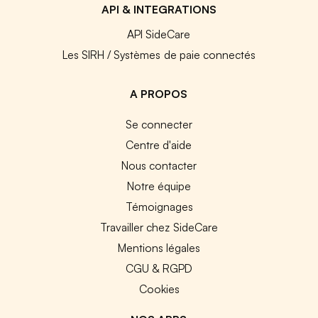
API & INTEGRATIONS
API SideCare
Les SIRH / Systèmes de paie connectés
A PROPOS
Se connecter
Centre d'aide
Nous contacter
Notre équipe
Témoignages
Travailler chez SideCare
Mentions légales
CGU & RGPD
Cookies