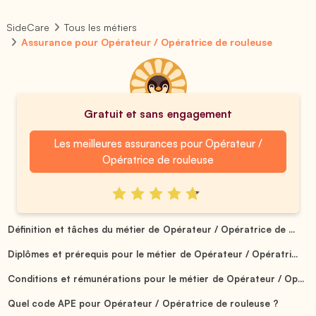
SideCare
Tous les métiers
Assurance pour Opérateur / Opératrice de rouleuse
Gratuit et sans engagement
Les meilleures assurances pour Opérateur /
Opératrice de rouleuse
Définition et tâches du métier de Opérateur / Opératrice de ...
Diplômes et prérequis pour le métier de Opérateur / Opératri...
Conditions et rémunérations pour le métier de Opérateur / Op...
Quel code APE pour Opérateur / Opératrice de rouleuse ?