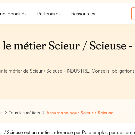
nctionnalités
Partenaires
Ressources
le métier Scieur / Scieuse -
r le métier de Scieur / Scieuse - INDUSTRIE. Conseils, obligations
re
Tous les métiers
Assurance pour Scieur / Scieuse
ur / Scieuse est un métier référencé par Pôle emploi, par des entr