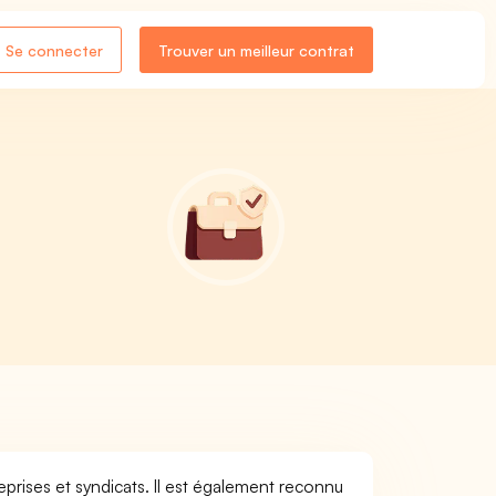
Se connecter
Trouver un meilleur contrat
eprises et syndicats. Il est également reconnu