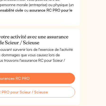
personne morale (entreprise) ou physique (un
sabilité civile
ou
assurance RC PRO pour le
votre activité avec une assurance
de Scieur / Scieuse
uvant survenir lors de l'exercice de l'activité
les dommages que vous causez lors de
ous trouvons l'assurance RC pour Scieur /
surances RC PRO
 PRO pour Scieur / Scieuse