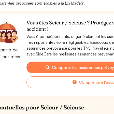
garanties proposées sont éligibles à la Loi Madelin.
Vous êtes Scieur / Scieuse ? Protégez 
accident !
Vous êtes indépendants, et généralement les aide
très importantes voire négligeables. Beaucoup d
assurances prévoyance
pour les TNS (travailleur 
partir de
avec SideCare les meilleures assurances prévoyan
€ par mois
Comparer les assurances prévoy
Comprendre l'ass
mutuelles pour Scieur / Scieuse