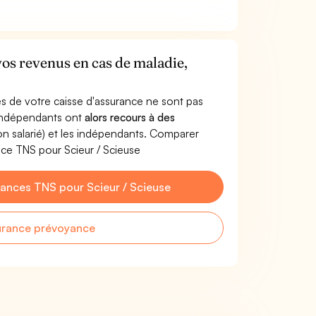
vos revenus en cas de maladie,
s de votre caisse d'assurance ne sont pas
'indépendants ont
alors recours à des
non salarié) et les indépendants. Comparer
ce TNS pour Scieur / Scieuse
ances TNS pour Scieur / Scieuse
urance prévoyance