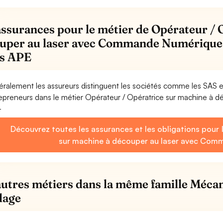
assurances pour le métier de Opérateur / 
uper au laser avec Commande Numérique -
s APE
ralement les assureurs distinguent les sociétés comme les SAS 
epreneurs dans le métier Opérateur / Opératrice sur machine à
-
Découvrez toutes les assurances et les obligations pour 
sur machine à découper au laser avec Co
autres métiers dans la même famille Mécan
llage