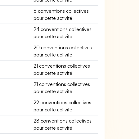
6 conventions collectives
pour cette activité
24 conventions collectives
pour cette activité
20 conventions collectives
pour cette activité
21 conventions collectives
pour cette activité
21 conventions collectives
pour cette activité
22 conventions collectives
pour cette activité
28 conventions collectives
pour cette activité