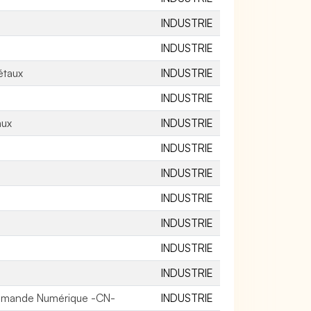
INDUSTRIE
INDUSTRIE
étaux
INDUSTRIE
INDUSTRIE
aux
INDUSTRIE
INDUSTRIE
INDUSTRIE
INDUSTRIE
INDUSTRIE
INDUSTRIE
INDUSTRIE
ommande Numérique -CN-
INDUSTRIE