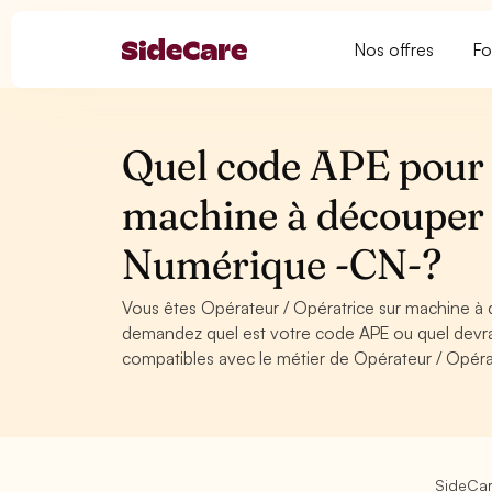
Nos offres
Fo
Quel code APE pour 
machine à découper
Numérique -CN-?
Vous êtes Opérateur / Opératrice sur machine 
demandez quel est votre code APE ou quel devra
compatibles avec le métier de Opérateur / Opé
SideCa