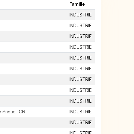
Famille
INDUSTRIE
INDUSTRIE
INDUSTRIE
INDUSTRIE
INDUSTRIE
INDUSTRIE
INDUSTRIE
INDUSTRIE
INDUSTRIE
mérique -CN-
INDUSTRIE
INDUSTRIE
INDUSTRIE