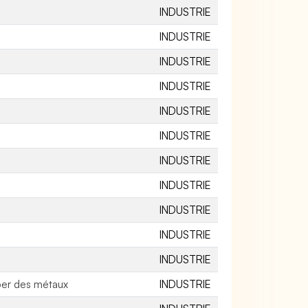
INDUSTRIE
INDUSTRIE
INDUSTRIE
INDUSTRIE
INDUSTRIE
INDUSTRIE
INDUSTRIE
INDUSTRIE
INDUSTRIE
INDUSTRIE
INDUSTRIE
per des métaux
INDUSTRIE