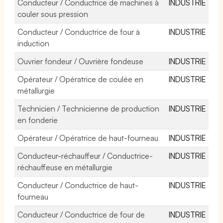
Conducteur / Conductrice de machines à
INDUSTRIE
couler sous pression
Conducteur / Conductrice de four à
INDUSTRIE
induction
Ouvrier fondeur / Ouvrière fondeuse
INDUSTRIE
Opérateur / Opératrice de coulée en
INDUSTRIE
métallurgie
Technicien / Technicienne de production
INDUSTRIE
en fonderie
Opérateur / Opératrice de haut-fourneau
INDUSTRIE
Conducteur-réchauffeur / Conductrice-
INDUSTRIE
réchauffeuse en métallurgie
Conducteur / Conductrice de haut-
INDUSTRIE
fourneau
Conducteur / Conductrice de four de
INDUSTRIE