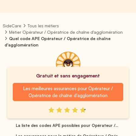
SideCare
Tous les métiers
Métier Opérateur / Opératrice de chaîne d'agglomération
Quel code APE Opérateur / Opératrice de chaîne
d'agglomération
Gratuit et sans engagement
Les meilleures assurances pour Opérateur /
Opératrice de chaîne d'agglomération
La liste des codes APE possibles pour Opérateur /...
Les assurances pour le métier de Opérateur / Opér...