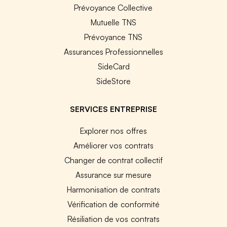
Prévoyance Collective
Mutuelle TNS
Prévoyance TNS
Assurances Professionnelles
SideCard
SideStore
SERVICES ENTREPRISE
Explorer nos offres
Améliorer vos contrats
Changer de contrat collectif
Assurance sur mesure
Harmonisation de contrats
Vérification de conformité
Résiliation de vos contrats