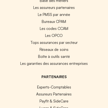
Base des métiers
Les assureurs partenaires
Le PMSS par année
Bureaux CPAM
Les codes CCAM
Les OPCO
Tops assurances par secteur
Réseaux de soins
Boîte à outils santé
Les garanties des assurances entreprises
PARTENAIRES
Experts-Comptables
Assureurs Partenaires
Payfit & SideCare
Lucca & SideCare