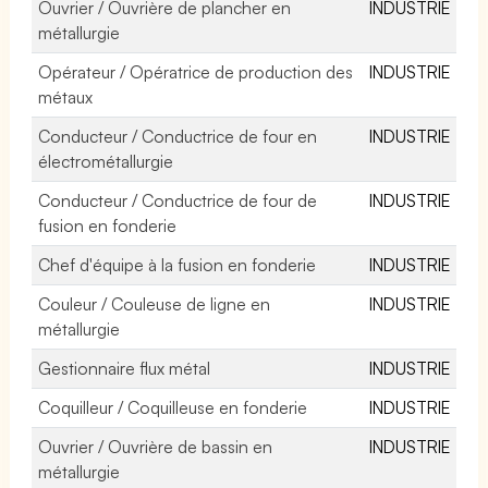
Ouvrier / Ouvrière de plancher en
INDUSTRIE
métallurgie
Opérateur / Opératrice de production des
INDUSTRIE
métaux
Conducteur / Conductrice de four en
INDUSTRIE
électrométallurgie
Conducteur / Conductrice de four de
INDUSTRIE
fusion en fonderie
Chef d'équipe à la fusion en fonderie
INDUSTRIE
Couleur / Couleuse de ligne en
INDUSTRIE
métallurgie
Gestionnaire flux métal
INDUSTRIE
Coquilleur / Coquilleuse en fonderie
INDUSTRIE
Ouvrier / Ouvrière de bassin en
INDUSTRIE
métallurgie