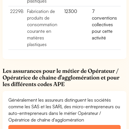
plastiques
2229B
Fabrication de
12300
7
produits de
conventions
consommation
collectives
courante en
pour cette
matières
activité
plastiques
Les assurances pour le métier de Opérateur /
Opératrice de chaîne d'agglomération et pour
les différents codes APE
Généralement les assureurs distinguent les sociétés
comme les SAS et les SARL des micro-entrepreneurs ou
auto-entrepreneurs dans le métier Opérateur /
Opératrice de chaîne d'agglomération