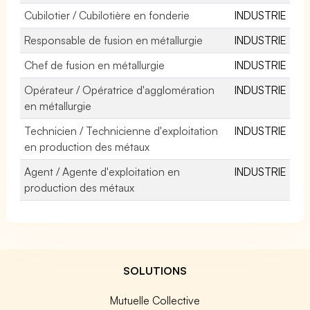
Cubilotier / Cubilotière en fonderie
INDUSTRIE
Responsable de fusion en métallurgie
INDUSTRIE
Chef de fusion en métallurgie
INDUSTRIE
Opérateur / Opératrice d'agglomération
INDUSTRIE
en métallurgie
Technicien / Technicienne d'exploitation
INDUSTRIE
en production des métaux
Agent / Agente d'exploitation en
INDUSTRIE
production des métaux
SOLUTIONS
Mutuelle Collective