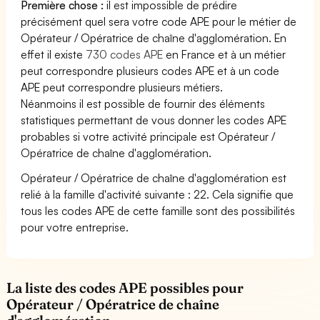
Première chose :
il est impossible de prédire
précisément quel sera votre code APE pour le métier de
Opérateur / Opératrice de chaîne d'agglomération. En
effet il existe
730 codes APE
en France et à un métier
peut correspondre plusieurs codes APE et à un code
APE peut correspondre plusieurs métiers.
Néanmoins il est possible de fournir des éléments
statistiques permettant de vous donner les codes APE
probables si votre activité principale est Opérateur /
Opératrice de chaîne d'agglomération.
Opérateur / Opératrice de chaîne d'agglomération est
relié à la famille d'activité suivante : 22. Cela signifie que
tous les codes APE de cette famille sont des possibilités
pour votre entreprise.
La liste des codes APE possibles pour
Opérateur / Opératrice de chaîne