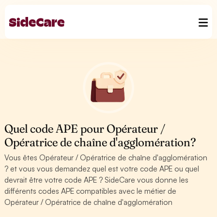
Quel code APE pour Opérateur /
Opératrice de chaîne d'agglomération?
Vous êtes Opérateur / Opératrice de chaîne d'agglomération
? et vous vous demandez quel est votre code APE ou quel
devrait être votre code APE ? SideCare vous donne les
différents codes APE compatibles avec le métier de
Opérateur / Opératrice de chaîne d'agglomération