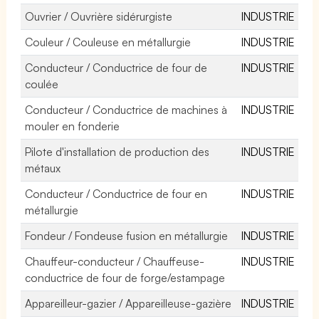
Ouvrier / Ouvrière sidérurgiste
INDUSTRIE
Couleur / Couleuse en métallurgie
INDUSTRIE
Conducteur / Conductrice de four de
INDUSTRIE
coulée
Conducteur / Conductrice de machines à
INDUSTRIE
mouler en fonderie
Pilote d'installation de production des
INDUSTRIE
métaux
Conducteur / Conductrice de four en
INDUSTRIE
métallurgie
Fondeur / Fondeuse fusion en métallurgie
INDUSTRIE
Chauffeur-conducteur / Chauffeuse-
INDUSTRIE
conductrice de four de forge/estampage
Appareilleur-gazier / Appareilleuse-gazière
INDUSTRIE