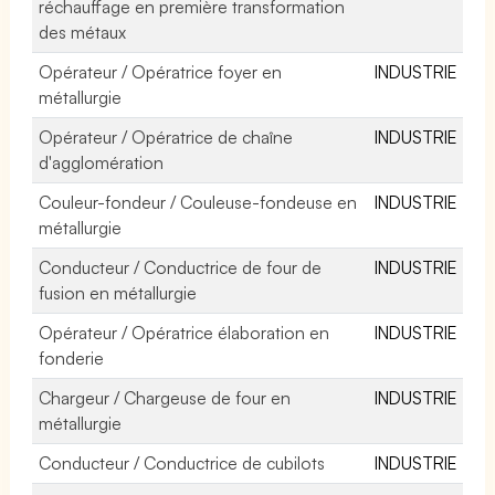
réchauffage en première transformation
des métaux
Opérateur / Opératrice foyer en
INDUSTRIE
métallurgie
Opérateur / Opératrice de chaîne
INDUSTRIE
d'agglomération
Couleur-fondeur / Couleuse-fondeuse en
INDUSTRIE
métallurgie
Conducteur / Conductrice de four de
INDUSTRIE
fusion en métallurgie
Opérateur / Opératrice élaboration en
INDUSTRIE
fonderie
Chargeur / Chargeuse de four en
INDUSTRIE
métallurgie
Conducteur / Conductrice de cubilots
INDUSTRIE