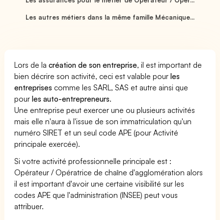
Les autres métiers dans la même famille Mécanique...
Lors de la
création de son entreprise
, il est important de
bien décrire son activité, ceci est valable pour
les
entreprises
comme les SARL, SAS et autre ainsi que
pour
les auto-entrepreneurs
.
Une entreprise peut exercer une ou plusieurs activités
mais elle n'aura à l'issue de son immatriculation qu'un
numéro SIRET et un seul code APE (pour Activité
principale exercée).
Si votre activité professionnelle principale est :
Opérateur / Opératrice de chaîne d'agglomération alors
il est important d'avoir une certaine visibilité sur les
codes APE que l'administration (INSEE) peut vous
attribuer.