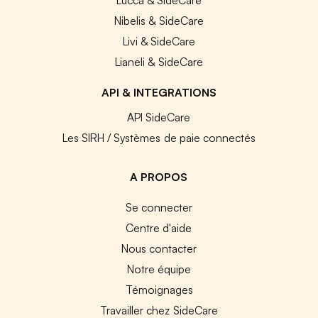
Nibelis & SideCare
Livi & SideCare
Lianeli & SideCare
API & INTEGRATIONS
API SideCare
Les SIRH / Systèmes de paie connectés
A PROPOS
Se connecter
Centre d'aide
Nous contacter
Notre équipe
Témoignages
Travailler chez SideCare