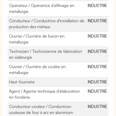
Opérateur / Opératrice d'affinage en
INDUSTRIE
métallurgie
Conducteur / Conductrice d'installation de
INDUSTRIE
production des métaux
Ouvrier / Ouvrière de fusion en
INDUSTRIE
métallurgie
Technicien / Technicienne de fabrication
INDUSTRIE
en sidérurgie
Ouvrier / Ouvrière de coulée en
INDUSTRIE
métallurgie
Haut-fourniste
INDUSTRIE
Agent / Agente technique d'élaboration
INDUSTRIE
en fonderie
Conducteur-couleur / Conductrice-
INDUSTRIE
couleuse de four à arc en aluminium