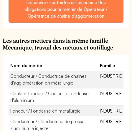
Découvrez toutes les assurances et les
obligations pour le métier de Opérateur /
Opératrice de chaîne d'agglomération
Les autres métiers dans la même famille
Mécanique, travail des métaux et outillage
Nom du métier
Famille
Conducteur / Conductrice de chaînes
INDUSTRIE
d'agglomération en métallurgie
Couleur-fondeur / Couleuse-fondeuse
INDUSTRIE
d'aluminium
Fondeur / Fondeuse en métallurgie
INDUSTRIE
Conducteur / Conductrice de presses
INDUSTRIE
aluminium à injecter