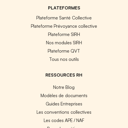
PLATEFORMES
Plateforme Santé Collective
Plateforme Prévoyance collective
Plateforme SIRH
Nos modules SIRH
Plateforme QVT
Tous nos outils
RESSOURCES RH
Notre Blog
Modèles de documents
Guides Entreprises
Les conventions collectives
Les codes APE / NAF