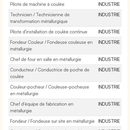
Pilote de machine à coulée
INDUSTRIE
Technicien / Technicienne de
INDUSTRIE
transformation métallurgique
Pilote d'installation de coulée continue
INDUSTRIE
Fondeur Couleur / Fondeuse couleuse en
INDUSTRIE
métallurgie
Chef de four en salle en métallurgie
INDUSTRIE
Conducteur / Conductrice de poche de
INDUSTRIE
coulée
Couleur-pocheur / Couleuse-pocheuse
INDUSTRIE
en métallurgie
Chef d'équipe de fabrication en
INDUSTRIE
métallurgie
Fondeur / Fondeuse sur site en métallurgie
INDUSTRIE