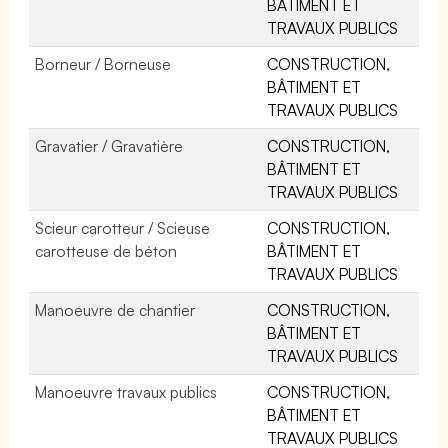
BÂTIMENT ET
TRAVAUX PUBLICS
Borneur / Borneuse
CONSTRUCTION,
BÂTIMENT ET
TRAVAUX PUBLICS
Gravatier / Gravatière
CONSTRUCTION,
BÂTIMENT ET
TRAVAUX PUBLICS
Scieur carotteur / Scieuse
CONSTRUCTION,
carotteuse de béton
BÂTIMENT ET
TRAVAUX PUBLICS
Manoeuvre de chantier
CONSTRUCTION,
BÂTIMENT ET
TRAVAUX PUBLICS
Manoeuvre travaux publics
CONSTRUCTION,
BÂTIMENT ET
TRAVAUX PUBLICS