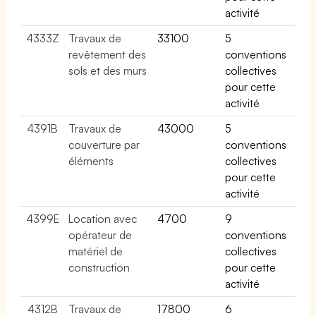
activité
4333Z
Travaux de
33100
5
revêtement des
conventions
sols et des murs
collectives
pour cette
activité
4391B
Travaux de
43000
5
couverture par
conventions
éléments
collectives
pour cette
activité
4399E
Location avec
4700
9
opérateur de
conventions
matériel de
collectives
construction
pour cette
activité
4312B
Travaux de
17800
6