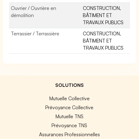
Ouvrier / Ouvrière en
CONSTRUCTION,
démolition
BÂTIMENT ET
TRAVAUX PUBLICS
Terrassier / Terrassière
CONSTRUCTION,
BÂTIMENT ET
TRAVAUX PUBLICS
SOLUTIONS
Mutuelle Collective
Prévoyance Collective
Mutuelle TNS
Prévoyance TNS
Assurances Professionnelles