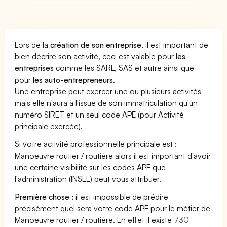
Lors de la
création de son entreprise
, il est important de
bien décrire son activité, ceci est valable pour
les
entreprises
comme les SARL, SAS et autre ainsi que
pour
les auto-entrepreneurs
.
Une entreprise peut exercer une ou plusieurs activités
mais elle n'aura à l'issue de son immatriculation qu'un
numéro SIRET et un seul code APE (pour Activité
principale exercée).
Si votre activité professionnelle principale est :
Manoeuvre routier / routière alors il est important d'avoir
une certaine visibilité sur les codes APE que
l'administration (INSEE) peut vous attribuer.
Première chose :
il est impossible de prédire
précisément quel sera votre code APE pour le métier de
Manoeuvre routier / routière. En effet il existe
730