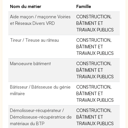
Nom du métier
Famille
Aide maçon / maçonne Voiries
CONSTRUCTION,
et Réseaux Divers VRD
BÂTIMENT ET
TRAVAUX PUBLICS
Tireur / Tireuse au râteau
CONSTRUCTION,
BÂTIMENT ET
TRAVAUX PUBLICS
Manoeuvre bâtiment
CONSTRUCTION,
BÂTIMENT ET
TRAVAUX PUBLICS
Bâtisseur / Bâtisseuse du génie
CONSTRUCTION,
militaire
BÂTIMENT ET
TRAVAUX PUBLICS
Démolisseur-récupérateur /
CONSTRUCTION,
Démolisseuse-récupératrice de
BÂTIMENT ET
matériaux du BTP
TRAVAUX PUBLICS