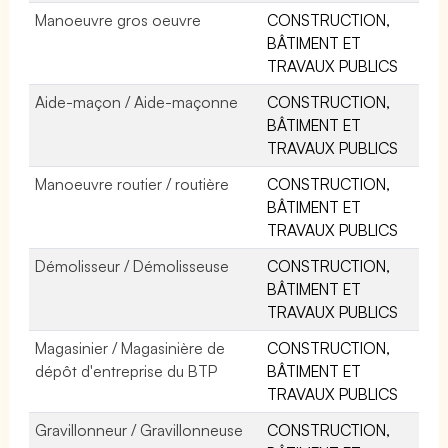
Manoeuvre gros oeuvre
CONSTRUCTION,
BÂTIMENT ET
TRAVAUX PUBLICS
Aide-maçon / Aide-maçonne
CONSTRUCTION,
BÂTIMENT ET
TRAVAUX PUBLICS
Manoeuvre routier / routière
CONSTRUCTION,
BÂTIMENT ET
TRAVAUX PUBLICS
Démolisseur / Démolisseuse
CONSTRUCTION,
BÂTIMENT ET
TRAVAUX PUBLICS
Magasinier / Magasinière de
CONSTRUCTION,
dépôt d'entreprise du BTP
BÂTIMENT ET
TRAVAUX PUBLICS
Gravillonneur / Gravillonneuse
CONSTRUCTION,