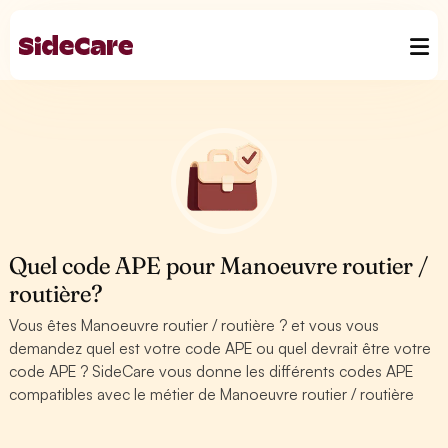
Quel code APE pour Manoeuvre routier /
routière?
Vous êtes Manoeuvre routier / routière ? et vous vous
demandez quel est votre code APE ou quel devrait être votre
code APE ? SideCare vous donne les différents codes APE
compatibles avec le métier de Manoeuvre routier / routière