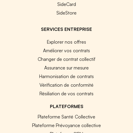
SideCard
SideStore
SERVICES ENTREPRISE
Explorer nos offres
Améliorer vos contrats
Changer de contrat collectif
Assurance sur mesure
Harmonisation de contrats
Vérification de conformité
Résiliation de vos contrats
PLATEFORMES
Plateforme Santé Collective
Plateforme Prévoyance collective