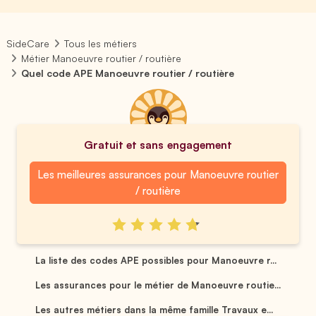
SideCare
Tous les métiers
Métier Manoeuvre routier / routière
Quel code APE Manoeuvre routier / routière
Gratuit et sans engagement
Les meilleures assurances pour Manoeuvre routier
/ routière
La liste des codes APE possibles pour Manoeuvre r...
Les assurances pour le métier de Manoeuvre routie...
Les autres métiers dans la même famille Travaux e...