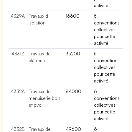
activité
4329A
Travaux d
16600
5
isolation
conventions
collectives
pour cette
activité
4331Z
Travaux de
35200
5
plâtrerie
conventions
collectives
pour cette
activité
4332A
Travaux de
84000
6
menuiserie bois
conventions
et pvc
collectives
pour cette
activité
4332B
Travaux de
49600
6