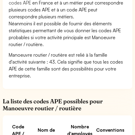
codes APE
en France et à un métier peut correspondre
plusieurs codes APE et à un code APE peut
correspondre plusieurs métiers.
Néanmoins il est possible de fournir des éléments
statistiques permettant de vous donner les codes APE
probables si votre activité principale est Manoeuvre
routier / routière.
Manoeuvre routier / routière est relié à la famille
d'activité suivante : 43. Cela signifie que tous les codes
APE de cette famille sont des possibilités pour votre
entreprise.
La liste des codes APE possibles pour
Manoeuvre routier / routière
Code
Nombre
Nom de
Conventions
APE /
d'employés