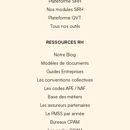
Plateforme SIRH
Nos modules SIRH
Plateforme QVT
Tous nos outils
RESSOURCES RH
Notre Blog
Modèles de documents
Guides Entreprises
Les conventions collectives
Les codes APE / NAF
Base des métiers
Les assureurs partenaires
Le PMSS par année
Bureaux CPAM