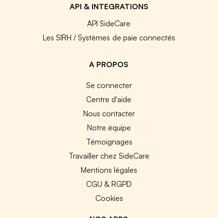
API & INTEGRATIONS
API SideCare
Les SIRH / Systèmes de paie connectés
A PROPOS
Se connecter
Centre d'aide
Nous contacter
Notre équipe
Témoignages
Travailler chez SideCare
Mentions légales
CGU & RGPD
Cookies