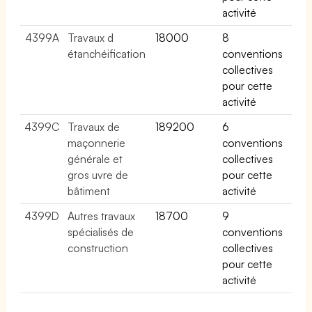
activité
4399A
Travaux d
18000
8
étanchéification
conventions
collectives
pour cette
activité
4399C
Travaux de
189200
6
maçonnerie
conventions
générale et
collectives
gros uvre de
pour cette
bâtiment
activité
4399D
Autres travaux
18700
9
spécialisés de
conventions
construction
collectives
pour cette
activité