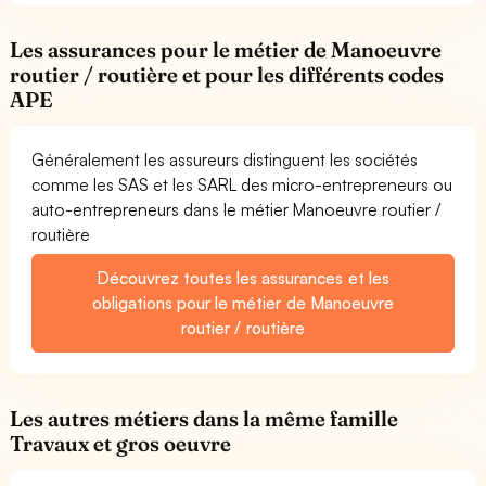
Les assurances pour le métier de Manoeuvre
routier / routière et pour les différents codes
APE
Généralement les assureurs distinguent les sociétés
comme les SAS et les SARL des micro-entrepreneurs ou
auto-entrepreneurs dans le métier Manoeuvre routier /
routière
Découvrez toutes les assurances et les
obligations pour le métier de Manoeuvre
routier / routière
Les autres métiers dans la même famille
Travaux et gros oeuvre