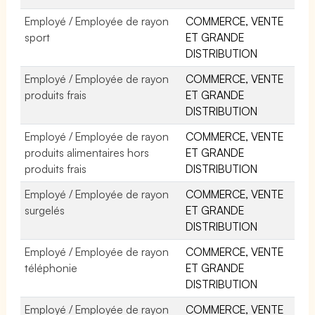
Employé / Employée de rayon
COMMERCE, VENTE
sport
ET GRANDE
DISTRIBUTION
Employé / Employée de rayon
COMMERCE, VENTE
produits frais
ET GRANDE
DISTRIBUTION
Employé / Employée de rayon
COMMERCE, VENTE
produits alimentaires hors
ET GRANDE
produits frais
DISTRIBUTION
Employé / Employée de rayon
COMMERCE, VENTE
surgelés
ET GRANDE
DISTRIBUTION
Employé / Employée de rayon
COMMERCE, VENTE
téléphonie
ET GRANDE
DISTRIBUTION
Employé / Employée de rayon
COMMERCE, VENTE