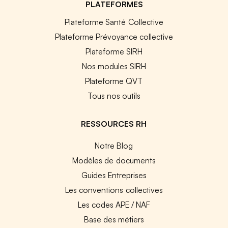
PLATEFORMES
Plateforme Santé Collective
Plateforme Prévoyance collective
Plateforme SIRH
Nos modules SIRH
Plateforme QVT
Tous nos outils
RESSOURCES RH
Notre Blog
Modèles de documents
Guides Entreprises
Les conventions collectives
Les codes APE / NAF
Base des métiers