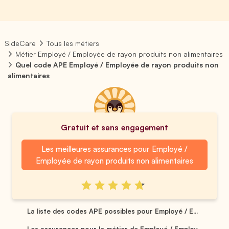
SideCare
Tous les métiers
Métier Employé / Employée de rayon produits non alimentaires
Quel code APE Employé / Employée de rayon produits non
alimentaires
Gratuit et sans engagement
Les meilleures assurances pour Employé /
Employée de rayon produits non alimentaires
La liste des codes APE possibles pour Employé / E...
Les assurances pour le métier de Employé / Employ...