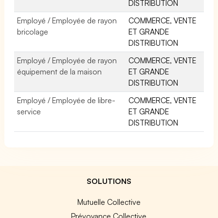
DISTRIBUTION
Employé / Employée de rayon
COMMERCE, VENTE
bricolage
ET GRANDE
DISTRIBUTION
Employé / Employée de rayon
COMMERCE, VENTE
équipement de la maison
ET GRANDE
DISTRIBUTION
Employé / Employée de libre-
COMMERCE, VENTE
service
ET GRANDE
DISTRIBUTION
SOLUTIONS
Mutuelle Collective
Prévoyance Collective