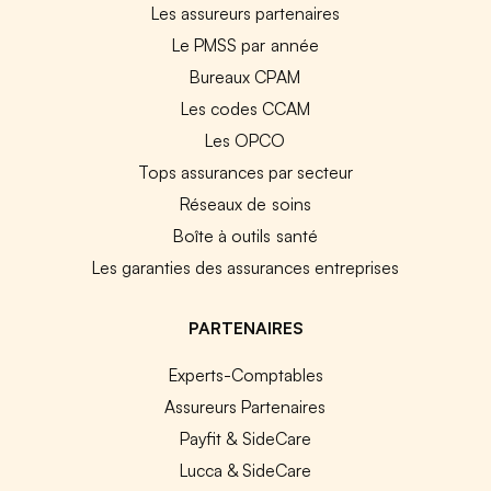
Les assureurs partenaires
Le PMSS par année
Bureaux CPAM
Les codes CCAM
Les OPCO
Tops assurances par secteur
Réseaux de soins
Boîte à outils santé
Les garanties des assurances entreprises
PARTENAIRES
Experts-Comptables
Assureurs Partenaires
Payfit & SideCare
Lucca & SideCare