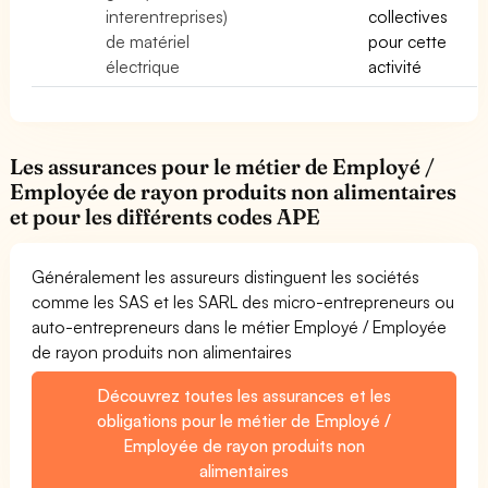
interentreprises)
collectives
de matériel
pour cette
électrique
activité
Les assurances pour le métier de Employé /
Employée de rayon produits non alimentaires
et pour les différents codes APE
Généralement les assureurs distinguent les sociétés
comme les SAS et les SARL des micro-entrepreneurs ou
auto-entrepreneurs dans le métier Employé / Employée
de rayon produits non alimentaires
Découvrez toutes les assurances et les
obligations pour le métier de Employé /
Employée de rayon produits non
alimentaires