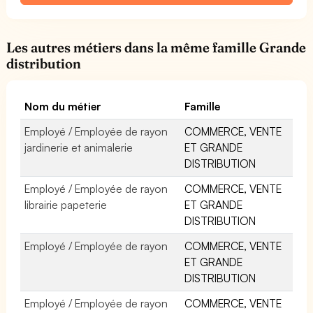
Les autres métiers dans la même famille Grande
distribution
Nom du métier
Famille
Employé / Employée de rayon
COMMERCE, VENTE
jardinerie et animalerie
ET GRANDE
DISTRIBUTION
Employé / Employée de rayon
COMMERCE, VENTE
librairie papeterie
ET GRANDE
DISTRIBUTION
Employé / Employée de rayon
COMMERCE, VENTE
ET GRANDE
DISTRIBUTION
Employé / Employée de rayon
COMMERCE, VENTE