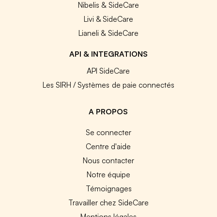
Nibelis & SideCare
Livi & SideCare
Lianeli & SideCare
API & INTEGRATIONS
API SideCare
Les SIRH / Systèmes de paie connectés
A PROPOS
Se connecter
Centre d'aide
Nous contacter
Notre équipe
Témoignages
Travailler chez SideCare
Mentions légales