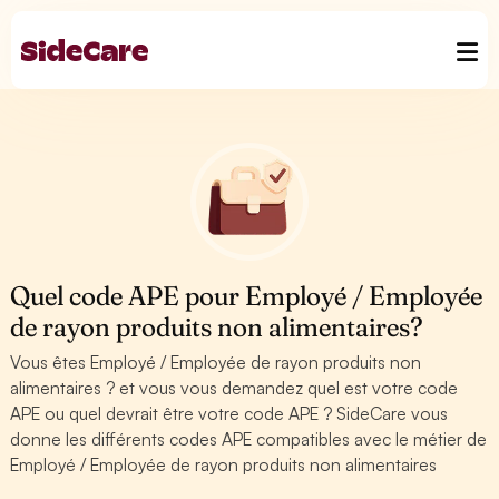
Quel code APE pour Employé / Employée
de rayon produits non alimentaires?
Vous êtes Employé / Employée de rayon produits non
alimentaires ? et vous vous demandez quel est votre code
APE ou quel devrait être votre code APE ? SideCare vous
donne les différents codes APE compatibles avec le métier de
Employé / Employée de rayon produits non alimentaires