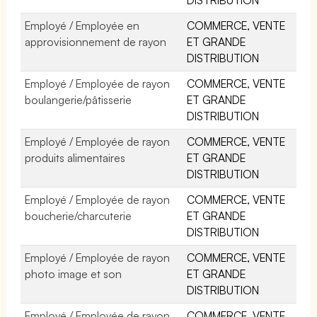
Employé / Employée en
COMMERCE, VENTE
approvisionnement de rayon
ET GRANDE
DISTRIBUTION
Employé / Employée de rayon
COMMERCE, VENTE
boulangerie/pâtisserie
ET GRANDE
DISTRIBUTION
Employé / Employée de rayon
COMMERCE, VENTE
produits alimentaires
ET GRANDE
DISTRIBUTION
Employé / Employée de rayon
COMMERCE, VENTE
boucherie/charcuterie
ET GRANDE
DISTRIBUTION
Employé / Employée de rayon
COMMERCE, VENTE
photo image et son
ET GRANDE
DISTRIBUTION
Employé / Employée de rayon
COMMERCE, VENTE