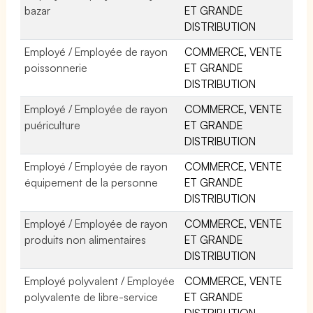
bazar
ET GRANDE
DISTRIBUTION
Employé / Employée de rayon
COMMERCE, VENTE
poissonnerie
ET GRANDE
DISTRIBUTION
Employé / Employée de rayon
COMMERCE, VENTE
puériculture
ET GRANDE
DISTRIBUTION
Employé / Employée de rayon
COMMERCE, VENTE
équipement de la personne
ET GRANDE
DISTRIBUTION
Employé / Employée de rayon
COMMERCE, VENTE
produits non alimentaires
ET GRANDE
DISTRIBUTION
Employé polyvalent / Employée
COMMERCE, VENTE
polyvalente de libre-service
ET GRANDE
DISTRIBUTION