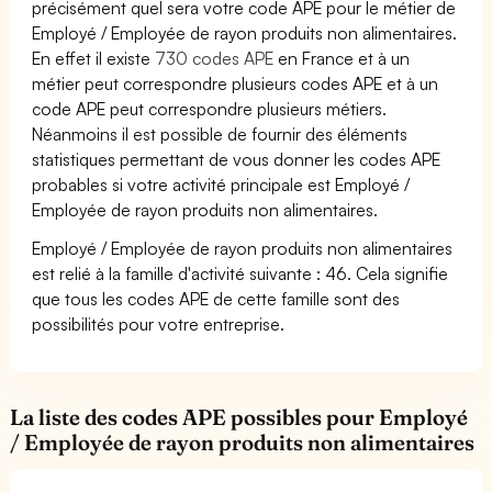
précisément quel sera votre code APE pour le métier de
Employé / Employée de rayon produits non alimentaires.
En effet il existe
730 codes APE
en France et à un
métier peut correspondre plusieurs codes APE et à un
code APE peut correspondre plusieurs métiers.
Néanmoins il est possible de fournir des éléments
statistiques permettant de vous donner les codes APE
probables si votre activité principale est Employé /
Employée de rayon produits non alimentaires.
Employé / Employée de rayon produits non alimentaires
est relié à la famille d'activité suivante : 46. Cela signifie
que tous les codes APE de cette famille sont des
possibilités pour votre entreprise.
La liste des codes APE possibles pour Employé
/ Employée de rayon produits non alimentaires