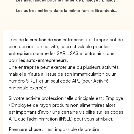
Les autres métiers dans la même famille Grande di...
Lors de la
création de son entreprise
, il est important de
bien décrire son activité, ceci est valable pour
les
entreprises
comme les SARL, SAS et autre ainsi que
pour
les auto-entrepreneurs
.
Une entreprise peut exercer une ou plusieurs activités
mais elle n'aura à l'issue de son immatriculation qu'un
numéro SIRET et un seul code APE (pour Activité
principale exercée).
Si votre activité professionnelle principale est : Employé
/ Employée de rayon produits non alimentaires alors il
est important d'avoir une certaine visibilité sur les codes
APE que l'administration (INSEE) peut vous attribuer.
Première chose :
il est impossible de prédire