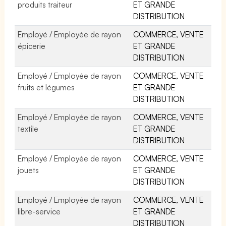
produits traiteur
ET GRANDE
DISTRIBUTION
Employé / Employée de rayon
COMMERCE, VENTE
épicerie
ET GRANDE
DISTRIBUTION
Employé / Employée de rayon
COMMERCE, VENTE
fruits et légumes
ET GRANDE
DISTRIBUTION
Employé / Employée de rayon
COMMERCE, VENTE
textile
ET GRANDE
DISTRIBUTION
Employé / Employée de rayon
COMMERCE, VENTE
jouets
ET GRANDE
DISTRIBUTION
Employé / Employée de rayon
COMMERCE, VENTE
libre-service
ET GRANDE
DISTRIBUTION