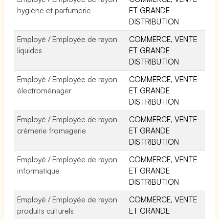
hygiène et parfumerie
ET GRANDE
DISTRIBUTION
Employé / Employée de rayon
COMMERCE, VENTE
liquides
ET GRANDE
DISTRIBUTION
Employé / Employée de rayon
COMMERCE, VENTE
électroménager
ET GRANDE
DISTRIBUTION
Employé / Employée de rayon
COMMERCE, VENTE
crèmerie fromagerie
ET GRANDE
DISTRIBUTION
Employé / Employée de rayon
COMMERCE, VENTE
informatique
ET GRANDE
DISTRIBUTION
Employé / Employée de rayon
COMMERCE, VENTE
produits culturels
ET GRANDE