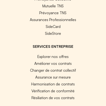
Mutuelle TNS
Prévoyance TNS
Assurances Professionnelles
SideCard
SideStore
SERVICES ENTREPRISE
Explorer nos offres
Améliorer vos contrats
Changer de contrat collectif
Assurance sur mesure
Harmonisation de contrats
Vérification de conformité
Résiliation de vos contrats