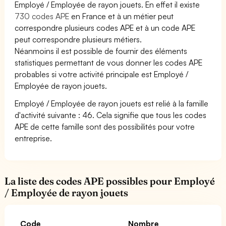
Employé / Employée de rayon jouets. En effet il existe
730 codes APE
en France et à un métier peut
correspondre plusieurs codes APE et à un code APE
peut correspondre plusieurs métiers.
Néanmoins il est possible de fournir des éléments
statistiques permettant de vous donner les codes APE
probables si votre activité principale est Employé /
Employée de rayon jouets.
Employé / Employée de rayon jouets est relié à la famille
d'activité suivante : 46. Cela signifie que tous les codes
APE de cette famille sont des possibilités pour votre
entreprise.
La liste des codes APE possibles pour Employé
/ Employée de rayon jouets
Code
Nombre