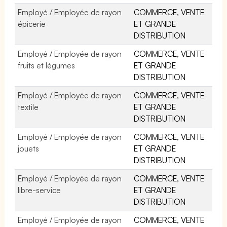
Employé / Employée de rayon
COMMERCE, VENTE
épicerie
ET GRANDE
DISTRIBUTION
Employé / Employée de rayon
COMMERCE, VENTE
fruits et légumes
ET GRANDE
DISTRIBUTION
Employé / Employée de rayon
COMMERCE, VENTE
textile
ET GRANDE
DISTRIBUTION
Employé / Employée de rayon
COMMERCE, VENTE
jouets
ET GRANDE
DISTRIBUTION
Employé / Employée de rayon
COMMERCE, VENTE
libre-service
ET GRANDE
DISTRIBUTION
Employé / Employée de rayon
COMMERCE, VENTE