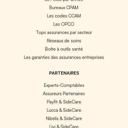
Bureaux CPAM
Les codes CCAM
Les OPCO
Tops assurances par secteur
Réseaux de soins
Boîte à outils santé
Les garanties des assurances entreprises
PARTENAIRES
Experts-Comptables
Assureurs Partenaires
Payfit & SideCare
Lucca & SideCare
Nibelis & SideCare
Livi & SideCare