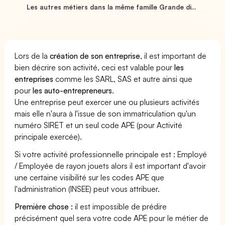
Les autres métiers dans la même famille Grande di...
Lors de la
création de son entreprise
, il est important de
bien décrire son activité, ceci est valable pour
les
entreprises
comme les SARL, SAS et autre ainsi que
pour
les auto-entrepreneurs
.
Une entreprise peut exercer une ou plusieurs activités
mais elle n'aura à l'issue de son immatriculation qu'un
numéro SIRET et un seul code APE (pour Activité
principale exercée).
Si votre activité professionnelle principale est : Employé
/ Employée de rayon jouets alors il est important d'avoir
une certaine visibilité sur les codes APE que
l'administration (INSEE) peut vous attribuer.
Première chose :
il est impossible de prédire
précisément quel sera votre code APE pour le métier de