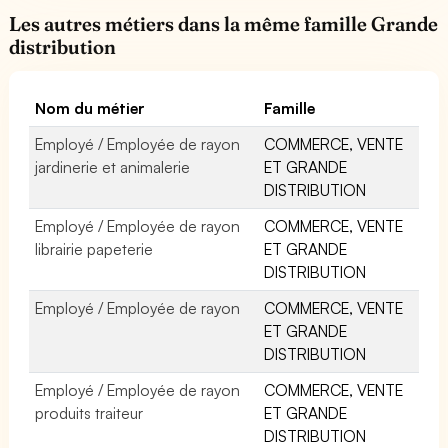
Les autres métiers dans la même famille Grande
distribution
Nom du métier
Famille
Employé / Employée de rayon
COMMERCE, VENTE
jardinerie et animalerie
ET GRANDE
DISTRIBUTION
Employé / Employée de rayon
COMMERCE, VENTE
librairie papeterie
ET GRANDE
DISTRIBUTION
Employé / Employée de rayon
COMMERCE, VENTE
ET GRANDE
DISTRIBUTION
Employé / Employée de rayon
COMMERCE, VENTE
produits traiteur
ET GRANDE
DISTRIBUTION