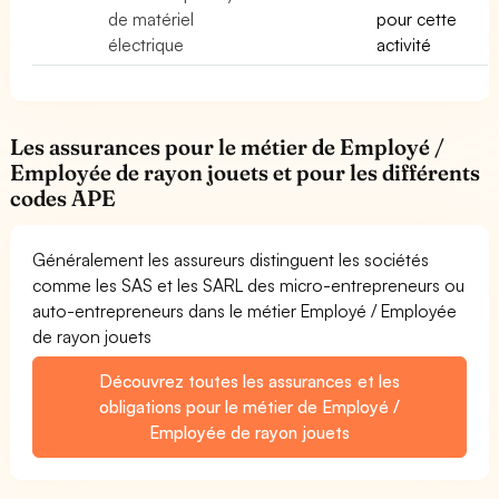
de matériel
pour cette
électrique
activité
Les assurances pour le métier de Employé /
Employée de rayon jouets et pour les différents
codes APE
Généralement les assureurs distinguent les sociétés
comme les SAS et les SARL des micro-entrepreneurs ou
auto-entrepreneurs dans le métier Employé / Employée
de rayon jouets
Découvrez toutes les assurances et les
obligations pour le métier de Employé /
Employée de rayon jouets