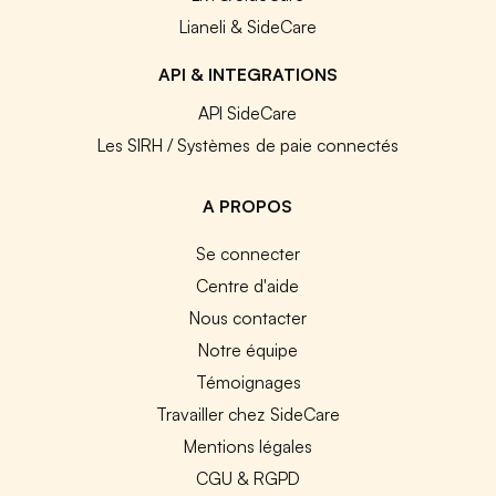
Lianeli & SideCare
API & INTEGRATIONS
API SideCare
Les SIRH / Systèmes de paie connectés
A PROPOS
Se connecter
Centre d'aide
Nous contacter
Notre équipe
Témoignages
Travailler chez SideCare
Mentions légales
CGU & RGPD