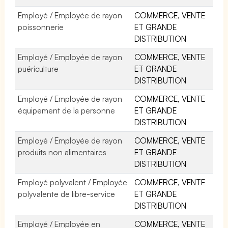
Employé / Employée de rayon
COMMERCE, VENTE
poissonnerie
ET GRANDE
DISTRIBUTION
Employé / Employée de rayon
COMMERCE, VENTE
puériculture
ET GRANDE
DISTRIBUTION
Employé / Employée de rayon
COMMERCE, VENTE
équipement de la personne
ET GRANDE
DISTRIBUTION
Employé / Employée de rayon
COMMERCE, VENTE
produits non alimentaires
ET GRANDE
DISTRIBUTION
Employé polyvalent / Employée
COMMERCE, VENTE
polyvalente de libre-service
ET GRANDE
DISTRIBUTION
Employé / Employée en
COMMERCE, VENTE