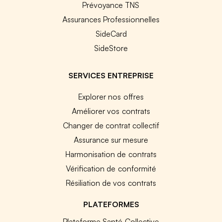
Prévoyance TNS
Assurances Professionnelles
SideCard
SideStore
SERVICES ENTREPRISE
Explorer nos offres
Améliorer vos contrats
Changer de contrat collectif
Assurance sur mesure
Harmonisation de contrats
Vérification de conformité
Résiliation de vos contrats
PLATEFORMES
Plateforme Santé Collective