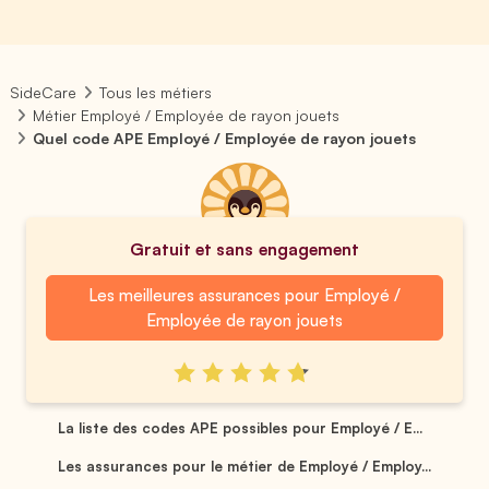
SideCare
Tous les métiers
Métier Employé / Employée de rayon jouets
Quel code APE Employé / Employée de rayon jouets
Gratuit et sans engagement
Les meilleures assurances pour Employé /
Employée de rayon jouets
La liste des codes APE possibles pour Employé / E...
Les assurances pour le métier de Employé / Employ...