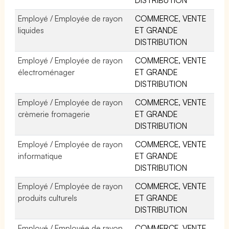
Employé / Employée de rayon
COMMERCE, VENTE
liquides
ET GRANDE
DISTRIBUTION
Employé / Employée de rayon
COMMERCE, VENTE
électroménager
ET GRANDE
DISTRIBUTION
Employé / Employée de rayon
COMMERCE, VENTE
crèmerie fromagerie
ET GRANDE
DISTRIBUTION
Employé / Employée de rayon
COMMERCE, VENTE
informatique
ET GRANDE
DISTRIBUTION
Employé / Employée de rayon
COMMERCE, VENTE
produits culturels
ET GRANDE
DISTRIBUTION
Employé / Employée de rayon
COMMERCE, VENTE