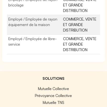
bricolage
ET GRANDE
DISTRIBUTION
Employé / Employée de rayon
COMMERCE, VENTE
équipement de la maison
ET GRANDE
DISTRIBUTION
Employé / Employée de libre-
COMMERCE, VENTE
service
ET GRANDE
DISTRIBUTION
SOLUTIONS
Mutuelle Collective
Prévoyance Collective
Mutuelle TNS