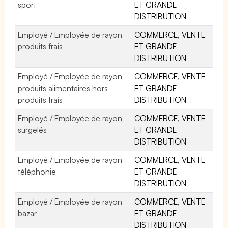
sport
ET GRANDE
DISTRIBUTION
Employé / Employée de rayon
COMMERCE, VENTE
produits frais
ET GRANDE
DISTRIBUTION
Employé / Employée de rayon
COMMERCE, VENTE
produits alimentaires hors
ET GRANDE
produits frais
DISTRIBUTION
Employé / Employée de rayon
COMMERCE, VENTE
surgelés
ET GRANDE
DISTRIBUTION
Employé / Employée de rayon
COMMERCE, VENTE
téléphonie
ET GRANDE
DISTRIBUTION
Employé / Employée de rayon
COMMERCE, VENTE
bazar
ET GRANDE
DISTRIBUTION