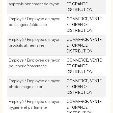
approvisionnement de rayon
ET GRANDE
DISTRIBUTION
Employé / Employée de rayon
COMMERCE, VENTE
boulangerie/pâtisserie
ET GRANDE
DISTRIBUTION
Employé / Employée de rayon
COMMERCE, VENTE
produits alimentaires
ET GRANDE
DISTRIBUTION
Employé / Employée de rayon
COMMERCE, VENTE
boucherie/charcuterie
ET GRANDE
DISTRIBUTION
Employé / Employée de rayon
COMMERCE, VENTE
photo image et son
ET GRANDE
DISTRIBUTION
Employé / Employée de rayon
COMMERCE, VENTE
hygiène et parfumerie
ET GRANDE
DISTRIBUTION