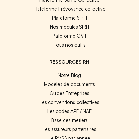
Plateforme Prévoyance collective
Plateforme SIRH
Nos modules SIRH
Plateforme QVT
Tous nos outils
RESSOURCES RH
Notre Blog
Modèles de documents
Guides Entreprises
Les conventions collectives
Les codes APE / NAF
Base des métiers
Les assureurs partenaires
Le PMSS par année