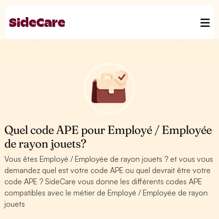
Quel code APE pour Employé / Employée
de rayon jouets?
Vous êtes Employé / Employée de rayon jouets ? et vous vous
demandez quel est votre code APE ou quel devrait être votre
code APE ? SideCare vous donne les différents codes APE
compatibles avec le métier de Employé / Employée de rayon
jouets