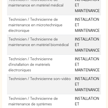
maintenance en matériel médical
ET
MAINTENANCE
Technicien / Technicienne de
INSTALLATION
maintenance en microtechnique
ET
électronique
MAINTENANCE
Technicien / Technicienne de
INSTALLATION
maintenance en matériel biomédical
ET
MAINTENANCE
Technicien / Technicienne
INSTALLATION
d'installation de matériels
ET
électroniques
MAINTENANCE
Technicien / Technicienne son-vidéo
INSTALLATION
ET
MAINTENANCE
Technicien / Technicienne de
INSTALLATION
maintenance de systèmes
ET