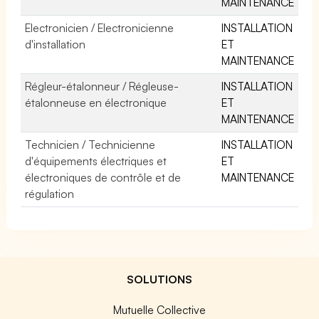
MAINTENANCE
Electronicien / Electronicienne
INSTALLATION
d'installation
ET
MAINTENANCE
Régleur-étalonneur / Régleuse-
INSTALLATION
étalonneuse en électronique
ET
MAINTENANCE
Technicien / Technicienne
INSTALLATION
d'équipements électriques et
ET
électroniques de contrôle et de
MAINTENANCE
régulation
SOLUTIONS
Mutuelle Collective