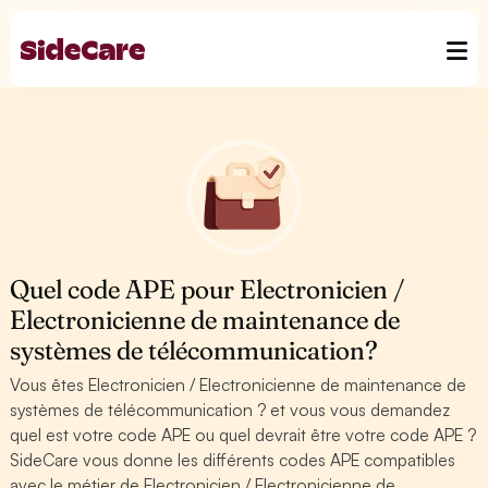
Quel code APE pour Electronicien /
Electronicienne de maintenance de
systèmes de télécommunication?
Vous êtes Electronicien / Electronicienne de maintenance de
systèmes de télécommunication ? et vous vous demandez
quel est votre code APE ou quel devrait être votre code APE ?
SideCare vous donne les différents codes APE compatibles
avec le métier de Electronicien / Electronicienne de