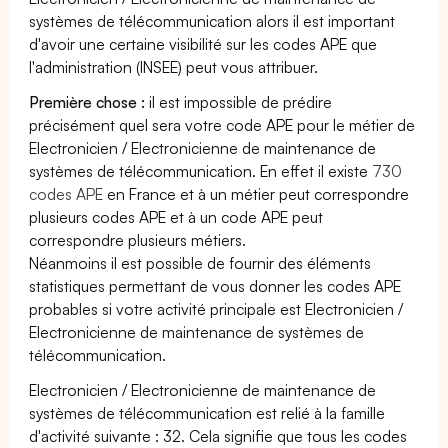
systèmes de télécommunication alors il est important
d'avoir une certaine visibilité sur les codes APE que
l'administration (INSEE) peut vous attribuer.
Première chose :
il est impossible de prédire
précisément quel sera votre code APE pour le métier de
Electronicien / Electronicienne de maintenance de
systèmes de télécommunication. En effet il existe
730
codes APE
en France et à un métier peut correspondre
plusieurs codes APE et à un code APE peut
correspondre plusieurs métiers.
Néanmoins il est possible de fournir des éléments
statistiques permettant de vous donner les codes APE
probables si votre activité principale est Electronicien /
Electronicienne de maintenance de systèmes de
télécommunication.
Electronicien / Electronicienne de maintenance de
systèmes de télécommunication est relié à la famille
d'activité suivante : 32. Cela signifie que tous les codes