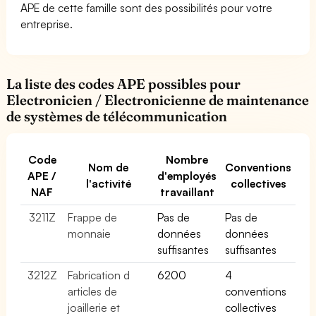
APE de cette famille sont des possibilités pour votre
entreprise.
La liste des codes APE possibles pour
Electronicien / Electronicienne de maintenance
de systèmes de télécommunication
Code
Nombre
Nom de
Conventions
APE /
d'employés
l'activité
collectives
NAF
travaillant
3211Z
Frappe de
Pas de
Pas de
monnaie
données
données
suffisantes
suffisantes
3212Z
Fabrication d
6200
4
articles de
conventions
joaillerie et
collectives