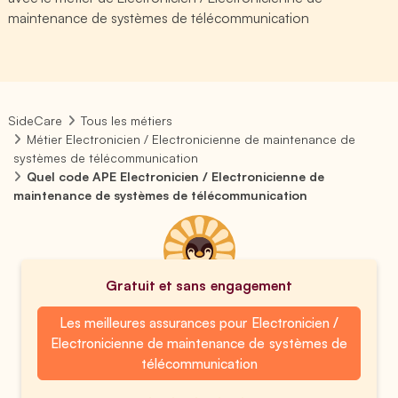
maintenance de systèmes de télécommunication
SideCare
Tous les métiers
Métier Electronicien / Electronicienne de maintenance de
systèmes de télécommunication
Quel code APE Electronicien / Electronicienne de
maintenance de systèmes de télécommunication
Gratuit et sans engagement
Les meilleures assurances pour Electronicien /
Electronicienne de maintenance de systèmes de
télécommunication