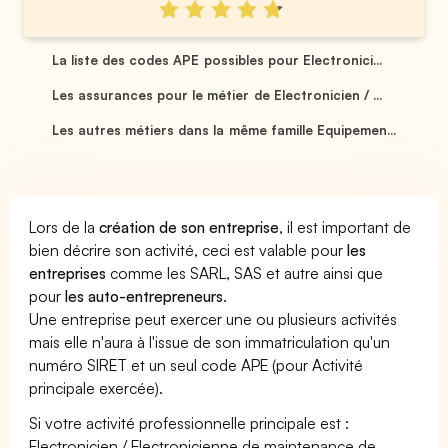
La liste des codes APE possibles pour Electronici...
Les assurances pour le métier de Electronicien / ...
Les autres métiers dans la même famille Equipemen...
Lors de la
création de son entreprise
, il est important de
bien décrire son activité, ceci est valable pour
les
entreprises
comme les SARL, SAS et autre ainsi que
pour
les auto-entrepreneurs
.
Une entreprise peut exercer une ou plusieurs activités
mais elle n'aura à l'issue de son immatriculation qu'un
numéro SIRET et un seul code APE (pour Activité
principale exercée).
Si votre activité professionnelle principale est :
Electronicien / Electronicienne de maintenance de