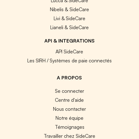
Lucca & SideCare
Nibelis & SideCare
Livi & SideCare
Lianeli & SideCare
API & INTEGRATIONS
API SideCare
Les SIRH / Systèmes de paie connectés
A PROPOS
Se connecter
Centre d'aide
Nous contacter
Notre équipe
Témoignages
Travailler chez SideCare