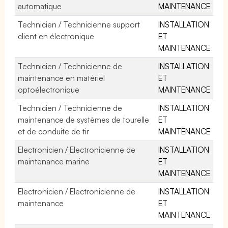
automatique
MAINTENANCE
Technicien / Technicienne support
INSTALLATION
client en électronique
ET
MAINTENANCE
Technicien / Technicienne de
INSTALLATION
maintenance en matériel
ET
optoélectronique
MAINTENANCE
Technicien / Technicienne de
INSTALLATION
maintenance de systèmes de tourelle
ET
et de conduite de tir
MAINTENANCE
Electronicien / Electronicienne de
INSTALLATION
maintenance marine
ET
MAINTENANCE
Electronicien / Electronicienne de
INSTALLATION
maintenance
ET
MAINTENANCE