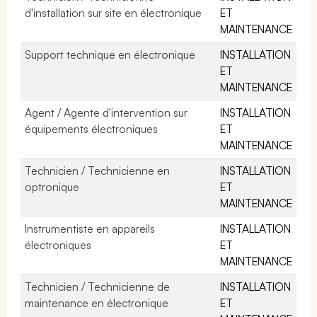
d'installation sur site en électronique
ET
MAINTENANCE
Support technique en électronique
INSTALLATION
ET
MAINTENANCE
Agent / Agente d'intervention sur
INSTALLATION
équipements électroniques
ET
MAINTENANCE
Technicien / Technicienne en
INSTALLATION
optronique
ET
MAINTENANCE
Instrumentiste en appareils
INSTALLATION
électroniques
ET
MAINTENANCE
Technicien / Technicienne de
INSTALLATION
maintenance en électronique
ET