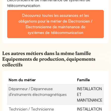
télécommunication
Découvrez toutes les assurances et les
obligations pour le métier de Electronicien /
Electronicienne de maintenance de
systèmes de télécommunication
Les autres métiers dans la même famille
Equipements de production, équipements
collectifs
Nom du métier
Famille
Dépanneur / Dépanneuse
INSTALLATION
d'instruments électromagnétiques
ET
MAINTENANCE
Technicien / Technicienne
INSTALLATION