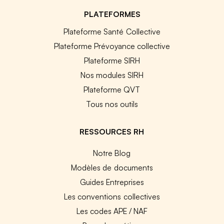
PLATEFORMES
Plateforme Santé Collective
Plateforme Prévoyance collective
Plateforme SIRH
Nos modules SIRH
Plateforme QVT
Tous nos outils
RESSOURCES RH
Notre Blog
Modèles de documents
Guides Entreprises
Les conventions collectives
Les codes APE / NAF