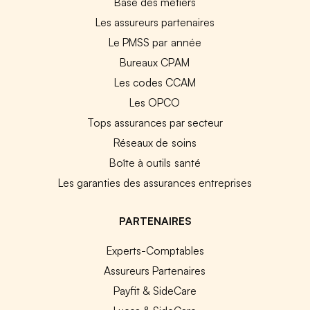
Base des métiers
Les assureurs partenaires
Le PMSS par année
Bureaux CPAM
Les codes CCAM
Les OPCO
Tops assurances par secteur
Réseaux de soins
Boîte à outils santé
Les garanties des assurances entreprises
PARTENAIRES
Experts-Comptables
Assureurs Partenaires
Payfit & SideCare