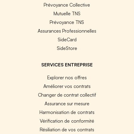
Prévoyance Collective
Mutuelle TNS
Prévoyance TNS
Assurances Professionnelles
SideCard
SideStore
SERVICES ENTREPRISE
Explorer nos offres
Améliorer vos contrats
Changer de contrat collectif
Assurance sur mesure
Harmonisation de contrats
Vérification de conformité
Résiliation de vos contrats