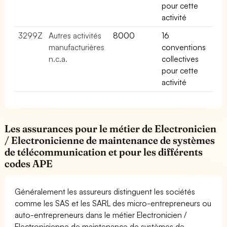
pour cette
activité
3299Z
Autres activités
8000
16
manufacturières
conventions
n.c.a.
collectives
pour cette
activité
Les assurances pour le métier de Electronicien
/ Electronicienne de maintenance de systèmes
de télécommunication et pour les différents
codes APE
Généralement les assureurs distinguent les sociétés
comme les SAS et les SARL des micro-entrepreneurs ou
auto-entrepreneurs dans le métier Electronicien /
Electronicienne de maintenance de systèmes de