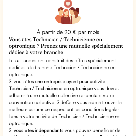
À partir de 20 € par mois
Vous êtes Technicien / Technicienne en
optronique ? Prenez une mutuelle spécialement
dédiée à votre branche
Les assureurs ont construit des offres spécialement
dédiées à la branche Technicien / Technicienne en
optronique.
Si vous êtes
une entreprise ayant pour activité
Technicien / Technicienne en optronique
vous devrez
adhérer à une mutuelle collective respectant votre
convention collective. SideCare vous aide à trouver la
meilleure assurance respectant les conditions légales
liées à votre activité de Technicien / Technicienne en
optronique.
Si
vous êtes indépendants
vous pouvez bénéficier de