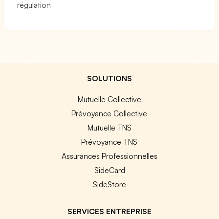
régulation
SOLUTIONS
Mutuelle Collective
Prévoyance Collective
Mutuelle TNS
Prévoyance TNS
Assurances Professionnelles
SideCard
SideStore
SERVICES ENTREPRISE