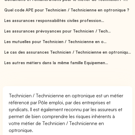
Quel code APE pour Technicien / Technicienne en optronique ?
Les assurances responsabilités civiles profession...
Les assurances prévoyances pour Technicien / Tech...
Les mutuelles pour Technicien / Technicienne en o...
Le cas des assurances Technicien / Technicienne en optroniqu...
Les autres métiers dans la même famille Equipemen...
Technicien / Technicienne en optronique est un métier
référencé par Pôle emploi, par des entreprises et
syndicats. Il est également reconnu par les assureurs et
permet de bien comprendre les risques inhérents à
votre métier de Technicien / Technicienne en
optronique.