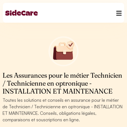
Les Assurances pour le métier Technicien
/ Technicienne en optronique -
INSTALLATION ET MAINTENANCE
Toutes les solutions et conseils en assurance pour le métier
de Technicien / Technicienne en optronique - INSTALLATION
ET MAINTENANCE. Conseils, obligations légales,
comparaisons et souscriptions en ligne.