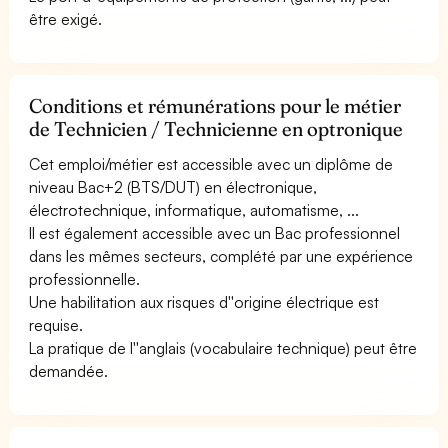
être exigé.
Conditions et rémunérations pour le métier
de Technicien / Technicienne en optronique
Cet emploi/métier est accessible avec un diplôme de
niveau Bac+2 (BTS/DUT) en électronique,
électrotechnique, informatique, automatisme, ...
Il est également accessible avec un Bac professionnel
dans les mêmes secteurs, complété par une expérience
professionnelle.
Une habilitation aux risques d''origine électrique est
requise.
La pratique de l''anglais (vocabulaire technique) peut être
demandée.