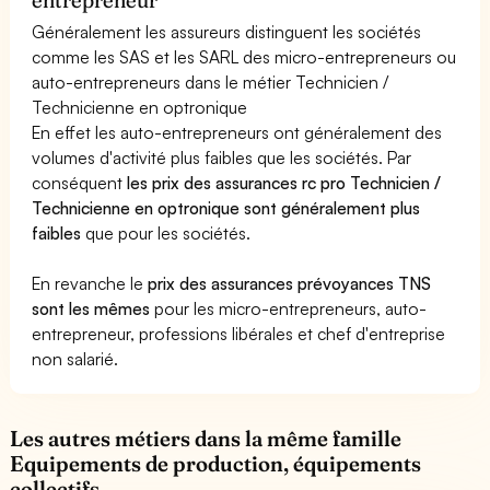
Généralement les assureurs distinguent les sociétés
comme les SAS et les SARL des micro-entrepreneurs ou
auto-entrepreneurs dans le métier Technicien /
Technicienne en optronique
En effet les auto-entrepreneurs ont généralement des
volumes d'activité plus faibles que les sociétés. Par
conséquent
les prix des assurances rc pro Technicien /
Technicienne en optronique sont généralement plus
faibles
que pour les sociétés.
En revanche le
prix des assurances prévoyances TNS
sont les mêmes
pour les micro-entrepreneurs, auto-
entrepreneur, professions libérales et chef d'entreprise
non salarié.
Les autres métiers dans la même famille
Equipements de production, équipements
collectifs