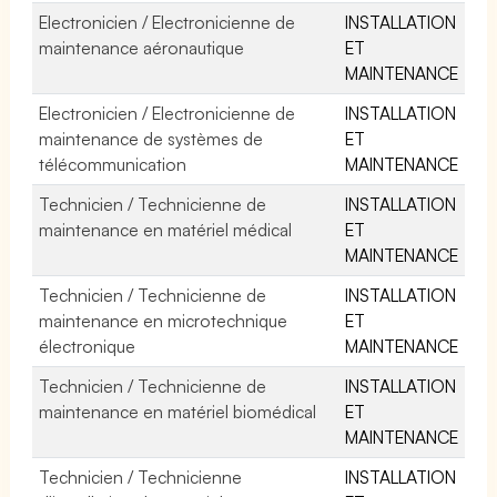
Electronicien / Electronicienne de
INSTALLATION
maintenance aéronautique
ET
MAINTENANCE
Electronicien / Electronicienne de
INSTALLATION
maintenance de systèmes de
ET
télécommunication
MAINTENANCE
Technicien / Technicienne de
INSTALLATION
maintenance en matériel médical
ET
MAINTENANCE
Technicien / Technicienne de
INSTALLATION
maintenance en microtechnique
ET
électronique
MAINTENANCE
Technicien / Technicienne de
INSTALLATION
maintenance en matériel biomédical
ET
MAINTENANCE
Technicien / Technicienne
INSTALLATION