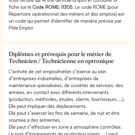
fiche sur le
Code ROME: I1305
. Le code ROME (pour
Répertoire opérationnel des métiers et des emplois) est
un code qui permet d'identifier de manière précise par
Pôle Emploi
Diplômes et prérequis pour le métier de
Technicien / Technicienne en optronique
L''activité de cet emploi/métier s''exerce au sein
d''entreprises industrielles, d''entreprises de
maintenance spécialisées, de sociétés de services, des
armées, en contact avec différents intervenants
(production, méthodes, études, clients, fournisseurs, ...).
Elle peut impliquer des déplacements.
Elle peut s''exercer les fins de semaine, de nuit et être
soumise à des astreintes.
Elle peut s''effectuer en zone à atmosphère contrôlée.
Le port d''équipements de protection (gants, ...) peut