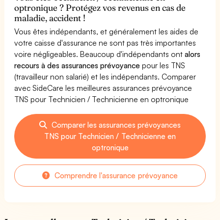
optronique ? Protégez vos revenus en cas de
maladie, accident !
Vous êtes indépendants, et généralement les aides de
votre caisse d'assurance ne sont pas très importantes
voire négligeables. Beaucoup d'indépendants ont
alors
recours à des assurances prévoyance
pour les TNS
(travailleur non salarié) et les indépendants. Comparer
avec SideCare les meilleures assurances prévoyance
TNS pour Technicien / Technicienne en optronique
Comparer les assurances prévoyances
TNS pour Technicien / Technicienne en
optronique
Comprendre l'assurance prévoyance