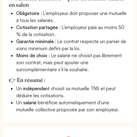
en salon
Obligatoire
: L’employeur doit proposer une mutuelle
à tous les salariés.
Cotisation partagée
: L’employeur paie au moins 50
% de la cotisation.
Garantie minimale
: Le contrat respecte un panier de
soins minimum défini par la loi.
Moins de choix
: Le salarié ne choisit pas librement
son contrat, mais peut ajouter une
surcomplémentaire s’il le souhaite.
👉 En résumé :
Un
indépendant
choisit sa mutuelle TNS et peut
déduire les cotisations.
Un
salarié
bénéficie automatiquement d’une
mutuelle collective proposée par son employeur.