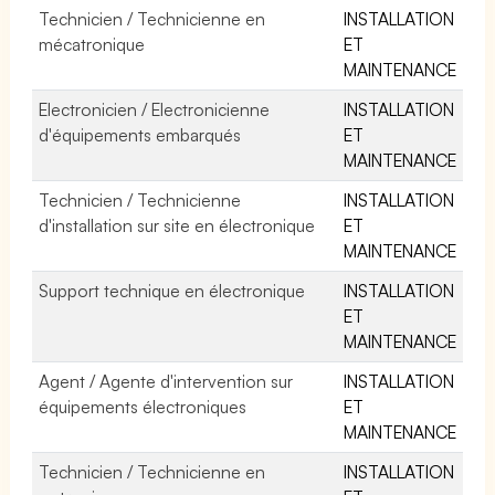
Technicien / Technicienne en
INSTALLATION
mécatronique
ET
MAINTENANCE
Electronicien / Electronicienne
INSTALLATION
d'équipements embarqués
ET
MAINTENANCE
Technicien / Technicienne
INSTALLATION
d'installation sur site en électronique
ET
MAINTENANCE
Support technique en électronique
INSTALLATION
ET
MAINTENANCE
Agent / Agente d'intervention sur
INSTALLATION
équipements électroniques
ET
MAINTENANCE
Technicien / Technicienne en
INSTALLATION