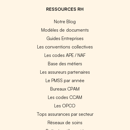
RESSOURCES RH
Notre Blog
Modèles de documents
Guides Entreprises
Les conventions collectives
Les codes APE / NAF
Base des métiers
Les assureurs partenaires
Le PMSS par année
Bureaux CPAM
Les codes CCAM
Les OPCO
Tops assurances par secteur
Réseaux de soins