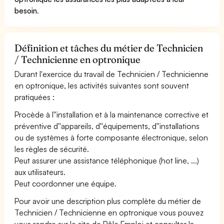
besoin
.
Définition et tâches du métier de Technicien
/ Technicienne en optronique
Durant l'exercice du travail de Technicien / Technicienne
en optronique, les activités suivantes sont souvent
pratiquées :
Procède à l''installation et à la maintenance corrective et
préventive d''appareils, d''équipements, d''installations
ou de systèmes à forte composante électronique, selon
les règles de sécurité.
Peut assurer une assistance téléphonique (hot line, ...)
aux utilisateurs.
Peut coordonner une équipe.
Pour avoir une description plus complète du métier de
Technicien / Technicienne en optronique vous pouvez
vous rendre sur le site de Pôle Emploi et consulter la