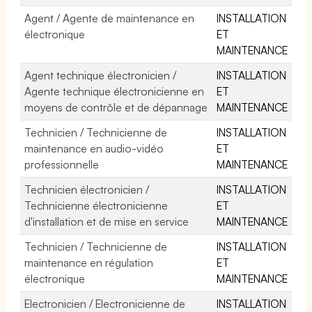
Agent / Agente de maintenance en
INSTALLATION
électronique
ET
MAINTENANCE
Agent technique électronicien /
INSTALLATION
Agente technique électronicienne en
ET
moyens de contrôle et de dépannage
MAINTENANCE
Technicien / Technicienne de
INSTALLATION
maintenance en audio-vidéo
ET
professionnelle
MAINTENANCE
Technicien électronicien /
INSTALLATION
Technicienne électronicienne
ET
d'installation et de mise en service
MAINTENANCE
Technicien / Technicienne de
INSTALLATION
maintenance en régulation
ET
électronique
MAINTENANCE
Electronicien / Electronicienne de
INSTALLATION