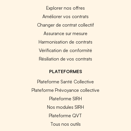
Explorer nos offres
Améliorer vos contrats
Changer de contrat collectif
Assurance sur mesure
Harmonisation de contrats
Vérification de conformité
Résiliation de vos contrats
PLATEFORMES
Plateforme Santé Collective
Plateforme Prévoyance collective
Plateforme SIRH
Nos modules SIRH
Plateforme QVT
Tous nos outils