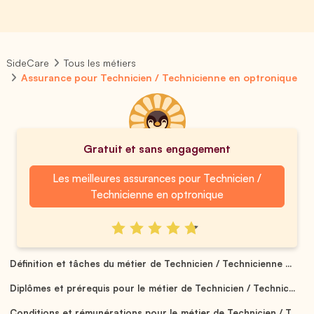
SideCare
Tous les métiers
Assurance pour Technicien / Technicienne en optronique
Gratuit et sans engagement
Les meilleures assurances pour Technicien /
Technicienne en optronique
Définition et tâches du métier de Technicien / Technicienne ...
Diplômes et prérequis pour le métier de Technicien / Technic...
Conditions et rémunérations pour le métier de Technicien / T...