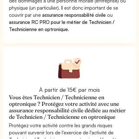
des dommages à une personne morale (entreprise) ou
physique (un particulier). Il est donc important de se
couvrir par une
assurance responsabilité civile
ou
assurance RC PRO pour le métier de Technicien /
Technicienne en optronique
.
À partir de 15€ par mois
Vous êtes Technicien / Technicienne en
optronique ? Protégez votre activité avec une
assurance responsabilité civile dédiée au métier
de Technicien / Technicienne en optronique
Protégez votre activité contre les grands risques
pouvant survenir lors de l'exercice de l'activité de