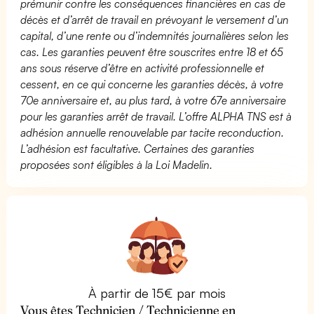
prémunir contre les conséquences financières en cas de
décès et d’arrêt de travail en prévoyant le versement d’un
capital, d’une rente ou d’indemnités journalières selon les
cas. Les garanties peuvent être souscrites entre 18 et 65
ans sous réserve d’être en activité professionnelle et
cessent, en ce qui concerne les garanties décès, à votre
70e anniversaire et, au plus tard, à votre 67e anniversaire
pour les garanties arrêt de travail. L’offre ALPHA TNS est à
adhésion annuelle renouvelable par tacite reconduction.
L’adhésion est facultative. Certaines des garanties
proposées sont éligibles à la Loi Madelin.
À partir de 15€ par mois
Vous êtes Technicien / Technicienne en