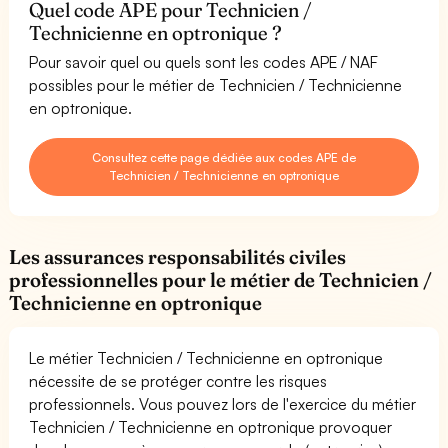
Quel code APE pour Technicien /
Technicienne en optronique ?
Pour savoir quel ou quels sont les codes APE / NAF
possibles pour le métier de Technicien / Technicienne
en optronique.
Consultez cette page dédiée aux codes APE de
Technicien / Technicienne en optronique
Les assurances responsabilités civiles
professionnelles pour le métier de Technicien /
Technicienne en optronique
Le métier Technicien / Technicienne en optronique
nécessite de se protéger contre les risques
professionnels. Vous pouvez lors de l'exercice du métier
Technicien / Technicienne en optronique provoquer