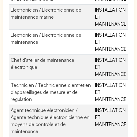
Electronicien / Electronicienne de
INSTALLATION
maintenance marine
ET
MAINTENANCE
Electronicien / Electronicienne de
INSTALLATION
maintenance
ET
MAINTENANCE
Chef d'atelier de maintenance
INSTALLATION
électronique
ET
MAINTENANCE
Technicien / Technicienne d'entretien
INSTALLATION
d'appareillages de mesure et de
ET
régulation
MAINTENANCE
Agent technique électronicien /
INSTALLATION
Agente technique électronicienne en
ET
moyens de contrôle et de
MAINTENANCE
maintenance