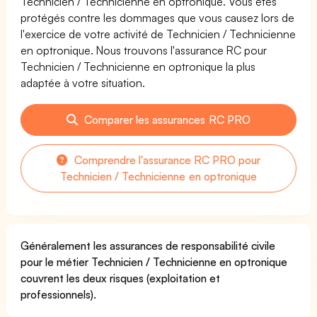
Technicien / Technicienne en optronique. Vous êtes
protégés contre les dommages que vous causez lors de
l'exercice de votre activité de Technicien / Technicienne
en optronique. Nous trouvons l'assurance RC pour
Technicien / Technicienne en optronique la plus
adaptée à votre situation.
Comparer les assurances RC PRO
Comprendre l'assurance RC PRO pour
Technicien / Technicienne en optronique
Généralement les assurances de responsabilité civile
pour le métier Technicien / Technicienne en optronique
couvrent les deux risques (exploitation et
professionnels).