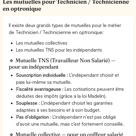
Les mutuelles pour Technicien / Technicienne
en optronique
Il existe deux grands types de mutuelles pour le métier
de Technicien / Technicienne en optronique:
Les mutuelles collectives
Les mutuelles TNS pour les indépendants
🔹 Mutuelle TNS (Travailleur Non Salarié) —
pour un indépendant
Souscription individuelle
: L'indépendant choisit et
paie lui-même sa mutuelle.
Fiscalité avantageuse
: Les cotisations peuvent être
déduites des impôts (grâce à la loi Madelin).
Souplesse
: L'indépendant choisit les garanties
adaptées à ses besoins et à son budget.
Pas d’obligation
: L'indépendant n'est pas obligé
d’avoir une mutuelle, mais c’est fortement conseillé.
🔹 Mutuelle collective — pour un coiffeur salarié