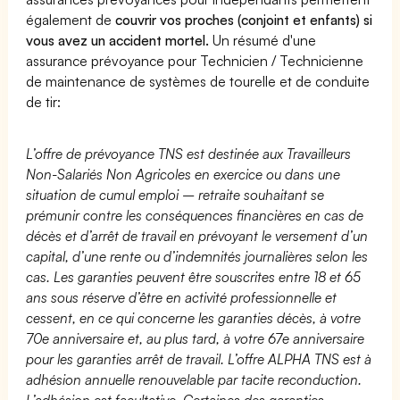
également de
couvrir vos proches (conjoint et enfants) si
vous avez un accident mortel.
Un résumé d'une
assurance prévoyance pour Technicien / Technicienne
de maintenance de systèmes de tourelle et de conduite
de tir:
L’offre de prévoyance TNS est destinée aux Travailleurs
Non-Salariés Non Agricoles en exercice ou dans une
situation de cumul emploi – retraite souhaitant se
prémunir contre les conséquences financières en cas de
décès et d’arrêt de travail en prévoyant le versement d’un
capital, d’une rente ou d’indemnités journalières selon les
cas. Les garanties peuvent être souscrites entre 18 et 65
ans sous réserve d’être en activité professionnelle et
cessent, en ce qui concerne les garanties décès, à votre
70e anniversaire et, au plus tard, à votre 67e anniversaire
pour les garanties arrêt de travail. L’offre ALPHA TNS est à
adhésion annuelle renouvelable par tacite reconduction.
L’adhésion est facultative. Certaines des garanties