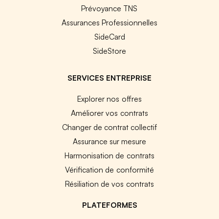
Prévoyance TNS
Assurances Professionnelles
SideCard
SideStore
SERVICES ENTREPRISE
Explorer nos offres
Améliorer vos contrats
Changer de contrat collectif
Assurance sur mesure
Harmonisation de contrats
Vérification de conformité
Résiliation de vos contrats
PLATEFORMES