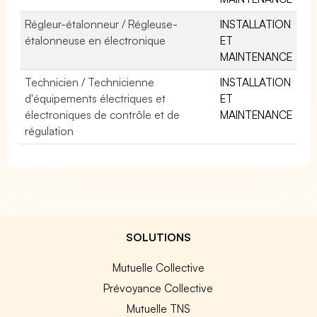
Régleur-étalonneur / Régleuse-
INSTALLATION
étalonneuse en électronique
ET
MAINTENANCE
Technicien / Technicienne
INSTALLATION
d'équipements électriques et
ET
électroniques de contrôle et de
MAINTENANCE
régulation
SOLUTIONS
Mutuelle Collective
Prévoyance Collective
Mutuelle TNS