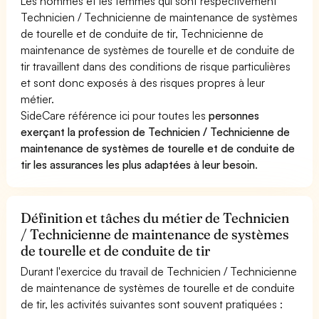
Les hommes et les femmes qui sont respectivement
Technicien / Technicienne de maintenance de systèmes
de tourelle et de conduite de tir, Technicienne de
maintenance de systèmes de tourelle et de conduite de
tir travaillent dans des conditions de risque particulières
et sont donc exposés à des risques propres à leur
métier.
SideCare référence ici pour toutes les
personnes
exerçant la profession de Technicien / Technicienne de
maintenance de systèmes de tourelle et de conduite de
tir les assurances les plus adaptées à leur besoin
.
Définition et tâches du métier de Technicien
/ Technicienne de maintenance de systèmes
de tourelle et de conduite de tir
Durant l'exercice du travail de Technicien / Technicienne
de maintenance de systèmes de tourelle et de conduite
de tir, les activités suivantes sont souvent pratiquées :