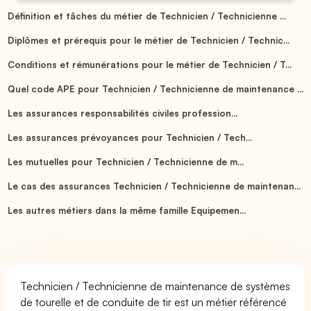
Définition et tâches du métier de Technicien / Technicienne ...
Diplômes et prérequis pour le métier de Technicien / Technic...
Conditions et rémunérations pour le métier de Technicien / T...
Quel code APE pour Technicien / Technicienne de maintenance ...
Les assurances responsabilités civiles profession...
Les assurances prévoyances pour Technicien / Tech...
Les mutuelles pour Technicien / Technicienne de m...
Le cas des assurances Technicien / Technicienne de maintenan...
Les autres métiers dans la même famille Equipemen...
Technicien / Technicienne de maintenance de systèmes
de tourelle et de conduite de tir est un métier référencé