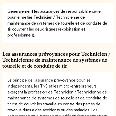
Généralement les assurances de responsabilité civile
pour le métier Technicien / Technicienne de
maintenance de systèmes de tourelle et de conduite de
tir couvrent les deux risques (exploitation et
professionnels).
Les assurances prévoyances pour Technicien /
Technicienne de maintenance de systèmes de
tourelle et de conduite de tir
Le principe de l'assurance prévoyance pour les
indépendants, les TNS et les micro-entrepreneurs
exerçant la profession de Technicien / Technicienne de
maintenance de systèmes de tourelle et de conduite de
tir est de
couvrir les travailleurs contre des pertes de
revenus dues à des accidents ou des maladies
. Les
assurances prévoyances pour indépendants permettent