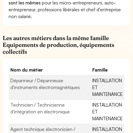
sont les mêmes
pour les micro-entrepreneurs, auto-
entrepreneur, professions libérales et chef d'entreprise
non salarié.
Les autres métiers dans la même famille
Equipements de production, équipements
collectifs
Nom du métier
Famille
Dépanneur / Dépanneuse
INSTALLATION
d'instruments électromagnétiques
ET
MAINTENANCE
Technicien / Technicienne
INSTALLATION
d'intégration en électronique
ET
MAINTENANCE
Agent technique électronicien /
INSTALLATION