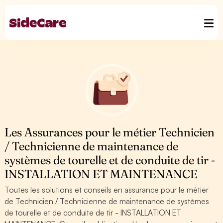
Les Assurances pour le métier Technicien
/ Technicienne de maintenance de
systèmes de tourelle et de conduite de tir -
INSTALLATION ET MAINTENANCE
Toutes les solutions et conseils en assurance pour le métier
de Technicien / Technicienne de maintenance de systèmes
de tourelle et de conduite de tir - INSTALLATION ET