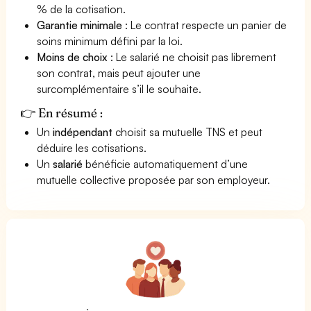
% de la cotisation.
Garantie minimale
: Le contrat respecte un panier de
soins minimum défini par la loi.
Moins de choix
: Le salarié ne choisit pas librement
son contrat, mais peut ajouter une
surcomplémentaire s’il le souhaite.
👉 En résumé :
Un
indépendant
choisit sa mutuelle TNS et peut
déduire les cotisations.
Un
salarié
bénéficie automatiquement d’une
mutuelle collective proposée par son employeur.