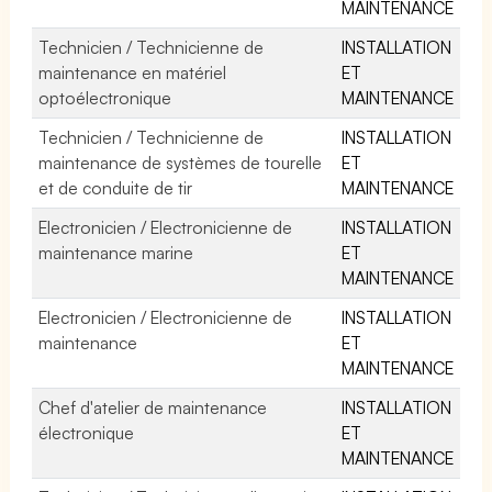
MAINTENANCE
Technicien / Technicienne de
INSTALLATION
maintenance en matériel
ET
optoélectronique
MAINTENANCE
Technicien / Technicienne de
INSTALLATION
maintenance de systèmes de tourelle
ET
et de conduite de tir
MAINTENANCE
Electronicien / Electronicienne de
INSTALLATION
maintenance marine
ET
MAINTENANCE
Electronicien / Electronicienne de
INSTALLATION
maintenance
ET
MAINTENANCE
Chef d'atelier de maintenance
INSTALLATION
électronique
ET
MAINTENANCE