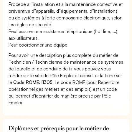
Procède à l''installation et à la maintenance corrective et
préventive d''appareils, d''équipements, d''installations
ou de systèmes à forte composante électronique, selon
les règles de sécurité.
Peut assurer une assistance téléphonique (hot line, ...)
aux utilisateurs.
Peut coordonner une équipe.
Pour avoir une description plus complète du métier de
Technicien / Technicienne de maintenance de systèmes
de tourelle et de conduite de tir vous pouvez vous
rendre sur le site de Pôle Emploi et consulter la fiche sur
le
Code ROME: I1305
. Le code ROME (pour Répertoire
opérationnel des métiers et des emplois) est un code
qui permet d'identifier de manière précise par Pôle
Emploi
Diplômes et prérequis pour le métier de