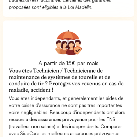
proposées sont éligibles à la Loi Madelin.
À partir de 15€ par mois
Vous êtes Technicien / Technicienne de
maintenance de systèmes de tourelle et de
conduite de tir ? Protégez vos revenus en cas de
maladie, accident !
Vous êtes indépendants, et généralement les aides de
votre caisse d'assurance ne sont pas très importantes
voire négligeables. Beaucoup d'indépendants ont
alors
recours à des assurances prévoyance
pour les TNS
(travailleur non salarié) et les indépendants. Comparer
avec SideCare les meilleures assurances prévoyance