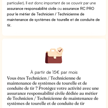
particulier). Il est donc important de se couvrir par une
assurance responsabilité civile
ou
assurance RC PRO
pour le métier de Technicien / Technicienne de
maintenance de systèmes de tourelle et de conduite de
tir
.
À partir de 15€ par mois
Vous êtes Technicien / Technicienne de
maintenance de systèmes de tourelle et de
conduite de tir ? Protégez votre activité avec une
assurance responsabilité civile dédiée au métier
de Technicien / Technicienne de maintenance de
systèmes de tourelle et de conduite de tir