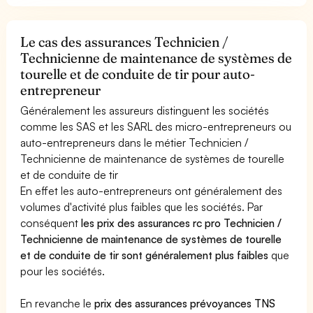
Le cas des assurances Technicien /
Technicienne de maintenance de systèmes de
tourelle et de conduite de tir pour auto-
entrepreneur
Généralement les assureurs distinguent les sociétés
comme les SAS et les SARL des micro-entrepreneurs ou
auto-entrepreneurs dans le métier Technicien /
Technicienne de maintenance de systèmes de tourelle
et de conduite de tir
En effet les auto-entrepreneurs ont généralement des
volumes d'activité plus faibles que les sociétés. Par
conséquent
les prix des assurances rc pro Technicien /
Technicienne de maintenance de systèmes de tourelle
et de conduite de tir sont généralement plus faibles
que
pour les sociétés.
En revanche le
prix des assurances prévoyances TNS