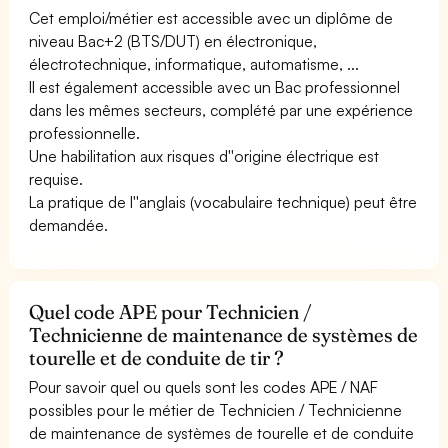
Cet emploi/métier est accessible avec un diplôme de
niveau Bac+2 (BTS/DUT) en électronique,
électrotechnique, informatique, automatisme, ...
Il est également accessible avec un Bac professionnel
dans les mêmes secteurs, complété par une expérience
professionnelle.
Une habilitation aux risques d''origine électrique est
requise.
La pratique de l''anglais (vocabulaire technique) peut être
demandée.
Quel code APE pour Technicien /
Technicienne de maintenance de systèmes de
tourelle et de conduite de tir ?
Pour savoir quel ou quels sont les codes APE / NAF
possibles pour le métier de Technicien / Technicienne
de maintenance de systèmes de tourelle et de conduite