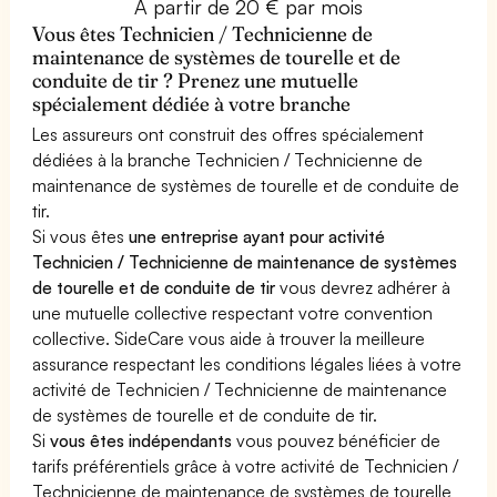
À partir de 20 € par mois
Vous êtes Technicien / Technicienne de
maintenance de systèmes de tourelle et de
conduite de tir ? Prenez une mutuelle
spécialement dédiée à votre branche
Les assureurs ont construit des offres spécialement
dédiées à la branche Technicien / Technicienne de
maintenance de systèmes de tourelle et de conduite de
tir.
Si vous êtes
une entreprise ayant pour activité
Technicien / Technicienne de maintenance de systèmes
de tourelle et de conduite de tir
vous devrez adhérer à
une mutuelle collective respectant votre convention
collective. SideCare vous aide à trouver la meilleure
assurance respectant les conditions légales liées à votre
activité de Technicien / Technicienne de maintenance
de systèmes de tourelle et de conduite de tir.
Si
vous êtes indépendants
vous pouvez bénéficier de
tarifs préférentiels grâce à votre activité de Technicien /
Technicienne de maintenance de systèmes de tourelle