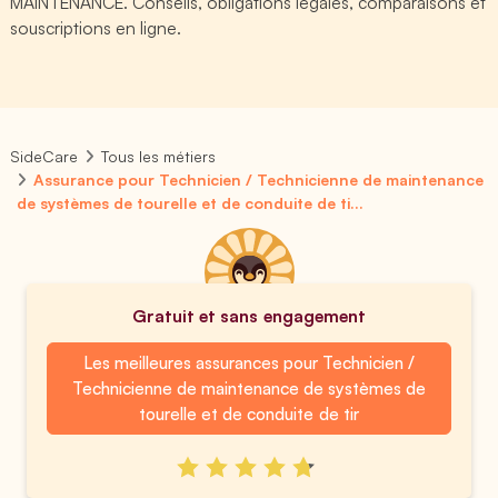
MAINTENANCE. Conseils, obligations légales, comparaisons et
souscriptions en ligne.
SideCare
Tous les métiers
Assurance pour Technicien / Technicienne de maintenance
de systèmes de tourelle et de conduite de ti...
Gratuit et sans engagement
Les meilleures assurances pour Technicien /
Technicienne de maintenance de systèmes de
tourelle et de conduite de tir