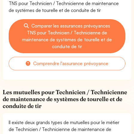
TNS pour Technicien / Technicienne de maintenance
de systèmes de tourelle et de conduite de tir
Comparer les assurances prévoyances
TNS pour Technicien / Technicienne de
maintenance de systèmes de tourelle et de
conduite de tir
Comprendre l'assurance prévoyance
Les mutuelles pour Technicien / Technicienne
de maintenance de systèmes de tourelle et de
conduite de tir
Il existe deux grands types de mutuelles pour le métier
de Technicien / Technicienne de maintenance de