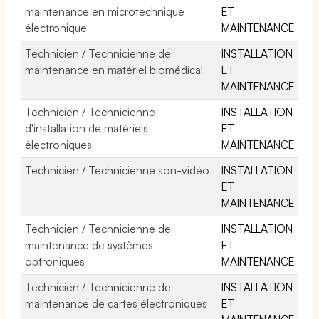
maintenance en microtechnique
ET
électronique
MAINTENANCE
Technicien / Technicienne de
INSTALLATION
maintenance en matériel biomédical
ET
MAINTENANCE
Technicien / Technicienne
INSTALLATION
d'installation de matériels
ET
électroniques
MAINTENANCE
Technicien / Technicienne son-vidéo
INSTALLATION
ET
MAINTENANCE
Technicien / Technicienne de
INSTALLATION
maintenance de systèmes
ET
optroniques
MAINTENANCE
Technicien / Technicienne de
INSTALLATION
maintenance de cartes électroniques
ET