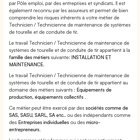
par Pôle emploi, par des entreprises et syndicats. Il est
également reconnu par les assureurs et permet de bien
comprendre les risques inhérents à votre métier de
Technicien / Technicienne de maintenance de systèmes
de tourelle et de conduite de tir.
Le travail Technicien / Technicienne de maintenance de
systèmes de tourelle et de conduite de tir appartient à la
famille des métiers
suivante:
INSTALLATION ET
MAINTENANCE
.
Le travail Technicien / Technicienne de maintenance de
systèmes de tourelle et de conduite de tir appartient au
domaine des métiers suivants :
Equipements de
production, équipements collectifs
.
Ce métier peut être exercé par des
sociétés comme de
SAS, SASU, SARL, SA etc..
ou des indépendants comme
des
Entreprises individuelles
ou des
micro-
entrepreneurs
.