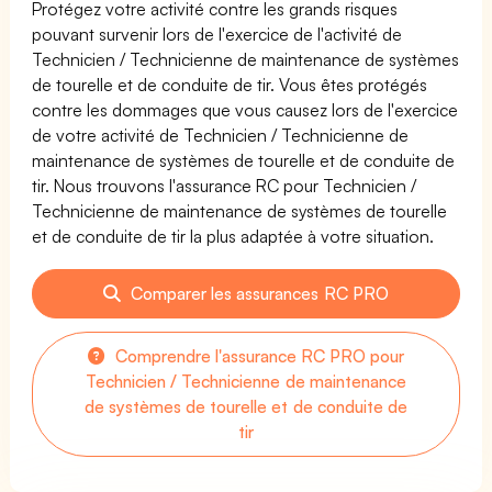
Protégez votre activité contre les grands risques
pouvant survenir lors de l'exercice de l'activité de
Technicien / Technicienne de maintenance de systèmes
de tourelle et de conduite de tir. Vous êtes protégés
contre les dommages que vous causez lors de l'exercice
de votre activité de Technicien / Technicienne de
maintenance de systèmes de tourelle et de conduite de
tir. Nous trouvons l'assurance RC pour Technicien /
Technicienne de maintenance de systèmes de tourelle
et de conduite de tir la plus adaptée à votre situation.
Comparer les assurances RC PRO
Comprendre l'assurance RC PRO pour
Technicien / Technicienne de maintenance
de systèmes de tourelle et de conduite de
tir