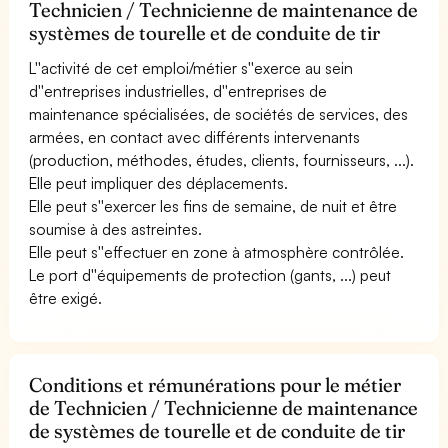
Technicien / Technicienne de maintenance de
systèmes de tourelle et de conduite de tir
L''activité de cet emploi/métier s''exerce au sein
d''entreprises industrielles, d''entreprises de
maintenance spécialisées, de sociétés de services, des
armées, en contact avec différents intervenants
(production, méthodes, études, clients, fournisseurs, ...).
Elle peut impliquer des déplacements.
Elle peut s''exercer les fins de semaine, de nuit et être
soumise à des astreintes.
Elle peut s''effectuer en zone à atmosphère contrôlée.
Le port d''équipements de protection (gants, ...) peut
être exigé.
Conditions et rémunérations pour le métier
de Technicien / Technicienne de maintenance
de systèmes de tourelle et de conduite de tir