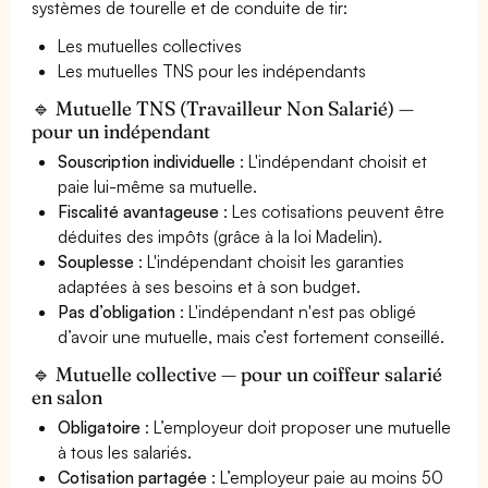
systèmes de tourelle et de conduite de tir:
Les mutuelles collectives
Les mutuelles TNS pour les indépendants
🔹 Mutuelle TNS (Travailleur Non Salarié) —
pour un indépendant
Souscription individuelle
: L'indépendant choisit et
paie lui-même sa mutuelle.
Fiscalité avantageuse
: Les cotisations peuvent être
déduites des impôts (grâce à la loi Madelin).
Souplesse
: L'indépendant choisit les garanties
adaptées à ses besoins et à son budget.
Pas d’obligation
: L'indépendant n'est pas obligé
d’avoir une mutuelle, mais c’est fortement conseillé.
🔹 Mutuelle collective — pour un coiffeur salarié
en salon
Obligatoire
: L’employeur doit proposer une mutuelle
à tous les salariés.
Cotisation partagée
: L’employeur paie au moins 50