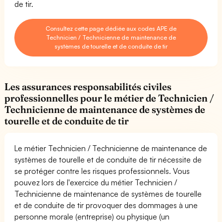
de tir.
Consultez cette page dédiée aux codes APE de
Technicien / Technicienne de maintenance de
systèmes de tourelle et de conduite de tir
Les assurances responsabilités civiles
professionnelles pour le métier de Technicien /
Technicienne de maintenance de systèmes de
tourelle et de conduite de tir
Le métier Technicien / Technicienne de maintenance de
systèmes de tourelle et de conduite de tir nécessite de
se protéger contre les risques professionnels. Vous
pouvez lors de l'exercice du métier Technicien /
Technicienne de maintenance de systèmes de tourelle
et de conduite de tir provoquer des dommages à une
personne morale (entreprise) ou physique (un