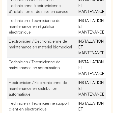
Technicienne électronicienne
ET
d'installation et de mise en service
MAINTENANCE
Technicien / Technicienne de
INSTALLATION
maintenance en régulation
ET
électronique
MAINTENANCE
Electronicien / Electronicienne de
INSTALLATION
maintenance en matériel biomédical
ET
MAINTENANCE
Technicien / Technicienne de
INSTALLATION
maintenance en sonorisation
ET
MAINTENANCE
Electronicien / Electronicienne de
INSTALLATION
maintenance en distribution
ET
automatique
MAINTENANCE
Technicien / Technicienne support
INSTALLATION
client en électronique
ET