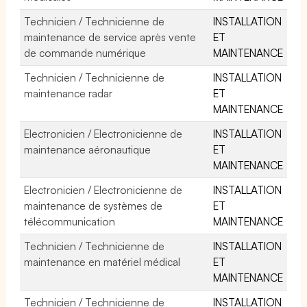
Technicien / Technicienne de
INSTALLATION
maintenance de service après vente
ET
de commande numérique
MAINTENANCE
Technicien / Technicienne de
INSTALLATION
maintenance radar
ET
MAINTENANCE
Electronicien / Electronicienne de
INSTALLATION
maintenance aéronautique
ET
MAINTENANCE
Electronicien / Electronicienne de
INSTALLATION
maintenance de systèmes de
ET
télécommunication
MAINTENANCE
Technicien / Technicienne de
INSTALLATION
maintenance en matériel médical
ET
MAINTENANCE
Technicien / Technicienne de
INSTALLATION