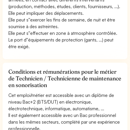
(production, méthodes, études, clients, fournisseurs, ...).
Elle peut impliquer des déplacements.
Elle peut s''exercer les fins de semaine, de nuit et être
soumise à des astreintes.
Elle peut s''effectuer en zone à atmosphère contrôlée.
Le port d''équipements de protection (gants, ...) peut
être exigé.
Conditions et rémunérations pour le métier
de Technicien / Technicienne de maintenance
en sonorisation
Cet emploi/métier est accessible avec un diplôme de
niveau Bac+2 (BTS/DUT) en électronique,
électrotechnique, informatique, automatisme, ...
Il est également accessible avec un Bac professionnel
dans les mêmes secteurs, complété par une expérience
professionnelle.