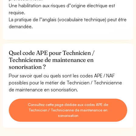
Une habilitation aux risques d''origine électrique est
requise.
La pratique de l''anglais (vocabulaire technique) peut être
demandée.
Quel code APE pour Technicien /
Technicienne de maintenance en
sonorisation ?
Pour savoir quel ou quels sont les codes APE / NAF
possibles pour le métier de Technicien / Technicienne
de maintenance en sonorisation.
Consultez cette page dédiée aux codes APE de
Technicien / Technicienne de maintenance en
sonorisation