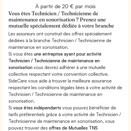
À partir de 20 € par mois
Vous êtes Technicien / Technicienne de
maintenance en sonorisation ? Prenez une
mutuelle spécialement dédiée à votre branche
Les assureurs ont construit des offres spécialement
dédiées à la branche Technicien / Technicienne de
maintenance en sonorisation.
Si vous êtes
une entreprise ayant pour activité
Technicien / Technicienne de maintenance en
sonorisation
vous devrez adhérer à une mutuelle
collective respectant votre convention collective.
SideCare vous aide à trouver la meilleure assurance
respectant les conditions légales liées à votre activité de
Technicien / Technicienne de maintenance en
sonorisation.
Si
vous êtes indépendants
vous pouvez bénéficier de
tarifs préférentiels grâce à votre activité de Technicien /
Technicienne de maintenance en sonorisation, vous
pouvez trouver des
offres de Mutuelles TNS