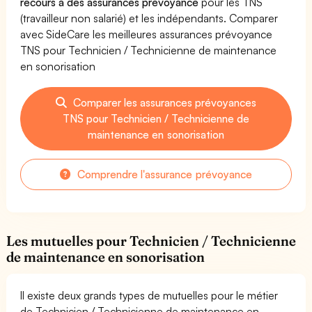
recours à des assurances prévoyance
pour les TNS
(travailleur non salarié) et les indépendants. Comparer
avec SideCare les meilleures assurances prévoyance
TNS pour Technicien / Technicienne de maintenance
en sonorisation
Comparer les assurances prévoyances
TNS pour Technicien / Technicienne de
maintenance en sonorisation
Comprendre l'assurance prévoyance
Les mutuelles pour Technicien / Technicienne
de maintenance en sonorisation
Il existe deux grands types de mutuelles pour le métier
de Technicien / Technicienne de maintenance en