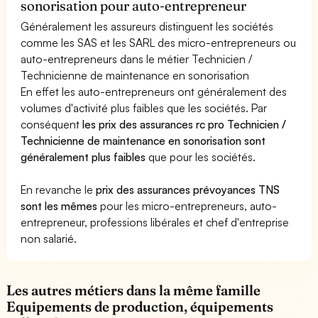
sonorisation pour auto-entrepreneur
Généralement les assureurs distinguent les sociétés
comme les SAS et les SARL des micro-entrepreneurs ou
auto-entrepreneurs dans le métier Technicien /
Technicienne de maintenance en sonorisation
En effet les auto-entrepreneurs ont généralement des
volumes d'activité plus faibles que les sociétés. Par
conséquent
les prix des assurances rc pro Technicien /
Technicienne de maintenance en sonorisation sont
généralement plus faibles
que pour les sociétés.
En revanche le
prix des assurances prévoyances TNS
sont les mêmes
pour les micro-entrepreneurs, auto-
entrepreneur, professions libérales et chef d'entreprise
non salarié.
Les autres métiers dans la même famille
Equipements de production, équipements