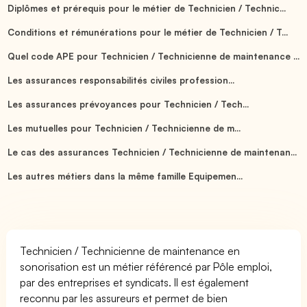
Diplômes et prérequis pour le métier de Technicien / Technic...
Conditions et rémunérations pour le métier de Technicien / T...
Quel code APE pour Technicien / Technicienne de maintenance ...
Les assurances responsabilités civiles profession...
Les assurances prévoyances pour Technicien / Tech...
Les mutuelles pour Technicien / Technicienne de m...
Le cas des assurances Technicien / Technicienne de maintenan...
Les autres métiers dans la même famille Equipemen...
Technicien / Technicienne de maintenance en
sonorisation est un métier référencé par Pôle emploi,
par des entreprises et syndicats. Il est également
reconnu par les assureurs et permet de bien