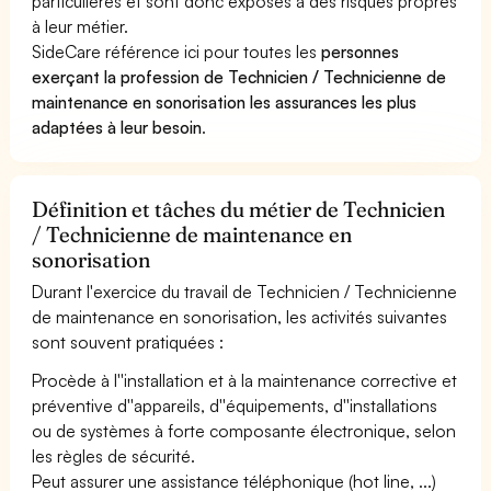
particulières et sont donc exposés à des risques propres
à leur métier.
SideCare référence ici pour toutes les
personnes
exerçant la profession de Technicien / Technicienne de
maintenance en sonorisation les assurances les plus
adaptées à leur besoin
.
Définition et tâches du métier de Technicien
/ Technicienne de maintenance en
sonorisation
Durant l'exercice du travail de Technicien / Technicienne
de maintenance en sonorisation, les activités suivantes
sont souvent pratiquées :
Procède à l''installation et à la maintenance corrective et
préventive d''appareils, d''équipements, d''installations
ou de systèmes à forte composante électronique, selon
les règles de sécurité.
Peut assurer une assistance téléphonique (hot line, ...)