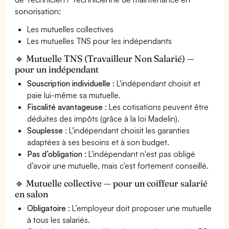
sonorisation:
Les mutuelles collectives
Les mutuelles TNS pour les indépendants
🔹 Mutuelle TNS (Travailleur Non Salarié) —
pour un indépendant
Souscription individuelle
: L'indépendant choisit et
paie lui-même sa mutuelle.
Fiscalité avantageuse
: Les cotisations peuvent être
déduites des impôts (grâce à la loi Madelin).
Souplesse
: L'indépendant choisit les garanties
adaptées à ses besoins et à son budget.
Pas d’obligation
: L'indépendant n'est pas obligé
d’avoir une mutuelle, mais c’est fortement conseillé.
🔹 Mutuelle collective — pour un coiffeur salarié
en salon
Obligatoire
: L’employeur doit proposer une mutuelle
à tous les salariés.