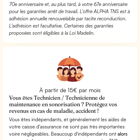
70e anniversaire et, au plus tard, à votre 67e anniversaire
pour les garanties arrêt de travail. L’offre ALPHA TNS est à
adhésion annuelle renouvelable par tacite reconduction.
L’adhésion est facultative. Certaines des garanties
proposées sont éligibles à la Loi Madelin.
À partir de 15€ par mois
Vous êtes Technicien / Technicienne de
maintenance en sonorisation ? Protégez vos
revenus en cas de maladie, accident !
Vous êtes indépendants, et généralement les aides de
votre caisse d'assurance ne sont pas très importantes
voire négligeables. Beaucoup d'indépendants ont
alors