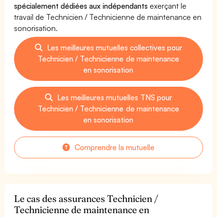
spécialement dédiées aux indépendants
exerçant le
travail de Technicien / Technicienne de maintenance en
sonorisation.
Les meilleures mutuelles collectives pour
Technicien / Technicienne de maintenance
en sonorisation
Les meilleures mutuelles TNS pour
Technicien / Technicienne de maintenance
en sonorisation
Comprendre la mutuelle
Le cas des assurances Technicien /
Technicienne de maintenance en