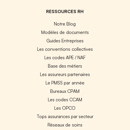
RESSOURCES RH
Notre Blog
Modèles de documents
Guides Entreprises
Les conventions collectives
Les codes APE / NAF
Base des métiers
Les assureurs partenaires
Le PMSS par année
Bureaux CPAM
Les codes CCAM
Les OPCO
Tops assurances par secteur
Réseaux de soins