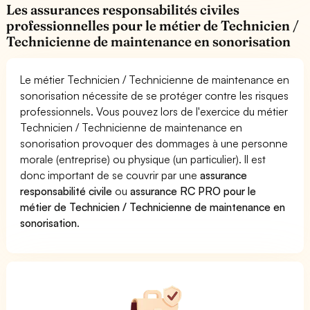
Les assurances responsabilités civiles
professionnelles pour le métier de Technicien /
Technicienne de maintenance en sonorisation
Le métier Technicien / Technicienne de maintenance en
sonorisation nécessite de se protéger contre les risques
professionnels. Vous pouvez lors de l'exercice du métier
Technicien / Technicienne de maintenance en
sonorisation provoquer des dommages à une personne
morale (entreprise) ou physique (un particulier). Il est
donc important de se couvrir par une
assurance
responsabilité civile
ou
assurance RC PRO pour le
métier de Technicien / Technicienne de maintenance en
sonorisation
.