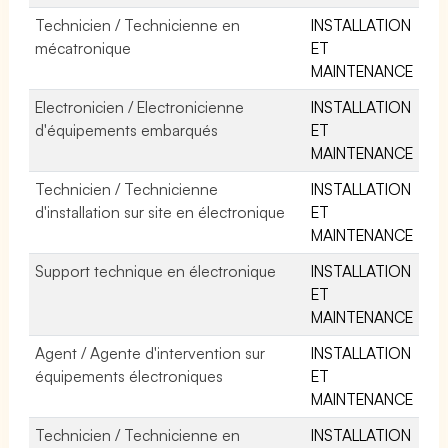
Technicien / Technicienne en
INSTALLATION
mécatronique
ET
MAINTENANCE
Electronicien / Electronicienne
INSTALLATION
d'équipements embarqués
ET
MAINTENANCE
Technicien / Technicienne
INSTALLATION
d'installation sur site en électronique
ET
MAINTENANCE
Support technique en électronique
INSTALLATION
ET
MAINTENANCE
Agent / Agente d'intervention sur
INSTALLATION
équipements électroniques
ET
MAINTENANCE
Technicien / Technicienne en
INSTALLATION