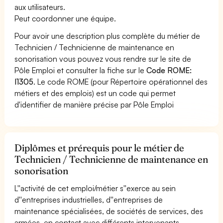
aux utilisateurs.
Peut coordonner une équipe.
Pour avoir une description plus complète du métier de
Technicien / Technicienne de maintenance en
sonorisation vous pouvez vous rendre sur le site de
Pôle Emploi et consulter la fiche sur le
Code ROME:
I1305
. Le code ROME (pour Répertoire opérationnel des
métiers et des emplois) est un code qui permet
d'identifier de manière précise par Pôle Emploi
Diplômes et prérequis pour le métier de
Technicien / Technicienne de maintenance en
sonorisation
L''activité de cet emploi/métier s''exerce au sein
d''entreprises industrielles, d''entreprises de
maintenance spécialisées, de sociétés de services, des
armées, en contact avec différents intervenants