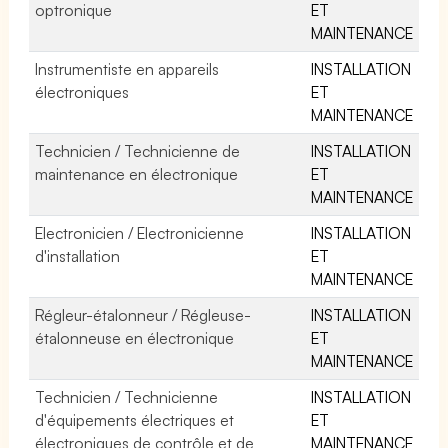
optronique
ET
MAINTENANCE
Instrumentiste en appareils
INSTALLATION
électroniques
ET
MAINTENANCE
Technicien / Technicienne de
INSTALLATION
maintenance en électronique
ET
MAINTENANCE
Electronicien / Electronicienne
INSTALLATION
d'installation
ET
MAINTENANCE
Régleur-étalonneur / Régleuse-
INSTALLATION
étalonneuse en électronique
ET
MAINTENANCE
Technicien / Technicienne
INSTALLATION
d'équipements électriques et
ET
électroniques de contrôle et de
MAINTENANCE