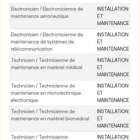
Electronicien / Electronicienne de
INSTALLATION
maintenance aéronautique
ET
MAINTENANCE
Electronicien / Electronicienne de
INSTALLATION
maintenance de systèmes de
ET
télécommunication
MAINTENANCE
Technicien / Technicienne de
INSTALLATION
maintenance en matériel médical
ET
MAINTENANCE
Technicien / Technicienne de
INSTALLATION
maintenance en microtechnique
ET
électronique
MAINTENANCE
Technicien / Technicienne de
INSTALLATION
maintenance en matériel biomédical
ET
MAINTENANCE
Technicien / Technicienne
INSTALLATION