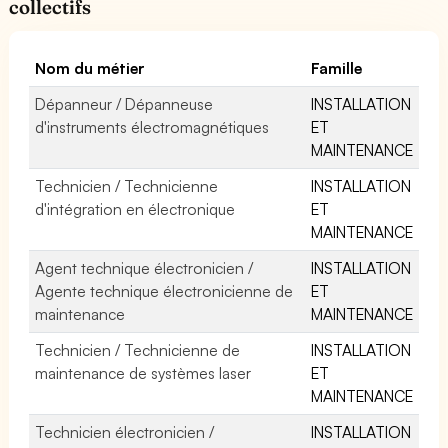
collectifs
Nom du métier
Famille
Dépanneur / Dépanneuse
INSTALLATION
d'instruments électromagnétiques
ET
MAINTENANCE
Technicien / Technicienne
INSTALLATION
d'intégration en électronique
ET
MAINTENANCE
Agent technique électronicien /
INSTALLATION
Agente technique électronicienne de
ET
maintenance
MAINTENANCE
Technicien / Technicienne de
INSTALLATION
maintenance de systèmes laser
ET
MAINTENANCE
Technicien électronicien /
INSTALLATION