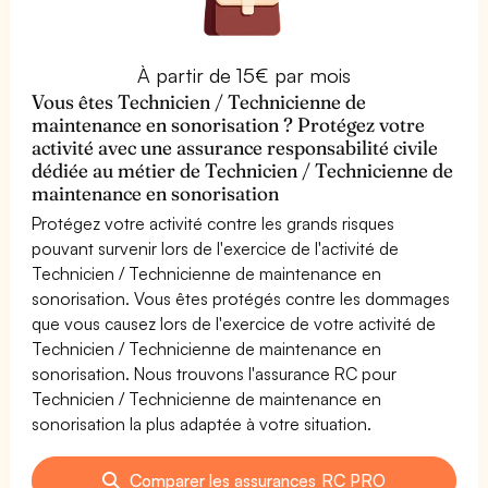
À partir de 15€ par mois
Vous êtes Technicien / Technicienne de
maintenance en sonorisation ? Protégez votre
activité avec une assurance responsabilité civile
dédiée au métier de Technicien / Technicienne de
maintenance en sonorisation
Protégez votre activité contre les grands risques
pouvant survenir lors de l'exercice de l'activité de
Technicien / Technicienne de maintenance en
sonorisation. Vous êtes protégés contre les dommages
que vous causez lors de l'exercice de votre activité de
Technicien / Technicienne de maintenance en
sonorisation. Nous trouvons l'assurance RC pour
Technicien / Technicienne de maintenance en
sonorisation la plus adaptée à votre situation.
Comparer les assurances RC PRO