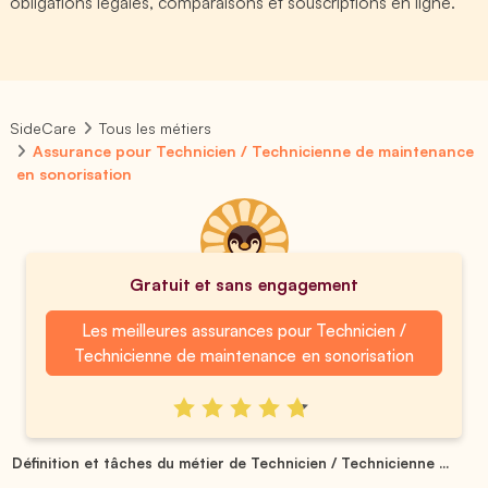
obligations légales, comparaisons et souscriptions en ligne.
SideCare
Tous les métiers
Assurance pour Technicien / Technicienne de maintenance
en sonorisation
Gratuit et sans engagement
Les meilleures assurances pour Technicien /
Technicienne de maintenance en sonorisation
Définition et tâches du métier de Technicien / Technicienne ...