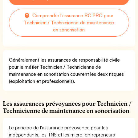
Comprendre l'assurance RC PRO pour
Technicien / Technicienne de maintenance
en sonorisation
Généralement les assurances de responsabilité civile
pour le métier Technicien / Technicienne de
maintenance en sonorisation couvrent les deux risques
(exploitation et professionnels).
Les assurances prévoyances pour Technicien /
Technicienne de maintenance en sonorisation
Le principe de l'assurance prévoyance pour les
indépendants, les TNS et les micro-entrepreneurs