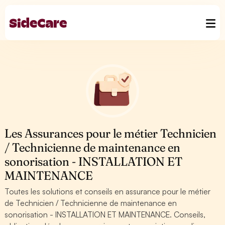
Les Assurances pour le métier Technicien
/ Technicienne de maintenance en
sonorisation - INSTALLATION ET
MAINTENANCE
Toutes les solutions et conseils en assurance pour le métier
de Technicien / Technicienne de maintenance en
sonorisation - INSTALLATION ET MAINTENANCE. Conseils,