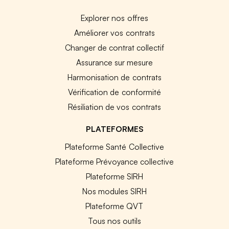
Explorer nos offres
Améliorer vos contrats
Changer de contrat collectif
Assurance sur mesure
Harmonisation de contrats
Vérification de conformité
Résiliation de vos contrats
PLATEFORMES
Plateforme Santé Collective
Plateforme Prévoyance collective
Plateforme SIRH
Nos modules SIRH
Plateforme QVT
Tous nos outils