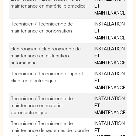
maintenance en matériel biomédical
ET
MAINTENANCE
Technicien / Technicienne de
INSTALLATION
maintenance en sonorisation
ET
MAINTENANCE
Electronicien / Electronicienne de
INSTALLATION
maintenance en distribution
ET
automatique
MAINTENANCE
Technicien / Technicienne support
INSTALLATION
client en électronique
ET
MAINTENANCE
Technicien / Technicienne de
INSTALLATION
maintenance en matériel
ET
optoélectronique
MAINTENANCE
Technicien / Technicienne de
INSTALLATION
maintenance de systèmes de tourelle
ET