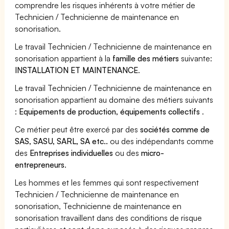
comprendre les risques inhérents à votre métier de
Technicien / Technicienne de maintenance en
sonorisation.
Le travail Technicien / Technicienne de maintenance en
sonorisation appartient à la
famille des métiers
suivante:
INSTALLATION ET MAINTENANCE
.
Le travail Technicien / Technicienne de maintenance en
sonorisation appartient au domaine des métiers suivants
:
Equipements de production, équipements collectifs
.
Ce métier peut être exercé par des
sociétés comme de
SAS, SASU, SARL, SA etc..
ou des indépendants comme
des
Entreprises individuelles
ou des
micro-
entrepreneurs
.
Les hommes et les femmes qui sont respectivement
Technicien / Technicienne de maintenance en
sonorisation, Technicienne de maintenance en
sonorisation travaillent dans des conditions de risque