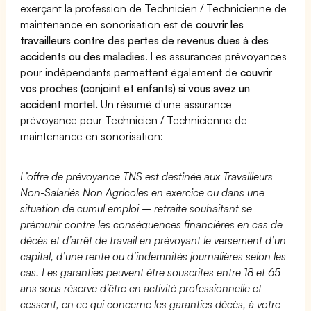
exerçant la profession de Technicien / Technicienne de
maintenance en sonorisation est de
couvrir les
travailleurs contre des pertes de revenus dues à des
accidents ou des maladies
. Les assurances prévoyances
pour indépendants permettent également de
couvrir
vos proches (conjoint et enfants) si vous avez un
accident mortel.
Un résumé d'une assurance
prévoyance pour Technicien / Technicienne de
maintenance en sonorisation:
L’offre de prévoyance TNS est destinée aux Travailleurs
Non-Salariés Non Agricoles en exercice ou dans une
situation de cumul emploi – retraite souhaitant se
prémunir contre les conséquences financières en cas de
décès et d’arrêt de travail en prévoyant le versement d’un
capital, d’une rente ou d’indemnités journalières selon les
cas. Les garanties peuvent être souscrites entre 18 et 65
ans sous réserve d’être en activité professionnelle et
cessent, en ce qui concerne les garanties décès, à votre