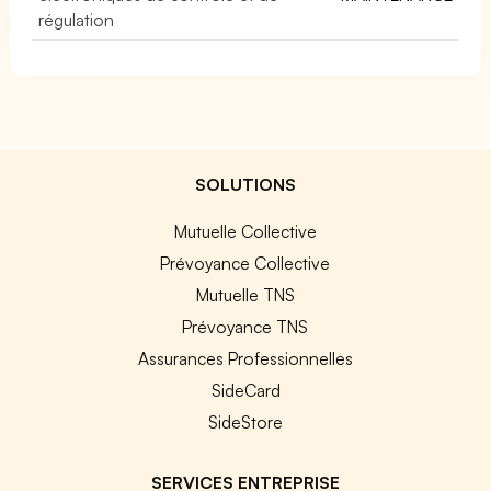
régulation
SOLUTIONS
Mutuelle Collective
Prévoyance Collective
Mutuelle TNS
Prévoyance TNS
Assurances Professionnelles
SideCard
SideStore
SERVICES ENTREPRISE