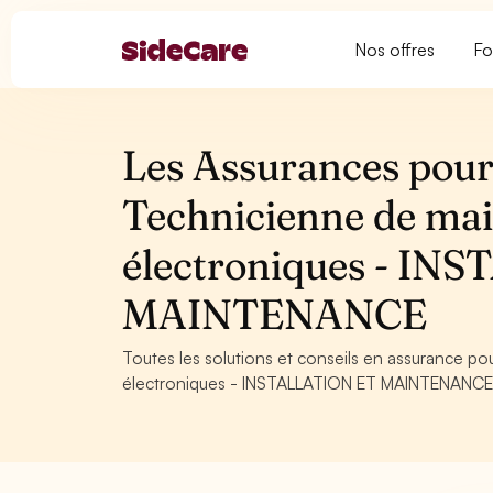
Nos offres
Fo
Les Assurances pour 
Technicienne de mai
électroniques - IN
MAINTENANCE
Toutes les solutions et conseils en assurance p
électroniques - INSTALLATION ET MAINTENANCE. Co