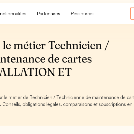
nctionnalités
Partenaires
Ressources
le métier Technicien /
ntenance de cartes
STALLATION ET
our le métier de Technicien / Technicienne de maintenance de car
nseils, obligations légales, comparaisons et souscriptions en 