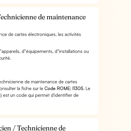
/ Technicienne de maintenance
ce de cartes électroniques, les activités
'appareils, d''équipements, d''installations ou
urité.
Technicienne de maintenance de cartes
nsulter la fiche sur le
Code ROME: I1305
. Le
 est un code qui permet d'identifier de
cien / Technicienne de