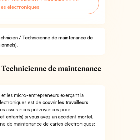
es électroniques
Technicien / Technicienne de maintenance de
ionnels).
/ Technicienne de maintenance
 et les micro-entrepreneurs exerçant la
lectroniques est de
couvrir les travailleurs
Les assurances prévoyances pour
 et enfants) si vous avez un accident mortel.
ne de maintenance de cartes électroniques: