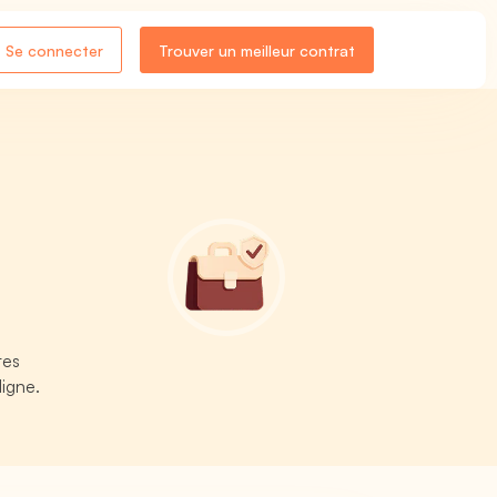
Se connecter
Trouver un meilleur contrat
tes
ligne.