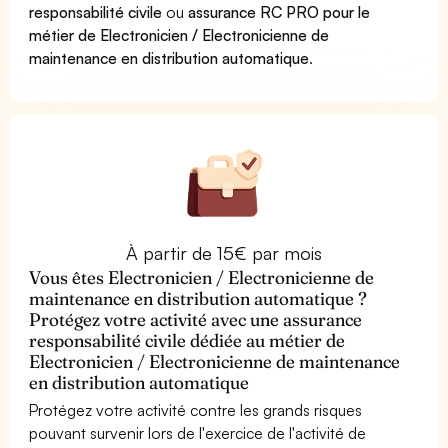
responsabilité civile
ou
assurance RC PRO pour le
métier de Electronicien / Electronicienne de
maintenance en distribution automatique
.
À partir de 15€ par mois
Vous êtes Electronicien / Electronicienne de
maintenance en distribution automatique ?
Protégez votre activité avec une assurance
responsabilité civile dédiée au métier de
Electronicien / Electronicienne de maintenance
en distribution automatique
Protégez votre activité contre les grands risques
pouvant survenir lors de l'exercice de l'activité de