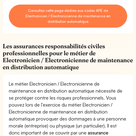
Consultez cette page dédiée aux codes APE de
Electronicien / Electronicienne de maintenance en
distribution automatique
Les assurances responsabilités civiles
professionnelles pour le métier de
Electronicien / Electronicienne de maintenance
en distribution automatique
Le métier Electronicien / Electronicienne de
maintenance en distribution automatique nécessite de
se protéger contre les risques professionnels. Vous
pouvez lors de l'exercice du métier Electronicien /
Electronicienne de maintenance en distribution
automatique provoquer des dommages à une personne
morale (entreprise) ou physique (un particulier). Il est
donc important de se couvrir par une
assurance