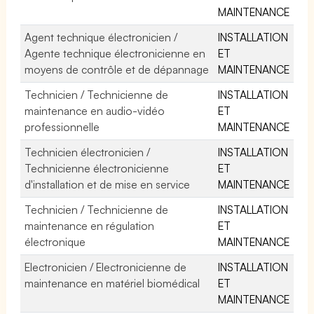
MAINTENANCE
Agent technique électronicien /
INSTALLATION
Agente technique électronicienne en
ET
moyens de contrôle et de dépannage
MAINTENANCE
Technicien / Technicienne de
INSTALLATION
maintenance en audio-vidéo
ET
professionnelle
MAINTENANCE
Technicien électronicien /
INSTALLATION
Technicienne électronicienne
ET
d'installation et de mise en service
MAINTENANCE
Technicien / Technicienne de
INSTALLATION
maintenance en régulation
ET
électronique
MAINTENANCE
Electronicien / Electronicienne de
INSTALLATION
maintenance en matériel biomédical
ET
MAINTENANCE