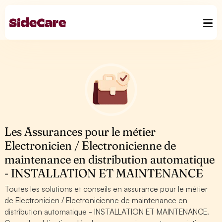
Les Assurances pour le métier
Electronicien / Electronicienne de
maintenance en distribution automatique
- INSTALLATION ET MAINTENANCE
Toutes les solutions et conseils en assurance pour le métier
de Electronicien / Electronicienne de maintenance en
distribution automatique - INSTALLATION ET MAINTENANCE.