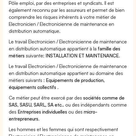
Pôle emploi, par des entreprises et syndicats. Il est
également reconnu par les assureurs et permet de bien
comprendre les risques inhérents à votre métier de
Electronicien / Electronicienne de maintenance en
distribution automatique.
Le travail Electronicien / Electronicienne de maintenance
en distribution automatique appartient à la
famille des
métiers
suivante:
INSTALLATION ET MAINTENANCE
.
Le travail Electronicien / Electronicienne de maintenance
en distribution automatique appartient au domaine des
métiers suivants :
Equipements de production,
équipements collectifs
.
Ce métier peut être exercé par des
sociétés comme de
SAS, SASU, SARL, SA etc..
ou des indépendants comme
des
Entreprises individuelles
ou des
micro-
entrepreneurs
.
Les hommes et les femmes qui sont respectivement