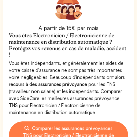
À partir de 15€ par mois
Vous êtes Electronicien / Electronicienne de
maintenance en distribution automatique ?
Protégez vos revenus en cas de maladie, accident
!
Vous êtes indépendants, et généralement les aides de
votre caisse d'assurance ne sont pas très importantes
voire négligeables. Beaucoup d'indépendants ont
alors
recours à des assurances prévoyance
pour les TNS
(travailleur non salarié) et les indépendants. Comparer
avec SideCare les meilleures assurances prévoyance
TNS pour Electronicien / Electronicienne de
maintenance en distribution automatique
Comparer les assurances prévoyances
TNS pour Electronicien / Electronicienne de