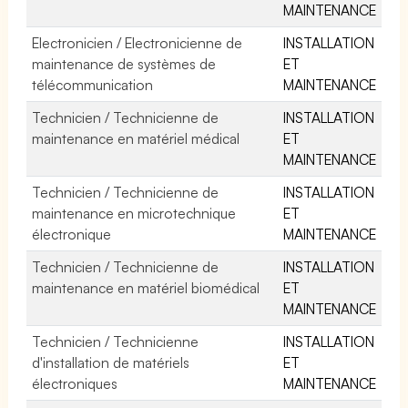
MAINTENANCE
Electronicien / Electronicienne de
INSTALLATION
maintenance de systèmes de
ET
télécommunication
MAINTENANCE
Technicien / Technicienne de
INSTALLATION
maintenance en matériel médical
ET
MAINTENANCE
Technicien / Technicienne de
INSTALLATION
maintenance en microtechnique
ET
électronique
MAINTENANCE
Technicien / Technicienne de
INSTALLATION
maintenance en matériel biomédical
ET
MAINTENANCE
Technicien / Technicienne
INSTALLATION
d'installation de matériels
ET
électroniques
MAINTENANCE