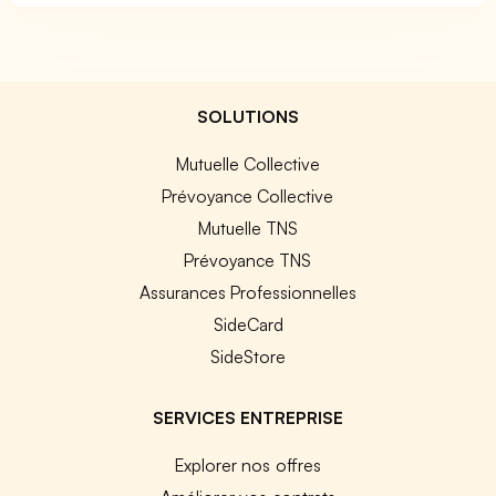
SOLUTIONS
Mutuelle Collective
Prévoyance Collective
Mutuelle TNS
Prévoyance TNS
Assurances Professionnelles
SideCard
SideStore
SERVICES ENTREPRISE
Explorer nos offres