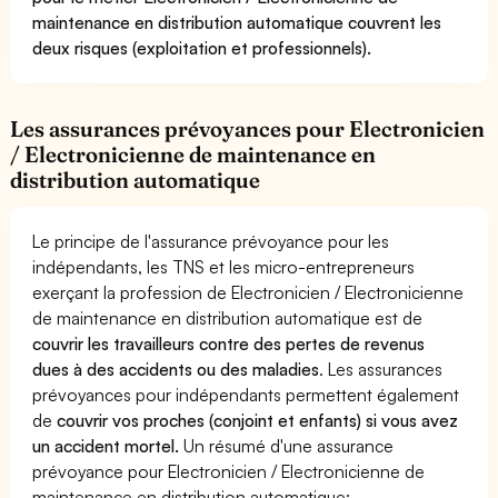
maintenance en distribution automatique couvrent les
deux risques (exploitation et professionnels).
Les assurances prévoyances pour Electronicien
/ Electronicienne de maintenance en
distribution automatique
Le principe de l'assurance prévoyance pour les
indépendants, les TNS et les micro-entrepreneurs
exerçant la profession de Electronicien / Electronicienne
de maintenance en distribution automatique est de
couvrir les travailleurs contre des pertes de revenus
dues à des accidents ou des maladies
. Les assurances
prévoyances pour indépendants permettent également
de
couvrir vos proches (conjoint et enfants) si vous avez
un accident mortel.
Un résumé d'une assurance
prévoyance pour Electronicien / Electronicienne de
maintenance en distribution automatique: