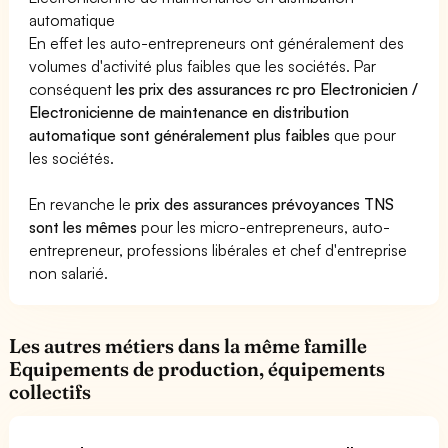
automatique
En effet les auto-entrepreneurs ont généralement des
volumes d'activité plus faibles que les sociétés. Par
conséquent
les prix des assurances rc pro Electronicien /
Electronicienne de maintenance en distribution
automatique sont généralement plus faibles
que pour
les sociétés.
En revanche le
prix des assurances prévoyances TNS
sont les mêmes
pour les micro-entrepreneurs, auto-
entrepreneur, professions libérales et chef d'entreprise
non salarié.
Les autres métiers dans la même famille
Equipements de production, équipements
collectifs