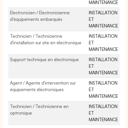
MAINTENANCE
Electronicien / Electronicienne
INSTALLATION
d'équipements embarqués
ET
MAINTENANCE
Technicien / Technicienne
INSTALLATION
d'installation sur site en électronique
ET
MAINTENANCE
Support technique en électronique
INSTALLATION
ET
MAINTENANCE
Agent / Agente d'intervention sur
INSTALLATION
équipements électroniques
ET
MAINTENANCE
Technicien / Technicienne en
INSTALLATION
optronique
ET
MAINTENANCE