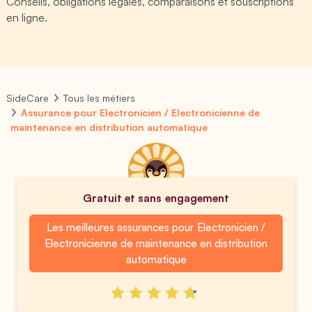
Conseils, obligations légales, comparaisons et souscriptions
en ligne.
SideCare
Tous les métiers
Assurance pour Electronicien / Electronicienne de
maintenance en distribution automatique
Gratuit et sans engagement
Les meilleures assurances pour Electronicien /
Electronicienne de maintenance en distribution
automatique