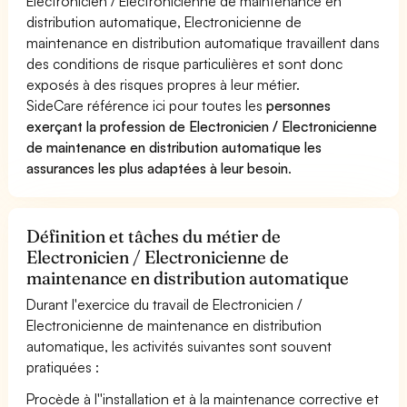
Electronicien / Electronicienne de maintenance en
distribution automatique, Electronicienne de
maintenance en distribution automatique travaillent dans
des conditions de risque particulières et sont donc
exposés à des risques propres à leur métier.
SideCare référence ici pour toutes les
personnes
exerçant la profession de Electronicien / Electronicienne
de maintenance en distribution automatique les
assurances les plus adaptées à leur besoin
.
Définition et tâches du métier de
Electronicien / Electronicienne de
maintenance en distribution automatique
Durant l'exercice du travail de Electronicien /
Electronicienne de maintenance en distribution
automatique, les activités suivantes sont souvent
pratiquées :
Procède à l''installation et à la maintenance corrective et