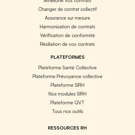
Améliorer vos contrats
Changer de contrat collectif
Assurance sur mesure
Harmonisation de contrats
Vérification de conformité
Résiliation de vos contrats
PLATEFORMES
Plateforme Santé Collective
Plateforme Prévoyance collective
Plateforme SIRH
Nos modules SIRH
Plateforme QVT
Tous nos outils
RESSOURCES RH