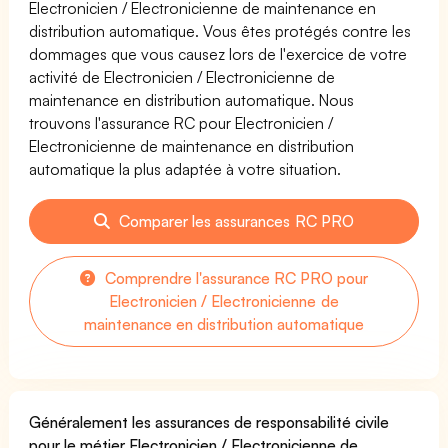
Electronicien / Electronicienne de maintenance en
distribution automatique. Vous êtes protégés contre les
dommages que vous causez lors de l'exercice de votre
activité de Electronicien / Electronicienne de
maintenance en distribution automatique. Nous
trouvons l'assurance RC pour Electronicien /
Electronicienne de maintenance en distribution
automatique la plus adaptée à votre situation.
Comparer les assurances RC PRO
Comprendre l'assurance RC PRO pour
Electronicien / Electronicienne de
maintenance en distribution automatique
Généralement les assurances de responsabilité civile
pour le métier Electronicien / Electronicienne de