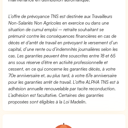
L’offre de prévoyance TNS est destinée aux Travailleurs
Non-Salariés Non Agricoles en exercice ou dans une
situation de cumul emploi – retraite souhaitant se
prémunir contre les conséquences financières en cas de
décès et d’arrêt de travail en prévoyant le versement d’un
capital, d’une rente ou d’indemnités journalières selon les
cas. Les garanties peuvent être souscrites entre 18 et 65
ans sous réserve d’être en activité professionnelle et
cessent, en ce qui concerne les garanties décès, à votre
70e anniversaire et, au plus tard, à votre 67e anniversaire
pour les garanties arrêt de travail. L’offre ALPHA TNS est à
adhésion annuelle renouvelable par tacite reconduction.
L’adhésion est facultative. Certaines des garanties
proposées sont éligibles à la Loi Madelin.