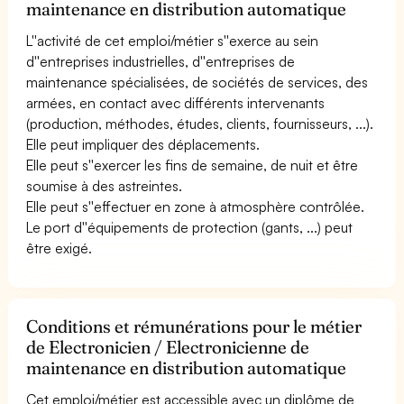
maintenance en distribution automatique
L''activité de cet emploi/métier s''exerce au sein
d''entreprises industrielles, d''entreprises de
maintenance spécialisées, de sociétés de services, des
armées, en contact avec différents intervenants
(production, méthodes, études, clients, fournisseurs, ...).
Elle peut impliquer des déplacements.
Elle peut s''exercer les fins de semaine, de nuit et être
soumise à des astreintes.
Elle peut s''effectuer en zone à atmosphère contrôlée.
Le port d''équipements de protection (gants, ...) peut
être exigé.
Conditions et rémunérations pour le métier
de Electronicien / Electronicienne de
maintenance en distribution automatique
Cet emploi/métier est accessible avec un diplôme de