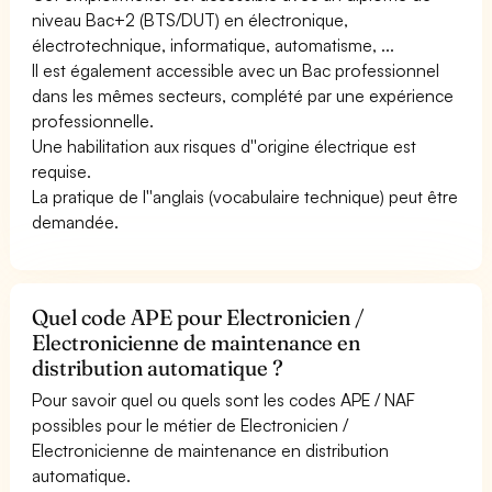
niveau Bac+2 (BTS/DUT) en électronique,
électrotechnique, informatique, automatisme, ...
Il est également accessible avec un Bac professionnel
dans les mêmes secteurs, complété par une expérience
professionnelle.
Une habilitation aux risques d''origine électrique est
requise.
La pratique de l''anglais (vocabulaire technique) peut être
demandée.
Quel code APE pour Electronicien /
Electronicienne de maintenance en
distribution automatique ?
Pour savoir quel ou quels sont les codes APE / NAF
possibles pour le métier de Electronicien /
Electronicienne de maintenance en distribution
automatique.