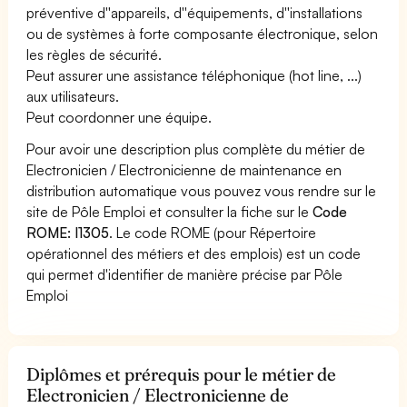
préventive d''appareils, d''équipements, d''installations
ou de systèmes à forte composante électronique, selon
les règles de sécurité.
Peut assurer une assistance téléphonique (hot line, ...)
aux utilisateurs.
Peut coordonner une équipe.
Pour avoir une description plus complète du métier de
Electronicien / Electronicienne de maintenance en
distribution automatique vous pouvez vous rendre sur le
site de Pôle Emploi et consulter la fiche sur le
Code
ROME: I1305
. Le code ROME (pour Répertoire
opérationnel des métiers et des emplois) est un code
qui permet d'identifier de manière précise par Pôle
Emploi
Diplômes et prérequis pour le métier de
Electronicien / Electronicienne de