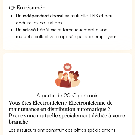
👉 En résumé :
Un
indépendant
choisit sa mutuelle TNS et peut
déduire les cotisations.
Un
salarié
bénéficie automatiquement d’une
mutuelle collective proposée par son employeur.
À partir de 20 € par mois
Vous êtes Electronicien / Electronicienne de
maintenance en distribution automatique ?
Prenez une mutuelle spécialement dédiée à votre
branche
Les assureurs ont construit des offres spécialement