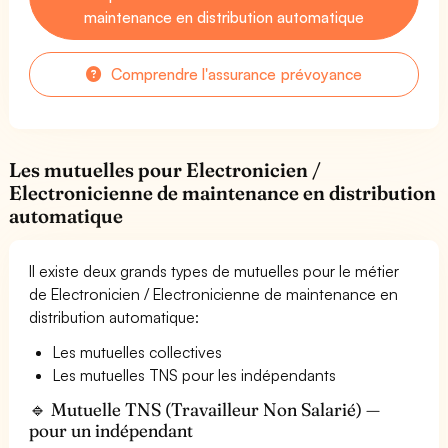
maintenance en distribution automatique
Comprendre l'assurance prévoyance
Les mutuelles pour Electronicien /
Electronicienne de maintenance en distribution
automatique
Il existe deux grands types de mutuelles pour le métier
de Electronicien / Electronicienne de maintenance en
distribution automatique:
Les mutuelles collectives
Les mutuelles TNS pour les indépendants
🔹 Mutuelle TNS (Travailleur Non Salarié) —
pour un indépendant