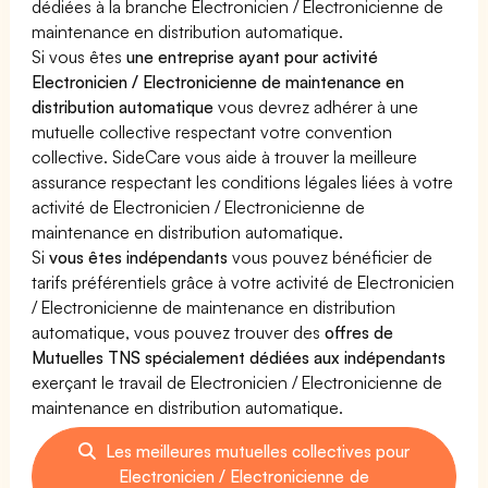
dédiées à la branche Electronicien / Electronicienne de
maintenance en distribution automatique.
Si vous êtes
une entreprise ayant pour activité
Electronicien / Electronicienne de maintenance en
distribution automatique
vous devrez adhérer à une
mutuelle collective respectant votre convention
collective. SideCare vous aide à trouver la meilleure
assurance respectant les conditions légales liées à votre
activité de Electronicien / Electronicienne de
maintenance en distribution automatique.
Si
vous êtes indépendants
vous pouvez bénéficier de
tarifs préférentiels grâce à votre activité de Electronicien
/ Electronicienne de maintenance en distribution
automatique, vous pouvez trouver des
offres de
Mutuelles TNS spécialement dédiées aux indépendants
exerçant le travail de Electronicien / Electronicienne de
maintenance en distribution automatique.
Les meilleures mutuelles collectives pour
Electronicien / Electronicienne de