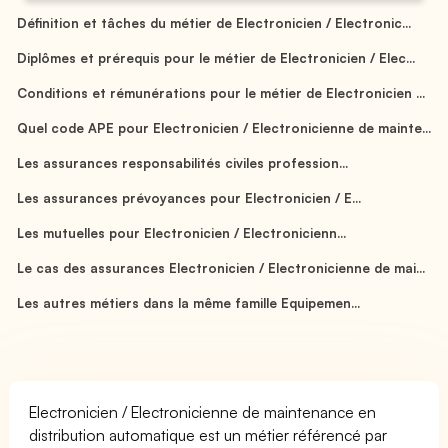
Définition et tâches du métier de Electronicien / Electronic...
Diplômes et prérequis pour le métier de Electronicien / Elec...
Conditions et rémunérations pour le métier de Electronicien ...
Quel code APE pour Electronicien / Electronicienne de mainte...
Les assurances responsabilités civiles profession...
Les assurances prévoyances pour Electronicien / E...
Les mutuelles pour Electronicien / Electronicienn...
Le cas des assurances Electronicien / Electronicienne de mai...
Les autres métiers dans la même famille Equipemen...
Electronicien / Electronicienne de maintenance en
distribution automatique est un métier référencé par