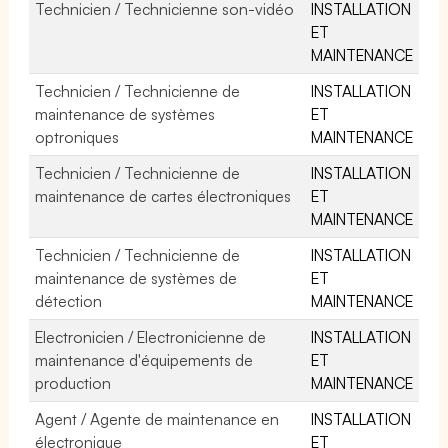
Technicien / Technicienne son-vidéo
INSTALLATION
ET
MAINTENANCE
Technicien / Technicienne de
INSTALLATION
maintenance de systèmes
ET
optroniques
MAINTENANCE
Technicien / Technicienne de
INSTALLATION
maintenance de cartes électroniques
ET
MAINTENANCE
Technicien / Technicienne de
INSTALLATION
maintenance de systèmes de
ET
détection
MAINTENANCE
Electronicien / Electronicienne de
INSTALLATION
maintenance d'équipements de
ET
production
MAINTENANCE
Agent / Agente de maintenance en
INSTALLATION
électronique
ET