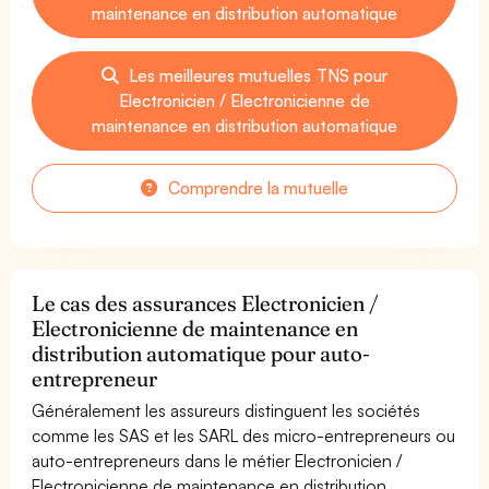
maintenance en distribution automatique
Les meilleures mutuelles TNS pour
Electronicien / Electronicienne de
maintenance en distribution automatique
Comprendre la mutuelle
Le cas des assurances Electronicien /
Electronicienne de maintenance en
distribution automatique pour auto-
entrepreneur
Généralement les assureurs distinguent les sociétés
comme les SAS et les SARL des micro-entrepreneurs ou
auto-entrepreneurs dans le métier Electronicien /
Electronicienne de maintenance en distribution