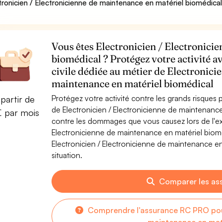
tronicien / Electronicienne de maintenance en matériel biomédica
Vous êtes Electronicien / Electronici
biomédical ? Protégez votre activité a
civile dédiée au métier de Electronici
maintenance en matériel biomédical
Protégez votre activité contre les grands risques po
partir de
de Electronicien / Electronicienne de maintenanc
€ par mois
contre les dommages que vous causez lors de l'exe
Electronicienne de maintenance en matériel biom
Electronicien / Electronicienne de maintenance en
situation.
Comparer les as
Comprendre l'assurance RC PRO pour