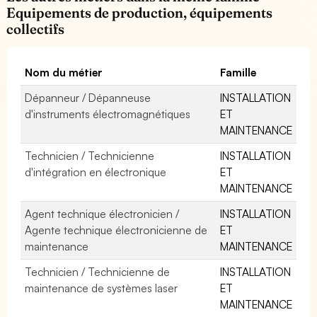
Equipements de production, équipements
collectifs
Nom du métier
Famille
Dépanneur / Dépanneuse
INSTALLATION
d'instruments électromagnétiques
ET
MAINTENANCE
Technicien / Technicienne
INSTALLATION
d'intégration en électronique
ET
MAINTENANCE
Agent technique électronicien /
INSTALLATION
Agente technique électronicienne de
ET
maintenance
MAINTENANCE
Technicien / Technicienne de
INSTALLATION
maintenance de systèmes laser
ET
MAINTENANCE