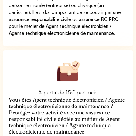
personne morale (entreprise) ou physique (un
particulier). Il est donc important de se couvrir par une
assurance responsabilité civile
ou
assurance RC PRO
pour le métier de Agent technique électronicien /
Agente technique électronicienne de maintenance
.
À partir de 15€ par mois
Vous êtes Agent technique électronicien / Agente
technique électronicienne de maintenance ?
Protégez votre activité avec une assurance
responsabilité civile dédiée au métier de Agent
technique électronicien / Agente technique
électronicienne de maintenance