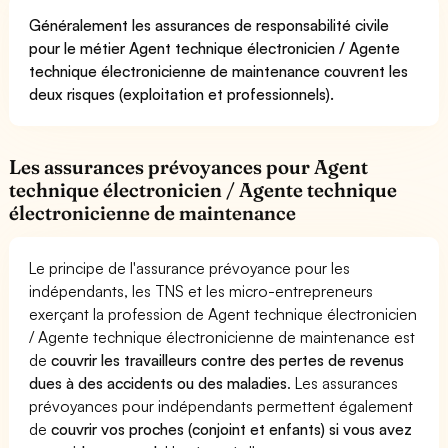
Généralement les assurances de responsabilité civile
pour le métier Agent technique électronicien / Agente
technique électronicienne de maintenance couvrent les
deux risques (exploitation et professionnels).
Les assurances prévoyances pour Agent
technique électronicien / Agente technique
électronicienne de maintenance
Le principe de l'assurance prévoyance pour les
indépendants, les TNS et les micro-entrepreneurs
exerçant la profession de Agent technique électronicien
/ Agente technique électronicienne de maintenance est
de
couvrir les travailleurs contre des pertes de revenus
dues à des accidents ou des maladies
. Les assurances
prévoyances pour indépendants permettent également
de
couvrir vos proches (conjoint et enfants) si vous avez