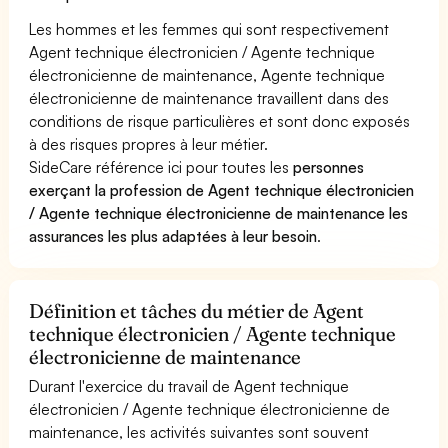
Les hommes et les femmes qui sont respectivement
Agent technique électronicien / Agente technique
électronicienne de maintenance, Agente technique
électronicienne de maintenance travaillent dans des
conditions de risque particulières et sont donc exposés
à des risques propres à leur métier.
SideCare référence ici pour toutes les
personnes
exerçant la profession de Agent technique électronicien
/ Agente technique électronicienne de maintenance les
assurances les plus adaptées à leur besoin
.
Définition et tâches du métier de Agent
technique électronicien / Agente technique
électronicienne de maintenance
Durant l'exercice du travail de Agent technique
électronicien / Agente technique électronicienne de
maintenance, les activités suivantes sont souvent