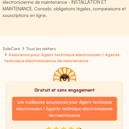
électronicienne de maintenance - INSTALLATION ET
MAINTENANCE. Conseils, obligations légales, comparaisons et
souscriptions en ligne.
SideCare
Tous les métiers
Assurance pour Agent technique électronicien / Agente
technique électronicienne de maintenance
Gratuit et sans engagement
Les meilleures assurances pour Agent technique
électronicien / Agente technique électronicienne
de maintenance