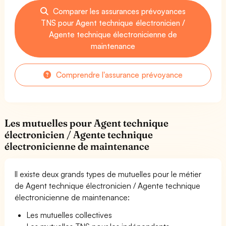
Comparer les assurances prévoyances
TNS pour Agent technique électronicien /
Agente technique électronicienne de
maintenance
Comprendre l'assurance prévoyance
Les mutuelles pour Agent technique
électronicien / Agente technique
électronicienne de maintenance
Il existe deux grands types de mutuelles pour le métier
de Agent technique électronicien / Agente technique
électronicienne de maintenance:
Les mutuelles collectives