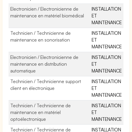
Electronicien / Electronicienne de
INSTALLATION
maintenance en matériel biomédical
ET
MAINTENANCE
Technicien / Technicienne de
INSTALLATION
maintenance en sonorisation
ET
MAINTENANCE
Electronicien / Electronicienne de
INSTALLATION
maintenance en distribution
ET
automatique
MAINTENANCE
Technicien / Technicienne support
INSTALLATION
client en électronique
ET
MAINTENANCE
Technicien / Technicienne de
INSTALLATION
maintenance en matériel
ET
optoélectronique
MAINTENANCE
Technicien / Technicienne de
INSTALLATION