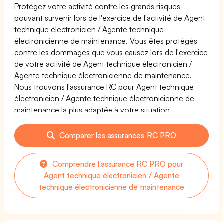
Protégez votre activité contre les grands risques
pouvant survenir lors de l'exercice de l'activité de Agent
technique électronicien / Agente technique
électronicienne de maintenance. Vous êtes protégés
contre les dommages que vous causez lors de l'exercice
de votre activité de Agent technique électronicien /
Agente technique électronicienne de maintenance.
Nous trouvons l'assurance RC pour Agent technique
électronicien / Agente technique électronicienne de
maintenance la plus adaptée à votre situation.
Comparer les assurances RC PRO
Comprendre l'assurance RC PRO pour
Agent technique électronicien / Agente
technique électronicienne de maintenance