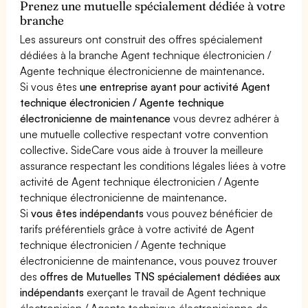
Prenez une mutuelle spécialement dédiée à votre
branche
Les assureurs ont construit des offres spécialement
dédiées à la branche Agent technique électronicien /
Agente technique électronicienne de maintenance.
Si vous êtes
une entreprise ayant pour activité Agent
technique électronicien / Agente technique
électronicienne de maintenance
vous devrez adhérer à
une mutuelle collective respectant votre convention
collective. SideCare vous aide à trouver la meilleure
assurance respectant les conditions légales liées à votre
activité de Agent technique électronicien / Agente
technique électronicienne de maintenance.
Si
vous êtes indépendants
vous pouvez bénéficier de
tarifs préférentiels grâce à votre activité de Agent
technique électronicien / Agente technique
électronicienne de maintenance, vous pouvez trouver
des
offres de Mutuelles TNS spécialement dédiées aux
indépendants
exerçant le travail de Agent technique
électronicien / Agente technique électronicienne de