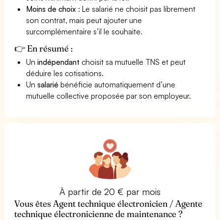
Moins de choix
: Le salarié ne choisit pas librement
son contrat, mais peut ajouter une
surcomplémentaire s’il le souhaite.
👉 En résumé :
Un
indépendant
choisit sa mutuelle TNS et peut
déduire les cotisations.
Un
salarié
bénéficie automatiquement d’une
mutuelle collective proposée par son employeur.
À partir de 20 € par mois
Vous êtes Agent technique électronicien / Agente
technique électronicienne de maintenance ?