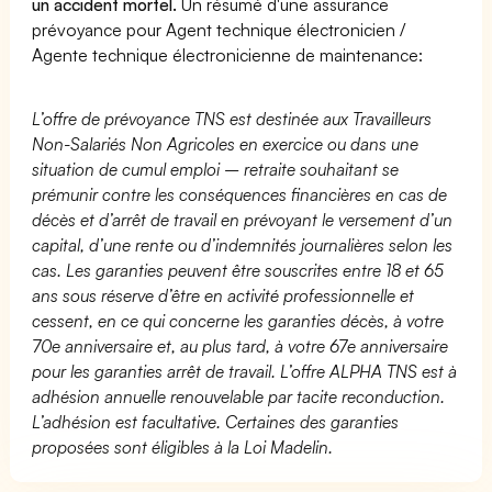
un accident mortel.
Un résumé d'une assurance
prévoyance pour Agent technique électronicien /
Agente technique électronicienne de maintenance:
L’offre de prévoyance TNS est destinée aux Travailleurs
Non-Salariés Non Agricoles en exercice ou dans une
situation de cumul emploi – retraite souhaitant se
prémunir contre les conséquences financières en cas de
décès et d’arrêt de travail en prévoyant le versement d’un
capital, d’une rente ou d’indemnités journalières selon les
cas. Les garanties peuvent être souscrites entre 18 et 65
ans sous réserve d’être en activité professionnelle et
cessent, en ce qui concerne les garanties décès, à votre
70e anniversaire et, au plus tard, à votre 67e anniversaire
pour les garanties arrêt de travail. L’offre ALPHA TNS est à
adhésion annuelle renouvelable par tacite reconduction.
L’adhésion est facultative. Certaines des garanties
proposées sont éligibles à la Loi Madelin.