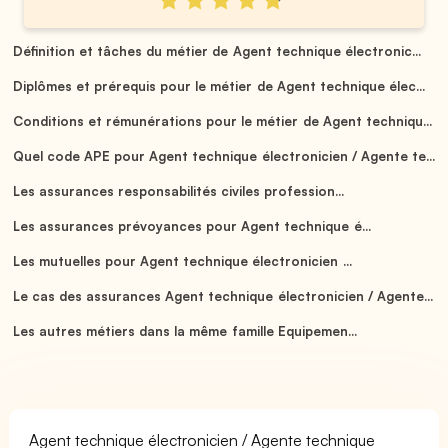
Définition et tâches du métier de Agent technique électronic...
Diplômes et prérequis pour le métier de Agent technique élec...
Conditions et rémunérations pour le métier de Agent techniqu...
Quel code APE pour Agent technique électronicien / Agente te...
Les assurances responsabilités civiles profession...
Les assurances prévoyances pour Agent technique é...
Les mutuelles pour Agent technique électronicien ...
Le cas des assurances Agent technique électronicien / Agente...
Les autres métiers dans la même famille Equipemen...
Agent technique électronicien / Agente technique