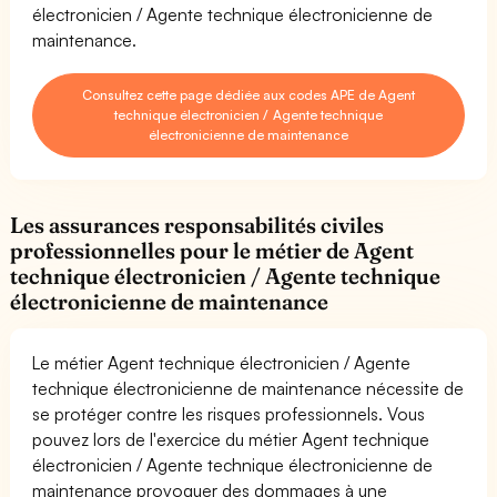
électronicien / Agente technique électronicienne de
maintenance.
Consultez cette page dédiée aux codes APE de Agent
technique électronicien / Agente technique
électronicienne de maintenance
Les assurances responsabilités civiles
professionnelles pour le métier de Agent
technique électronicien / Agente technique
électronicienne de maintenance
Le métier Agent technique électronicien / Agente
technique électronicienne de maintenance nécessite de
se protéger contre les risques professionnels. Vous
pouvez lors de l'exercice du métier Agent technique
électronicien / Agente technique électronicienne de
maintenance provoquer des dommages à une