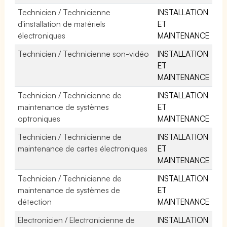
Technicien / Technicienne
INSTALLATION
d'installation de matériels
ET
électroniques
MAINTENANCE
Technicien / Technicienne son-vidéo
INSTALLATION
ET
MAINTENANCE
Technicien / Technicienne de
INSTALLATION
maintenance de systèmes
ET
optroniques
MAINTENANCE
Technicien / Technicienne de
INSTALLATION
maintenance de cartes électroniques
ET
MAINTENANCE
Technicien / Technicienne de
INSTALLATION
maintenance de systèmes de
ET
détection
MAINTENANCE
Electronicien / Electronicienne de
INSTALLATION