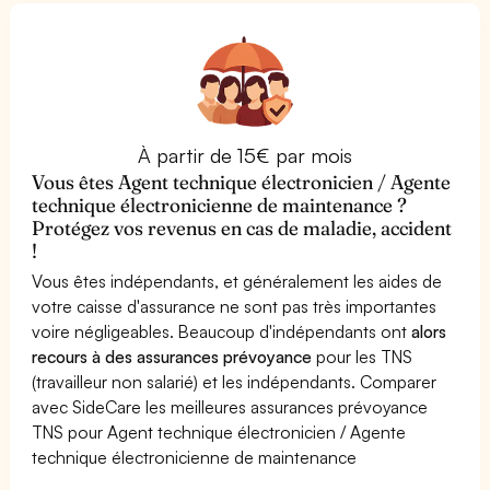
À partir de 15€ par mois
Vous êtes Agent technique électronicien / Agente
technique électronicienne de maintenance ?
Protégez vos revenus en cas de maladie, accident
!
Vous êtes indépendants, et généralement les aides de
votre caisse d'assurance ne sont pas très importantes
voire négligeables. Beaucoup d'indépendants ont
alors
recours à des assurances prévoyance
pour les TNS
(travailleur non salarié) et les indépendants. Comparer
avec SideCare les meilleures assurances prévoyance
TNS pour Agent technique électronicien / Agente
technique électronicienne de maintenance