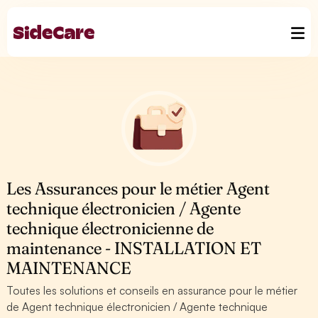
Les Assurances pour le métier Agent
technique électronicien / Agente
technique électronicienne de
maintenance - INSTALLATION ET
MAINTENANCE
Toutes les solutions et conseils en assurance pour le métier
de Agent technique électronicien / Agente technique