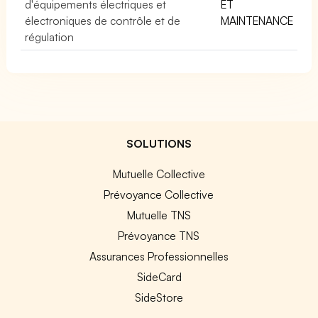
d'équipements électriques et
ET
électroniques de contrôle et de
MAINTENANCE
régulation
SOLUTIONS
Mutuelle Collective
Prévoyance Collective
Mutuelle TNS
Prévoyance TNS
Assurances Professionnelles
SideCard
SideStore