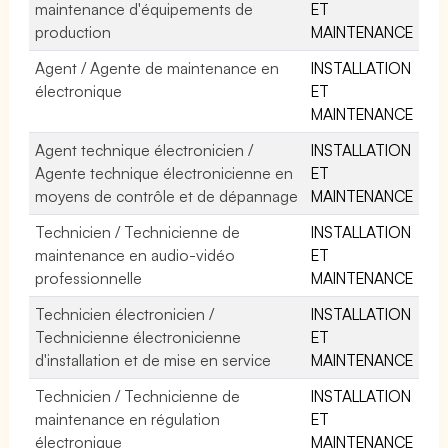
maintenance d'équipements de
ET
production
MAINTENANCE
Agent / Agente de maintenance en
INSTALLATION
électronique
ET
MAINTENANCE
Agent technique électronicien /
INSTALLATION
Agente technique électronicienne en
ET
moyens de contrôle et de dépannage
MAINTENANCE
Technicien / Technicienne de
INSTALLATION
maintenance en audio-vidéo
ET
professionnelle
MAINTENANCE
Technicien électronicien /
INSTALLATION
Technicienne électronicienne
ET
d'installation et de mise en service
MAINTENANCE
Technicien / Technicienne de
INSTALLATION
maintenance en régulation
ET
électronique
MAINTENANCE