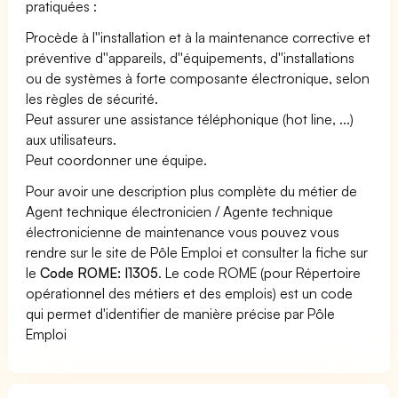
pratiquées :
Procède à l''installation et à la maintenance corrective et
préventive d''appareils, d''équipements, d''installations
ou de systèmes à forte composante électronique, selon
les règles de sécurité.
Peut assurer une assistance téléphonique (hot line, ...)
aux utilisateurs.
Peut coordonner une équipe.
Pour avoir une description plus complète du métier de
Agent technique électronicien / Agente technique
électronicienne de maintenance vous pouvez vous
rendre sur le site de Pôle Emploi et consulter la fiche sur
le
Code ROME: I1305
. Le code ROME (pour Répertoire
opérationnel des métiers et des emplois) est un code
qui permet d'identifier de manière précise par Pôle
Emploi