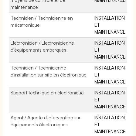
maintenance
Technicien / Technicienne en
INSTALLATION
mécatronique
ET
MAINTENANCE
Electronicien / Electronicienne
INSTALLATION
d'équipements embarqués
ET
MAINTENANCE
Technicien / Technicienne
INSTALLATION
d'installation sur site en électronique
ET
MAINTENANCE
Support technique en électronique
INSTALLATION
ET
MAINTENANCE
Agent / Agente d'intervention sur
INSTALLATION
équipements électroniques
ET
MAINTENANCE