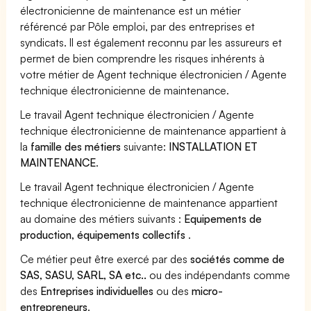
électronicienne de maintenance est un métier
référencé par Pôle emploi, par des entreprises et
syndicats. Il est également reconnu par les assureurs et
permet de bien comprendre les risques inhérents à
votre métier de Agent technique électronicien / Agente
technique électronicienne de maintenance.
Le travail Agent technique électronicien / Agente
technique électronicienne de maintenance appartient à
la
famille des métiers
suivante:
INSTALLATION ET
MAINTENANCE
.
Le travail Agent technique électronicien / Agente
technique électronicienne de maintenance appartient
au domaine des métiers suivants :
Equipements de
production, équipements collectifs
.
Ce métier peut être exercé par des
sociétés comme de
SAS, SASU, SARL, SA etc..
ou des indépendants comme
des
Entreprises individuelles
ou des
micro-
entrepreneurs
.