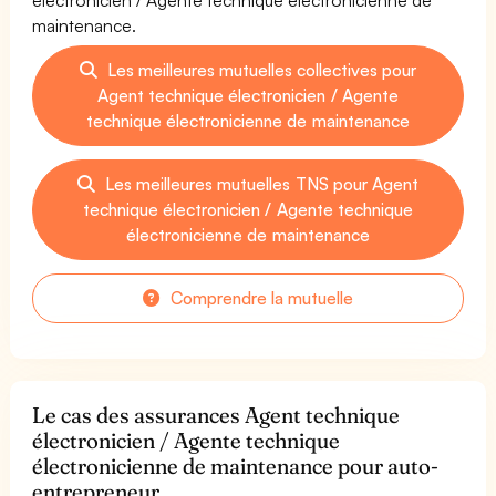
maintenance.
Les meilleures mutuelles collectives pour
Agent technique électronicien / Agente
technique électronicienne de maintenance
Les meilleures mutuelles TNS pour Agent
technique électronicien / Agente technique
électronicienne de maintenance
Comprendre la mutuelle
Le cas des assurances Agent technique
électronicien / Agente technique
électronicienne de maintenance pour auto-
entrepreneur