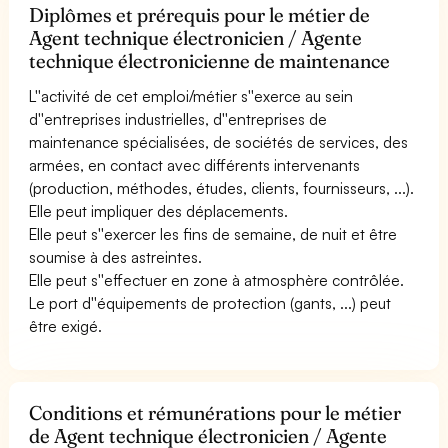
Diplômes et prérequis pour le métier de
Agent technique électronicien / Agente
technique électronicienne de maintenance
L''activité de cet emploi/métier s''exerce au sein
d''entreprises industrielles, d''entreprises de
maintenance spécialisées, de sociétés de services, des
armées, en contact avec différents intervenants
(production, méthodes, études, clients, fournisseurs, ...).
Elle peut impliquer des déplacements.
Elle peut s''exercer les fins de semaine, de nuit et être
soumise à des astreintes.
Elle peut s''effectuer en zone à atmosphère contrôlée.
Le port d''équipements de protection (gants, ...) peut
être exigé.
Conditions et rémunérations pour le métier
de Agent technique électronicien / Agente