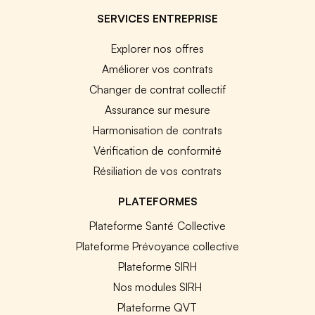
SERVICES ENTREPRISE
Explorer nos offres
Améliorer vos contrats
Changer de contrat collectif
Assurance sur mesure
Harmonisation de contrats
Vérification de conformité
Résiliation de vos contrats
PLATEFORMES
Plateforme Santé Collective
Plateforme Prévoyance collective
Plateforme SIRH
Nos modules SIRH
Plateforme QVT