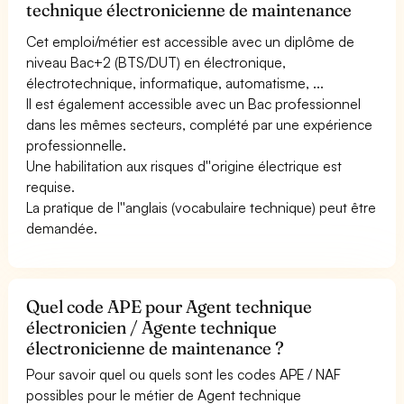
technique électronicienne de maintenance
Cet emploi/métier est accessible avec un diplôme de
niveau Bac+2 (BTS/DUT) en électronique,
électrotechnique, informatique, automatisme, ...
Il est également accessible avec un Bac professionnel
dans les mêmes secteurs, complété par une expérience
professionnelle.
Une habilitation aux risques d''origine électrique est
requise.
La pratique de l''anglais (vocabulaire technique) peut être
demandée.
Quel code APE pour Agent technique
électronicien / Agente technique
électronicienne de maintenance ?
Pour savoir quel ou quels sont les codes APE / NAF
possibles pour le métier de Agent technique