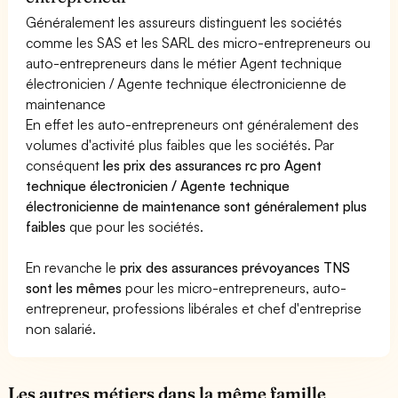
Généralement les assureurs distinguent les sociétés
comme les SAS et les SARL des micro-entrepreneurs ou
auto-entrepreneurs dans le métier Agent technique
électronicien / Agente technique électronicienne de
maintenance
En effet les auto-entrepreneurs ont généralement des
volumes d'activité plus faibles que les sociétés. Par
conséquent
les prix des assurances rc pro Agent
technique électronicien / Agente technique
électronicienne de maintenance sont généralement plus
faibles
que pour les sociétés.
En revanche le
prix des assurances prévoyances TNS
sont les mêmes
pour les micro-entrepreneurs, auto-
entrepreneur, professions libérales et chef d'entreprise
non salarié.
Les autres métiers dans la même famille