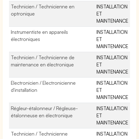
Technicien / Technicienne en
INSTALLATION
optronique
ET
MAINTENANCE
Instrumentiste en appareils
INSTALLATION
électroniques
ET
MAINTENANCE
Technicien / Technicienne de
INSTALLATION
maintenance en électronique
ET
MAINTENANCE
Electronicien / Electronicienne
INSTALLATION
d'installation
ET
MAINTENANCE
Régleur-étalonneur / Régleuse-
INSTALLATION
étalonneuse en électronique
ET
MAINTENANCE
Technicien / Technicienne
INSTALLATION