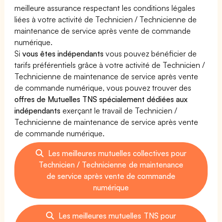
meilleure assurance respectant les conditions légales
liées à votre activité de Technicien / Technicienne de
maintenance de service après vente de commande
numérique.
Si
vous êtes indépendants
vous pouvez bénéficier de
tarifs préférentiels grâce à votre activité de Technicien /
Technicienne de maintenance de service après vente
de commande numérique, vous pouvez trouver des
offres de Mutuelles TNS spécialement dédiées aux
indépendants
exerçant le travail de Technicien /
Technicienne de maintenance de service après vente
de commande numérique.
Les meilleures mutuelles collectives pour
Technicien / Technicienne de maintenance
de service après vente de commande
numérique
Les meilleures mutuelles TNS pour