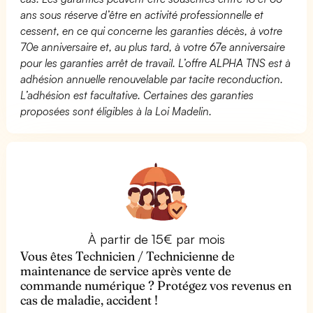
ans sous réserve d’être en activité professionnelle et
cessent, en ce qui concerne les garanties décès, à votre
70e anniversaire et, au plus tard, à votre 67e anniversaire
pour les garanties arrêt de travail. L’offre ALPHA TNS est à
adhésion annuelle renouvelable par tacite reconduction.
L’adhésion est facultative. Certaines des garanties
proposées sont éligibles à la Loi Madelin.
À partir de 15€ par mois
Vous êtes Technicien / Technicienne de
maintenance de service après vente de
commande numérique ? Protégez vos revenus en
cas de maladie, accident !