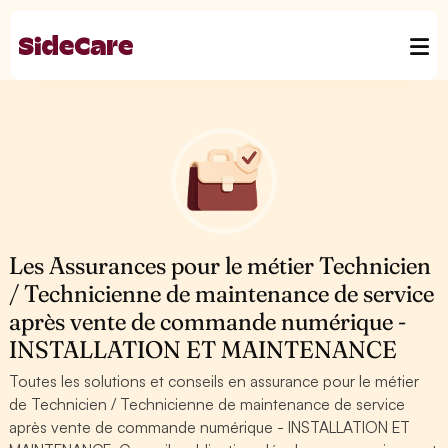
Les Assurances pour le métier Technicien
/ Technicienne de maintenance de service
après vente de commande numérique -
INSTALLATION ET MAINTENANCE
Toutes les solutions et conseils en assurance pour le métier
de Technicien / Technicienne de maintenance de service
après vente de commande numérique - INSTALLATION ET