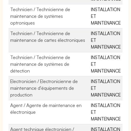
Technicien / Technicienne de
INSTALLATION
maintenance de systèmes
ET
optroniques
MAINTENANCE
Technicien / Technicienne de
INSTALLATION
maintenance de cartes électroniques
ET
MAINTENANCE
Technicien / Technicienne de
INSTALLATION
maintenance de systèmes de
ET
détection
MAINTENANCE
Electronicien / Electronicienne de
INSTALLATION
maintenance d'équipements de
ET
production
MAINTENANCE
Agent / Agente de maintenance en
INSTALLATION
électronique
ET
MAINTENANCE
Agent technique électronicien /
INSTALLATION