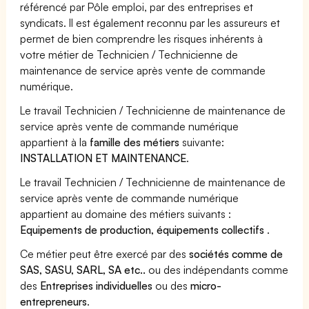
référencé par Pôle emploi, par des entreprises et
syndicats. Il est également reconnu par les assureurs et
permet de bien comprendre les risques inhérents à
votre métier de Technicien / Technicienne de
maintenance de service après vente de commande
numérique.
Le travail Technicien / Technicienne de maintenance de
service après vente de commande numérique
appartient à la
famille des métiers
suivante:
INSTALLATION ET MAINTENANCE
.
Le travail Technicien / Technicienne de maintenance de
service après vente de commande numérique
appartient au domaine des métiers suivants :
Equipements de production, équipements collectifs
.
Ce métier peut être exercé par des
sociétés comme de
SAS, SASU, SARL, SA etc..
ou des indépendants comme
des
Entreprises individuelles
ou des
micro-
entrepreneurs
.