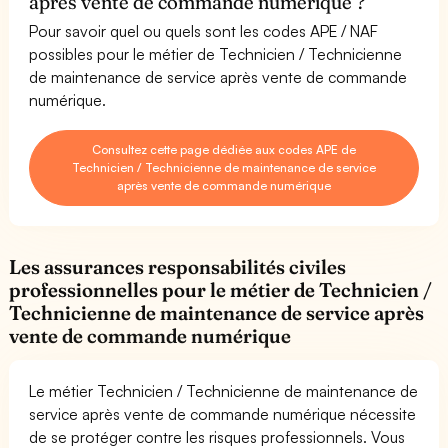
après vente de commande numérique ?
Pour savoir quel ou quels sont les codes APE / NAF
possibles pour le métier de Technicien / Technicienne
de maintenance de service après vente de commande
numérique.
Consultez cette page dédiée aux codes APE de
Technicien / Technicienne de maintenance de service
après vente de commande numérique
Les assurances responsabilités civiles
professionnelles pour le métier de Technicien /
Technicienne de maintenance de service après
vente de commande numérique
Le métier Technicien / Technicienne de maintenance de
service après vente de commande numérique nécessite
de se protéger contre les risques professionnels. Vous