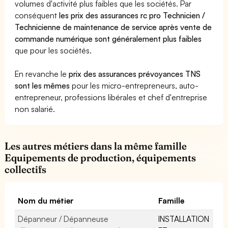
volumes d'activité plus faibles que les sociétés. Par
conséquent
les prix des assurances rc pro Technicien /
Technicienne de maintenance de service après vente de
commande numérique sont généralement plus faibles
que pour les sociétés.
En revanche le
prix des assurances prévoyances TNS
sont les mêmes
pour les micro-entrepreneurs, auto-
entrepreneur, professions libérales et chef d'entreprise
non salarié.
Les autres métiers dans la même famille
Equipements de production, équipements
collectifs
Nom du métier
Famille
Dépanneur / Dépanneuse
INSTALLATION