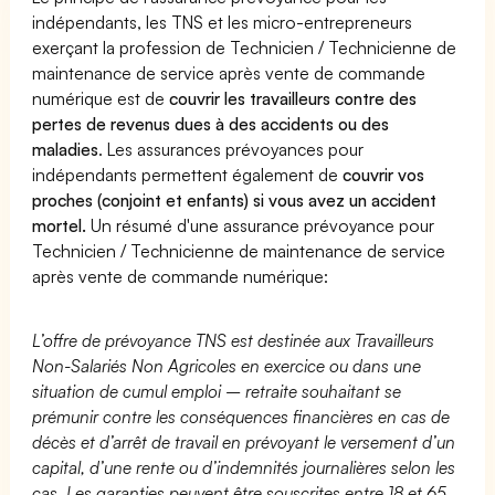
indépendants, les TNS et les micro-entrepreneurs
exerçant la profession de Technicien / Technicienne de
maintenance de service après vente de commande
numérique est de
couvrir les travailleurs contre des
pertes de revenus dues à des accidents ou des
maladies
. Les assurances prévoyances pour
indépendants permettent également de
couvrir vos
proches (conjoint et enfants) si vous avez un accident
mortel.
Un résumé d'une assurance prévoyance pour
Technicien / Technicienne de maintenance de service
après vente de commande numérique:
L’offre de prévoyance TNS est destinée aux Travailleurs
Non-Salariés Non Agricoles en exercice ou dans une
situation de cumul emploi – retraite souhaitant se
prémunir contre les conséquences financières en cas de
décès et d’arrêt de travail en prévoyant le versement d’un
capital, d’une rente ou d’indemnités journalières selon les
cas. Les garanties peuvent être souscrites entre 18 et 65