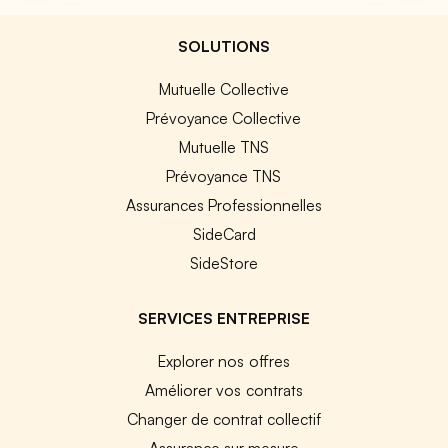
SOLUTIONS
Mutuelle Collective
Prévoyance Collective
Mutuelle TNS
Prévoyance TNS
Assurances Professionnelles
SideCard
SideStore
SERVICES ENTREPRISE
Explorer nos offres
Améliorer vos contrats
Changer de contrat collectif
Assurance sur mesure