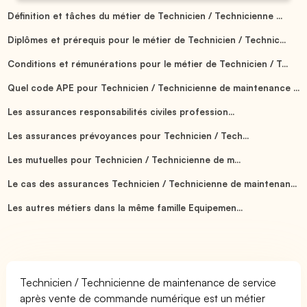
Définition et tâches du métier de Technicien / Technicienne ...
Diplômes et prérequis pour le métier de Technicien / Technic...
Conditions et rémunérations pour le métier de Technicien / T...
Quel code APE pour Technicien / Technicienne de maintenance ...
Les assurances responsabilités civiles profession...
Les assurances prévoyances pour Technicien / Tech...
Les mutuelles pour Technicien / Technicienne de m...
Le cas des assurances Technicien / Technicienne de maintenan...
Les autres métiers dans la même famille Equipemen...
Technicien / Technicienne de maintenance de service
après vente de commande numérique est un métier