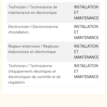
Technicien / Technicienne de
INSTALLATION
maintenance en électronique
ET
MAINTENANCE
Electronicien / Electronicienne
INSTALLATION
d'installation
ET
MAINTENANCE
Régleur-étalonneur / Régleuse-
INSTALLATION
étalonneuse en électronique
ET
MAINTENANCE
Technicien / Technicienne
INSTALLATION
d'équipements électriques et
ET
électroniques de contrôle et de
MAINTENANCE
régulation