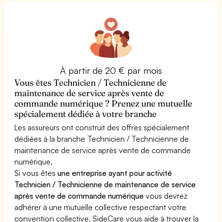
À partir de 20 € par mois
Vous êtes Technicien / Technicienne de
maintenance de service après vente de
commande numérique ? Prenez une mutuelle
spécialement dédiée à votre branche
Les assureurs ont construit des offres spécialement
dédiées à la branche Technicien / Technicienne de
maintenance de service après vente de commande
numérique.
Si vous êtes
une entreprise ayant pour activité
Technicien / Technicienne de maintenance de service
après vente de commande numérique
vous devrez
adhérer à une mutuelle collective respectant votre
convention collective. SideCare vous aide à trouver la