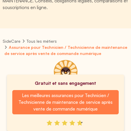
MAINTENANCE. Conseils, obligations légales, comparaisons et
souscriptions en ligne.
SideCare
Tous les métiers
Assurance pour Technicien / Technicienne de maintenance
de service après vente de commande numérique
Gratuit et sans engagement
Les meilleures assurances pour Technicien /
Technicienne de maintenance de service après
vente de commande numérique