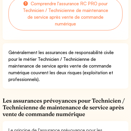
Comprendre l'assurance RC PRO pour
Technicien / Technicienne de maintenance
de service après vente de commande
numérique
Généralement les assurances de responsabilité civile
pour le métier Technicien / Technicienne de
maintenance de service après vente de commande
numérique couvrent les deux risques (exploitation et
professionnels).
Les assurances prévoyances pour Technicien /
Technicienne de maintenance de service après
vente de commande numérique
Le principe de l'assurance prévoyance pour les