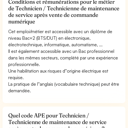
Conditions et rémunérations pour le métier
de Technicien / Technicienne de maintenance
de service après vente de commande
numérique
Cet emploi/métier est accessible avec un diplôme de
niveau Bac+2 (BTS/DUT) en électronique,
électrotechnique, informatique, automatisme, ...
Il est également accessible avec un Bac professionnel
dans les mêmes secteurs, complété par une expérience
professionnelle.
Une habilitation aux risques d''origine électrique est
requise.
La pratique de l''anglais (vocabulaire technique) peut être
demandée.
Quel code APE pour Technicien /
Technicienne de maintenance de service