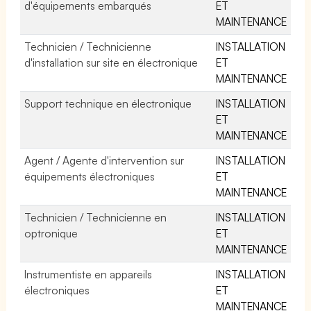
d'équipements embarqués
ET
MAINTENANCE
Technicien / Technicienne
INSTALLATION
d'installation sur site en électronique
ET
MAINTENANCE
Support technique en électronique
INSTALLATION
ET
MAINTENANCE
Agent / Agente d'intervention sur
INSTALLATION
équipements électroniques
ET
MAINTENANCE
Technicien / Technicienne en
INSTALLATION
optronique
ET
MAINTENANCE
Instrumentiste en appareils
INSTALLATION
électroniques
ET
MAINTENANCE