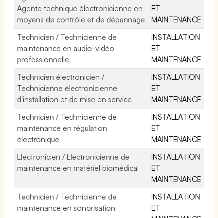
Agente technique électronicienne en
ET
moyens de contrôle et de dépannage
MAINTENANCE
Technicien / Technicienne de
INSTALLATION
maintenance en audio-vidéo
ET
professionnelle
MAINTENANCE
Technicien électronicien /
INSTALLATION
Technicienne électronicienne
ET
d'installation et de mise en service
MAINTENANCE
Technicien / Technicienne de
INSTALLATION
maintenance en régulation
ET
électronique
MAINTENANCE
Electronicien / Electronicienne de
INSTALLATION
maintenance en matériel biomédical
ET
MAINTENANCE
Technicien / Technicienne de
INSTALLATION
maintenance en sonorisation
ET