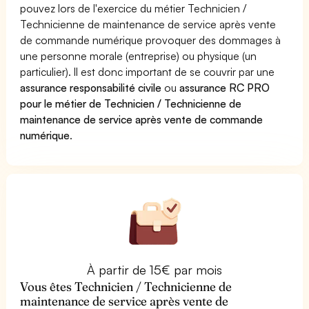
pouvez lors de l'exercice du métier Technicien /
Technicienne de maintenance de service après vente
de commande numérique provoquer des dommages à
une personne morale (entreprise) ou physique (un
particulier). Il est donc important de se couvrir par une
assurance responsabilité civile
ou
assurance RC PRO
pour le métier de Technicien / Technicienne de
maintenance de service après vente de commande
numérique
.
À partir de 15€ par mois
Vous êtes Technicien / Technicienne de
maintenance de service après vente de