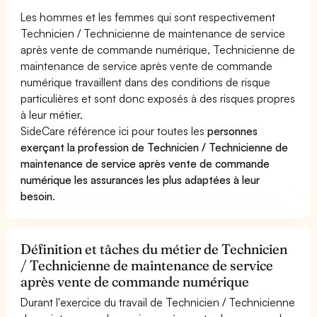
Les hommes et les femmes qui sont respectivement
Technicien / Technicienne de maintenance de service
après vente de commande numérique, Technicienne de
maintenance de service après vente de commande
numérique travaillent dans des conditions de risque
particulières et sont donc exposés à des risques propres
à leur métier.
SideCare référence ici pour toutes les
personnes
exerçant la profession de Technicien / Technicienne de
maintenance de service après vente de commande
numérique les assurances les plus adaptées à leur
besoin
.
Définition et tâches du métier de Technicien
/ Technicienne de maintenance de service
après vente de commande numérique
Durant l'exercice du travail de Technicien / Technicienne