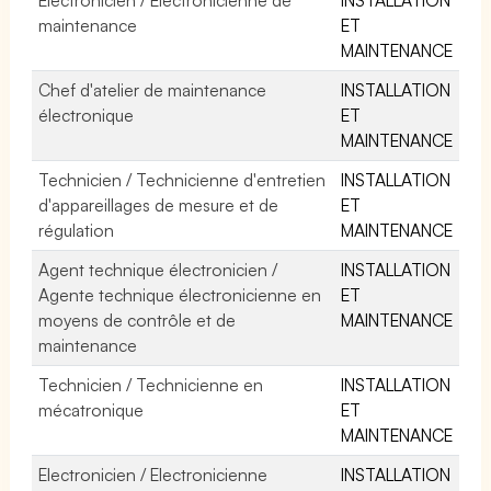
maintenance
ET
MAINTENANCE
Chef d'atelier de maintenance
INSTALLATION
électronique
ET
MAINTENANCE
Technicien / Technicienne d'entretien
INSTALLATION
d'appareillages de mesure et de
ET
régulation
MAINTENANCE
Agent technique électronicien /
INSTALLATION
Agente technique électronicienne en
ET
moyens de contrôle et de
MAINTENANCE
maintenance
Technicien / Technicienne en
INSTALLATION
mécatronique
ET
MAINTENANCE
Electronicien / Electronicienne
INSTALLATION