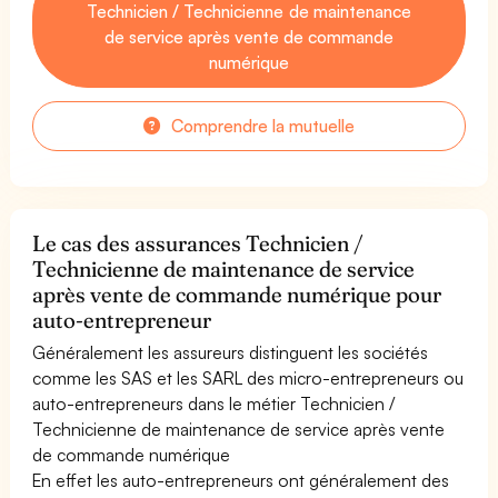
Technicien / Technicienne de maintenance
de service après vente de commande
numérique
Comprendre la mutuelle
Le cas des assurances Technicien /
Technicienne de maintenance de service
après vente de commande numérique pour
auto-entrepreneur
Généralement les assureurs distinguent les sociétés
comme les SAS et les SARL des micro-entrepreneurs ou
auto-entrepreneurs dans le métier Technicien /
Technicienne de maintenance de service après vente
de commande numérique
En effet les auto-entrepreneurs ont généralement des