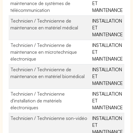
maintenance de systèmes de
ET
télécommunication
MAINTENANCE
Technicien / Technicienne de
INSTALLATION
maintenance en matériel médical
ET
MAINTENANCE
Technicien / Technicienne de
INSTALLATION
maintenance en microtechnique
ET
électronique
MAINTENANCE
Technicien / Technicienne de
INSTALLATION
maintenance en matériel biomédical
ET
MAINTENANCE
Technicien / Technicienne
INSTALLATION
d'installation de matériels
ET
électroniques
MAINTENANCE
Technicien / Technicienne son-vidéo
INSTALLATION
ET
MAINTENANCE