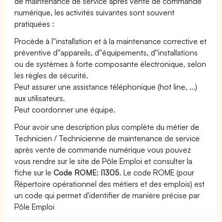
de maintenance de service après vente de commande
numérique, les activités suivantes sont souvent
pratiquées :
Procède à l''installation et à la maintenance corrective et
préventive d''appareils, d''équipements, d''installations
ou de systèmes à forte composante électronique, selon
les règles de sécurité.
Peut assurer une assistance téléphonique (hot line, ...)
aux utilisateurs.
Peut coordonner une équipe.
Pour avoir une description plus complète du métier de
Technicien / Technicienne de maintenance de service
après vente de commande numérique vous pouvez
vous rendre sur le site de Pôle Emploi et consulter la
fiche sur le
Code ROME: I1305
. Le code ROME (pour
Répertoire opérationnel des métiers et des emplois) est
un code qui permet d'identifier de manière précise par
Pôle Emploi