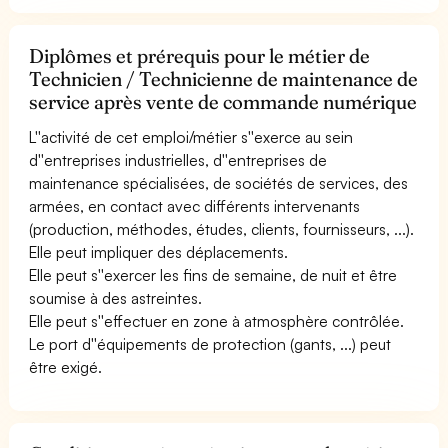
Diplômes et prérequis pour le métier de
Technicien / Technicienne de maintenance de
service après vente de commande numérique
L''activité de cet emploi/métier s''exerce au sein
d''entreprises industrielles, d''entreprises de
maintenance spécialisées, de sociétés de services, des
armées, en contact avec différents intervenants
(production, méthodes, études, clients, fournisseurs, ...).
Elle peut impliquer des déplacements.
Elle peut s''exercer les fins de semaine, de nuit et être
soumise à des astreintes.
Elle peut s''effectuer en zone à atmosphère contrôlée.
Le port d''équipements de protection (gants, ...) peut
être exigé.