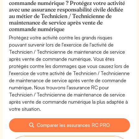
commande numérique ? Protégez votre activité
avec une assurance responsabilité civile dédiée
au métier de Technicien / Technicienne de
maintenance de service après vente de
commande numérique
Protégez votre activité contre les grands risques
pouvant survenir lors de l'exercice de l'activité de
Technicien / Technicienne de maintenance de service
après vente de commande numérique. Vous êtes
protégés contre les dommages que vous causez lors de
l'exercice de votre activité de Technicien / Technicienne
de maintenance de service après vente de commande
numérique. Nous trouvons l'assurance RC pour
Technicien / Technicienne de maintenance de service
après vente de commande numérique la plus adaptée à
votre situation.
Comparer les assurances RC PRO