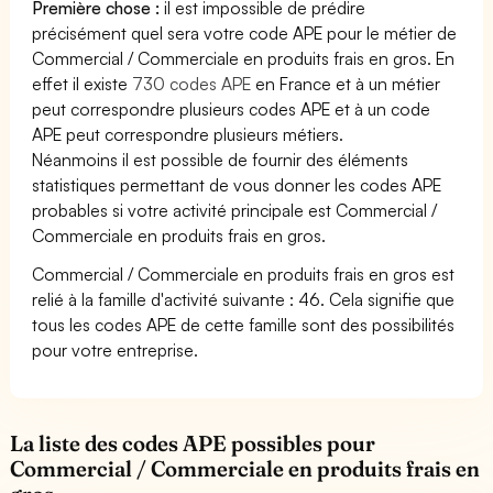
Première chose :
il est impossible de prédire
précisément quel sera votre code APE pour le métier de
Commercial / Commerciale en produits frais en gros. En
effet il existe
730 codes APE
en France et à un métier
peut correspondre plusieurs codes APE et à un code
APE peut correspondre plusieurs métiers.
Néanmoins il est possible de fournir des éléments
statistiques permettant de vous donner les codes APE
probables si votre activité principale est Commercial /
Commerciale en produits frais en gros.
Commercial / Commerciale en produits frais en gros est
relié à la famille d'activité suivante : 46. Cela signifie que
tous les codes APE de cette famille sont des possibilités
pour votre entreprise.
La liste des codes APE possibles pour
Commercial / Commerciale en produits frais en