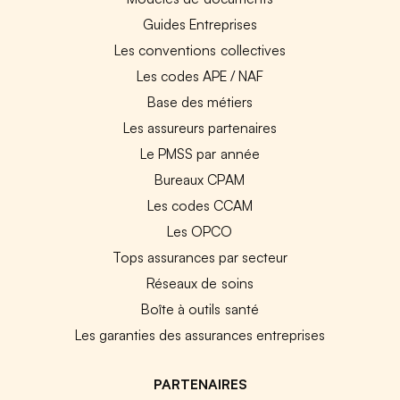
Guides Entreprises
Les conventions collectives
Les codes APE / NAF
Base des métiers
Les assureurs partenaires
Le PMSS par année
Bureaux CPAM
Les codes CCAM
Les OPCO
Tops assurances par secteur
Réseaux de soins
Boîte à outils santé
Les garanties des assurances entreprises
PARTENAIRES