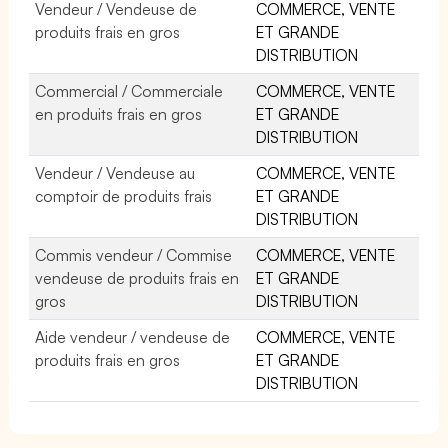
Vendeur / Vendeuse de
COMMERCE, VENTE
produits frais en gros
ET GRANDE
DISTRIBUTION
Commercial / Commerciale
COMMERCE, VENTE
en produits frais en gros
ET GRANDE
DISTRIBUTION
Vendeur / Vendeuse au
COMMERCE, VENTE
comptoir de produits frais
ET GRANDE
DISTRIBUTION
Commis vendeur / Commise
COMMERCE, VENTE
vendeuse de produits frais en
ET GRANDE
gros
DISTRIBUTION
Aide vendeur / vendeuse de
COMMERCE, VENTE
produits frais en gros
ET GRANDE
DISTRIBUTION