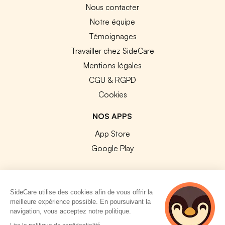
Nous contacter
Notre équipe
Témoignages
Travailler chez SideCare
Mentions légales
CGU & RGPD
Cookies
NOS APPS
App Store
Google Play
SideCare utilise des cookies afin de vous offrir la
meilleure expérience possible. En poursuivant la
© 2026 SideCare. Tous droits réservés.
navigation, vous acceptez notre politique.
4 personnes