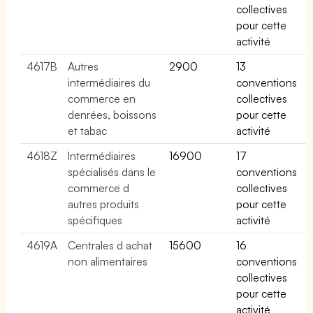
collectives
pour cette
activité
4617B
Autres
2900
13
intermédiaires du
conventions
commerce en
collectives
denrées, boissons
pour cette
et tabac
activité
4618Z
Intermédiaires
16900
17
spécialisés dans le
conventions
commerce d
collectives
autres produits
pour cette
spécifiques
activité
4619A
Centrales d achat
15600
16
non alimentaires
conventions
collectives
pour cette
activité