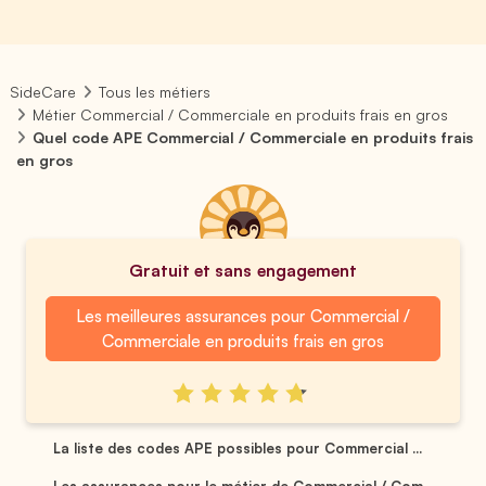
SideCare
Tous les métiers
Métier Commercial / Commerciale en produits frais en gros
Quel code APE Commercial / Commerciale en produits frais
en gros
Gratuit et sans engagement
Les meilleures assurances pour Commercial /
Commerciale en produits frais en gros
La liste des codes APE possibles pour Commercial ...
Les assurances pour le métier de Commercial / Com...