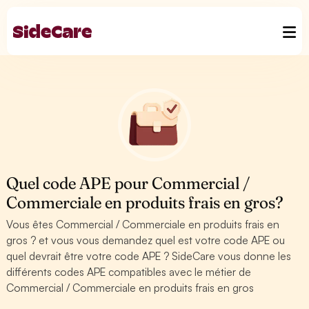
Quel code APE pour Commercial /
Commerciale en produits frais en gros?
Vous êtes Commercial / Commerciale en produits frais en
gros ? et vous vous demandez quel est votre code APE ou
quel devrait être votre code APE ? SideCare vous donne les
différents codes APE compatibles avec le métier de
Commercial / Commerciale en produits frais en gros