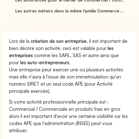
Les autres métiers dans la même famille Commerce ...
Lors de la
création de son entreprise
, il est important de
bien décrire son activité, ceci est valable pour
les
entreprises
comme les SARL, SAS et autre ainsi que
pour
les auto-entrepreneurs
.
Une entreprise peut exercer une ou plusieurs activités
mais elle n'aura à l'issue de son immatriculation qu'un
numéro SIRET et un seul code APE (pour Activité
principale exercée).
Si votre activité professionnelle principale est :
Commercial / Commerciale en produits frais en gros
alors il est important d'avoir une certaine visibilité sur les
codes APE que l'administration (INSEE) peut vous
attribuer.