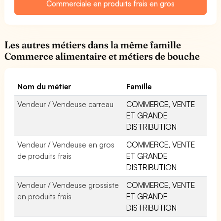
Commerciale en produits frais en gros
Les autres métiers dans la même famille
Commerce alimentaire et métiers de bouche
Nom du métier
Famille
Vendeur / Vendeuse carreau
COMMERCE, VENTE
ET GRANDE
DISTRIBUTION
Vendeur / Vendeuse en gros
COMMERCE, VENTE
de produits frais
ET GRANDE
DISTRIBUTION
Vendeur / Vendeuse grossiste
COMMERCE, VENTE
en produits frais
ET GRANDE
DISTRIBUTION