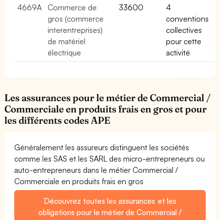
4669A
Commerce de
33600
4
gros (commerce
conventions
interentreprises)
collectives
de matériel
pour cette
électrique
activité
Les assurances pour le métier de Commercial /
Commerciale en produits frais en gros et pour
les différents codes APE
Généralement les assureurs distinguent les sociétés
comme les SAS et les SARL des micro-entrepreneurs ou
auto-entrepreneurs dans le métier Commercial /
Commerciale en produits frais en gros
Découvrez toutes les assurances et les
obligations pour le métier de Commercial /