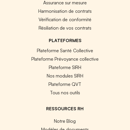
Assurance sur mesure
Harmonisation de contrats
Vérification de conformité
Résiliation de vos contrats
PLATEFORMES
Plateforme Santé Collective
Plateforme Prévoyance collective
Plateforme SIRH
Nos modules SIRH
Plateforme QVT
Tous nos outils
RESSOURCES RH
Notre Blog
Modèles de documents