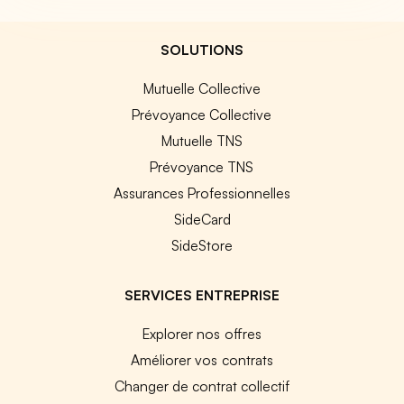
SOLUTIONS
Mutuelle Collective
Prévoyance Collective
Mutuelle TNS
Prévoyance TNS
Assurances Professionnelles
SideCard
SideStore
SERVICES ENTREPRISE
Explorer nos offres
Améliorer vos contrats
Changer de contrat collectif