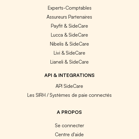
Experts-Comptables
Assureurs Partenaires
Payfit & SideCare
Lucca & SideCare
Nibelis & SideCare
Livi & SideCare
Lianeli & SideCare
API & INTEGRATIONS
API SideCare
Les SIRH / Systèmes de paie connectés
A PROPOS
Se connecter
Centre d'aide