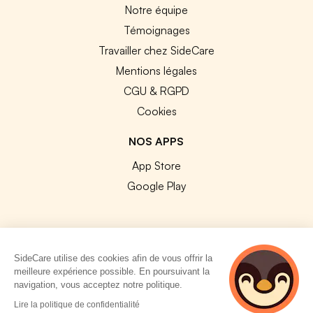
Notre équipe
Témoignages
Travailler chez SideCare
Mentions légales
CGU & RGPD
Cookies
NOS APPS
App Store
Google Play
SideCare utilise des cookies afin de vous offrir la
© 2026 SideCare. Tous droits réservés.
meilleure expérience possible. En poursuivant la
navigation, vous acceptez notre politique.
4 personnes
Lire la politique de confidentialité