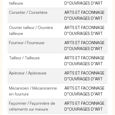
tailleuse
D''OUVRAGES D''ART
Corsetier / Corsetière
ARTS ET FACONNAGE
D''OUVRAGES D''ART
Ouvrier tailleur / Ouvrière
ARTS ET FACONNAGE
tailleuse
D''OUVRAGES D''ART
Fourreur / Fourreuse
ARTS ET FACONNAGE
D''OUVRAGES D''ART
Tailleur / Tailleuse
ARTS ET FACONNAGE
D''OUVRAGES D''ART
Apiéceur / Apiéceuse
ARTS ET FACONNAGE
D''OUVRAGES D''ART
Mécanicien / Mécanicienne
ARTS ET FACONNAGE
en fourrure
D''OUVRAGES D''ART
Façonnier / Façonnière de
ARTS ET FACONNAGE
vêtements sur mesure
D''OUVRAGES D''ART