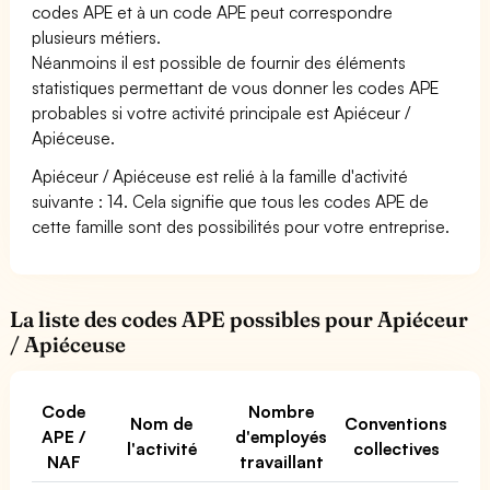
codes APE et à un code APE peut correspondre
plusieurs métiers.
Néanmoins il est possible de fournir des éléments
statistiques permettant de vous donner les codes APE
probables si votre activité principale est Apiéceur /
Apiéceuse.
Apiéceur / Apiéceuse est relié à la famille d'activité
suivante : 14. Cela signifie que tous les codes APE de
cette famille sont des possibilités pour votre entreprise.
La liste des codes APE possibles pour Apiéceur
/ Apiéceuse
Code
Nombre
Nom de
Conventions
APE /
d'employés
l'activité
collectives
NAF
travaillant