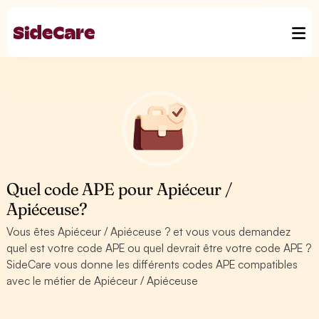
Quel code APE pour Apiéceur /
Apiéceuse?
Vous êtes Apiéceur / Apiéceuse ? et vous vous demandez
quel est votre code APE ou quel devrait être votre code APE ?
SideCare vous donne les différents codes APE compatibles
avec le métier de Apiéceur / Apiéceuse