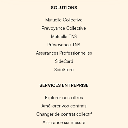
SOLUTIONS
Mutuelle Collective
Prévoyance Collective
Mutuelle TNS
Prévoyance TNS
Assurances Professionnelles
SideCard
SideStore
SERVICES ENTREPRISE
Explorer nos offres
Améliorer vos contrats
Changer de contrat collectif
Assurance sur mesure