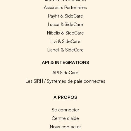
Assureurs Partenaires
Payfit & SideCare
Lucca & SideCare
Nibelis & SideCare
Livi & SideCare
Lianeli & SideCare
API & INTEGRATIONS
API SideCare
Les SIRH / Systèmes de paie connectés
A PROPOS
Se connecter
Centre d'aide
Nous contacter