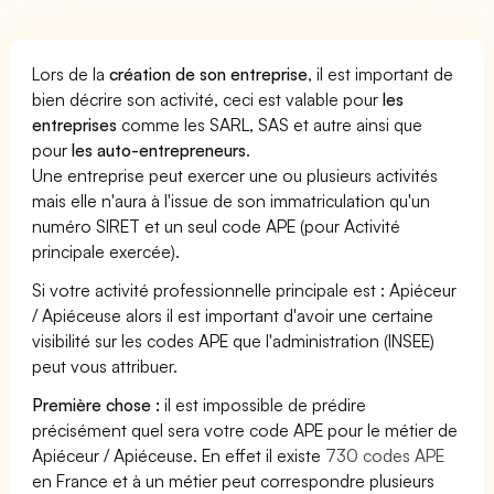
Lors de la
création de son entreprise
, il est important de
bien décrire son activité, ceci est valable pour
les
entreprises
comme les SARL, SAS et autre ainsi que
pour
les auto-entrepreneurs
.
Une entreprise peut exercer une ou plusieurs activités
mais elle n'aura à l'issue de son immatriculation qu'un
numéro SIRET et un seul code APE (pour Activité
principale exercée).
Si votre activité professionnelle principale est : Apiéceur
/ Apiéceuse alors il est important d'avoir une certaine
visibilité sur les codes APE que l'administration (INSEE)
peut vous attribuer.
Première chose :
il est impossible de prédire
précisément quel sera votre code APE pour le métier de
Apiéceur / Apiéceuse. En effet il existe
730 codes APE
en France et à un métier peut correspondre plusieurs