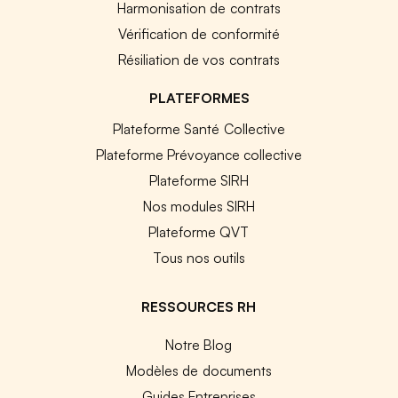
Harmonisation de contrats
Vérification de conformité
Résiliation de vos contrats
PLATEFORMES
Plateforme Santé Collective
Plateforme Prévoyance collective
Plateforme SIRH
Nos modules SIRH
Plateforme QVT
Tous nos outils
RESSOURCES RH
Notre Blog
Modèles de documents
Guides Entreprises