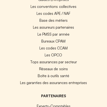
Les conventions collectives
Les codes APE / NAF
Base des métiers
Les assureurs partenaires
Le PMSS par année
Bureaux CPAM
Les codes CCAM
Les OPCO
Tops assurances par secteur
Réseaux de soins
Boîte à outils santé
Les garanties des assurances entreprises
PARTENAIRES
Experts-Comptables