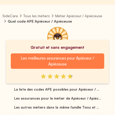
SideCare
Tous les métiers
Métier Apiéceur / Apiéceuse
Quel code APE Apiéceur / Apiéceuse
Gratuit et sans engagement
Les meilleures assurances pour Apiéceur /
Apiéceuse
La liste des codes APE possibles pour Apiéceur / ...
Les assurances pour le métier de Apiéceur / Apiéc...
Les autres métiers dans la même famille Tissu et ...