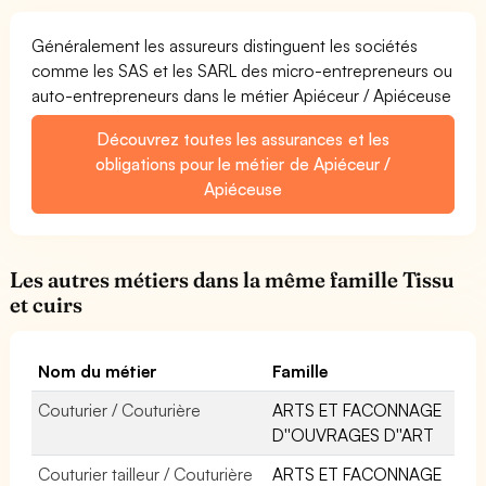
Généralement les assureurs distinguent les sociétés
comme les SAS et les SARL des micro-entrepreneurs ou
auto-entrepreneurs dans le métier Apiéceur / Apiéceuse
Découvrez toutes les assurances et les
obligations pour le métier de Apiéceur /
Apiéceuse
Les autres métiers dans la même famille Tissu
et cuirs
Nom du métier
Famille
Couturier / Couturière
ARTS ET FACONNAGE
D''OUVRAGES D''ART
Couturier tailleur / Couturière
ARTS ET FACONNAGE