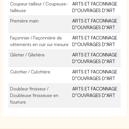
Coupeur-tailleur / Coupeuse-
ARTS ET FACONNAGE
tailleuse
D''OUVRAGES D''ART
Première main
ARTS ET FACONNAGE
D''OUVRAGES D''ART
Façonnier / Façonnière de
ARTS ET FACONNAGE
vêtements en cuir sur mesure
D''OUVRAGES D''ART
Giletier / Giletière
ARTS ET FACONNAGE
D''OUVRAGES D''ART
Culottier / Culottière
ARTS ET FACONNAGE
D''OUVRAGES D''ART
Doubleur finisseur /
ARTS ET FACONNAGE
Doubleuse finisseuse en
D''OUVRAGES D''ART
fourrure