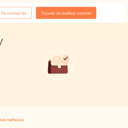
Se connecter
Trouver un meilleur contrat
/
se-tailleuse