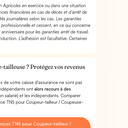
n Agricoles en exercice ou dans une situation
ces financières en cas de décès et d’arrêt de
és journalières selon les cas. Les garanties
té professionnelle et cessent, en ce qui concerne
 anniversaire pour les garanties arrêt de travail.
duction. L’adhésion est facultative. Certaines
-tailleuse ? Protégez vos revenus
s de votre caisse d'assurance ne sont pas
'indépendants ont
alors recours à des
non salarié) et les indépendants. Comparer
nce TNS pour Coupeur-tailleur / Coupeuse-
nces TNS pour Coupeur-tailleur /