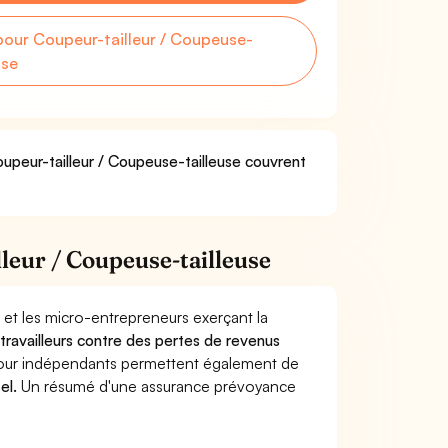
our Coupeur-tailleur / Coupeuse-
use
oupeur-tailleur / Coupeuse-tailleuse couvrent
leur / Coupeuse-tailleuse
 et les micro-entrepreneurs exerçant la
s travailleurs contre des pertes de revenus
pour indépendants permettent également de
el.
Un résumé d'une assurance prévoyance