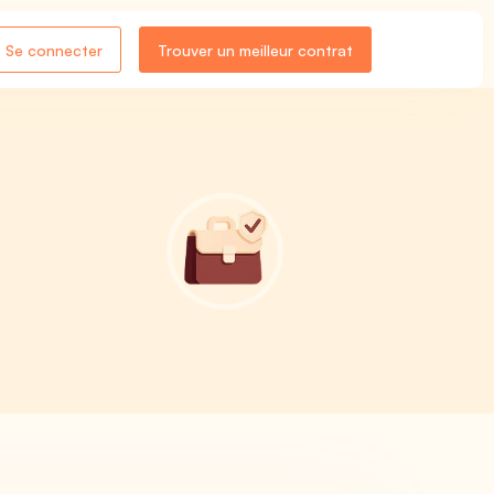
Se connecter
Trouver un meilleur contrat