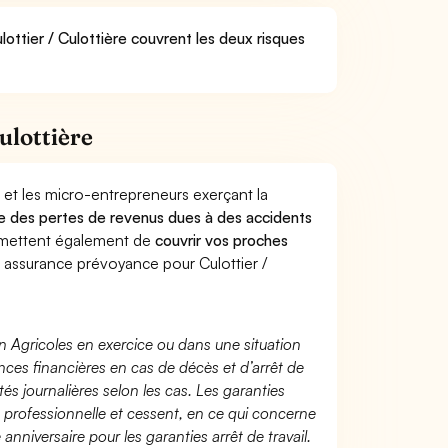
lottier / Culottière couvrent les deux risques
ulottière
 et les micro-entrepreneurs exerçant la
ntre des pertes de revenus dues à des accidents
rmettent également de
couvrir vos proches
assurance prévoyance pour Culottier /
n Agricoles en exercice ou dans une situation
ces financières en cas de décès et d’arrêt de
és journalières selon les cas. Les garanties
té professionnelle et cessent, en ce qui concerne
 anniversaire pour les garanties arrêt de travail.