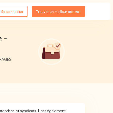
Se connecter
Trouver un meilleur contrat
 -
UVRAGES
treprises et syndicats. Il est également