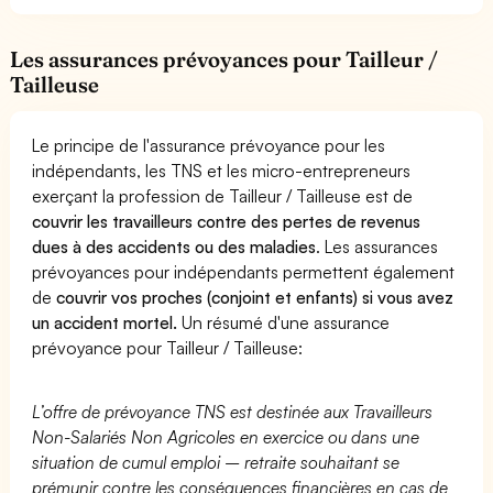
Les assurances prévoyances pour Tailleur /
Tailleuse
Le principe de l'assurance prévoyance pour les
indépendants, les TNS et les micro-entrepreneurs
exerçant la profession de Tailleur / Tailleuse est de
couvrir les travailleurs contre des pertes de revenus
dues à des accidents ou des maladies
. Les assurances
prévoyances pour indépendants permettent également
de
couvrir vos proches (conjoint et enfants) si vous avez
un accident mortel.
Un résumé d'une assurance
prévoyance pour Tailleur / Tailleuse:
L’offre de prévoyance TNS est destinée aux Travailleurs
Non-Salariés Non Agricoles en exercice ou dans une
situation de cumul emploi – retraite souhaitant se
prémunir contre les conséquences financières en cas de