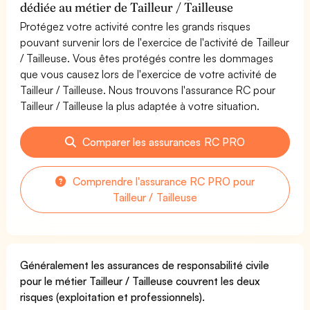
dédiée au métier de Tailleur / Tailleuse
Protégez votre activité contre les grands risques
pouvant survenir lors de l'exercice de l'activité de Tailleur
/ Tailleuse. Vous êtes protégés contre les dommages
que vous causez lors de l'exercice de votre activité de
Tailleur / Tailleuse. Nous trouvons l'assurance RC pour
Tailleur / Tailleuse la plus adaptée à votre situation.
Comparer les assurances RC PRO
Comprendre l'assurance RC PRO pour
Tailleur / Tailleuse
Généralement les assurances de responsabilité civile
pour le métier Tailleur / Tailleuse couvrent les deux
risques (exploitation et professionnels).