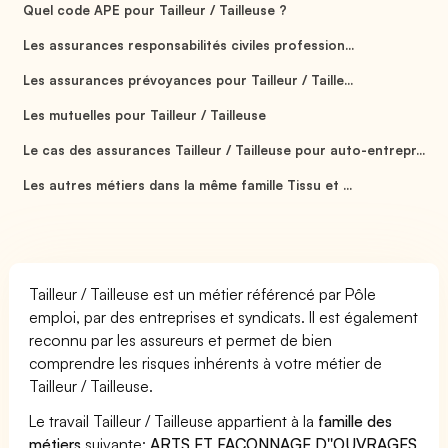
Quel code APE pour Tailleur / Tailleuse ?
Les assurances responsabilités civiles profession...
Les assurances prévoyances pour Tailleur / Taille...
Les mutuelles pour Tailleur / Tailleuse
Le cas des assurances Tailleur / Tailleuse pour auto-entrepr...
Les autres métiers dans la même famille Tissu et ...
Tailleur / Tailleuse est un métier référencé par Pôle
emploi, par des entreprises et syndicats. Il est également
reconnu par les assureurs et permet de bien
comprendre les risques inhérents à votre métier de
Tailleur / Tailleuse.
Le travail Tailleur / Tailleuse appartient à la
famille des
métiers
suivante:
ARTS ET FACONNAGE D''OUVRAGES