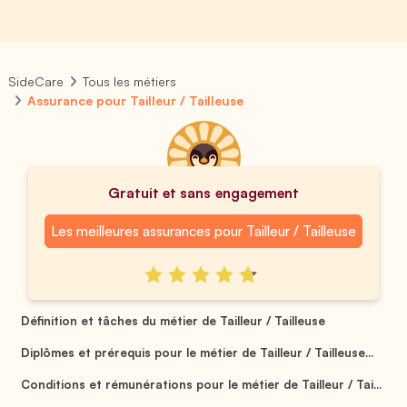
SideCare
Tous les métiers
Assurance pour Tailleur / Tailleuse
Gratuit et sans engagement
Les meilleures assurances pour Tailleur / Tailleuse
Définition et tâches du métier de Tailleur / Tailleuse
Diplômes et prérequis pour le métier de Tailleur / Tailleuse...
Conditions et rémunérations pour le métier de Tailleur / Tai...