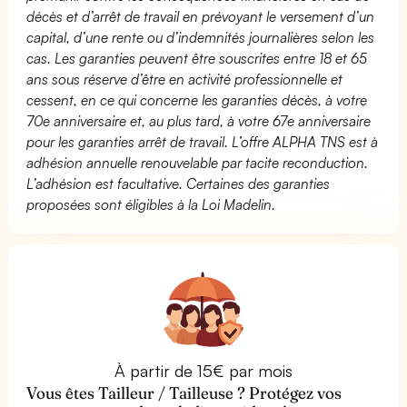
décès et d’arrêt de travail en prévoyant le versement d’un
capital, d’une rente ou d’indemnités journalières selon les
cas. Les garanties peuvent être souscrites entre 18 et 65
ans sous réserve d’être en activité professionnelle et
cessent, en ce qui concerne les garanties décès, à votre
70e anniversaire et, au plus tard, à votre 67e anniversaire
pour les garanties arrêt de travail. L’offre ALPHA TNS est à
adhésion annuelle renouvelable par tacite reconduction.
L’adhésion est facultative. Certaines des garanties
proposées sont éligibles à la Loi Madelin.
À partir de 15€ par mois
Vous êtes Tailleur / Tailleuse ? Protégez vos