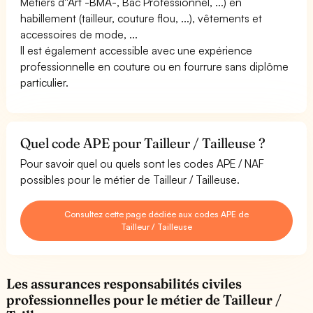
Métiers d''Art -BMA-, Bac Professionnel, ...) en
habillement (tailleur, couture flou, ...), vêtements et
accessoires de mode, ...
Il est également accessible avec une expérience
professionnelle en couture ou en fourrure sans diplôme
particulier.
Quel code APE pour Tailleur / Tailleuse ?
Pour savoir quel ou quels sont les codes APE / NAF
possibles pour le métier de Tailleur / Tailleuse.
Consultez cette page dédiée aux codes APE de
Tailleur / Tailleuse
Les assurances responsabilités civiles
professionnelles pour le métier de Tailleur /