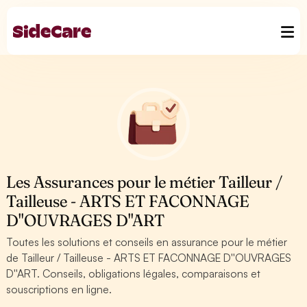
Les Assurances pour le métier Tailleur /
Tailleuse - ARTS ET FACONNAGE
D''OUVRAGES D''ART
Toutes les solutions et conseils en assurance pour le métier
de Tailleur / Tailleuse - ARTS ET FACONNAGE D''OUVRAGES
D''ART. Conseils, obligations légales, comparaisons et
souscriptions en ligne.