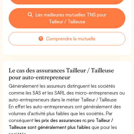
Les meilleures mutuelles TNS pour
Tailleur / Tailleuse
Comprendre la mutuelle
Le cas des assurances Tailleur / Tailleuse
pour auto-entrepreneur
Généralement les assureurs distinguent les sociétés
comme les SAS et les SARL des micro-entrepreneurs ou
auto-entrepreneurs dans le métier Tailleur / Tailleuse
En effet les auto-entrepreneurs ont généralement des
volumes d'activité plus faibles que les sociétés. Par
conséquent
les prix des assurances rc pro Tailleur /
Tailleuse sont généralement plus faibles
que pour les
sociétés.