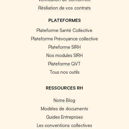
Résiliation de vos contrats
PLATEFORMES
Plateforme Santé Collective
Plateforme Prévoyance collective
Plateforme SIRH
Nos modules SIRH
Plateforme QVT
Tous nos outils
RESSOURCES RH
Notre Blog
Modèles de documents
Guides Entreprises
Les conventions collectives