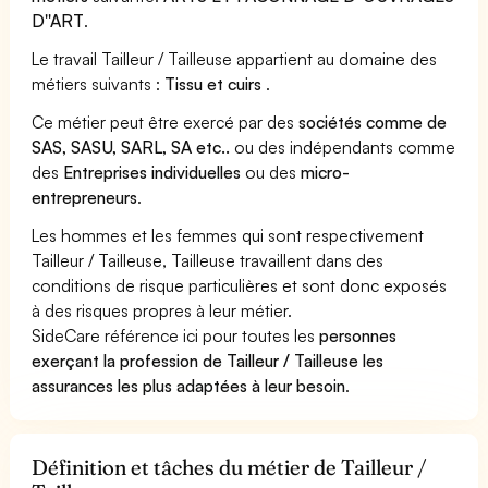
D''ART
.
Le travail Tailleur / Tailleuse appartient au domaine des
métiers suivants :
Tissu et cuirs
.
Ce métier peut être exercé par des
sociétés comme de
SAS, SASU, SARL, SA etc..
ou des indépendants comme
des
Entreprises individuelles
ou des
micro-
entrepreneurs
.
Les hommes et les femmes qui sont respectivement
Tailleur / Tailleuse, Tailleuse travaillent dans des
conditions de risque particulières et sont donc exposés
à des risques propres à leur métier.
SideCare référence ici pour toutes les
personnes
exerçant la profession de Tailleur / Tailleuse les
assurances les plus adaptées à leur besoin
.
Définition et tâches du métier de Tailleur /