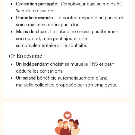
Cotisation partagée
: L’employeur paie au moins 50
% de la cotisation.
Garantie minimale
: Le contrat respecte un panier de
soins minimum défini par la loi.
Moins de choix
: Le salarié ne choisit pas librement
son contrat, mais peut ajouter une
surcomplémentaire s’il le souhaite.
👉 En résumé :
Un
indépendant
choisit sa mutuelle TNS et peut
déduire les cotisations.
Un
salarié
bénéficie automatiquement d’une
mutuelle collective proposée par son employeur.