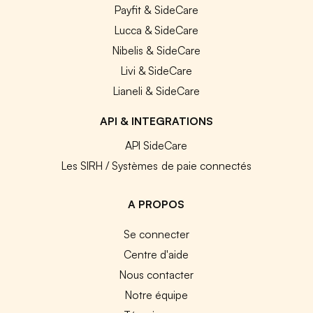
Payfit & SideCare
Lucca & SideCare
Nibelis & SideCare
Livi & SideCare
Lianeli & SideCare
API & INTEGRATIONS
API SideCare
Les SIRH / Systèmes de paie connectés
A PROPOS
Se connecter
Centre d'aide
Nous contacter
Notre équipe