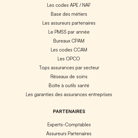
Les codes APE / NAF
Base des métiers
Les assureurs partenaires
Le PMSS par année
Bureaux CPAM
Les codes CCAM
Les OPCO
Tops assurances par secteur
Réseaux de soins
Boîte à outils santé
Les garanties des assurances entreprises
PARTENAIRES
Experts-Comptables
Assureurs Partenaires