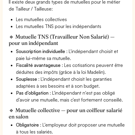
Il existe deux grands types de mutuelles pour le métier
de Tailleur / Tailleuse:
Les mutuelles collectives
Les mutuelles TNS pour les indépendants
🔹 Mutuelle TNS (Travailleur Non Salarié) —
pour un indépendant
Souscription individuelle
: L'indépendant choisit et
paie lui-même sa mutuelle.
Fiscalité avantageuse
: Les cotisations peuvent être
déduites des impôts (grâce à la loi Madelin).
Souplesse
: L'indépendant choisit les garanties
adaptées à ses besoins et à son budget.
Pas d’obligation
: L'indépendant n'est pas obligé
d’avoir une mutuelle, mais c’est fortement conseillé.
🔹 Mutuelle collective — pour un coiffeur salarié
en salon
Obligatoire
: L’employeur doit proposer une mutuelle
à tous les salariés.