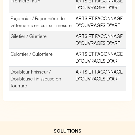
Première main
ARTS ET FACONNAGE
D''OUVRAGES D''ART
Façonnier / Façonnière de
ARTS ET FACONNAGE
vêtements en cuir sur mesure
D''OUVRAGES D''ART
Giletier / Giletière
ARTS ET FACONNAGE
D''OUVRAGES D''ART
Culottier / Culottière
ARTS ET FACONNAGE
D''OUVRAGES D''ART
Doubleur finisseur /
ARTS ET FACONNAGE
Doubleuse finisseuse en
D''OUVRAGES D''ART
fourrure
SOLUTIONS