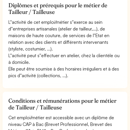
Diplômes et prérequis pour le métier de
Tailleur / Tailleuse
L''activité de cet emploi/métier s''exerce au sein
d''entreprises artisanales (atelier de tailleur,...), de
maisons de haute couture, de services de l''Etat en
relation avec des clients et différents intervenants
(styliste, costumier, ...).
L''activité peut s''effectuer en atelier, chez la clientèle ou
à domicile.
Elle peut être soumise à des horaires irréguliers et à des
pics d''activité (collections, ...).
Conditions et rémunérations pour le métier
de Tailleur / Tailleuse
Cet emploi/métier est accessible avec un diplôme de
niveau CAP à Bac (Brevet Professionnel, Brevet des