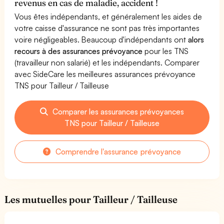
revenus en cas de maladie, accident !
Vous êtes indépendants, et généralement les aides de
votre caisse d'assurance ne sont pas très importantes
voire négligeables. Beaucoup d'indépendants ont
alors
recours à des assurances prévoyance
pour les TNS
(travailleur non salarié) et les indépendants. Comparer
avec SideCare les meilleures assurances prévoyance
TNS pour Tailleur / Tailleuse
Comparer les assurances prévoyances
TNS pour Tailleur / Tailleuse
Comprendre l'assurance prévoyance
Les mutuelles pour Tailleur / Tailleuse