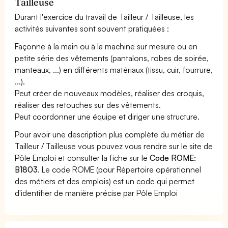
Tailleuse
Durant l'exercice du travail de Tailleur / Tailleuse, les
activités suivantes sont souvent pratiquées :
Façonne à la main ou à la machine sur mesure ou en
petite série des vêtements (pantalons, robes de soirée,
manteaux, ...) en différents matériaux (tissu, cuir, fourrure,
...).
Peut créer de nouveaux modèles, réaliser des croquis,
réaliser des retouches sur des vêtements.
Peut coordonner une équipe et diriger une structure.
Pour avoir une description plus complète du métier de
Tailleur / Tailleuse vous pouvez vous rendre sur le site de
Pôle Emploi et consulter la fiche sur le
Code ROME:
B1803
. Le code ROME (pour Répertoire opérationnel
des métiers et des emplois) est un code qui permet
d'identifier de manière précise par Pôle Emploi