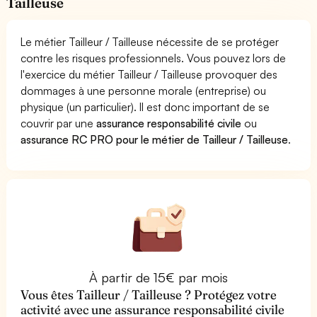
Tailleuse
Le métier Tailleur / Tailleuse nécessite de se protéger
contre les risques professionnels. Vous pouvez lors de
l'exercice du métier Tailleur / Tailleuse provoquer des
dommages à une personne morale (entreprise) ou
physique (un particulier). Il est donc important de se
couvrir par une
assurance responsabilité civile
ou
assurance RC PRO pour le métier de Tailleur / Tailleuse
.
À partir de 15€ par mois
Vous êtes Tailleur / Tailleuse ? Protégez votre
activité avec une assurance responsabilité civile