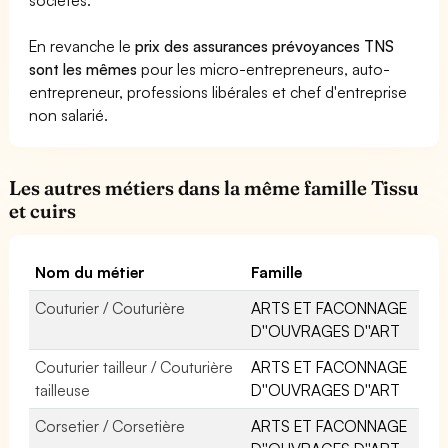
En revanche le
prix des assurances prévoyances TNS
sont les mêmes
pour les micro-entrepreneurs, auto-
entrepreneur, professions libérales et chef d'entreprise
non salarié.
Les autres métiers dans la même famille Tissu
et cuirs
Nom du métier
Famille
Couturier / Couturière
ARTS ET FACONNAGE
D''OUVRAGES D''ART
Couturier tailleur / Couturière
ARTS ET FACONNAGE
tailleuse
D''OUVRAGES D''ART
Corsetier / Corsetière
ARTS ET FACONNAGE