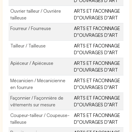
D''OUVRAGES D''ART
Ouvrier tailleur / Ouvrière
ARTS ET FACONNAGE
tailleuse
D''OUVRAGES D''ART
Fourreur / Fourreuse
ARTS ET FACONNAGE
D''OUVRAGES D''ART
Tailleur / Tailleuse
ARTS ET FACONNAGE
D''OUVRAGES D''ART
Apiéceur / Apiéceuse
ARTS ET FACONNAGE
D''OUVRAGES D''ART
Mécanicien / Mécanicienne
ARTS ET FACONNAGE
en fourrure
D''OUVRAGES D''ART
Façonnier / Façonnière de
ARTS ET FACONNAGE
vêtements sur mesure
D''OUVRAGES D''ART
Coupeur-tailleur / Coupeuse-
ARTS ET FACONNAGE
tailleuse
D''OUVRAGES D''ART