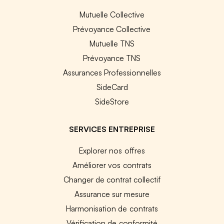
Mutuelle Collective
Prévoyance Collective
Mutuelle TNS
Prévoyance TNS
Assurances Professionnelles
SideCard
SideStore
SERVICES ENTREPRISE
Explorer nos offres
Améliorer vos contrats
Changer de contrat collectif
Assurance sur mesure
Harmonisation de contrats
Vérification de conformité