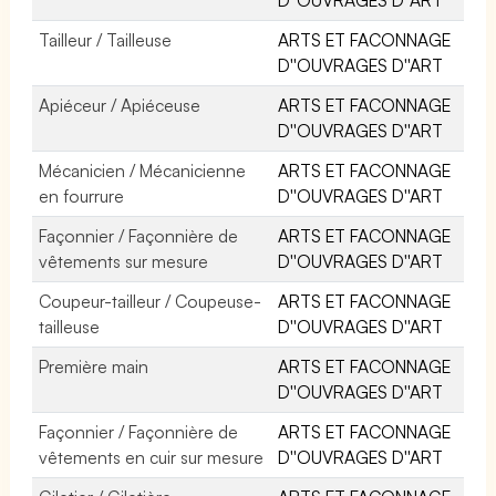
Tailleur / Tailleuse
ARTS ET FACONNAGE
D''OUVRAGES D''ART
Apiéceur / Apiéceuse
ARTS ET FACONNAGE
D''OUVRAGES D''ART
Mécanicien / Mécanicienne
ARTS ET FACONNAGE
en fourrure
D''OUVRAGES D''ART
Façonnier / Façonnière de
ARTS ET FACONNAGE
vêtements sur mesure
D''OUVRAGES D''ART
Coupeur-tailleur / Coupeuse-
ARTS ET FACONNAGE
tailleuse
D''OUVRAGES D''ART
Première main
ARTS ET FACONNAGE
D''OUVRAGES D''ART
Façonnier / Façonnière de
ARTS ET FACONNAGE
vêtements en cuir sur mesure
D''OUVRAGES D''ART