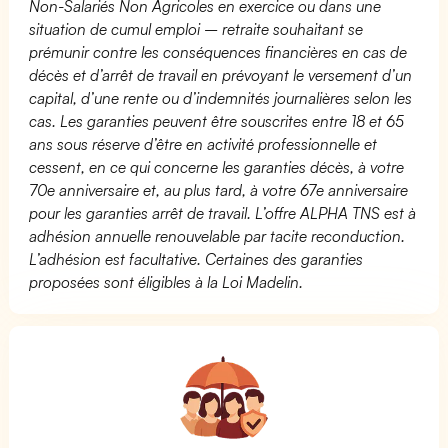
Non-Salariés Non Agricoles en exercice ou dans une
situation de cumul emploi – retraite souhaitant se
prémunir contre les conséquences financières en cas de
décès et d’arrêt de travail en prévoyant le versement d’un
capital, d’une rente ou d’indemnités journalières selon les
cas. Les garanties peuvent être souscrites entre 18 et 65
ans sous réserve d’être en activité professionnelle et
cessent, en ce qui concerne les garanties décès, à votre
70e anniversaire et, au plus tard, à votre 67e anniversaire
pour les garanties arrêt de travail. L’offre ALPHA TNS est à
adhésion annuelle renouvelable par tacite reconduction.
L’adhésion est facultative. Certaines des garanties
proposées sont éligibles à la Loi Madelin.