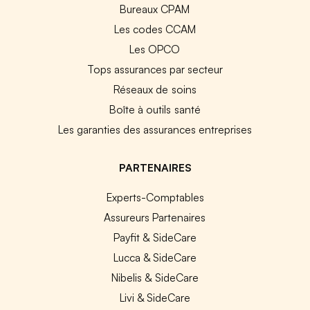
Bureaux CPAM
Les codes CCAM
Les OPCO
Tops assurances par secteur
Réseaux de soins
Boîte à outils santé
Les garanties des assurances entreprises
PARTENAIRES
Experts-Comptables
Assureurs Partenaires
Payfit & SideCare
Lucca & SideCare
Nibelis & SideCare
Livi & SideCare