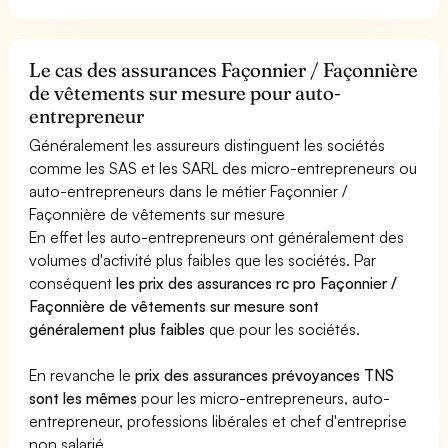
Le cas des assurances Façonnier / Façonnière
de vêtements sur mesure pour auto-
entrepreneur
Généralement les assureurs distinguent les sociétés
comme les SAS et les SARL des micro-entrepreneurs ou
auto-entrepreneurs dans le métier Façonnier /
Façonnière de vêtements sur mesure
En effet les auto-entrepreneurs ont généralement des
volumes d'activité plus faibles que les sociétés. Par
conséquent
les prix des assurances rc pro Façonnier /
Façonnière de vêtements sur mesure sont
généralement plus faibles
que pour les sociétés.
En revanche le
prix des assurances prévoyances TNS
sont les mêmes
pour les micro-entrepreneurs, auto-
entrepreneur, professions libérales et chef d'entreprise
non salarié.