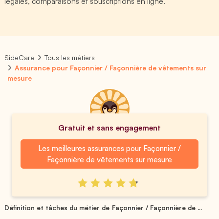
légales, comparaisons et souscriptions en ligne.
SideCare
Tous les métiers
Assurance pour Façonnier / Façonnière de vêtements sur
mesure
Gratuit et sans engagement
Les meilleures assurances pour Façonnier /
Façonnière de vêtements sur mesure
Définition et tâches du métier de Façonnier / Façonnière de ...