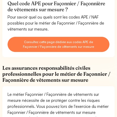
Quel code APE pour Façonnier / Façonnière
de vêtements sur mesure ?
Pour savoir quel ou quels sont les codes APE / NAF
possibles pour le métier de Façonnier / Façonnière de
vêtements sur mesure.
Consultez cette page dédiée aux codes APE de
Façonnier / Façonnière de vêtements sur mesure
Les assurances responsabilités civiles
professionnelles pour le métier de Façonnier /
Façonnière de vêtements sur mesure
Le métier Façonnier / Façonnière de vêtements sur
mesure nécessite de se protéger contre les risques
professionnels. Vous pouvez lors de l'exercice du métier
Façonnier / Façonnière de vêtements sur mesure