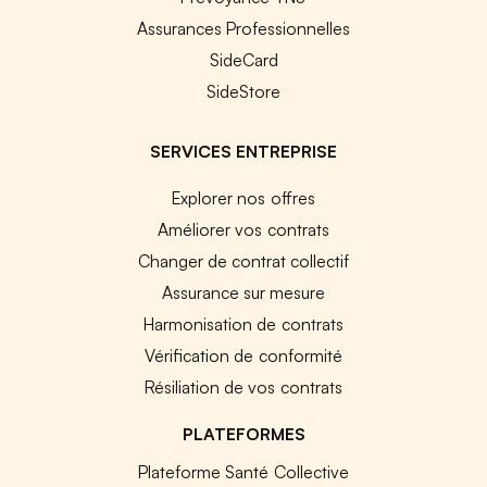
Assurances Professionnelles
SideCard
SideStore
SERVICES ENTREPRISE
Explorer nos offres
Améliorer vos contrats
Changer de contrat collectif
Assurance sur mesure
Harmonisation de contrats
Vérification de conformité
Résiliation de vos contrats
PLATEFORMES
Plateforme Santé Collective