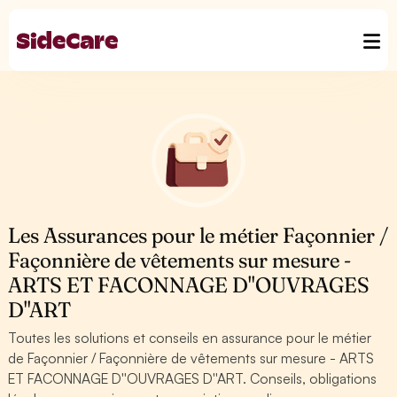
Les Assurances pour le métier Façonnier /
Façonnière de vêtements sur mesure -
ARTS ET FACONNAGE D''OUVRAGES
D''ART
Toutes les solutions et conseils en assurance pour le métier
de Façonnier / Façonnière de vêtements sur mesure - ARTS
ET FACONNAGE D''OUVRAGES D''ART. Conseils, obligations