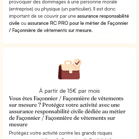
provoquer des dommages à une personne morale
(entreprise) ou physique (un particulier). Il est donc
important de se couvrir par une
assurance responsabilité
civile
ou
assurance RC PRO pour le métier de Façonnier
/ Façonnière de vêtements sur mesure
.
À partir de 15€ par mois
Vous êtes Façonnier / Façonnière de vêtements
sur mesure ? Protégez votre activité avec une
assurance responsabilité civile dédiée au métier
de Façonnier / Façonnière de vêtements sur
mesure
Protégez votre activité contre les grands risques