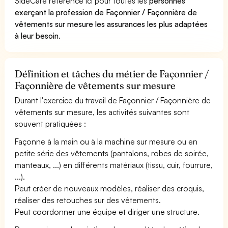
SideCare référence ici pour toutes les
personnes
exerçant la profession de Façonnier / Façonnière de
vêtements sur mesure les assurances les plus adaptées
à leur besoin
.
Définition et tâches du métier de Façonnier /
Façonnière de vêtements sur mesure
Durant l'exercice du travail de Façonnier / Façonnière de
vêtements sur mesure, les activités suivantes sont
souvent pratiquées :
Façonne à la main ou à la machine sur mesure ou en
petite série des vêtements (pantalons, robes de soirée,
manteaux, ...) en différents matériaux (tissu, cuir, fourrure,
...).
Peut créer de nouveaux modèles, réaliser des croquis,
réaliser des retouches sur des vêtements.
Peut coordonner une équipe et diriger une structure.