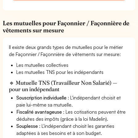
Les mutuelles pour Façonnier / Façonnière de
vêtements sur mesure
Il existe deux grands types de mutuelles pour le métier
de Façonnier / Façonnière de vêtements sur mesure:
Les mutuelles collectives
Les mutuelles TNS pour les indépendants
🔹 Mutuelle TNS (Travailleur Non Salarié) —
pour un indépendant
Souscription individuelle
: L'indépendant choisit et
paie lui-même sa mutuelle.
Fiscalité avantageuse
: Les cotisations peuvent être
déduites des impôts (grâce à la loi Madelin).
Souplesse
: L'indépendant choisit les garanties
adaptées à ses besoins et à son budget.