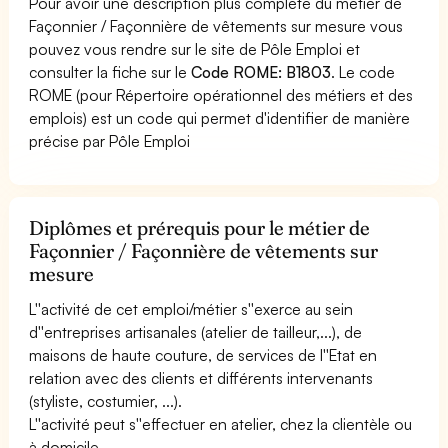
Pour avoir une description plus complète du métier de
Façonnier / Façonnière de vêtements sur mesure vous
pouvez vous rendre sur le site de Pôle Emploi et
consulter la fiche sur le
Code ROME: B1803
. Le code
ROME (pour Répertoire opérationnel des métiers et des
emplois) est un code qui permet d'identifier de manière
précise par Pôle Emploi
Diplômes et prérequis pour le métier de
Façonnier / Façonnière de vêtements sur
mesure
L''activité de cet emploi/métier s''exerce au sein
d''entreprises artisanales (atelier de tailleur,...), de
maisons de haute couture, de services de l''Etat en
relation avec des clients et différents intervenants
(styliste, costumier, ...).
L''activité peut s''effectuer en atelier, chez la clientèle ou
à domicile.