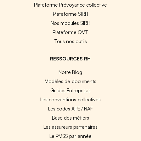
Plateforme Prévoyance collective
Plateforme SIRH
Nos modules SIRH
Plateforme QVT
Tous nos outils
RESSOURCES RH
Notre Blog
Modèles de documents
Guides Entreprises
Les conventions collectives
Les codes APE / NAF
Base des métiers
Les assureurs partenaires
Le PMSS par année