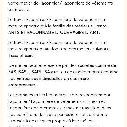
votre métier de Façonnier / Façonnière de vêtements
sur mesure.
Le travail Façonnier / Façonnière de vêtements sur
mesure appartient à la
famille des métiers
suivante:
ARTS ET FACONNAGE D''OUVRAGES D''ART
.
Le travail Façonnier / Façonnière de vêtements sur
mesure appartient au domaine des métiers suivants :
Tissu et cuirs
.
Ce métier peut être exercé par des
sociétés comme de
SAS, SASU, SARL, SA etc..
ou des indépendants comme
des
Entreprises individuelles
ou des
micro-
entrepreneurs
.
Les hommes et les femmes qui sont respectivement
Façonnier / Façonnière de vêtements sur mesure,
Façonnière de vêtements sur mesure travaillent dans
des conditions de risque particulières et sont donc
exposés à des risques propres à leur métier.