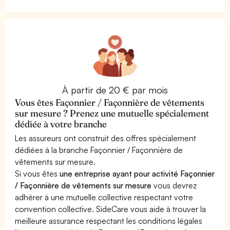
À partir de 20 € par mois
Vous êtes Façonnier / Façonnière de vêtements
sur mesure ? Prenez une mutuelle spécialement
dédiée à votre branche
Les assureurs ont construit des offres spécialement
dédiées à la branche Façonnier / Façonnière de
vêtements sur mesure.
Si vous êtes
une entreprise ayant pour activité Façonnier
/ Façonnière de vêtements sur mesure
vous devrez
adhérer à une mutuelle collective respectant votre
convention collective. SideCare vous aide à trouver la
meilleure assurance respectant les conditions légales