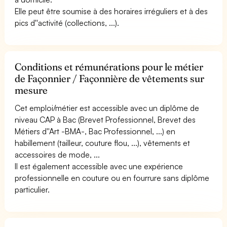
Elle peut être soumise à des horaires irréguliers et à des
pics d''activité (collections, ...).
Conditions et rémunérations pour le métier
de Façonnier / Façonnière de vêtements sur
mesure
Cet emploi/métier est accessible avec un diplôme de
niveau CAP à Bac (Brevet Professionnel, Brevet des
Métiers d''Art -BMA-, Bac Professionnel, ...) en
habillement (tailleur, couture flou, ...), vêtements et
accessoires de mode, ...
Il est également accessible avec une expérience
professionnelle en couture ou en fourrure sans diplôme
particulier.