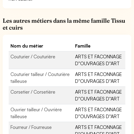
Les autres métiers dans la même famille Tissu
et cuirs
Nom du métier
Famille
Couturier / Couturière
ARTS ET FACONNAGE
D''OUVRAGES D''ART
Couturier tailleur / Couturière
ARTS ET FACONNAGE
tailleuse
D''OUVRAGES D''ART
Corsetier / Corsetière
ARTS ET FACONNAGE
D''OUVRAGES D''ART
Ouvrier tailleur / Ouvrière
ARTS ET FACONNAGE
tailleuse
D''OUVRAGES D''ART
Fourreur / Fourreuse
ARTS ET FACONNAGE
D''OUVRAGES D''ART