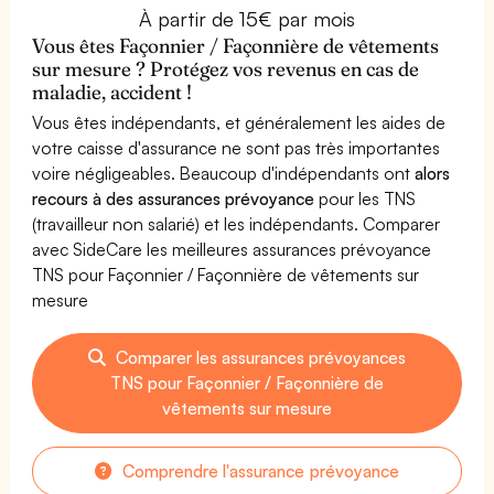
À partir de 15€ par mois
Vous êtes Façonnier / Façonnière de vêtements
sur mesure ? Protégez vos revenus en cas de
maladie, accident !
Vous êtes indépendants, et généralement les aides de
votre caisse d'assurance ne sont pas très importantes
voire négligeables. Beaucoup d'indépendants ont
alors
recours à des assurances prévoyance
pour les TNS
(travailleur non salarié) et les indépendants. Comparer
avec SideCare les meilleures assurances prévoyance
TNS pour Façonnier / Façonnière de vêtements sur
mesure
Comparer les assurances prévoyances
TNS pour Façonnier / Façonnière de
vêtements sur mesure
Comprendre l'assurance prévoyance