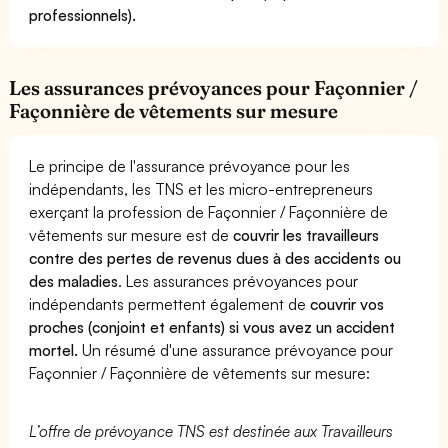
professionnels).
Les assurances prévoyances pour Façonnier /
Façonnière de vêtements sur mesure
Le principe de l'assurance prévoyance pour les
indépendants, les TNS et les micro-entrepreneurs
exerçant la profession de Façonnier / Façonnière de
vêtements sur mesure est de
couvrir les travailleurs
contre des pertes de revenus dues à des accidents ou
des maladies
. Les assurances prévoyances pour
indépendants permettent également de
couvrir vos
proches (conjoint et enfants) si vous avez un accident
mortel.
Un résumé d'une assurance prévoyance pour
Façonnier / Façonnière de vêtements sur mesure:
L’offre de prévoyance TNS est destinée aux Travailleurs