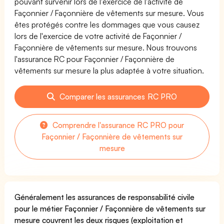
pouvant survenir lors de l'exercice de l'activité de
Façonnier / Façonnière de vêtements sur mesure. Vous
êtes protégés contre les dommages que vous causez
lors de l'exercice de votre activité de Façonnier /
Façonnière de vêtements sur mesure. Nous trouvons
l'assurance RC pour Façonnier / Façonnière de
vêtements sur mesure la plus adaptée à votre situation.
Comparer les assurances RC PRO
Comprendre l'assurance RC PRO pour
Façonnier / Façonnière de vêtements sur
mesure
Généralement les assurances de responsabilité civile
pour le métier Façonnier / Façonnière de vêtements sur
mesure couvrent les deux risques (exploitation et