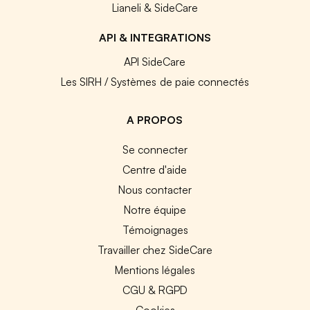
Lianeli & SideCare
API & INTEGRATIONS
API SideCare
Les SIRH / Systèmes de paie connectés
A PROPOS
Se connecter
Centre d'aide
Nous contacter
Notre équipe
Témoignages
Travailler chez SideCare
Mentions légales
CGU & RGPD
Cookies