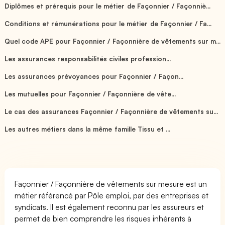
Diplômes et prérequis pour le métier de Façonnier / Façonniè...
Conditions et rémunérations pour le métier de Façonnier / Fa...
Quel code APE pour Façonnier / Façonnière de vêtements sur m...
Les assurances responsabilités civiles profession...
Les assurances prévoyances pour Façonnier / Façon...
Les mutuelles pour Façonnier / Façonnière de vête...
Le cas des assurances Façonnier / Façonnière de vêtements su...
Les autres métiers dans la même famille Tissu et ...
Façonnier / Façonnière de vêtements sur mesure est un
métier référencé par Pôle emploi, par des entreprises et
syndicats. Il est également reconnu par les assureurs et
permet de bien comprendre les risques inhérents à