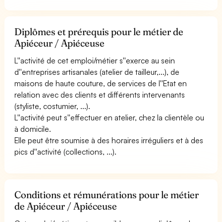
Diplômes et prérequis pour le métier de
Apiéceur / Apiéceuse
L''activité de cet emploi/métier s''exerce au sein
d''entreprises artisanales (atelier de tailleur,...), de
maisons de haute couture, de services de l''Etat en
relation avec des clients et différents intervenants
(styliste, costumier, ...).
L''activité peut s''effectuer en atelier, chez la clientèle ou
à domicile.
Elle peut être soumise à des horaires irréguliers et à des
pics d''activité (collections, ...).
Conditions et rémunérations pour le métier
de Apiéceur / Apiéceuse