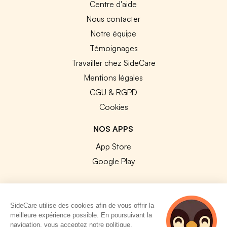
Centre d'aide
Nous contacter
Notre équipe
Témoignages
Travailler chez SideCare
Mentions légales
CGU & RGPD
Cookies
NOS APPS
App Store
Google Play
SideCare utilise des cookies afin de vous offrir la
meilleure expérience possible. En poursuivant la
© 2026 SideCare. Tous droits réservés.
navigation, vous acceptez notre politique.