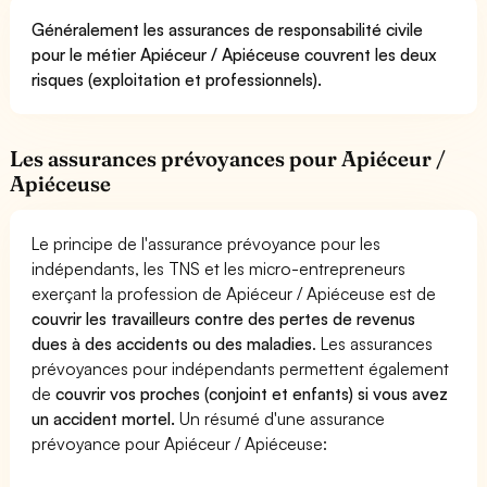
Généralement les assurances de responsabilité civile
pour le métier Apiéceur / Apiéceuse couvrent les deux
risques (exploitation et professionnels).
Les assurances prévoyances pour Apiéceur /
Apiéceuse
Le principe de l'assurance prévoyance pour les
indépendants, les TNS et les micro-entrepreneurs
exerçant la profession de Apiéceur / Apiéceuse est de
couvrir les travailleurs contre des pertes de revenus
dues à des accidents ou des maladies
. Les assurances
prévoyances pour indépendants permettent également
de
couvrir vos proches (conjoint et enfants) si vous avez
un accident mortel.
Un résumé d'une assurance
prévoyance pour Apiéceur / Apiéceuse: