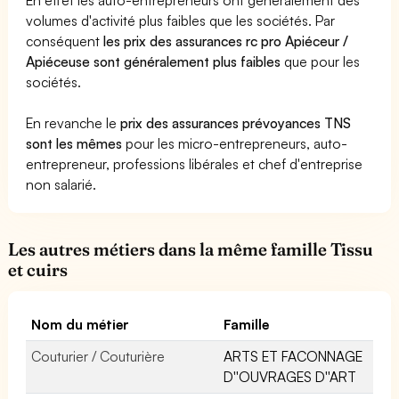
volumes d'activité plus faibles que les sociétés. Par
conséquent
les prix des assurances rc pro Apiéceur /
Apiéceuse sont généralement plus faibles
que pour les
sociétés.
En revanche le
prix des assurances prévoyances TNS
sont les mêmes
pour les micro-entrepreneurs, auto-
entrepreneur, professions libérales et chef d'entreprise
non salarié.
Les autres métiers dans la même famille Tissu
et cuirs
Nom du métier
Famille
Couturier / Couturière
ARTS ET FACONNAGE
D''OUVRAGES D''ART