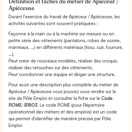
Définition et tâches du métier de Apiéceur /
Apiéceuse
Durant l'exercice du travail de Apiéceur / Apiéceuse, les
activités suivantes sont souvent pratiquées :
Façonne à la main ou à la machine sur mesure ou en
petite série des vêtements (pantalons, robes de soirée,
manteaux, ...) en différents matériaux (tissu, cuir, fourrure,
...).
Peut créer de nouveaux modèles, réaliser des croquis,
réaliser des retouches sur des vêtements.
Peut coordonner une équipe et diriger une structure.
Pour avoir une description plus complète du métier de
Apiéceur / Apiéceuse vous pouvez vous rendre sur le
site de Pôle Emploi et consulter la fiche sur le
Code
ROME: B1803
. Le code ROME (pour Répertoire
opérationnel des métiers et des emplois) est un code
qui permet d'identifier de manière précise par Pôle
Emploi