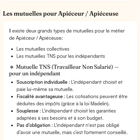
Les mutuelles pour Apiéceur / Apiéceuse
Il existe deux grands types de mutuelles pour le métier
de Apiéceur / Apiéceuse:
Les mutuelles collectives
Les mutuelles TNS pour les indépendants
🔹 Mutuelle TNS (Travailleur Non Salarié) —
pour un indépendant
Souscription individuelle
: L'indépendant choisit et
paie lui-même sa mutuelle.
Fiscalité avantageuse
: Les cotisations peuvent être
déduites des impôts (grâce à la loi Madelin).
Souplesse
: L'indépendant choisit les garanties
adaptées à ses besoins et à son budget.
Pas d’obligation
: L'indépendant n'est pas obligé
d’avoir une mutuelle, mais c’est fortement conseillé.