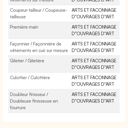
Coupeur-tailleur / Coupeuse-
ARTS ET FACONNAGE
tailleuse
D''OUVRAGES D''ART
Première main
ARTS ET FACONNAGE
D''OUVRAGES D''ART
Façonnier / Façonnière de
ARTS ET FACONNAGE
vêtements en cuir sur mesure
D''OUVRAGES D''ART
Giletier / Giletière
ARTS ET FACONNAGE
D''OUVRAGES D''ART
Culottier / Culottière
ARTS ET FACONNAGE
D''OUVRAGES D''ART
Doubleur finisseur /
ARTS ET FACONNAGE
Doubleuse finisseuse en
D''OUVRAGES D''ART
fourrure