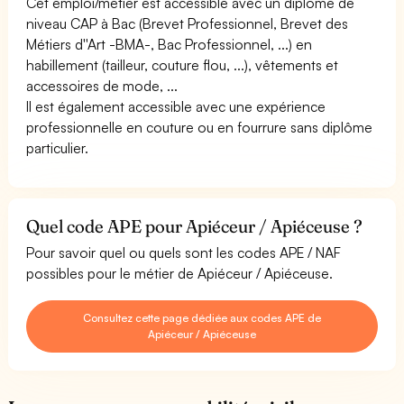
Cet emploi/métier est accessible avec un diplôme de
niveau CAP à Bac (Brevet Professionnel, Brevet des
Métiers d''Art -BMA-, Bac Professionnel, ...) en
habillement (tailleur, couture flou, ...), vêtements et
accessoires de mode, ...
Il est également accessible avec une expérience
professionnelle en couture ou en fourrure sans diplôme
particulier.
Quel code APE pour Apiéceur / Apiéceuse ?
Pour savoir quel ou quels sont les codes APE / NAF
possibles pour le métier de Apiéceur / Apiéceuse.
Consultez cette page dédiée aux codes APE de
Apiéceur / Apiéceuse