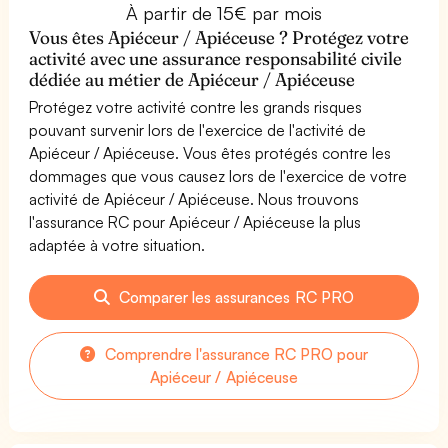
À partir de 15€ par mois
Vous êtes Apiéceur / Apiéceuse ? Protégez votre
activité avec une assurance responsabilité civile
dédiée au métier de Apiéceur / Apiéceuse
Protégez votre activité contre les grands risques
pouvant survenir lors de l'exercice de l'activité de
Apiéceur / Apiéceuse. Vous êtes protégés contre les
dommages que vous causez lors de l'exercice de votre
activité de Apiéceur / Apiéceuse. Nous trouvons
l'assurance RC pour Apiéceur / Apiéceuse la plus
adaptée à votre situation.
Comparer les assurances RC PRO
Comprendre l'assurance RC PRO pour
Apiéceur / Apiéceuse