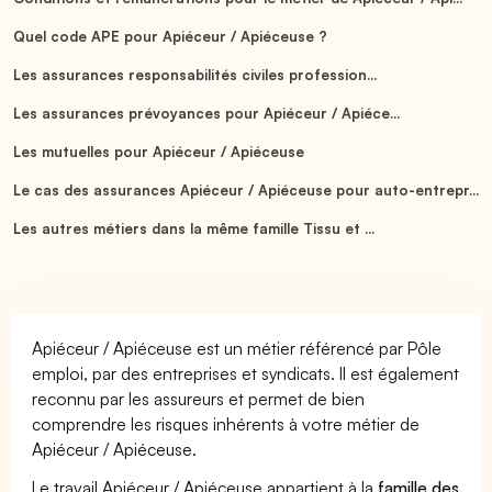
Quel code APE pour Apiéceur / Apiéceuse ?
Les assurances responsabilités civiles profession...
Les assurances prévoyances pour Apiéceur / Apiéce...
Les mutuelles pour Apiéceur / Apiéceuse
Le cas des assurances Apiéceur / Apiéceuse pour auto-entrepr...
Les autres métiers dans la même famille Tissu et ...
Apiéceur / Apiéceuse est un métier référencé par Pôle
emploi, par des entreprises et syndicats. Il est également
reconnu par les assureurs et permet de bien
comprendre les risques inhérents à votre métier de
Apiéceur / Apiéceuse.
Le travail Apiéceur / Apiéceuse appartient à la
famille des