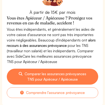
À partir de 15€ par mois
Vous êtes Apiéceur / Apiéceuse ? Protégez vos
revenus en cas de maladie, accident !
Vous êtes indépendants, et généralement les aides de
votre caisse d'assurance ne sont pas très importantes
voire négligeables. Beaucoup d'indépendants ont
alors
recours à des assurances prévoyance
pour les TNS
(travailleur non salarié) et les indépendants. Comparer
avec SideCare les meilleures assurances prévoyance
TNS pour Apiéceur / Apiéceuse
Comparer les assurances prévoyances
TNS pour Apiéceur / Apiéceuse
Comprendre l'assurance prévoyance