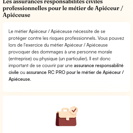
Les assurances responsabilités civiles
professionnelles pour le métier de Apiéceur /
Apiéceuse
Le métier Apiéceur / Apiéceuse nécessite de se
protéger contre les risques professionnels. Vous pouvez
lors de l'exercice du métier Apiéceur / Apiéceuse
provoquer des dommages à une personne morale
(entreprise) ou physique (un particulier). Il est donc
important de se couvrir par une
assurance responsabilité
civile
ou
assurance RC PRO pour le métier de Apiéceur /
Apiéceuse
.