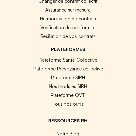
Changer de contrat collectif
Assurance sur mesure
Harmonisation de contrats
Vérification de conformité
Résiliation de vos contrats
PLATEFORMES
Plateforme Santé Collective
Plateforme Prévoyance collective
Plateforme SIRH
Nos modules SIRH
Plateforme QVT
Tous nos outils
RESSOURCES RH
Notre Blog