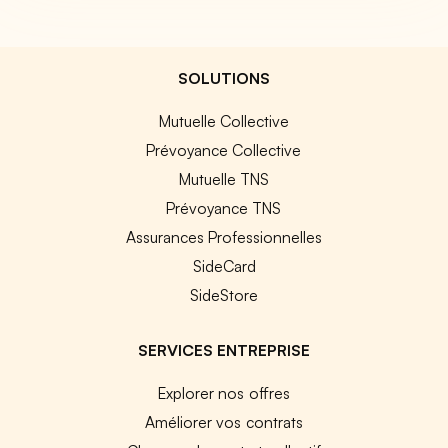
SOLUTIONS
Mutuelle Collective
Prévoyance Collective
Mutuelle TNS
Prévoyance TNS
Assurances Professionnelles
SideCard
SideStore
SERVICES ENTREPRISE
Explorer nos offres
Améliorer vos contrats