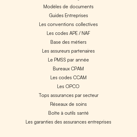
Modèles de documents
Guides Entreprises
Les conventions collectives
Les codes APE / NAF
Base des métiers
Les assureurs partenaires
Le PMSS par année
Bureaux CPAM
Les codes CCAM
Les OPCO
Tops assurances par secteur
Réseaux de soins
Boîte à outils santé
Les garanties des assurances entreprises