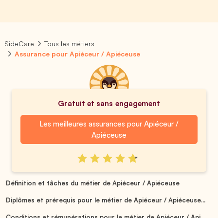
SideCare
Tous les métiers
Assurance pour Apiéceur / Apiéceuse
Gratuit et sans engagement
Les meilleures assurances pour Apiéceur /
Apiéceuse
Définition et tâches du métier de Apiéceur / Apiéceuse
Diplômes et prérequis pour le métier de Apiéceur / Apiéceuse...
Conditions et rémunérations pour le métier de Apiéceur / Api...