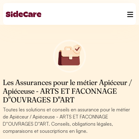
Les Assurances pour le métier Apiéceur /
Apiéceuse - ARTS ET FACONNAGE
D''OUVRAGES D''ART
Toutes les solutions et conseils en assurance pour le métier
de Apiéceur / Apiéceuse - ARTS ET FACONNAGE
D''OUVRAGES D''ART. Conseils, obligations légales,
comparaisons et souscriptions en ligne.