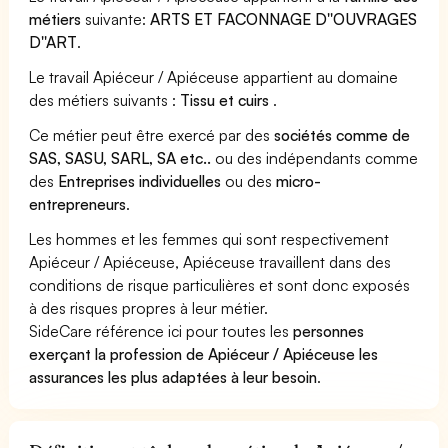
métiers
suivante:
ARTS ET FACONNAGE D''OUVRAGES
D''ART
.
Le travail Apiéceur / Apiéceuse appartient au domaine
des métiers suivants :
Tissu et cuirs
.
Ce métier peut être exercé par des
sociétés comme de
SAS, SASU, SARL, SA etc..
ou des indépendants comme
des
Entreprises individuelles
ou des
micro-
entrepreneurs
.
Les hommes et les femmes qui sont respectivement
Apiéceur / Apiéceuse, Apiéceuse travaillent dans des
conditions de risque particulières et sont donc exposés
à des risques propres à leur métier.
SideCare référence ici pour toutes les
personnes
exerçant la profession de Apiéceur / Apiéceuse les
assurances les plus adaptées à leur besoin
.