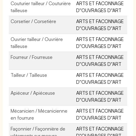
Couturier tailleur / Couturière
ARTS ET FACONNAGE
tailleuse
D''OUVRAGES D''ART
Corsetier / Corsetière
ARTS ET FACONNAGE
D''OUVRAGES D''ART
Ouvrier tailleur / Ouvrière
ARTS ET FACONNAGE
tailleuse
D''OUVRAGES D''ART
Fourreur / Fourreuse
ARTS ET FACONNAGE
D''OUVRAGES D''ART
Tailleur / Tailleuse
ARTS ET FACONNAGE
D''OUVRAGES D''ART
Apiéceur / Apiéceuse
ARTS ET FACONNAGE
D''OUVRAGES D''ART
Mécanicien / Mécanicienne
ARTS ET FACONNAGE
en fourrure
D''OUVRAGES D''ART
Façonnier / Façonnière de
ARTS ET FACONNAGE
vêtements sur mesure
D''OUVRAGES D''ART