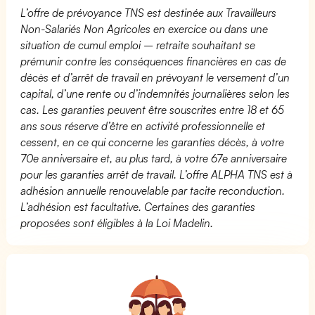
L’offre de prévoyance TNS est destinée aux Travailleurs
Non-Salariés Non Agricoles en exercice ou dans une
situation de cumul emploi – retraite souhaitant se
prémunir contre les conséquences financières en cas de
décès et d’arrêt de travail en prévoyant le versement d’un
capital, d’une rente ou d’indemnités journalières selon les
cas. Les garanties peuvent être souscrites entre 18 et 65
ans sous réserve d’être en activité professionnelle et
cessent, en ce qui concerne les garanties décès, à votre
70e anniversaire et, au plus tard, à votre 67e anniversaire
pour les garanties arrêt de travail. L’offre ALPHA TNS est à
adhésion annuelle renouvelable par tacite reconduction.
L’adhésion est facultative. Certaines des garanties
proposées sont éligibles à la Loi Madelin.