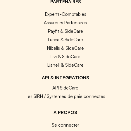
PARTENAIRES
Experts-Comptables
Assureurs Partenaires
Payfit & SideCare
Lucca & SideCare
Nibelis & SideCare
Livi & SideCare
Lianeli & SideCare
API & INTEGRATIONS
API SideCare
Les SIRH / Systèmes de paie connectés
A PROPOS
Se connecter