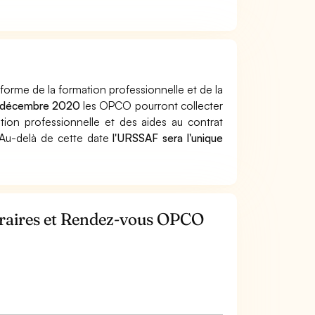
réforme de la formation professionnelle et de la
 décembre 2020
les OPCO pourront collecter
tion professionnelle et des aides au contrat
. Au-delà de cette date
l'URSSAF sera l'unique
oraires et Rendez-vous OPCO