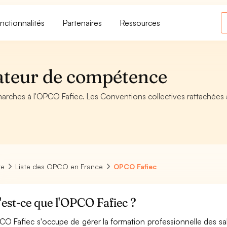
nctionnalités
Partenaires
Ressources
ateur de compétence
marches à l'OPCO Fafiec. Les Conventions collectives rattachées 
re
Liste des OPCO en France
OPCO Fafiec
est-ce que l'OPCO Fafiec ?
CO Fafiec s'occupe de gérer la formation professionnelle des sal