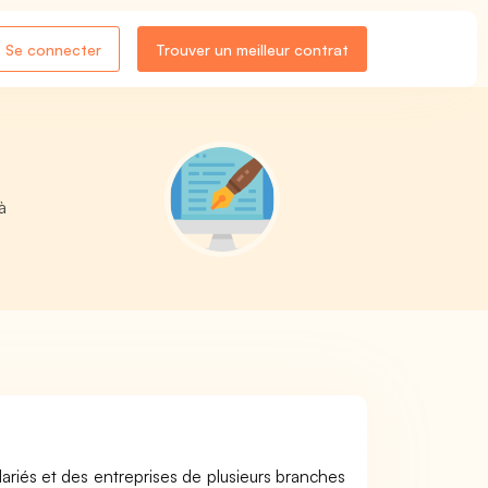
Se connecter
Trouver un meilleur contrat
à
ariés et des entreprises de plusieurs branches