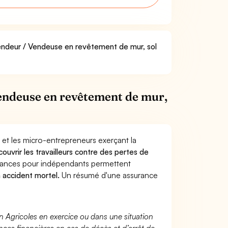
Vendeur / Vendeuse en revêtement de mur, sol
endeuse en revêtement de mur,
 et les micro-entrepreneurs exerçant la
couvrir les travailleurs contre des pertes de
yances pour indépendants permettent
n accident mortel.
Un résumé d'une assurance
n Agricoles en exercice ou dans une situation