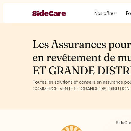
Nos offres
Fo
Les Assurances pour
en revêtement de 
ET GRANDE DISTR
Toutes les solutions et conseils en assurance p
COMMERCE, VENTE ET GRANDE DISTRIBUTION. Conse
SideCa