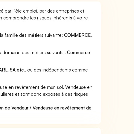
 par Pôle emploi, par des entreprises et
en comprendre les risques inhérents à votre
 la
famille des métiers
suivante:
COMMERCE,
u domaine des métiers suivants :
Commerce
RL, SA etc..
ou des indépendants comme
use en revêtement de mur, sol, Vendeuse en
culières et sont donc exposés à des risques
ion de Vendeur / Vendeuse en revêtement de