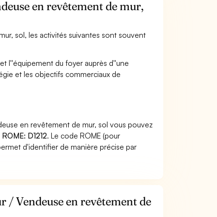
endeuse en revêtement de mur,
r, sol, les activités suivantes sont souvent
et l''équipement du foyer auprès d''une
tégie et les objectifs commerciaux de
ndeuse en revêtement de mur, sol vous pouvez
 ROME: D1212
. Le code ROME (pour
ermet d'identifier de manière précise par
ur / Vendeuse en revêtement de