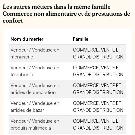
Les autres métiers dans la même famille
Commerce non alimentaire et de prestations de
confort
Nom du métier
Famille
Vendeur / Vendeuse en
COMMERCE, VENTE ET
menuiserie
GRANDE DISTRIBUTION
Vendeur / Vendeuse en
COMMERCE, VENTE ET
téléphonie
GRANDE DISTRIBUTION
Vendeur / Vendeuse en
COMMERCE, VENTE ET
articles de décoration
GRANDE DISTRIBUTION
Vendeur / Vendeuse en
COMMERCE, VENTE ET
articles de bazar
GRANDE DISTRIBUTION
Vendeur / Vendeuse en
COMMERCE, VENTE ET
produits multimédia
GRANDE DISTRIBUTION