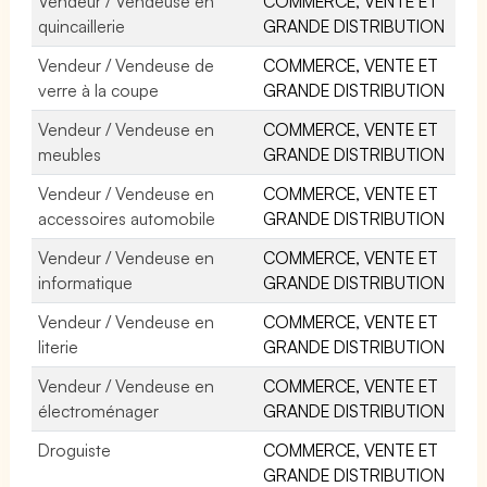
Vendeur / Vendeuse en
COMMERCE, VENTE ET
quincaillerie
GRANDE DISTRIBUTION
Vendeur / Vendeuse de
COMMERCE, VENTE ET
verre à la coupe
GRANDE DISTRIBUTION
Vendeur / Vendeuse en
COMMERCE, VENTE ET
meubles
GRANDE DISTRIBUTION
Vendeur / Vendeuse en
COMMERCE, VENTE ET
accessoires automobile
GRANDE DISTRIBUTION
Vendeur / Vendeuse en
COMMERCE, VENTE ET
informatique
GRANDE DISTRIBUTION
Vendeur / Vendeuse en
COMMERCE, VENTE ET
literie
GRANDE DISTRIBUTION
Vendeur / Vendeuse en
COMMERCE, VENTE ET
électroménager
GRANDE DISTRIBUTION
Droguiste
COMMERCE, VENTE ET
GRANDE DISTRIBUTION