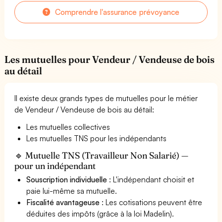
Comprendre l'assurance prévoyance
Les mutuelles pour Vendeur / Vendeuse de bois
au détail
Il existe deux grands types de mutuelles pour le métier
de Vendeur / Vendeuse de bois au détail:
Les mutuelles collectives
Les mutuelles TNS pour les indépendants
🔹 Mutuelle TNS (Travailleur Non Salarié) —
pour un indépendant
Souscription individuelle
: L'indépendant choisit et
paie lui-même sa mutuelle.
Fiscalité avantageuse
: Les cotisations peuvent être
déduites des impôts (grâce à la loi Madelin).