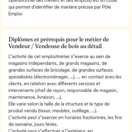
qui permet d'identifier de manière précise par Pôle
Emploi
Diplômes et prérequis pour le métier de
Vendeur / Vendeuse de bois au détail
L''activité de cet emploi/métier s''exerce au sein de
magasins indépendants, de grands magasins, de
grandes surfaces de bricolage, de grandes surfaces
spécialisées (électroménager, ...), ... en contact avec les
clients, en relation avec différents services et
intervenants (chef de rayon, responsable de magasin,
maintenance, livraison, ...).
Elle varie selon la taille de la structure et le type de
produit vendu (tissus, meubles, outillage, ...).
L''activité peut s''exercer en horaires fractionnés, les fins
de semaine, jours fériés.
L''activité peut s''effectuer à l''extérieur, en