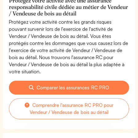
Protégez votre activité avec une assurance
responsabilité civile dédiée au métier de Vendeur
/ Vendeuse de bois au détail
Protégez votre activité contre les grands risques
pouvant survenir lors de l'exercice de l'activité de
Vendeur / Vendeuse de bois au détail. Vous êtes
protégés contre les dommages que vous causez lors de
l'exercice de votre activité de Vendeur / Vendeuse de
bois au détail. Nous trouvons l'assurance RC pour
Vendeur / Vendeuse de bois au détail la plus adaptée à
votre situation.
Comparer les assurances RC PRO
Comprendre l'assurance RC PRO pour
Vendeur / Vendeuse de bois au détail