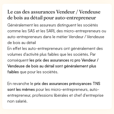
Le cas des assurances Vendeur / Vendeuse
de bois au détail pour auto-entrepreneur
Généralement les assureurs distinguent les sociétés
comme les SAS et les SARL des micro-entrepreneurs ou
auto-entrepreneurs dans le métier Vendeur / Vendeuse
de bois au détail
En effet les auto-entrepreneurs ont généralement des
volumes d'activité plus faibles que les sociétés. Par
conséquent
les prix des assurances rc pro Vendeur /
Vendeuse de bois au détail sont généralement plus
faibles
que pour les sociétés.
En revanche le
prix des assurances prévoyances TNS
sont les mêmes
pour les micro-entrepreneurs, auto-
entrepreneur, professions libérales et chef d'entreprise
non salarié.