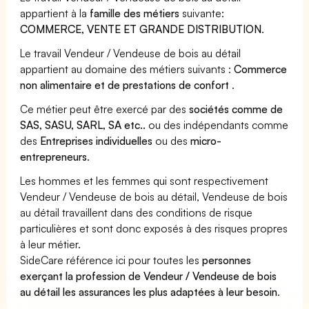
appartient à la
famille des métiers
suivante:
COMMERCE, VENTE ET GRANDE DISTRIBUTION
.
Le travail Vendeur / Vendeuse de bois au détail
appartient au domaine des métiers suivants :
Commerce
non alimentaire et de prestations de confort
.
Ce métier peut être exercé par des
sociétés comme de
SAS, SASU, SARL, SA etc..
ou des indépendants comme
des
Entreprises individuelles
ou des
micro-
entrepreneurs
.
Les hommes et les femmes qui sont respectivement
Vendeur / Vendeuse de bois au détail, Vendeuse de bois
au détail travaillent dans des conditions de risque
particulières et sont donc exposés à des risques propres
à leur métier.
SideCare référence ici pour toutes les
personnes
exerçant la profession de Vendeur / Vendeuse de bois
au détail les assurances les plus adaptées à leur besoin
.