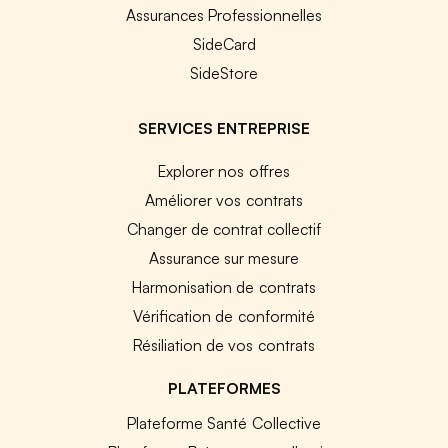
Assurances Professionnelles
SideCard
SideStore
SERVICES ENTREPRISE
Explorer nos offres
Améliorer vos contrats
Changer de contrat collectif
Assurance sur mesure
Harmonisation de contrats
Vérification de conformité
Résiliation de vos contrats
PLATEFORMES
Plateforme Santé Collective