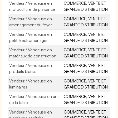
Vendeur / Vendeuse en
COMMERCE, VENTE ET
motoculture de plaisance
GRANDE DISTRIBUTION
Vendeur / Vendeuse en
COMMERCE, VENTE ET
aménagement du foyer
GRANDE DISTRIBUTION
Vendeur / Vendeuse en
COMMERCE, VENTE ET
petit électroménager
GRANDE DISTRIBUTION
Vendeur / Vendeuse en
COMMERCE, VENTE ET
matériaux de construction
GRANDE DISTRIBUTION
Vendeur / Vendeuse en
COMMERCE, VENTE ET
produits blancs
GRANDE DISTRIBUTION
Vendeur / Vendeuse en
COMMERCE, VENTE ET
luminaires
GRANDE DISTRIBUTION
Vendeur / Vendeuse en arts
COMMERCE, VENTE ET
de la table
GRANDE DISTRIBUTION
Vendeur / Vendeuse en
COMMERCE, VENTE ET
plomberie sanitaire
GRANDE DISTRIBUTION