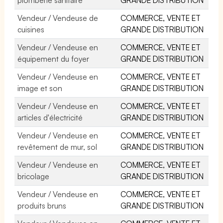
Vendeur / Vendeuse de
COMMERCE, VENTE ET
cuisines
GRANDE DISTRIBUTION
Vendeur / Vendeuse en
COMMERCE, VENTE ET
équipement du foyer
GRANDE DISTRIBUTION
Vendeur / Vendeuse en
COMMERCE, VENTE ET
image et son
GRANDE DISTRIBUTION
Vendeur / Vendeuse en
COMMERCE, VENTE ET
articles d'électricité
GRANDE DISTRIBUTION
Vendeur / Vendeuse en
COMMERCE, VENTE ET
revêtement de mur, sol
GRANDE DISTRIBUTION
Vendeur / Vendeuse en
COMMERCE, VENTE ET
bricolage
GRANDE DISTRIBUTION
Vendeur / Vendeuse en
COMMERCE, VENTE ET
produits bruns
GRANDE DISTRIBUTION