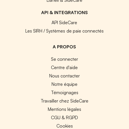
API & INTEGRATIONS
API SideCare
Les SIRH / Systèmes de paie connectés
A PROPOS
Se connecter
Centre d'aide
Nous contacter
Notre équipe
Témoignages
Travailler chez SideCare
Mentions légales
CGU & RGPD
Cookies