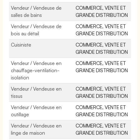
Vendeur / Vendeuse de
COMMERCE, VENTE ET
salles de bains
GRANDE DISTRIBUTION
Vendeur / Vendeuse de
COMMERCE, VENTE ET
bois au détail
GRANDE DISTRIBUTION
Cuisiniste
COMMERCE, VENTE ET
GRANDE DISTRIBUTION
Vendeur / Vendeuse en
COMMERCE, VENTE ET
chauffage-ventilation-
GRANDE DISTRIBUTION
isolation
Vendeur / Vendeuse en
COMMERCE, VENTE ET
tissus
GRANDE DISTRIBUTION
Vendeur / Vendeuse en
COMMERCE, VENTE ET
outillage
GRANDE DISTRIBUTION
Vendeur / Vendeuse en
COMMERCE, VENTE ET
linge de maison
GRANDE DISTRIBUTION