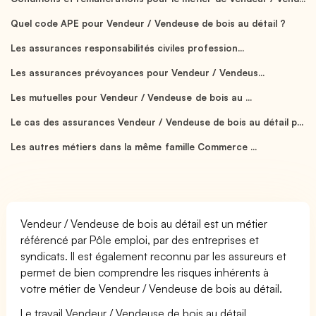
Quel code APE pour Vendeur / Vendeuse de bois au détail ?
Les assurances responsabilités civiles profession...
Les assurances prévoyances pour Vendeur / Vendeus...
Les mutuelles pour Vendeur / Vendeuse de bois au ...
Le cas des assurances Vendeur / Vendeuse de bois au détail p...
Les autres métiers dans la même famille Commerce ...
Vendeur / Vendeuse de bois au détail est un métier
référencé par Pôle emploi, par des entreprises et
syndicats. Il est également reconnu par les assureurs et
permet de bien comprendre les risques inhérents à
votre métier de Vendeur / Vendeuse de bois au détail.
Le travail Vendeur / Vendeuse de bois au détail