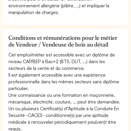
environnement allergène (plâtre, ...) et impliquer la
manipulation de charges.
Conditions et rémunérations pour le métier
de Vendeur / Vendeuse de bois au détail
Cet emploi/métier est accessible avec un diplôme de
niveau CAP/BEP à Bac+2 (BTS, DUT, ...) dans les
secteurs de la vente et du commerce.
Il est également accessible avec une expérience
professionnelle dans les mêmes secteurs sans diplôme
particulier.
Une connaissance ou une formation en maçonnerie,
mécanique, électricité, couture, ... peut être demandée.
Un ou plusieurs Certificat(s) d''Aptitude à la Conduite En
Sécurité -CACES- conditionné(s) par une aptitude
médicale à renouveler périodiquement peu(ven)t être
requis.