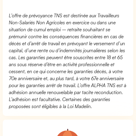
L’offre de prévoyance TNS est destinée aux Travailleurs
Non-Salariés Non Agricoles en exercice ou dans une
situation de cumul emploi – retraite souhaitant se
prémunir contre les conséquences financières en cas de
décès et d’arrêt de travail en prévoyant le versement d’un
capital, d’une rente ou d’indemnités journalières selon les
cas. Les garanties peuvent être souscrites entre 18 et 65
ans sous réserve d’être en activité professionnelle et
cessent, en ce qui concerne les garanties décès, à votre
70e anniversaire et, au plus tard, à votre 67e anniversaire
pour les garanties arrêt de travail. L’offre ALPHA TNS est à
adhésion annuelle renouvelable par tacite reconduction.
L’adhésion est facultative. Certaines des garanties
proposées sont éligibles à la Loi Madelin.