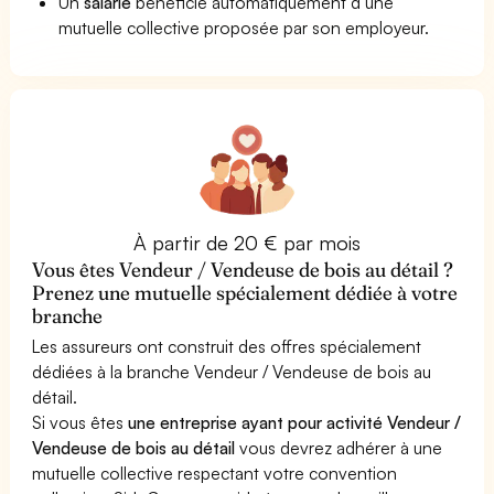
Un
salarié
bénéficie automatiquement d’une
mutuelle collective proposée par son employeur.
À partir de 20 € par mois
Vous êtes Vendeur / Vendeuse de bois au détail ?
Prenez une mutuelle spécialement dédiée à votre
branche
Les assureurs ont construit des offres spécialement
dédiées à la branche Vendeur / Vendeuse de bois au
détail.
Si vous êtes
une entreprise ayant pour activité Vendeur /
Vendeuse de bois au détail
vous devrez adhérer à une
mutuelle collective respectant votre convention