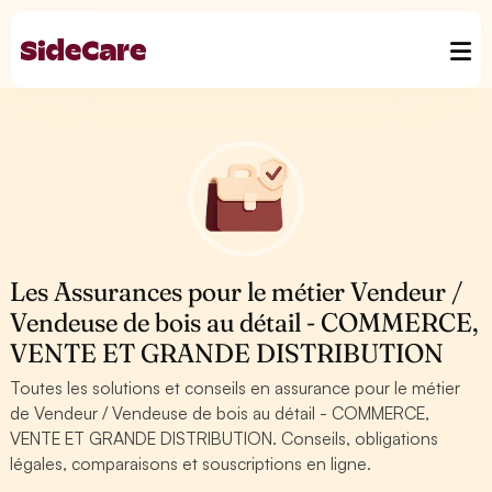
Les Assurances pour le métier Vendeur /
Vendeuse de bois au détail - COMMERCE,
VENTE ET GRANDE DISTRIBUTION
Toutes les solutions et conseils en assurance pour le métier
de Vendeur / Vendeuse de bois au détail - COMMERCE,
VENTE ET GRANDE DISTRIBUTION. Conseils, obligations
légales, comparaisons et souscriptions en ligne.