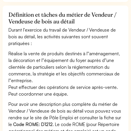
Définition et tâches du métier de Vendeur /
Vendeuse de bois au détail
Durant l'exercice du travail de Vendeur / Vendeuse de
bois au détail, les activités suivantes sont souvent
pratiquées :
Réalise la vente de produits destinés à l''aménagement,
la décoration et l''équipement du foyer auprès d''une
clientèle de particuliers selon la réglementation du
commerce, la stratégie et les objectifs commerciaux de
l''entreprise.
Peut effectuer des opérations de service après-vente.
Peut coordonner une équipe.
Pour avoir une description plus complète du métier de
Vendeur / Vendeuse de bois au détail vous pouvez vous
rendre sur le site de Pôle Emploi et consulter la fiche sur
le
Code ROME: D1212
. Le code ROME (pour Répertoire
opérationnel des métiers et des emplois) est un code