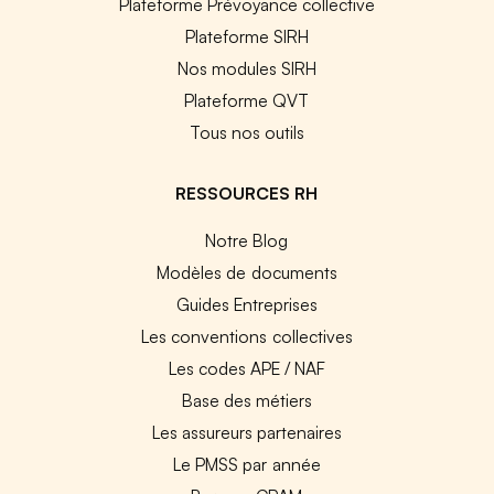
Plateforme Prévoyance collective
Plateforme SIRH
Nos modules SIRH
Plateforme QVT
Tous nos outils
RESSOURCES RH
Notre Blog
Modèles de documents
Guides Entreprises
Les conventions collectives
Les codes APE / NAF
Base des métiers
Les assureurs partenaires
Le PMSS par année