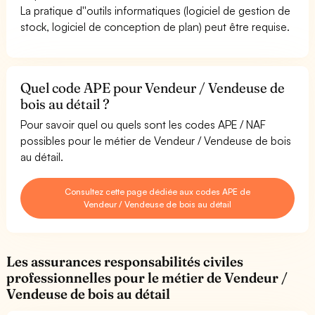
La pratique d''outils informatiques (logiciel de gestion de
stock, logiciel de conception de plan) peut être requise.
Quel code APE pour Vendeur / Vendeuse de
bois au détail ?
Pour savoir quel ou quels sont les codes APE / NAF
possibles pour le métier de Vendeur / Vendeuse de bois
au détail.
Consultez cette page dédiée aux codes APE de
Vendeur / Vendeuse de bois au détail
Les assurances responsabilités civiles
professionnelles pour le métier de Vendeur /
Vendeuse de bois au détail