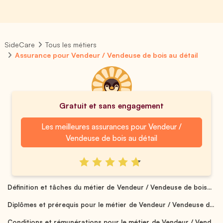
SideCare
Tous les métiers
Assurance pour Vendeur / Vendeuse de bois au détail
Gratuit et sans engagement
Les meilleures assurances pour Vendeur /
Vendeuse de bois au détail
Définition et tâches du métier de Vendeur / Vendeuse de bois...
Diplômes et prérequis pour le métier de Vendeur / Vendeuse d...
Conditions et rémunérations pour le métier de Vendeur / Vend...