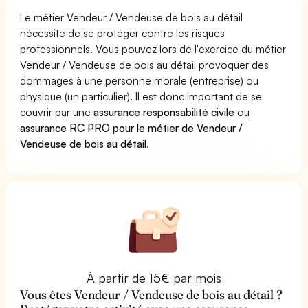
Le métier Vendeur / Vendeuse de bois au détail
nécessite de se protéger contre les risques
professionnels. Vous pouvez lors de l'exercice du métier
Vendeur / Vendeuse de bois au détail provoquer des
dommages à une personne morale (entreprise) ou
physique (un particulier). Il est donc important de se
couvrir par une
assurance responsabilité civile
ou
assurance RC PRO pour le métier de Vendeur /
Vendeuse de bois au détail
.
À partir de 15€ par mois
Vous êtes Vendeur / Vendeuse de bois au détail ?