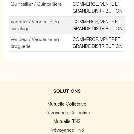
Quincaillier / Quincaillière
COMMERCE, VENTE ET
GRANDE DISTRIBUTION
Vendeur / Vendeuse en
COMMERCE, VENTE ET
carrelage
GRANDE DISTRIBUTION
Vendeur / Vendeuse en
COMMERCE, VENTE ET
droguerie
GRANDE DISTRIBUTION
SOLUTIONS
Mutuelle Collective
Prévoyance Collective
Mutuelle TNS
Prévoyance TNS