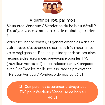
À partir de 15€ par mois
Vous êtes Vendeur / Vendeuse de bois au détail ?
Protégez vos revenus en cas de maladie, accident
!
Vous êtes indépendants, et généralement les aides de
votre caisse d'assurance ne sont pas très importantes
voire négligeables. Beaucoup d'indépendants ont
alors
recours à des assurances prévoyance
pour les TNS
(travailleur non salarié) et les indépendants. Comparer
avec SideCare les meilleures assurances prévoyance
TNS pour Vendeur / Vendeuse de bois au détail
Comparer les assurances prévoyances
TNS pour Vendeur / Vendeuse de bois au
détail