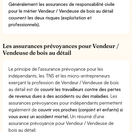
Généralement les assurances de responsabilité civile
pour le métier Vendeur / Vendeuse de bois au détail
couvrent les deux risques (exploitation et
professionnels).
Les assurances prévoyances pour Vendeur /
Vendeuse de bois au détail
Le principe de l'assurance prévoyance pour les
indépendants, les TNS et les micro-entrepreneurs
exerçant la profession de Vendeur / Vendeuse de bois
au détail est de
couvrir les travailleurs contre des pertes
de revenus dues à des accidents ou des maladies
. Les
assurances prévoyances pour indépendants permettent
également de
couvrir vos proches (conjoint et enfants) si
vous avez un accident mortel.
Un résumé d'une
assurance prévoyance pour Vendeur / Vendeuse de
bois au détail: