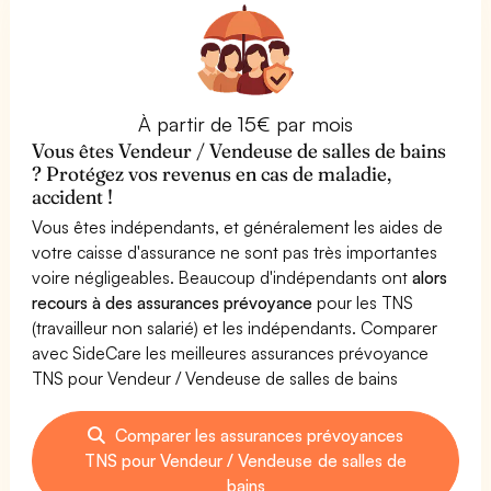
À partir de 15€ par mois
Vous êtes Vendeur / Vendeuse de salles de bains
? Protégez vos revenus en cas de maladie,
accident !
Vous êtes indépendants, et généralement les aides de
votre caisse d'assurance ne sont pas très importantes
voire négligeables. Beaucoup d'indépendants ont
alors
recours à des assurances prévoyance
pour les TNS
(travailleur non salarié) et les indépendants. Comparer
avec SideCare les meilleures assurances prévoyance
TNS pour Vendeur / Vendeuse de salles de bains
Comparer les assurances prévoyances
TNS pour Vendeur / Vendeuse de salles de
bains