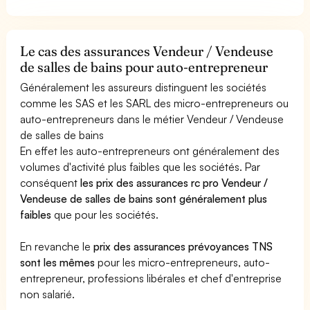
Le cas des assurances Vendeur / Vendeuse
de salles de bains pour auto-entrepreneur
Généralement les assureurs distinguent les sociétés
comme les SAS et les SARL des micro-entrepreneurs ou
auto-entrepreneurs dans le métier Vendeur / Vendeuse
de salles de bains
En effet les auto-entrepreneurs ont généralement des
volumes d'activité plus faibles que les sociétés. Par
conséquent
les prix des assurances rc pro Vendeur /
Vendeuse de salles de bains sont généralement plus
faibles
que pour les sociétés.
En revanche le
prix des assurances prévoyances TNS
sont les mêmes
pour les micro-entrepreneurs, auto-
entrepreneur, professions libérales et chef d'entreprise
non salarié.