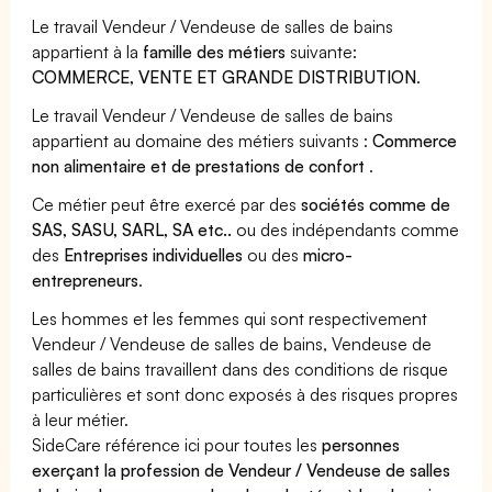
Le travail Vendeur / Vendeuse de salles de bains
appartient à la
famille des métiers
suivante:
COMMERCE, VENTE ET GRANDE DISTRIBUTION
.
Le travail Vendeur / Vendeuse de salles de bains
appartient au domaine des métiers suivants :
Commerce
non alimentaire et de prestations de confort
.
Ce métier peut être exercé par des
sociétés comme de
SAS, SASU, SARL, SA etc..
ou des indépendants comme
des
Entreprises individuelles
ou des
micro-
entrepreneurs
.
Les hommes et les femmes qui sont respectivement
Vendeur / Vendeuse de salles de bains, Vendeuse de
salles de bains travaillent dans des conditions de risque
particulières et sont donc exposés à des risques propres
à leur métier.
SideCare référence ici pour toutes les
personnes
exerçant la profession de Vendeur / Vendeuse de salles