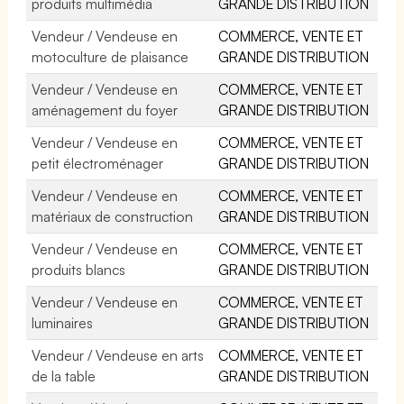
produits multimédia
GRANDE DISTRIBUTION
Vendeur / Vendeuse en
COMMERCE, VENTE ET
motoculture de plaisance
GRANDE DISTRIBUTION
Vendeur / Vendeuse en
COMMERCE, VENTE ET
aménagement du foyer
GRANDE DISTRIBUTION
Vendeur / Vendeuse en
COMMERCE, VENTE ET
petit électroménager
GRANDE DISTRIBUTION
Vendeur / Vendeuse en
COMMERCE, VENTE ET
matériaux de construction
GRANDE DISTRIBUTION
Vendeur / Vendeuse en
COMMERCE, VENTE ET
produits blancs
GRANDE DISTRIBUTION
Vendeur / Vendeuse en
COMMERCE, VENTE ET
luminaires
GRANDE DISTRIBUTION
Vendeur / Vendeuse en arts
COMMERCE, VENTE ET
de la table
GRANDE DISTRIBUTION