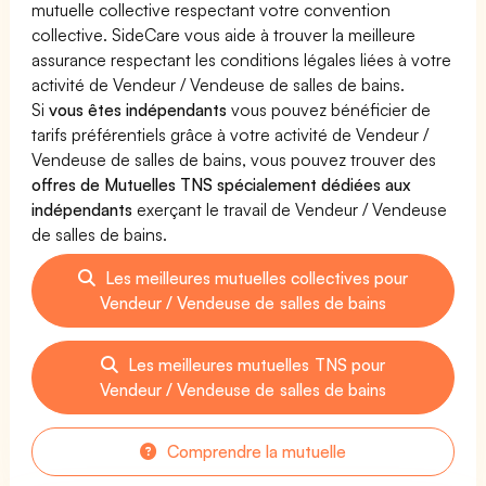
mutuelle collective respectant votre convention
collective. SideCare vous aide à trouver la meilleure
assurance respectant les conditions légales liées à votre
activité de Vendeur / Vendeuse de salles de bains.
Si
vous êtes indépendants
vous pouvez bénéficier de
tarifs préférentiels grâce à votre activité de Vendeur /
Vendeuse de salles de bains, vous pouvez trouver des
offres de Mutuelles TNS spécialement dédiées aux
indépendants
exerçant le travail de Vendeur / Vendeuse
de salles de bains.
Les meilleures mutuelles collectives pour
Vendeur / Vendeuse de salles de bains
Les meilleures mutuelles TNS pour
Vendeur / Vendeuse de salles de bains
Comprendre la mutuelle