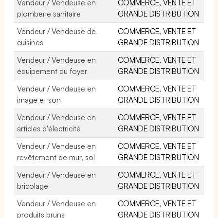
Vendeur / Vendeuse en
COMMERCE, VENTE ET
plomberie sanitaire
GRANDE DISTRIBUTION
Vendeur / Vendeuse de
COMMERCE, VENTE ET
cuisines
GRANDE DISTRIBUTION
Vendeur / Vendeuse en
COMMERCE, VENTE ET
équipement du foyer
GRANDE DISTRIBUTION
Vendeur / Vendeuse en
COMMERCE, VENTE ET
image et son
GRANDE DISTRIBUTION
Vendeur / Vendeuse en
COMMERCE, VENTE ET
articles d'électricité
GRANDE DISTRIBUTION
Vendeur / Vendeuse en
COMMERCE, VENTE ET
revêtement de mur, sol
GRANDE DISTRIBUTION
Vendeur / Vendeuse en
COMMERCE, VENTE ET
bricolage
GRANDE DISTRIBUTION
Vendeur / Vendeuse en
COMMERCE, VENTE ET
produits bruns
GRANDE DISTRIBUTION