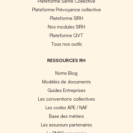
Plateforme Santé Collective
Plateforme Prévoyance collective
Plateforme SIRH
Nos modules SIRH
Plateforme QVT
Tous nos outils
RESSOURCES RH
Notre Blog
Modèles de documents
Guides Entreprises
Les conventions collectives
Les codes APE / NAF
Base des métiers
Les assureurs partenaires