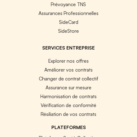
Prévoyance TNS
Assurances Professionnelles
SideCard
SideStore
SERVICES ENTREPRISE
Explorer nos offres
Améliorer vos contrats
Changer de contrat collectif
Assurance sur mesure
Harmonisation de contrats
Vérification de conformité
Résiliation de vos contrats
PLATEFORMES