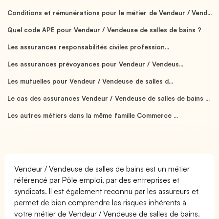
Conditions et rémunérations pour le métier de Vendeur / Vend...
Quel code APE pour Vendeur / Vendeuse de salles de bains ?
Les assurances responsabilités civiles profession...
Les assurances prévoyances pour Vendeur / Vendeus...
Les mutuelles pour Vendeur / Vendeuse de salles d...
Le cas des assurances Vendeur / Vendeuse de salles de bains ...
Les autres métiers dans la même famille Commerce ...
Vendeur / Vendeuse de salles de bains est un métier
référencé par Pôle emploi, par des entreprises et
syndicats. Il est également reconnu par les assureurs et
permet de bien comprendre les risques inhérents à
votre métier de Vendeur / Vendeuse de salles de bains.