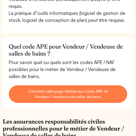
requis.
La pratique d''outils informatiques (logiciel de gestion de
stock, logiciel de conception de plan) peut être requise.
Quel code APE pour Vendeur / Vendeuse de
salles de bains ?
Pour savoir quel ou quels sont les codes APE / NAF
possibles pour le métier de Vendeur / Vendeuse de
salles de bains.
Consultez cette page dédiée aux codes APE de
Vendeur / Vendeuse de salles de bains
Les assurances responsabilités civiles
professionnelles pour le métier de Vendeur /
Vendeuse de salles de bains