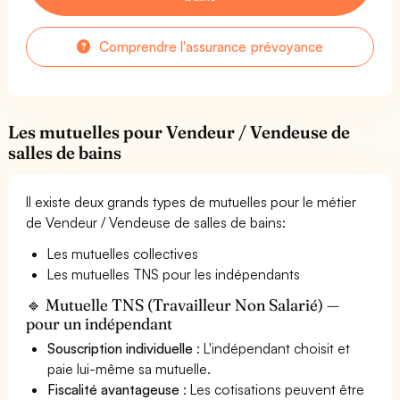
Comprendre l'assurance prévoyance
Les mutuelles pour Vendeur / Vendeuse de
salles de bains
Il existe deux grands types de mutuelles pour le métier
de Vendeur / Vendeuse de salles de bains:
Les mutuelles collectives
Les mutuelles TNS pour les indépendants
🔹 Mutuelle TNS (Travailleur Non Salarié) —
pour un indépendant
Souscription individuelle
: L'indépendant choisit et
paie lui-même sa mutuelle.
Fiscalité avantageuse
: Les cotisations peuvent être