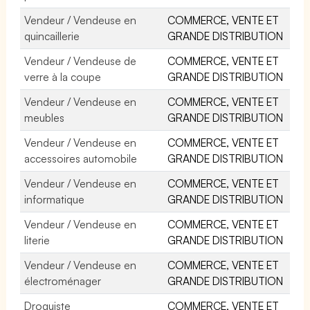
Vendeur / Vendeuse en
COMMERCE, VENTE ET
quincaillerie
GRANDE DISTRIBUTION
Vendeur / Vendeuse de
COMMERCE, VENTE ET
verre à la coupe
GRANDE DISTRIBUTION
Vendeur / Vendeuse en
COMMERCE, VENTE ET
meubles
GRANDE DISTRIBUTION
Vendeur / Vendeuse en
COMMERCE, VENTE ET
accessoires automobile
GRANDE DISTRIBUTION
Vendeur / Vendeuse en
COMMERCE, VENTE ET
informatique
GRANDE DISTRIBUTION
Vendeur / Vendeuse en
COMMERCE, VENTE ET
literie
GRANDE DISTRIBUTION
Vendeur / Vendeuse en
COMMERCE, VENTE ET
électroménager
GRANDE DISTRIBUTION
Droguiste
COMMERCE, VENTE ET