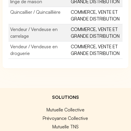
linge de maison
GRANDE DISTRIBUTION
Quincaillier / Quincaillière
COMMERCE, VENTE ET
GRANDE DISTRIBUTION
Vendeur / Vendeuse en
COMMERCE, VENTE ET
carrelage
GRANDE DISTRIBUTION
Vendeur / Vendeuse en
COMMERCE, VENTE ET
droguerie
GRANDE DISTRIBUTION
SOLUTIONS
Mutuelle Collective
Prévoyance Collective
Mutuelle TNS