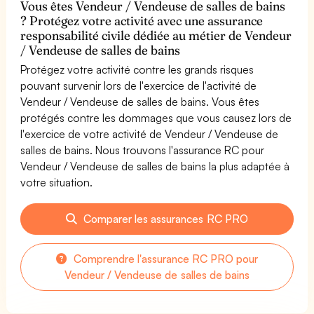
Vous êtes Vendeur / Vendeuse de salles de bains
? Protégez votre activité avec une assurance
responsabilité civile dédiée au métier de Vendeur
/ Vendeuse de salles de bains
Protégez votre activité contre les grands risques
pouvant survenir lors de l'exercice de l'activité de
Vendeur / Vendeuse de salles de bains. Vous êtes
protégés contre les dommages que vous causez lors de
l'exercice de votre activité de Vendeur / Vendeuse de
salles de bains. Nous trouvons l'assurance RC pour
Vendeur / Vendeuse de salles de bains la plus adaptée à
votre situation.
Comparer les assurances RC PRO
Comprendre l'assurance RC PRO pour
Vendeur / Vendeuse de salles de bains