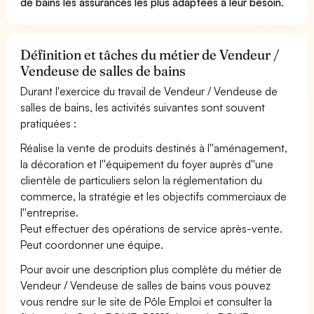
de bains les assurances les plus adaptées à leur besoin
.
Définition et tâches du métier de Vendeur /
Vendeuse de salles de bains
Durant l'exercice du travail de Vendeur / Vendeuse de
salles de bains, les activités suivantes sont souvent
pratiquées :
Réalise la vente de produits destinés à l''aménagement,
la décoration et l''équipement du foyer auprès d''une
clientèle de particuliers selon la réglementation du
commerce, la stratégie et les objectifs commerciaux de
l''entreprise.
Peut effectuer des opérations de service après-vente.
Peut coordonner une équipe.
Pour avoir une description plus complète du métier de
Vendeur / Vendeuse de salles de bains vous pouvez
vous rendre sur le site de Pôle Emploi et consulter la