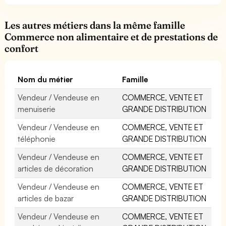
Les autres métiers dans la même famille
Commerce non alimentaire et de prestations de
confort
Nom du métier
Famille
Vendeur / Vendeuse en
COMMERCE, VENTE ET
menuiserie
GRANDE DISTRIBUTION
Vendeur / Vendeuse en
COMMERCE, VENTE ET
téléphonie
GRANDE DISTRIBUTION
Vendeur / Vendeuse en
COMMERCE, VENTE ET
articles de décoration
GRANDE DISTRIBUTION
Vendeur / Vendeuse en
COMMERCE, VENTE ET
articles de bazar
GRANDE DISTRIBUTION
Vendeur / Vendeuse en
COMMERCE, VENTE ET