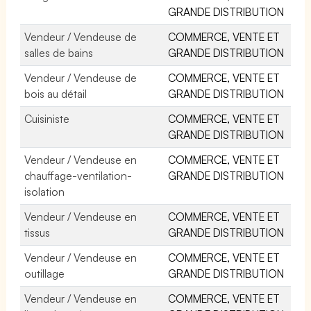
GRANDE DISTRIBUTION
Vendeur / Vendeuse de
COMMERCE, VENTE ET
salles de bains
GRANDE DISTRIBUTION
Vendeur / Vendeuse de
COMMERCE, VENTE ET
bois au détail
GRANDE DISTRIBUTION
Cuisiniste
COMMERCE, VENTE ET
GRANDE DISTRIBUTION
Vendeur / Vendeuse en
COMMERCE, VENTE ET
chauffage-ventilation-
GRANDE DISTRIBUTION
isolation
Vendeur / Vendeuse en
COMMERCE, VENTE ET
tissus
GRANDE DISTRIBUTION
Vendeur / Vendeuse en
COMMERCE, VENTE ET
outillage
GRANDE DISTRIBUTION
Vendeur / Vendeuse en
COMMERCE, VENTE ET