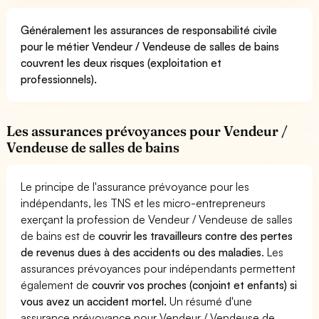
Généralement les assurances de responsabilité civile
pour le métier Vendeur / Vendeuse de salles de bains
couvrent les deux risques (exploitation et
professionnels).
Les assurances prévoyances pour Vendeur /
Vendeuse de salles de bains
Le principe de l'assurance prévoyance pour les
indépendants, les TNS et les micro-entrepreneurs
exerçant la profession de Vendeur / Vendeuse de salles
de bains est de
couvrir les travailleurs contre des pertes
de revenus dues à des accidents ou des maladies
. Les
assurances prévoyances pour indépendants permettent
également de
couvrir vos proches (conjoint et enfants) si
vous avez un accident mortel.
Un résumé d'une
assurance prévoyance pour Vendeur / Vendeuse de