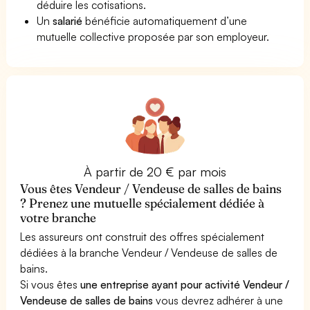
déduire les cotisations.
Un
salarié
bénéficie automatiquement d’une
mutuelle collective proposée par son employeur.
À partir de 20 € par mois
Vous êtes Vendeur / Vendeuse de salles de bains
? Prenez une mutuelle spécialement dédiée à
votre branche
Les assureurs ont construit des offres spécialement
dédiées à la branche Vendeur / Vendeuse de salles de
bains.
Si vous êtes
une entreprise ayant pour activité Vendeur /
Vendeuse de salles de bains
vous devrez adhérer à une