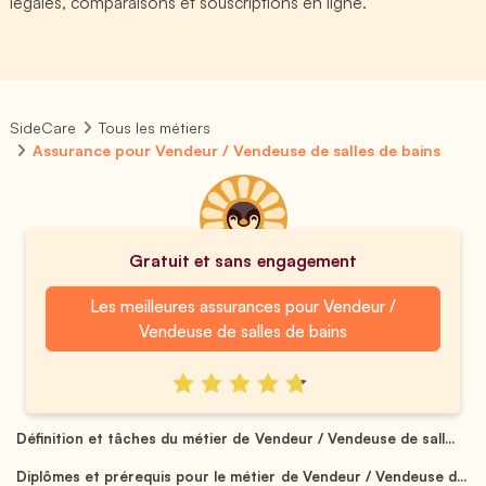
légales, comparaisons et souscriptions en ligne.
SideCare
Tous les métiers
Assurance pour Vendeur / Vendeuse de salles de bains
Gratuit et sans engagement
Les meilleures assurances pour Vendeur /
Vendeuse de salles de bains
Définition et tâches du métier de Vendeur / Vendeuse de sall...
Diplômes et prérequis pour le métier de Vendeur / Vendeuse d...