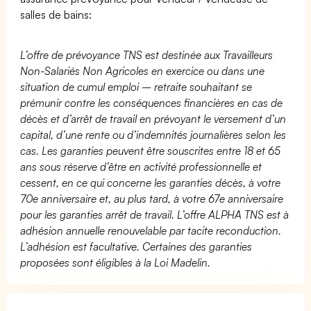
salles de bains:
L’offre de prévoyance TNS est destinée aux Travailleurs
Non-Salariés Non Agricoles en exercice ou dans une
situation de cumul emploi – retraite souhaitant se
prémunir contre les conséquences financières en cas de
décès et d’arrêt de travail en prévoyant le versement d’un
capital, d’une rente ou d’indemnités journalières selon les
cas. Les garanties peuvent être souscrites entre 18 et 65
ans sous réserve d’être en activité professionnelle et
cessent, en ce qui concerne les garanties décès, à votre
70e anniversaire et, au plus tard, à votre 67e anniversaire
pour les garanties arrêt de travail. L’offre ALPHA TNS est à
adhésion annuelle renouvelable par tacite reconduction.
L’adhésion est facultative. Certaines des garanties
proposées sont éligibles à la Loi Madelin.