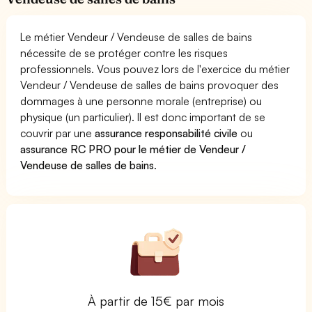
Le métier Vendeur / Vendeuse de salles de bains
nécessite de se protéger contre les risques
professionnels. Vous pouvez lors de l'exercice du métier
Vendeur / Vendeuse de salles de bains provoquer des
dommages à une personne morale (entreprise) ou
physique (un particulier). Il est donc important de se
couvrir par une
assurance responsabilité civile
ou
assurance RC PRO pour le métier de Vendeur /
Vendeuse de salles de bains
.
À partir de 15€ par mois