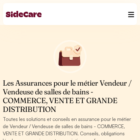
Les Assurances pour le métier Vendeur /
Vendeuse de salles de bains -
COMMERCE, VENTE ET GRANDE
DISTRIBUTION
Toutes les solutions et conseils en assurance pour le métier
de Vendeur / Vendeuse de salles de bains - COMMERCE,
VENTE ET GRANDE DISTRIBUTION. Conseils, obligations