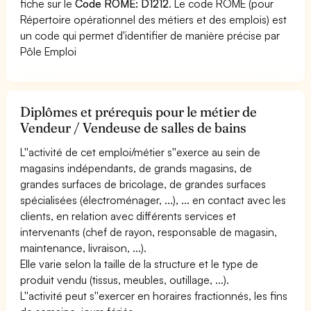
fiche sur le
Code ROME: D1212
. Le code ROME (pour
Répertoire opérationnel des métiers et des emplois) est
un code qui permet d'identifier de manière précise par
Pôle Emploi
Diplômes et prérequis pour le métier de
Vendeur / Vendeuse de salles de bains
L''activité de cet emploi/métier s''exerce au sein de
magasins indépendants, de grands magasins, de
grandes surfaces de bricolage, de grandes surfaces
spécialisées (électroménager, ...), ... en contact avec les
clients, en relation avec différents services et
intervenants (chef de rayon, responsable de magasin,
maintenance, livraison, ...).
Elle varie selon la taille de la structure et le type de
produit vendu (tissus, meubles, outillage, ...).
L''activité peut s''exercer en horaires fractionnés, les fins