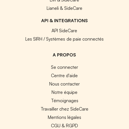
Lianeli & SideCare
API & INTEGRATIONS
API SideCare
Les SIRH / Systèmes de paie connectés
A PROPOS
Se connecter
Centre d'aide
Nous contacter
Notre équipe
Témoignages
Travailler chez SideCare
Mentions légales
CGU & RGPD