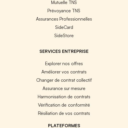
Mutuelle TNS
Prévoyance TNS
Assurances Professionnelles
SideCard
SideStore
SERVICES ENTREPRISE
Explorer nos offres
Améliorer vos contrats
Changer de contrat collectif
Assurance sur mesure
Harmonisation de contrats
Vérification de conformité
Résiliation de vos contrats
PLATEFORMES