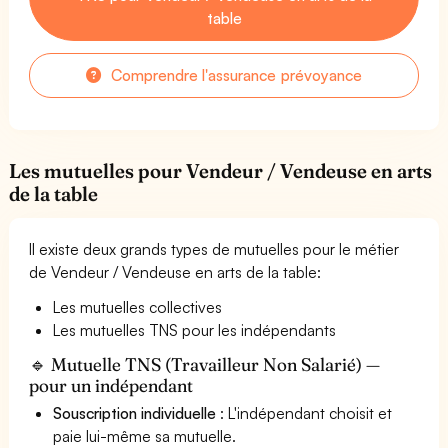
table
Comprendre l'assurance prévoyance
Les mutuelles pour Vendeur / Vendeuse en arts
de la table
Il existe deux grands types de mutuelles pour le métier
de Vendeur / Vendeuse en arts de la table:
Les mutuelles collectives
Les mutuelles TNS pour les indépendants
🔹 Mutuelle TNS (Travailleur Non Salarié) —
pour un indépendant
Souscription individuelle
: L'indépendant choisit et
paie lui-même sa mutuelle.