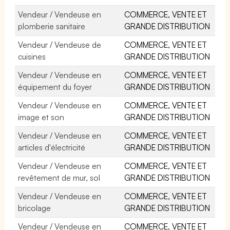
Vendeur / Vendeuse en
COMMERCE, VENTE ET
plomberie sanitaire
GRANDE DISTRIBUTION
Vendeur / Vendeuse de
COMMERCE, VENTE ET
cuisines
GRANDE DISTRIBUTION
Vendeur / Vendeuse en
COMMERCE, VENTE ET
équipement du foyer
GRANDE DISTRIBUTION
Vendeur / Vendeuse en
COMMERCE, VENTE ET
image et son
GRANDE DISTRIBUTION
Vendeur / Vendeuse en
COMMERCE, VENTE ET
articles d'électricité
GRANDE DISTRIBUTION
Vendeur / Vendeuse en
COMMERCE, VENTE ET
revêtement de mur, sol
GRANDE DISTRIBUTION
Vendeur / Vendeuse en
COMMERCE, VENTE ET
bricolage
GRANDE DISTRIBUTION
Vendeur / Vendeuse en
COMMERCE, VENTE ET