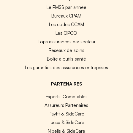
Le PMSS par année
Bureaux CPAM
Les codes CCAM
Les OPCO
Tops assurances par secteur
Réseaux de soins
Boîte à outils santé
Les garanties des assurances entreprises
PARTENAIRES
Experts-Comptables
Assureurs Partenaires
Payfit & SideCare
Lucca & SideCare
Nibelis & SideCare