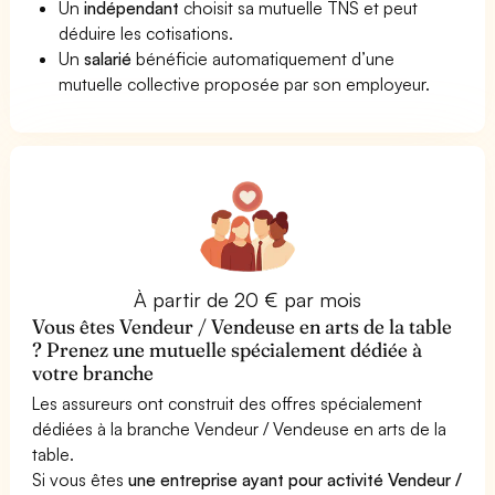
Un
indépendant
choisit sa mutuelle TNS et peut
déduire les cotisations.
Un
salarié
bénéficie automatiquement d’une
mutuelle collective proposée par son employeur.
À partir de 20 € par mois
Vous êtes Vendeur / Vendeuse en arts de la table
? Prenez une mutuelle spécialement dédiée à
votre branche
Les assureurs ont construit des offres spécialement
dédiées à la branche Vendeur / Vendeuse en arts de la
table.
Si vous êtes
une entreprise ayant pour activité Vendeur /