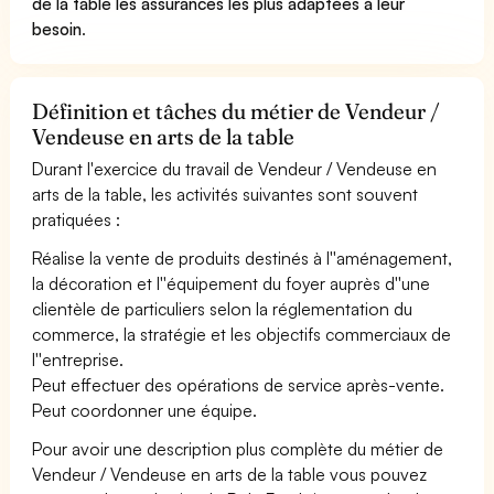
de la table les assurances les plus adaptées à leur
besoin
.
Définition et tâches du métier de Vendeur /
Vendeuse en arts de la table
Durant l'exercice du travail de Vendeur / Vendeuse en
arts de la table, les activités suivantes sont souvent
pratiquées :
Réalise la vente de produits destinés à l''aménagement,
la décoration et l''équipement du foyer auprès d''une
clientèle de particuliers selon la réglementation du
commerce, la stratégie et les objectifs commerciaux de
l''entreprise.
Peut effectuer des opérations de service après-vente.
Peut coordonner une équipe.
Pour avoir une description plus complète du métier de
Vendeur / Vendeuse en arts de la table vous pouvez