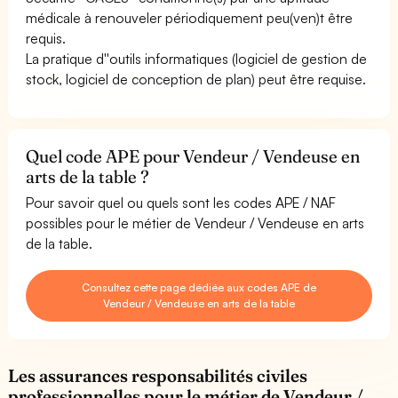
médicale à renouveler périodiquement peu(ven)t être
requis.
La pratique d''outils informatiques (logiciel de gestion de
stock, logiciel de conception de plan) peut être requise.
Quel code APE pour Vendeur / Vendeuse en
arts de la table ?
Pour savoir quel ou quels sont les codes APE / NAF
possibles pour le métier de Vendeur / Vendeuse en arts
de la table.
Consultez cette page dédiée aux codes APE de
Vendeur / Vendeuse en arts de la table
Les assurances responsabilités civiles
professionnelles pour le métier de Vendeur /