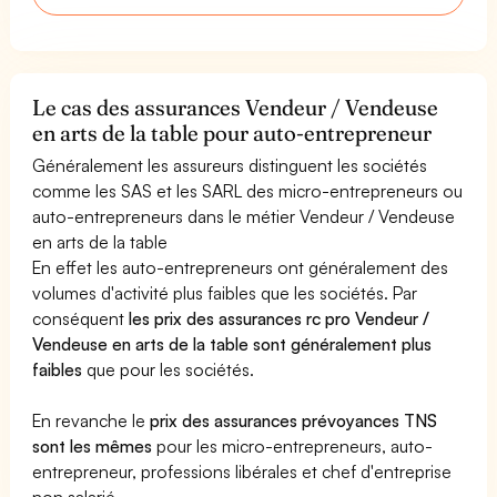
Le cas des assurances Vendeur / Vendeuse
en arts de la table pour auto-entrepreneur
Généralement les assureurs distinguent les sociétés
comme les SAS et les SARL des micro-entrepreneurs ou
auto-entrepreneurs dans le métier Vendeur / Vendeuse
en arts de la table
En effet les auto-entrepreneurs ont généralement des
volumes d'activité plus faibles que les sociétés. Par
conséquent
les prix des assurances rc pro Vendeur /
Vendeuse en arts de la table sont généralement plus
faibles
que pour les sociétés.
En revanche le
prix des assurances prévoyances TNS
sont les mêmes
pour les micro-entrepreneurs, auto-
entrepreneur, professions libérales et chef d'entreprise
non salarié.