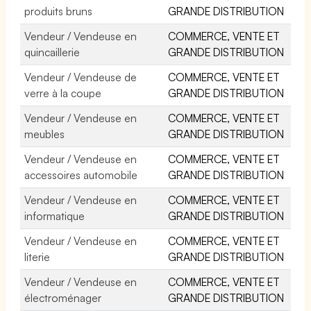
produits bruns
GRANDE DISTRIBUTION
Vendeur / Vendeuse en
COMMERCE, VENTE ET
quincaillerie
GRANDE DISTRIBUTION
Vendeur / Vendeuse de
COMMERCE, VENTE ET
verre à la coupe
GRANDE DISTRIBUTION
Vendeur / Vendeuse en
COMMERCE, VENTE ET
meubles
GRANDE DISTRIBUTION
Vendeur / Vendeuse en
COMMERCE, VENTE ET
accessoires automobile
GRANDE DISTRIBUTION
Vendeur / Vendeuse en
COMMERCE, VENTE ET
informatique
GRANDE DISTRIBUTION
Vendeur / Vendeuse en
COMMERCE, VENTE ET
literie
GRANDE DISTRIBUTION
Vendeur / Vendeuse en
COMMERCE, VENTE ET
électroménager
GRANDE DISTRIBUTION