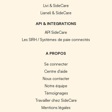
Livi & SideCare
Lianeli & SideCare
API & INTEGRATIONS
API SideCare
Les SIRH / Systèmes de paie connectés
A PROPOS
Se connecter
Centre d'aide
Nous contacter
Notre équipe
Témoignages
Travailler chez SideCare
Mentions légales