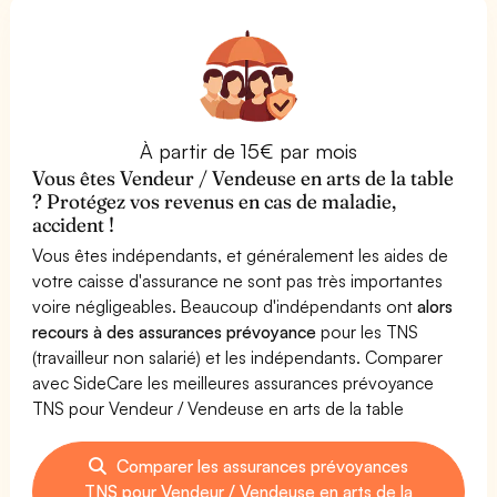
À partir de 15€ par mois
Vous êtes Vendeur / Vendeuse en arts de la table
? Protégez vos revenus en cas de maladie,
accident !
Vous êtes indépendants, et généralement les aides de
votre caisse d'assurance ne sont pas très importantes
voire négligeables. Beaucoup d'indépendants ont
alors
recours à des assurances prévoyance
pour les TNS
(travailleur non salarié) et les indépendants. Comparer
avec SideCare les meilleures assurances prévoyance
TNS pour Vendeur / Vendeuse en arts de la table
Comparer les assurances prévoyances
TNS pour Vendeur / Vendeuse en arts de la