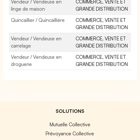
Vendeur / Vendeuse en
COMMERCE, VENTE ET
linge de maison
GRANDE DISTRIBUTION
Quincaillier / Quincaillière
COMMERCE, VENTE ET
GRANDE DISTRIBUTION
Vendeur / Vendeuse en
COMMERCE, VENTE ET
carrelage
GRANDE DISTRIBUTION
Vendeur / Vendeuse en
COMMERCE, VENTE ET
droguerie
GRANDE DISTRIBUTION
SOLUTIONS
Mutuelle Collective
Prévoyance Collective