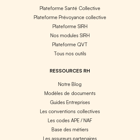
Plateforme Santé Collective
Plateforme Prévoyance collective
Plateforme SIRH
Nos modules SIRH
Plateforme QVT
Tous nos outils
RESSOURCES RH
Notre Blog
Modèles de documents
Guides Entreprises
Les conventions collectives
Les codes APE / NAF
Base des métiers
Les assureurs partenaires