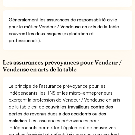
Généralement les assurances de responsabilité civile
pour le métier Vendeur / Vendeuse en arts de la table
couvrent les deux risques (exploitation et
professionnels).
Les assurances prévoyances pour Vendeur /
Vendeuse en arts de la table
Le principe de l'assurance prévoyance pour les
indépendants, les TNS et les micro-entrepreneurs
exerçant la profession de Vendeur / Vendeuse en arts
de la table est de
couvrir les travailleurs contre des
pertes de revenus dues à des accidents ou des
maladies
. Les assurances prévoyances pour
indépendants permettent également de
couvrir vos
proches (conjoint et enfants) si vous avez un accident