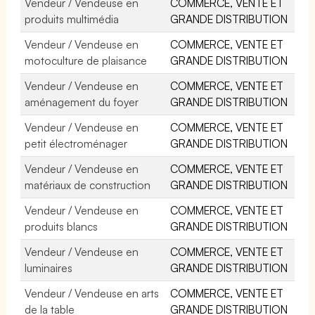
Vendeur / Vendeuse en
COMMERCE, VENTE ET
produits multimédia
GRANDE DISTRIBUTION
Vendeur / Vendeuse en
COMMERCE, VENTE ET
motoculture de plaisance
GRANDE DISTRIBUTION
Vendeur / Vendeuse en
COMMERCE, VENTE ET
aménagement du foyer
GRANDE DISTRIBUTION
Vendeur / Vendeuse en
COMMERCE, VENTE ET
petit électroménager
GRANDE DISTRIBUTION
Vendeur / Vendeuse en
COMMERCE, VENTE ET
matériaux de construction
GRANDE DISTRIBUTION
Vendeur / Vendeuse en
COMMERCE, VENTE ET
produits blancs
GRANDE DISTRIBUTION
Vendeur / Vendeuse en
COMMERCE, VENTE ET
luminaires
GRANDE DISTRIBUTION
Vendeur / Vendeuse en arts
COMMERCE, VENTE ET
de la table
GRANDE DISTRIBUTION