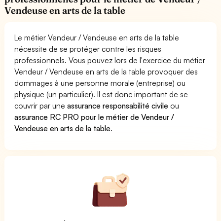
Vendeuse en arts de la table
Le métier Vendeur / Vendeuse en arts de la table
nécessite de se protéger contre les risques
professionnels. Vous pouvez lors de l'exercice du métier
Vendeur / Vendeuse en arts de la table provoquer des
dommages à une personne morale (entreprise) ou
physique (un particulier). Il est donc important de se
couvrir par une
assurance responsabilité civile
ou
assurance RC PRO pour le métier de Vendeur /
Vendeuse en arts de la table
.