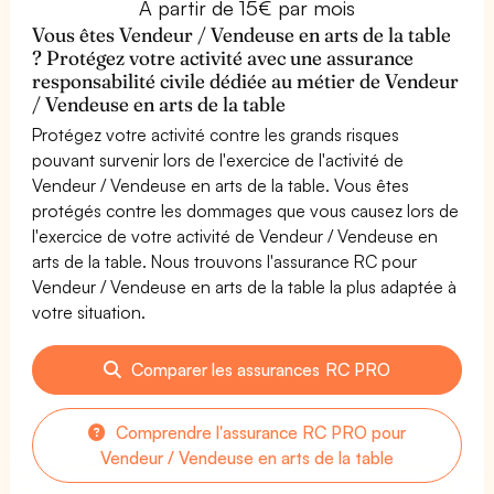
À partir de 15€ par mois
Vous êtes Vendeur / Vendeuse en arts de la table
? Protégez votre activité avec une assurance
responsabilité civile dédiée au métier de Vendeur
/ Vendeuse en arts de la table
Protégez votre activité contre les grands risques
pouvant survenir lors de l'exercice de l'activité de
Vendeur / Vendeuse en arts de la table. Vous êtes
protégés contre les dommages que vous causez lors de
l'exercice de votre activité de Vendeur / Vendeuse en
arts de la table. Nous trouvons l'assurance RC pour
Vendeur / Vendeuse en arts de la table la plus adaptée à
votre situation.
Comparer les assurances RC PRO
Comprendre l'assurance RC PRO pour
Vendeur / Vendeuse en arts de la table