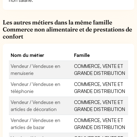
Les autres métiers dans la même famille
Commerce non alimentaire et de prestations de
confort
Nom du métier
Famille
Vendeur / Vendeuse en
COMMERCE, VENTE ET
menuiserie
GRANDE DISTRIBUTION
Vendeur / Vendeuse en
COMMERCE, VENTE ET
téléphonie
GRANDE DISTRIBUTION
Vendeur / Vendeuse en
COMMERCE, VENTE ET
articles de décoration
GRANDE DISTRIBUTION
Vendeur / Vendeuse en
COMMERCE, VENTE ET
articles de bazar
GRANDE DISTRIBUTION