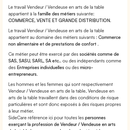
Le travail Vendeur / Vendeuse en arts de la table
appartient à la
famille des métiers
suivante:
COMMERCE, VENTE ET GRANDE DISTRIBUTION
.
Le travail Vendeur / Vendeuse en arts de la table
appartient au domaine des métiers suivants :
Commerce
non alimentaire et de prestations de confort
.
Ce métier peut être exercé par des
sociétés comme de
SAS, SASU, SARL, SA etc..
ou des indépendants comme
des
Entreprises individuelles
ou des
micro-
entrepreneurs
.
Les hommes et les femmes qui sont respectivement
Vendeur / Vendeuse en arts de la table, Vendeuse en
arts de la table travaillent dans des conditions de risque
particulières et sont donc exposés à des risques propres
à leur métier.
SideCare référence ici pour toutes les
personnes
exerçant la profession de Vendeur / Vendeuse en arts