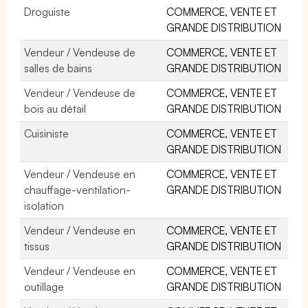
Droguiste
COMMERCE, VENTE ET
GRANDE DISTRIBUTION
Vendeur / Vendeuse de
COMMERCE, VENTE ET
salles de bains
GRANDE DISTRIBUTION
Vendeur / Vendeuse de
COMMERCE, VENTE ET
bois au détail
GRANDE DISTRIBUTION
Cuisiniste
COMMERCE, VENTE ET
GRANDE DISTRIBUTION
Vendeur / Vendeuse en
COMMERCE, VENTE ET
chauffage-ventilation-
GRANDE DISTRIBUTION
isolation
Vendeur / Vendeuse en
COMMERCE, VENTE ET
tissus
GRANDE DISTRIBUTION
Vendeur / Vendeuse en
COMMERCE, VENTE ET
outillage
GRANDE DISTRIBUTION