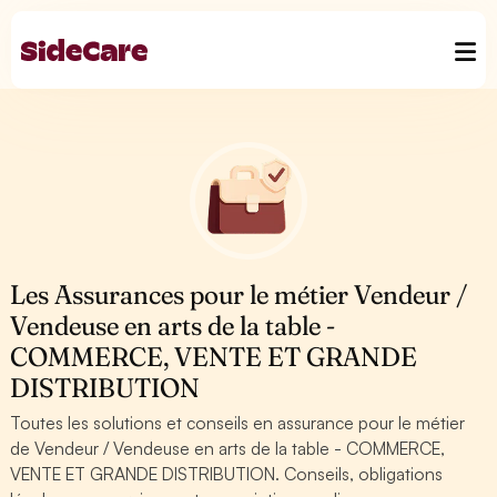
Les Assurances pour le métier Vendeur /
Vendeuse en arts de la table -
COMMERCE, VENTE ET GRANDE
DISTRIBUTION
Toutes les solutions et conseils en assurance pour le métier
de Vendeur / Vendeuse en arts de la table - COMMERCE,
VENTE ET GRANDE DISTRIBUTION. Conseils, obligations