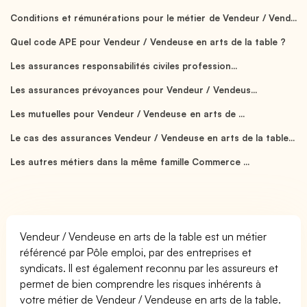
Conditions et rémunérations pour le métier de Vendeur / Vend...
Quel code APE pour Vendeur / Vendeuse en arts de la table ?
Les assurances responsabilités civiles profession...
Les assurances prévoyances pour Vendeur / Vendeus...
Les mutuelles pour Vendeur / Vendeuse en arts de ...
Le cas des assurances Vendeur / Vendeuse en arts de la table...
Les autres métiers dans la même famille Commerce ...
Vendeur / Vendeuse en arts de la table est un métier
référencé par Pôle emploi, par des entreprises et
syndicats. Il est également reconnu par les assureurs et
permet de bien comprendre les risques inhérents à
votre métier de Vendeur / Vendeuse en arts de la table.