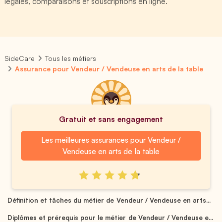
légales, comparaisons et souscriptions en ligne.
SideCare
Tous les métiers
Assurance pour Vendeur / Vendeuse en arts de la table
Gratuit et sans engagement
Les meilleures assurances pour Vendeur /
Vendeuse en arts de la table
Définition et tâches du métier de Vendeur / Vendeuse en arts...
Diplômes et prérequis pour le métier de Vendeur / Vendeuse e...