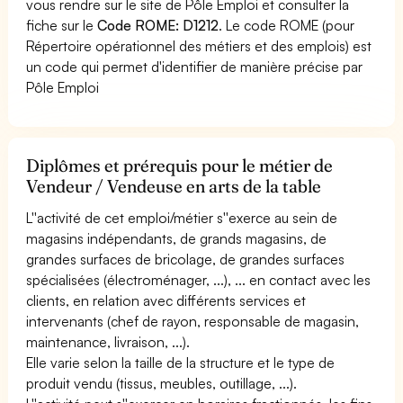
vous rendre sur le site de Pôle Emploi et consulter la
fiche sur le
Code ROME: D1212
. Le code ROME (pour
Répertoire opérationnel des métiers et des emplois) est
un code qui permet d'identifier de manière précise par
Pôle Emploi
Diplômes et prérequis pour le métier de
Vendeur / Vendeuse en arts de la table
L''activité de cet emploi/métier s''exerce au sein de
magasins indépendants, de grands magasins, de
grandes surfaces de bricolage, de grandes surfaces
spécialisées (électroménager, ...), ... en contact avec les
clients, en relation avec différents services et
intervenants (chef de rayon, responsable de magasin,
maintenance, livraison, ...).
Elle varie selon la taille de la structure et le type de
produit vendu (tissus, meubles, outillage, ...).