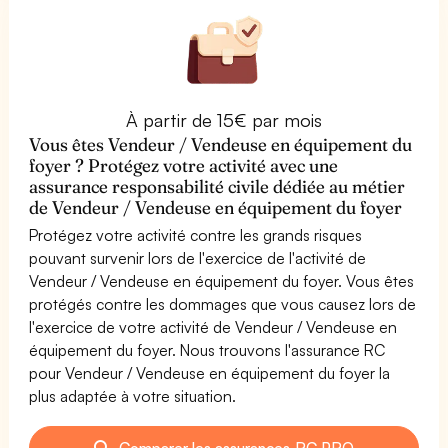
À partir de 15€ par mois
Vous êtes Vendeur / Vendeuse en équipement du
foyer ? Protégez votre activité avec une
assurance responsabilité civile dédiée au métier
de Vendeur / Vendeuse en équipement du foyer
Protégez votre activité contre les grands risques
pouvant survenir lors de l'exercice de l'activité de
Vendeur / Vendeuse en équipement du foyer. Vous êtes
protégés contre les dommages que vous causez lors de
l'exercice de votre activité de Vendeur / Vendeuse en
équipement du foyer. Nous trouvons l'assurance RC
pour Vendeur / Vendeuse en équipement du foyer la
plus adaptée à votre situation.
Comparer les assurances RC PRO