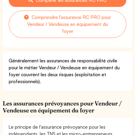
Comprendre l'assurance RC PRO pour
Vendeur / Vendeuse en équipement du
foyer
Généralement les assurances de responsabilité civile
pour le métier Vendeur / Vendeuse en équipement du
foyer couvrent les deux risques (exploitation et
professionnels).
Les assurances prévoyances pour Vendeur /
Vendeuse en équipement du foyer
Le principe de l'assurance prévoyance pour les
indépendants, les TNS et les micro-entrepreneurs