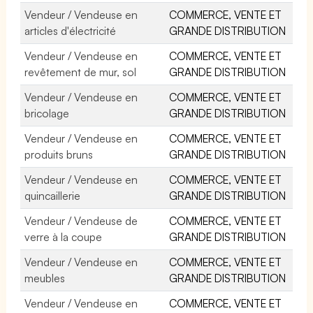
Vendeur / Vendeuse en
COMMERCE, VENTE ET
articles d'électricité
GRANDE DISTRIBUTION
Vendeur / Vendeuse en
COMMERCE, VENTE ET
revêtement de mur, sol
GRANDE DISTRIBUTION
Vendeur / Vendeuse en
COMMERCE, VENTE ET
bricolage
GRANDE DISTRIBUTION
Vendeur / Vendeuse en
COMMERCE, VENTE ET
produits bruns
GRANDE DISTRIBUTION
Vendeur / Vendeuse en
COMMERCE, VENTE ET
quincaillerie
GRANDE DISTRIBUTION
Vendeur / Vendeuse de
COMMERCE, VENTE ET
verre à la coupe
GRANDE DISTRIBUTION
Vendeur / Vendeuse en
COMMERCE, VENTE ET
meubles
GRANDE DISTRIBUTION
Vendeur / Vendeuse en
COMMERCE, VENTE ET