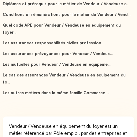
Diplômes et prérequis pour le métier de Vendeur / Vendeuse e...
Conditions et rémunérations pour le métier de Vendeur / Vend...
Quel code APE pour Vendeur / Vendeuse en équipement du
foyer...
Les assurances responsabilités civiles profession...
Les assurances prévoyances pour Vendeur / Vendeus...
Les mutuelles pour Vendeur / Vendeuse en équipeme...
Le cas des assurances Vendeur / Vendeuse en équipement du
fo...
Les autres métiers dans la même famille Commerce ...
Vendeur / Vendeuse en équipement du foyer est un
métier référencé par Pôle emploi, par des entreprises et