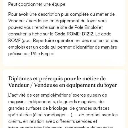
Peut coordonner une équipe.
Pour avoir une description plus complète du métier de
Vendeur / Vendeuse en équipement du foyer vous
pouvez vous rendre sur le site de Pôle Emploi et
consulter la fiche sur le
Code ROME: D1212
. Le code
ROME (pour Répertoire opérationnel des métiers et des
emplois) est un code qui permet d'identifier de manière
précise par Pôle Emploi
Diplômes et prérequis pour le métier de
Vendeur / Vendeuse en équipement du foyer
L''activité de cet emploi/métier s''exerce au sein de
magasins indépendants, de grands magasins, de
grandes surfaces de bricolage, de grandes surfaces
spécialisées (électroménager, ...), ... en contact avec les
clients, en relation avec différents services et
intervenants (chef de rayon, responsable de magasin,