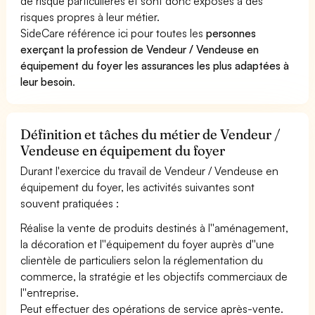
de risque particulières et sont donc exposés à des
risques propres à leur métier.
SideCare référence ici pour toutes les
personnes
exerçant la profession de Vendeur / Vendeuse en
équipement du foyer les assurances les plus adaptées à
leur besoin
.
Définition et tâches du métier de Vendeur /
Vendeuse en équipement du foyer
Durant l'exercice du travail de Vendeur / Vendeuse en
équipement du foyer, les activités suivantes sont
souvent pratiquées :
Réalise la vente de produits destinés à l''aménagement,
la décoration et l''équipement du foyer auprès d''une
clientèle de particuliers selon la réglementation du
commerce, la stratégie et les objectifs commerciaux de
l''entreprise.
Peut effectuer des opérations de service après-vente.