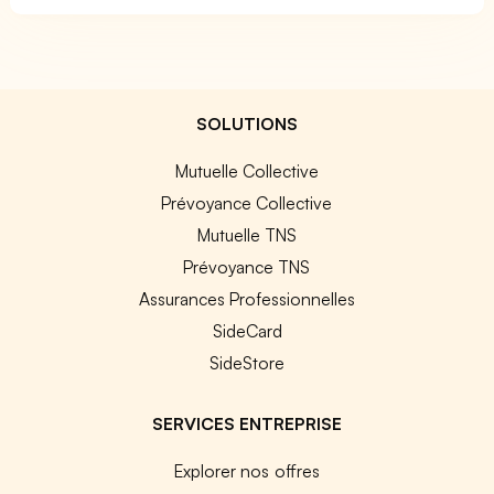
SOLUTIONS
Mutuelle Collective
Prévoyance Collective
Mutuelle TNS
Prévoyance TNS
Assurances Professionnelles
SideCard
SideStore
SERVICES ENTREPRISE
Explorer nos offres