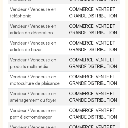
Vendeur / Vendeuse en
COMMERCE, VENTE ET
téléphonie
GRANDE DISTRIBUTION
Vendeur / Vendeuse en
COMMERCE, VENTE ET
articles de décoration
GRANDE DISTRIBUTION
Vendeur / Vendeuse en
COMMERCE, VENTE ET
articles de bazar
GRANDE DISTRIBUTION
Vendeur / Vendeuse en
COMMERCE, VENTE ET
produits multimédia
GRANDE DISTRIBUTION
Vendeur / Vendeuse en
COMMERCE, VENTE ET
motoculture de plaisance
GRANDE DISTRIBUTION
Vendeur / Vendeuse en
COMMERCE, VENTE ET
aménagement du foyer
GRANDE DISTRIBUTION
Vendeur / Vendeuse en
COMMERCE, VENTE ET
petit électroménager
GRANDE DISTRIBUTION
Vendeur / Vendeuse en
COMMERCE, VENTE ET