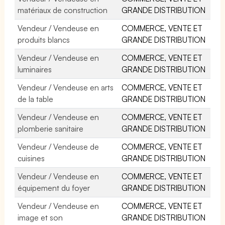
matériaux de construction
GRANDE DISTRIBUTION
Vendeur / Vendeuse en
COMMERCE, VENTE ET
produits blancs
GRANDE DISTRIBUTION
Vendeur / Vendeuse en
COMMERCE, VENTE ET
luminaires
GRANDE DISTRIBUTION
Vendeur / Vendeuse en arts
COMMERCE, VENTE ET
de la table
GRANDE DISTRIBUTION
Vendeur / Vendeuse en
COMMERCE, VENTE ET
plomberie sanitaire
GRANDE DISTRIBUTION
Vendeur / Vendeuse de
COMMERCE, VENTE ET
cuisines
GRANDE DISTRIBUTION
Vendeur / Vendeuse en
COMMERCE, VENTE ET
équipement du foyer
GRANDE DISTRIBUTION
Vendeur / Vendeuse en
COMMERCE, VENTE ET
image et son
GRANDE DISTRIBUTION