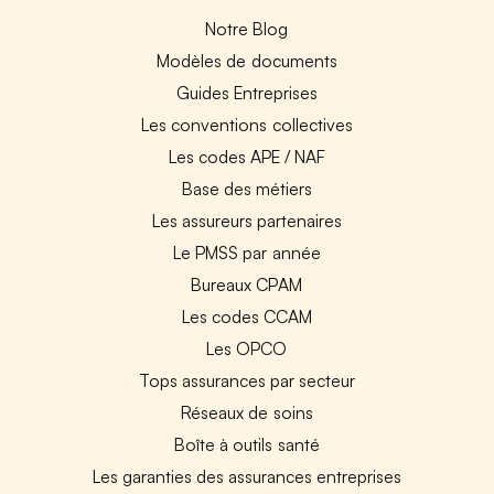
Notre Blog
Modèles de documents
Guides Entreprises
Les conventions collectives
Les codes APE / NAF
Base des métiers
Les assureurs partenaires
Le PMSS par année
Bureaux CPAM
Les codes CCAM
Les OPCO
Tops assurances par secteur
Réseaux de soins
Boîte à outils santé
Les garanties des assurances entreprises