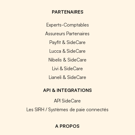
PARTENAIRES
Experts-Comptables
Assureurs Partenaires
Payfit & SideCare
Lucca & SideCare
Nibelis & SideCare
Livi & SideCare
Lianeli & SideCare
API & INTEGRATIONS
API SideCare
Les SIRH / Systèmes de paie connectés
A PROPOS