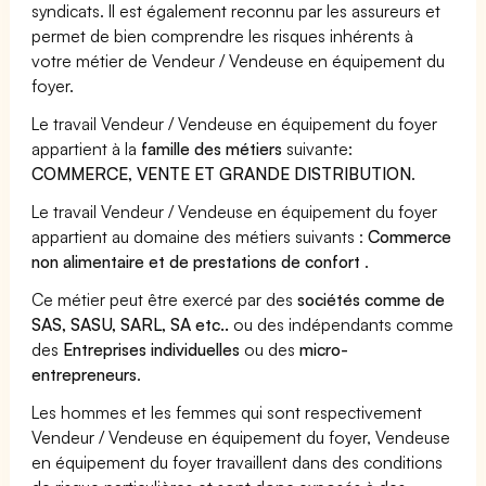
syndicats. Il est également reconnu par les assureurs et
permet de bien comprendre les risques inhérents à
votre métier de Vendeur / Vendeuse en équipement du
foyer.
Le travail Vendeur / Vendeuse en équipement du foyer
appartient à la
famille des métiers
suivante:
COMMERCE, VENTE ET GRANDE DISTRIBUTION
.
Le travail Vendeur / Vendeuse en équipement du foyer
appartient au domaine des métiers suivants :
Commerce
non alimentaire et de prestations de confort
.
Ce métier peut être exercé par des
sociétés comme de
SAS, SASU, SARL, SA etc..
ou des indépendants comme
des
Entreprises individuelles
ou des
micro-
entrepreneurs
.
Les hommes et les femmes qui sont respectivement
Vendeur / Vendeuse en équipement du foyer, Vendeuse
en équipement du foyer travaillent dans des conditions