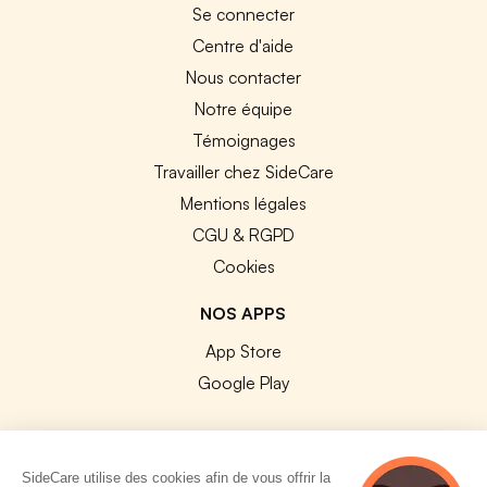
Se connecter
Centre d'aide
Nous contacter
Notre équipe
Témoignages
Travailler chez SideCare
Mentions légales
CGU & RGPD
Cookies
NOS APPS
App Store
Google Play
SideCare utilise des cookies afin de vous offrir la