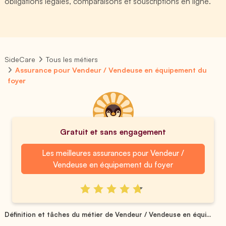
obligations légales, comparaisons et souscriptions en ligne.
SideCare
Tous les métiers
Assurance pour Vendeur / Vendeuse en équipement du
foyer
Gratuit et sans engagement
Les meilleures assurances pour Vendeur /
Vendeuse en équipement du foyer
Définition et tâches du métier de Vendeur / Vendeuse en équi...