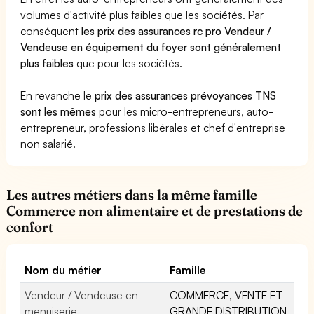
volumes d'activité plus faibles que les sociétés. Par
conséquent
les prix des assurances rc pro Vendeur /
Vendeuse en équipement du foyer sont généralement
plus faibles
que pour les sociétés.
En revanche le
prix des assurances prévoyances TNS
sont les mêmes
pour les micro-entrepreneurs, auto-
entrepreneur, professions libérales et chef d'entreprise
non salarié.
Les autres métiers dans la même famille
Commerce non alimentaire et de prestations de
confort
Nom du métier
Famille
Vendeur / Vendeuse en
COMMERCE, VENTE ET
menuiserie
GRANDE DISTRIBUTION