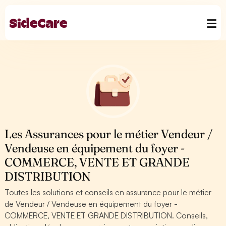
Les Assurances pour le métier Vendeur /
Vendeuse en équipement du foyer -
COMMERCE, VENTE ET GRANDE
DISTRIBUTION
Toutes les solutions et conseils en assurance pour le métier
de Vendeur / Vendeuse en équipement du foyer -
COMMERCE, VENTE ET GRANDE DISTRIBUTION. Conseils,