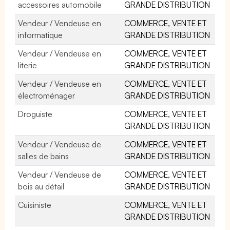
accessoires automobile
GRANDE DISTRIBUTION
Vendeur / Vendeuse en
COMMERCE, VENTE ET
informatique
GRANDE DISTRIBUTION
Vendeur / Vendeuse en
COMMERCE, VENTE ET
literie
GRANDE DISTRIBUTION
Vendeur / Vendeuse en
COMMERCE, VENTE ET
électroménager
GRANDE DISTRIBUTION
Droguiste
COMMERCE, VENTE ET
GRANDE DISTRIBUTION
Vendeur / Vendeuse de
COMMERCE, VENTE ET
salles de bains
GRANDE DISTRIBUTION
Vendeur / Vendeuse de
COMMERCE, VENTE ET
bois au détail
GRANDE DISTRIBUTION
Cuisiniste
COMMERCE, VENTE ET
GRANDE DISTRIBUTION