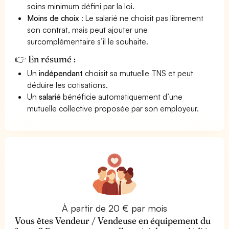
soins minimum défini par la loi.
Moins de choix
: Le salarié ne choisit pas librement
son contrat, mais peut ajouter une
surcomplémentaire s’il le souhaite.
👉 En résumé :
Un
indépendant
choisit sa mutuelle TNS et peut
déduire les cotisations.
Un
salarié
bénéficie automatiquement d’une
mutuelle collective proposée par son employeur.
À partir de 20 € par mois
Vous êtes Vendeur / Vendeuse en équipement du