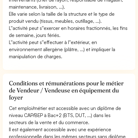
maintenance, livraison, ...).
Elle varie selon la taille de la structure et le type de
produit vendu (tissus, meubles, outillage, ...).
L''activité peut s''exercer en horaires fractionnés, les fins
de semaine, jours fériés.
L''activité peut s''effectuer à l''extérieur, en
environnement allergène (plâtre, ...) et impliquer la
manipulation de charges.
Conditions et rémunérations pour le métier
de Vendeur / Vendeuse en équipement du
foyer
Cet emploi/métier est accessible avec un diplôme de
niveau CAP/BEP à Bac+2 (BTS, DUT, ...) dans les
secteurs de la vente et du commerce.
Il est également accessible avec une expérience
professionnelle dans les mêmes secteurs sans diplôme