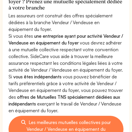
foyer ? Prenez une mutuelle spécialement dédiée
à votre branche
Les assureurs ont construit des offres spécialement
dédiées à la branche Vendeur / Vendeuse en
équipement du foyer.
Si vous êtes
une entreprise ayant pour activité Vendeur /
Vendeuse en équipement du foyer
vous devrez adhérer
à une mutuelle collective respectant votre convention
collective. SideCare vous aide à trouver la meilleure
assurance respectant les conditions légales liées à votre
activité de Vendeur / Vendeuse en équipement du foyer.
Si
vous êtes indépendants
vous pouvez bénéficier de
tarifs préférentiels grâce à votre activité de Vendeur /
Vendeuse en équipement du foyer, vous pouvez trouver
des
offres de Mutuelles TNS spécialement dédiées aux
indépendants
exerçant le travail de Vendeur / Vendeuse
en équipement du foyer.
Les meilleures mutuelles collectives pour
Vendeur / Vendeuse en équipement du