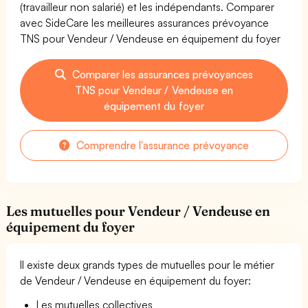
(travailleur non salarié) et les indépendants. Comparer
avec SideCare les meilleures assurances prévoyance
TNS pour Vendeur / Vendeuse en équipement du foyer
Comparer les assurances prévoyances
TNS pour Vendeur / Vendeuse en
équipement du foyer
Comprendre l'assurance prévoyance
Les mutuelles pour Vendeur / Vendeuse en
équipement du foyer
Il existe deux grands types de mutuelles pour le métier
de Vendeur / Vendeuse en équipement du foyer:
Les mutuelles collectives