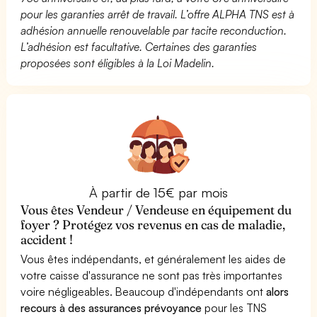
pour les garanties arrêt de travail. L’offre ALPHA TNS est à
adhésion annuelle renouvelable par tacite reconduction.
L’adhésion est facultative. Certaines des garanties
proposées sont éligibles à la Loi Madelin.
À partir de 15€ par mois
Vous êtes Vendeur / Vendeuse en équipement du
foyer ? Protégez vos revenus en cas de maladie,
accident !
Vous êtes indépendants, et généralement les aides de
votre caisse d'assurance ne sont pas très importantes
voire négligeables. Beaucoup d'indépendants ont
alors
recours à des assurances prévoyance
pour les TNS