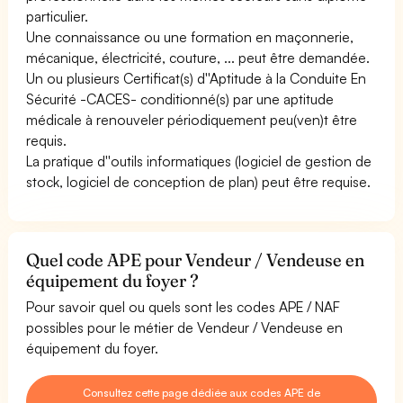
particulier.
Une connaissance ou une formation en maçonnerie,
mécanique, électricité, couture, ... peut être demandée.
Un ou plusieurs Certificat(s) d''Aptitude à la Conduite En
Sécurité -CACES- conditionné(s) par une aptitude
médicale à renouveler périodiquement peu(ven)t être
requis.
La pratique d''outils informatiques (logiciel de gestion de
stock, logiciel de conception de plan) peut être requise.
Quel code APE pour Vendeur / Vendeuse en
équipement du foyer ?
Pour savoir quel ou quels sont les codes APE / NAF
possibles pour le métier de Vendeur / Vendeuse en
équipement du foyer.
Consultez cette page dédiée aux codes APE de