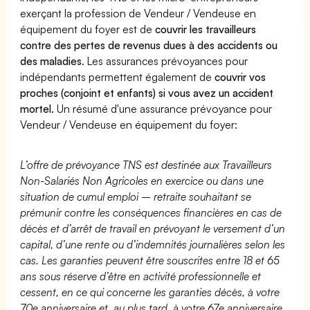
exerçant la profession de Vendeur / Vendeuse en
équipement du foyer est de
couvrir les travailleurs
contre des pertes de revenus dues à des accidents ou
des maladies
. Les assurances prévoyances pour
indépendants permettent également de
couvrir vos
proches (conjoint et enfants) si vous avez un accident
mortel.
Un résumé d'une assurance prévoyance pour
Vendeur / Vendeuse en équipement du foyer:
L’offre de prévoyance TNS est destinée aux Travailleurs
Non-Salariés Non Agricoles en exercice ou dans une
situation de cumul emploi – retraite souhaitant se
prémunir contre les conséquences financières en cas de
décès et d’arrêt de travail en prévoyant le versement d’un
capital, d’une rente ou d’indemnités journalières selon les
cas. Les garanties peuvent être souscrites entre 18 et 65
ans sous réserve d’être en activité professionnelle et
cessent, en ce qui concerne les garanties décès, à votre
70e anniversaire et, au plus tard, à votre 67e anniversaire