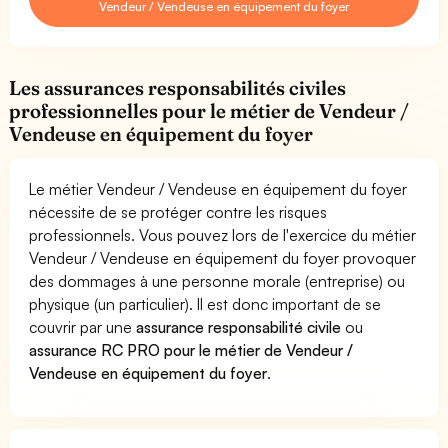
Vendeur / Vendeuse en équipement du foyer
Les assurances responsabilités civiles
professionnelles pour le métier de Vendeur /
Vendeuse en équipement du foyer
Le métier Vendeur / Vendeuse en équipement du foyer
nécessite de se protéger contre les risques
professionnels. Vous pouvez lors de l'exercice du métier
Vendeur / Vendeuse en équipement du foyer provoquer
des dommages à une personne morale (entreprise) ou
physique (un particulier). Il est donc important de se
couvrir par une
assurance responsabilité civile
ou
assurance RC PRO pour le métier de Vendeur /
Vendeuse en équipement du foyer
.