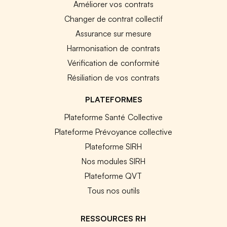
Améliorer vos contrats
Changer de contrat collectif
Assurance sur mesure
Harmonisation de contrats
Vérification de conformité
Résiliation de vos contrats
PLATEFORMES
Plateforme Santé Collective
Plateforme Prévoyance collective
Plateforme SIRH
Nos modules SIRH
Plateforme QVT
Tous nos outils
RESSOURCES RH