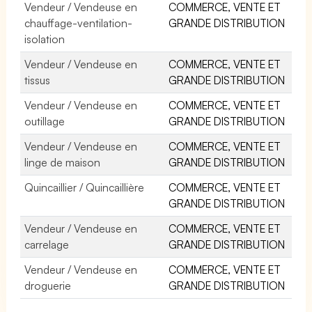
Vendeur / Vendeuse en
COMMERCE, VENTE ET
chauffage-ventilation-
GRANDE DISTRIBUTION
isolation
Vendeur / Vendeuse en
COMMERCE, VENTE ET
tissus
GRANDE DISTRIBUTION
Vendeur / Vendeuse en
COMMERCE, VENTE ET
outillage
GRANDE DISTRIBUTION
Vendeur / Vendeuse en
COMMERCE, VENTE ET
linge de maison
GRANDE DISTRIBUTION
Quincaillier / Quincaillière
COMMERCE, VENTE ET
GRANDE DISTRIBUTION
Vendeur / Vendeuse en
COMMERCE, VENTE ET
carrelage
GRANDE DISTRIBUTION
Vendeur / Vendeuse en
COMMERCE, VENTE ET
droguerie
GRANDE DISTRIBUTION