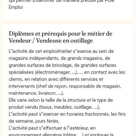
Emploi
Diplômes et prérequis pour le métier de
Vendeur / Vendeuse en outillage
L''activité de cet emploi/métier s''exerce au sein de
magasins indépendants, de grands magasins, de
grandes surfaces de bricolage, de grandes surfaces
spécialisées (électroménager, ...), ... en contact avec les
clients, en relation avec différents services et
intervenants (chef de rayon, responsable de magasin,
maintenance, livraison, ...).
Elle varie selon la taille de la structure et le type de
produit vendu (tissus, meubles, outillage, ...).
L''activité peut s''exercer en horaires fractionnés, les fins
de semaine, jours fériés.
L''activité peut s''effectuer à l''extérieur, en
environnement allergène (plâtre, ...) et impliquer la