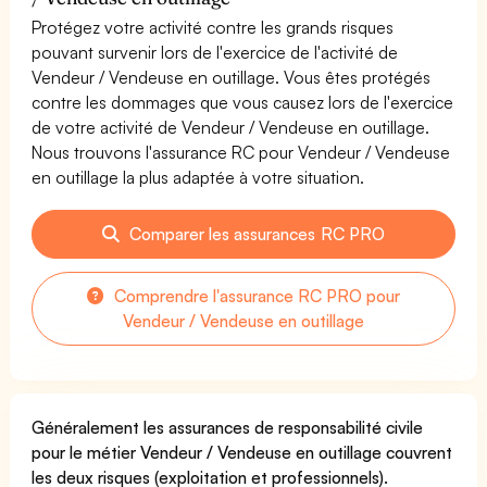
Protégez votre activité contre les grands risques
pouvant survenir lors de l'exercice de l'activité de
Vendeur / Vendeuse en outillage. Vous êtes protégés
contre les dommages que vous causez lors de l'exercice
de votre activité de Vendeur / Vendeuse en outillage.
Nous trouvons l'assurance RC pour Vendeur / Vendeuse
en outillage la plus adaptée à votre situation.
Comparer les assurances RC PRO
Comprendre l'assurance RC PRO pour
Vendeur / Vendeuse en outillage
Généralement les assurances de responsabilité civile
pour le métier Vendeur / Vendeuse en outillage couvrent
les deux risques (exploitation et professionnels).