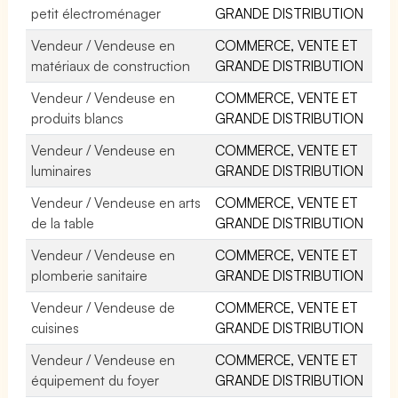
petit électroménager
GRANDE DISTRIBUTION
Vendeur / Vendeuse en
COMMERCE, VENTE ET
matériaux de construction
GRANDE DISTRIBUTION
Vendeur / Vendeuse en
COMMERCE, VENTE ET
produits blancs
GRANDE DISTRIBUTION
Vendeur / Vendeuse en
COMMERCE, VENTE ET
luminaires
GRANDE DISTRIBUTION
Vendeur / Vendeuse en arts
COMMERCE, VENTE ET
de la table
GRANDE DISTRIBUTION
Vendeur / Vendeuse en
COMMERCE, VENTE ET
plomberie sanitaire
GRANDE DISTRIBUTION
Vendeur / Vendeuse de
COMMERCE, VENTE ET
cuisines
GRANDE DISTRIBUTION
Vendeur / Vendeuse en
COMMERCE, VENTE ET
équipement du foyer
GRANDE DISTRIBUTION