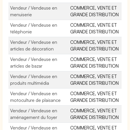
Vendeur / Vendeuse en
COMMERCE, VENTE ET
menuiserie
GRANDE DISTRIBUTION
Vendeur / Vendeuse en
COMMERCE, VENTE ET
téléphonie
GRANDE DISTRIBUTION
Vendeur / Vendeuse en
COMMERCE, VENTE ET
articles de décoration
GRANDE DISTRIBUTION
Vendeur / Vendeuse en
COMMERCE, VENTE ET
articles de bazar
GRANDE DISTRIBUTION
Vendeur / Vendeuse en
COMMERCE, VENTE ET
produits multimédia
GRANDE DISTRIBUTION
Vendeur / Vendeuse en
COMMERCE, VENTE ET
motoculture de plaisance
GRANDE DISTRIBUTION
Vendeur / Vendeuse en
COMMERCE, VENTE ET
aménagement du foyer
GRANDE DISTRIBUTION
Vendeur / Vendeuse en
COMMERCE, VENTE ET