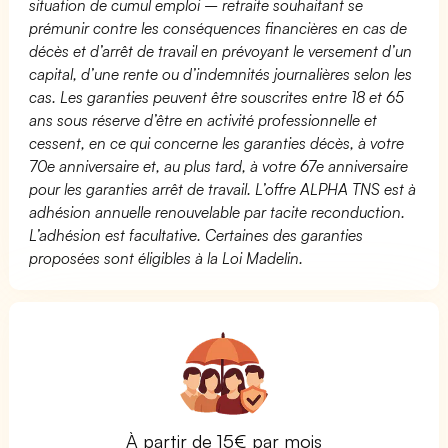
situation de cumul emploi – retraite souhaitant se
prémunir contre les conséquences financières en cas de
décès et d’arrêt de travail en prévoyant le versement d’un
capital, d’une rente ou d’indemnités journalières selon les
cas. Les garanties peuvent être souscrites entre 18 et 65
ans sous réserve d’être en activité professionnelle et
cessent, en ce qui concerne les garanties décès, à votre
70e anniversaire et, au plus tard, à votre 67e anniversaire
pour les garanties arrêt de travail. L’offre ALPHA TNS est à
adhésion annuelle renouvelable par tacite reconduction.
L’adhésion est facultative. Certaines des garanties
proposées sont éligibles à la Loi Madelin.
À partir de 15€ par mois