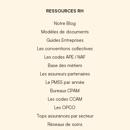
RESSOURCES RH
Notre Blog
Modèles de documents
Guides Entreprises
Les conventions collectives
Les codes APE / NAF
Base des métiers
Les assureurs partenaires
Le PMSS par année
Bureaux CPAM
Les codes CCAM
Les OPCO
Tops assurances par secteur
Réseaux de soins