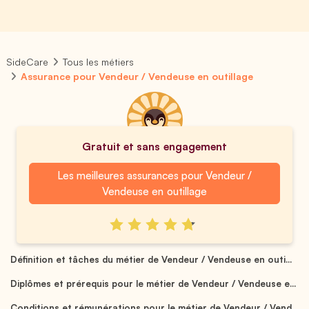
SideCare
Tous les métiers
Assurance pour Vendeur / Vendeuse en outillage
Gratuit et sans engagement
Les meilleures assurances pour Vendeur /
Vendeuse en outillage
Définition et tâches du métier de Vendeur / Vendeuse en outi...
Diplômes et prérequis pour le métier de Vendeur / Vendeuse e...
Conditions et rémunérations pour le métier de Vendeur / Vend...