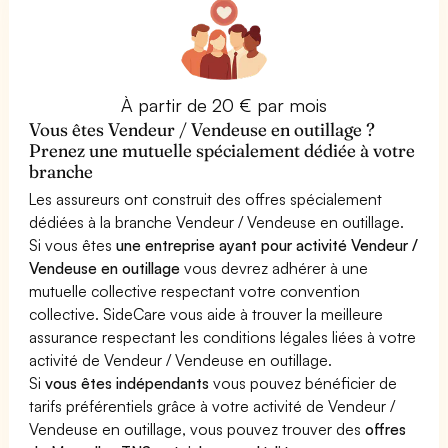
À partir de 20 € par mois
Vous êtes Vendeur / Vendeuse en outillage ?
Prenez une mutuelle spécialement dédiée à votre
branche
Les assureurs ont construit des offres spécialement
dédiées à la branche Vendeur / Vendeuse en outillage.
Si vous êtes
une entreprise ayant pour activité Vendeur /
Vendeuse en outillage
vous devrez adhérer à une
mutuelle collective respectant votre convention
collective. SideCare vous aide à trouver la meilleure
assurance respectant les conditions légales liées à votre
activité de Vendeur / Vendeuse en outillage.
Si
vous êtes indépendants
vous pouvez bénéficier de
tarifs préférentiels grâce à votre activité de Vendeur /
Vendeuse en outillage, vous pouvez trouver des
offres