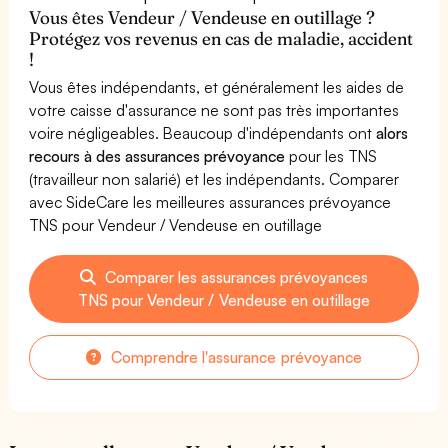
Vous êtes Vendeur / Vendeuse en outillage ?
Protégez vos revenus en cas de maladie, accident
!
Vous êtes indépendants, et généralement les aides de
votre caisse d'assurance ne sont pas très importantes
voire négligeables. Beaucoup d'indépendants ont
alors
recours à des assurances prévoyance
pour les TNS
(travailleur non salarié) et les indépendants. Comparer
avec SideCare les meilleures assurances prévoyance
TNS pour Vendeur / Vendeuse en outillage
Comparer les assurances prévoyances
TNS pour Vendeur / Vendeuse en outillage
Comprendre l'assurance prévoyance