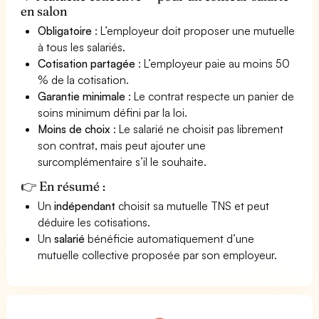
en salon
Obligatoire
: L’employeur doit proposer une mutuelle
à tous les salariés.
Cotisation partagée
: L’employeur paie au moins 50
% de la cotisation.
Garantie minimale
: Le contrat respecte un panier de
soins minimum défini par la loi.
Moins de choix
: Le salarié ne choisit pas librement
son contrat, mais peut ajouter une
surcomplémentaire s’il le souhaite.
👉 En résumé :
Un
indépendant
choisit sa mutuelle TNS et peut
déduire les cotisations.
Un
salarié
bénéficie automatiquement d’une
mutuelle collective proposée par son employeur.