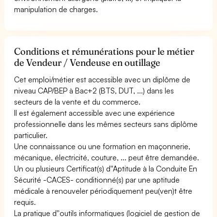
manipulation de charges.
Conditions et rémunérations pour le métier
de Vendeur / Vendeuse en outillage
Cet emploi/métier est accessible avec un diplôme de
niveau CAP/BEP à Bac+2 (BTS, DUT, ...) dans les
secteurs de la vente et du commerce.
Il est également accessible avec une expérience
professionnelle dans les mêmes secteurs sans diplôme
particulier.
Une connaissance ou une formation en maçonnerie,
mécanique, électricité, couture, ... peut être demandée.
Un ou plusieurs Certificat(s) d''Aptitude à la Conduite En
Sécurité -CACES- conditionné(s) par une aptitude
médicale à renouveler périodiquement peu(ven)t être
requis.
La pratique d''outils informatiques (logiciel de gestion de