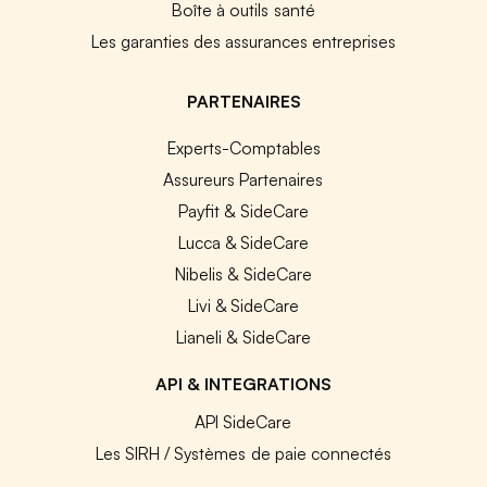
Boîte à outils santé
Les garanties des assurances entreprises
PARTENAIRES
Experts-Comptables
Assureurs Partenaires
Payfit & SideCare
Lucca & SideCare
Nibelis & SideCare
Livi & SideCare
Lianeli & SideCare
API & INTEGRATIONS
API SideCare
Les SIRH / Systèmes de paie connectés