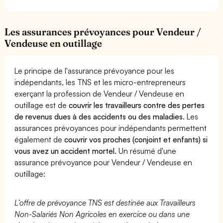
Les assurances prévoyances pour Vendeur /
Vendeuse en outillage
Le principe de l'assurance prévoyance pour les
indépendants, les TNS et les micro-entrepreneurs
exerçant la profession de Vendeur / Vendeuse en
outillage est de
couvrir les travailleurs contre des pertes
de revenus dues à des accidents ou des maladies
. Les
assurances prévoyances pour indépendants permettent
également de
couvrir vos proches (conjoint et enfants) si
vous avez un accident mortel.
Un résumé d'une
assurance prévoyance pour Vendeur / Vendeuse en
outillage:
L’offre de prévoyance TNS est destinée aux Travailleurs
Non-Salariés Non Agricoles en exercice ou dans une