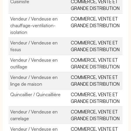
Cuisiniste
COMMERCE, VENTE ET
GRANDE DISTRIBUTION
Vendeur / Vendeuse en
COMMERCE, VENTE ET
chauffage-ventilation-
GRANDE DISTRIBUTION
isolation
Vendeur / Vendeuse en
COMMERCE, VENTE ET
tissus
GRANDE DISTRIBUTION
Vendeur / Vendeuse en
COMMERCE, VENTE ET
outillage
GRANDE DISTRIBUTION
Vendeur / Vendeuse en
COMMERCE, VENTE ET
linge de maison
GRANDE DISTRIBUTION
Quincaillier / Quincaillière
COMMERCE, VENTE ET
GRANDE DISTRIBUTION
Vendeur / Vendeuse en
COMMERCE, VENTE ET
carrelage
GRANDE DISTRIBUTION
Vendeur / Vendeuse en
COMMERCE, VENTE ET