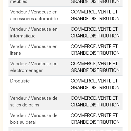
meubles
GRANDE DISTRIBUTION
Vendeur / Vendeuse en
COMMERCE, VENTE ET
accessoires automobile
GRANDE DISTRIBUTION
Vendeur / Vendeuse en
COMMERCE, VENTE ET
informatique
GRANDE DISTRIBUTION
Vendeur / Vendeuse en
COMMERCE, VENTE ET
literie
GRANDE DISTRIBUTION
Vendeur / Vendeuse en
COMMERCE, VENTE ET
électroménager
GRANDE DISTRIBUTION
Droguiste
COMMERCE, VENTE ET
GRANDE DISTRIBUTION
Vendeur / Vendeuse de
COMMERCE, VENTE ET
salles de bains
GRANDE DISTRIBUTION
Vendeur / Vendeuse de
COMMERCE, VENTE ET
bois au détail
GRANDE DISTRIBUTION