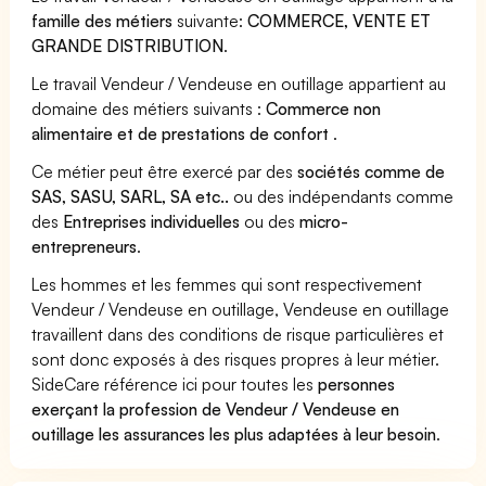
famille des métiers
suivante:
COMMERCE, VENTE ET
GRANDE DISTRIBUTION
.
Le travail Vendeur / Vendeuse en outillage appartient au
domaine des métiers suivants :
Commerce non
alimentaire et de prestations de confort
.
Ce métier peut être exercé par des
sociétés comme de
SAS, SASU, SARL, SA etc..
ou des indépendants comme
des
Entreprises individuelles
ou des
micro-
entrepreneurs
.
Les hommes et les femmes qui sont respectivement
Vendeur / Vendeuse en outillage, Vendeuse en outillage
travaillent dans des conditions de risque particulières et
sont donc exposés à des risques propres à leur métier.
SideCare référence ici pour toutes les
personnes
exerçant la profession de Vendeur / Vendeuse en
outillage les assurances les plus adaptées à leur besoin
.