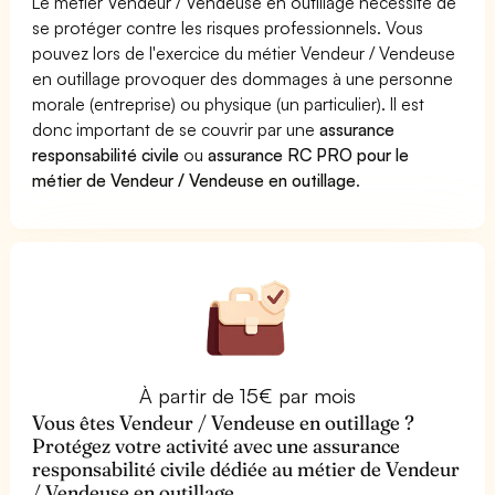
Le métier Vendeur / Vendeuse en outillage nécessite de
se protéger contre les risques professionnels. Vous
pouvez lors de l'exercice du métier Vendeur / Vendeuse
en outillage provoquer des dommages à une personne
morale (entreprise) ou physique (un particulier). Il est
donc important de se couvrir par une
assurance
responsabilité civile
ou
assurance RC PRO pour le
métier de Vendeur / Vendeuse en outillage
.
À partir de 15€ par mois
Vous êtes Vendeur / Vendeuse en outillage ?
Protégez votre activité avec une assurance
responsabilité civile dédiée au métier de Vendeur
/ Vendeuse en outillage