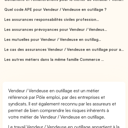
Quel code APE pour Vendeur / Vendeuse en outillage ?
Les assurances responsabilités civiles profession...
Les assurances prévoyances pour Vendeur / Vendeus...
Les mutuelles pour Vendeur / Vendeuse en outillag...
Le cas des assurances Vendeur / Vendeuse en outillage pour a...
Les autres métiers dans la même famille Commerce ...
Vendeur / Vendeuse en outillage est un métier
référencé par Pôle emploi, par des entreprises et
syndicats. Il est également reconnu par les assureurs et
permet de bien comprendre les risques inhérents à
votre métier de Vendeur / Vendeuse en outillage.
Le travail Vendeur / Vendeuse en outillage appartient à la