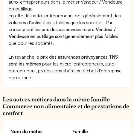
auto-entrepreneurs dans le métier Vendeur / Vendeuse
en outillage
En effet les auto-entrepreneurs ont généralement des
volumes d'activité plus faibles que les sociétés. Par
conséquent
les prix des assurances rc pro Vendeur /
Vendeuse en outillage sont généralement plus faibles
que pour les sociétés.
En revanche le
prix des assurances prévoyances TNS
sont les mêmes
pour les micro-entrepreneurs, auto-
entrepreneur, professions libérales et chef d'entreprise
non salarié.
Les autres métiers dans la même famille
Commerce non alimentaire et de prestations de
confort
Nom du métier
Famille