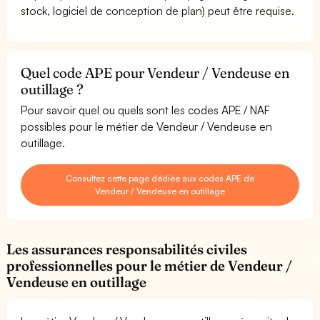
stock, logiciel de conception de plan) peut être requise.
Quel code APE pour Vendeur / Vendeuse en
outillage ?
Pour savoir quel ou quels sont les codes APE / NAF
possibles pour le métier de Vendeur / Vendeuse en
outillage.
Consultez cette page dédiée aux codes APE de
Vendeur / Vendeuse en outillage
Les assurances responsabilités civiles
professionnelles pour le métier de Vendeur /
Vendeuse en outillage