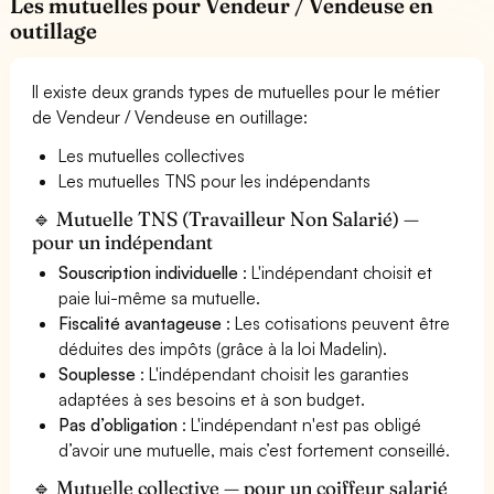
Les mutuelles pour Vendeur / Vendeuse en
outillage
Il existe deux grands types de mutuelles pour le métier
de Vendeur / Vendeuse en outillage:
Les mutuelles collectives
Les mutuelles TNS pour les indépendants
🔹 Mutuelle TNS (Travailleur Non Salarié) —
pour un indépendant
Souscription individuelle
: L'indépendant choisit et
paie lui-même sa mutuelle.
Fiscalité avantageuse
: Les cotisations peuvent être
déduites des impôts (grâce à la loi Madelin).
Souplesse
: L'indépendant choisit les garanties
adaptées à ses besoins et à son budget.
Pas d’obligation
: L'indépendant n'est pas obligé
d’avoir une mutuelle, mais c’est fortement conseillé.
🔹 Mutuelle collective — pour un coiffeur salarié