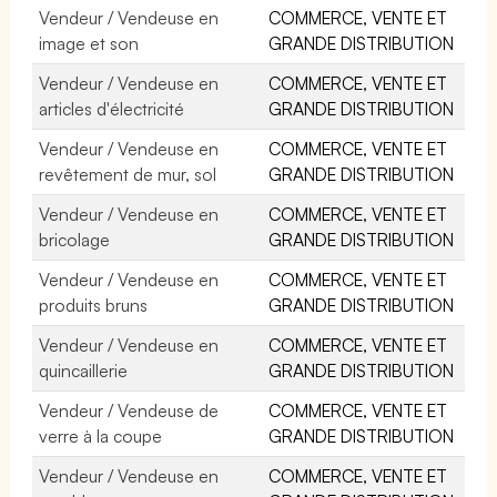
Vendeur / Vendeuse en
COMMERCE, VENTE ET
image et son
GRANDE DISTRIBUTION
Vendeur / Vendeuse en
COMMERCE, VENTE ET
articles d'électricité
GRANDE DISTRIBUTION
Vendeur / Vendeuse en
COMMERCE, VENTE ET
revêtement de mur, sol
GRANDE DISTRIBUTION
Vendeur / Vendeuse en
COMMERCE, VENTE ET
bricolage
GRANDE DISTRIBUTION
Vendeur / Vendeuse en
COMMERCE, VENTE ET
produits bruns
GRANDE DISTRIBUTION
Vendeur / Vendeuse en
COMMERCE, VENTE ET
quincaillerie
GRANDE DISTRIBUTION
Vendeur / Vendeuse de
COMMERCE, VENTE ET
verre à la coupe
GRANDE DISTRIBUTION
Vendeur / Vendeuse en
COMMERCE, VENTE ET