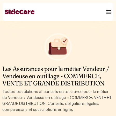
Les Assurances pour le métier Vendeur /
Vendeuse en outillage - COMMERCE,
VENTE ET GRANDE DISTRIBUTION
Toutes les solutions et conseils en assurance pour le métier
de Vendeur / Vendeuse en outillage - COMMERCE, VENTE ET
GRANDE DISTRIBUTION. Conseils, obligations légales,
comparaisons et souscriptions en ligne.