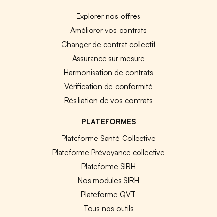
Explorer nos offres
Améliorer vos contrats
Changer de contrat collectif
Assurance sur mesure
Harmonisation de contrats
Vérification de conformité
Résiliation de vos contrats
PLATEFORMES
Plateforme Santé Collective
Plateforme Prévoyance collective
Plateforme SIRH
Nos modules SIRH
Plateforme QVT
Tous nos outils