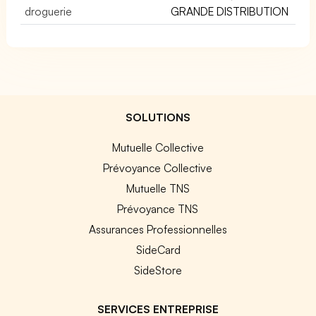
droguerie
GRANDE DISTRIBUTION
SOLUTIONS
Mutuelle Collective
Prévoyance Collective
Mutuelle TNS
Prévoyance TNS
Assurances Professionnelles
SideCard
SideStore
SERVICES ENTREPRISE