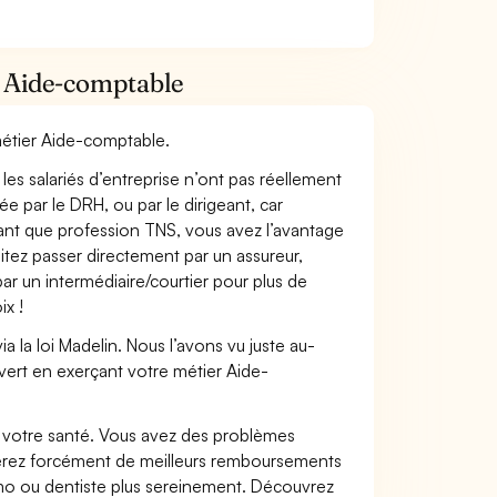
r Aide-comptable
 métier Aide-comptable.
les salariés d’entreprise n’ont pas réellement
e par le DRH, ou par le dirigeant, car
 tant que profession TNS, vous avez l’avantage
itez passer directement par un assureur,
ar un intermédiaire/courtier pour plus de
ix !
 la loi Madelin. Nous l’avons vu juste au-
vert en exerçant votre métier Aide-
nt votre santé. Vous avez des problèmes
fiterez forcément de meilleurs remboursements
lmo ou dentiste plus sereinement. Découvrez