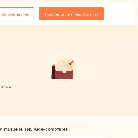
Se connecter
Trouver un meilleur contrat
 et de
et mutuelle TNS Aide-comptable