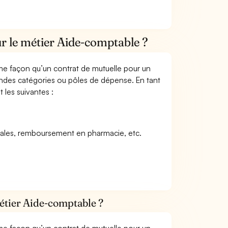
r le métier Aide-comptable ?
me façon qu’un contrat de mutuelle pour un
andes catégories ou pôles de dépense. En tant
 les suivantes :
icales, remboursement en pharmacie, etc.
étier Aide-comptable ?