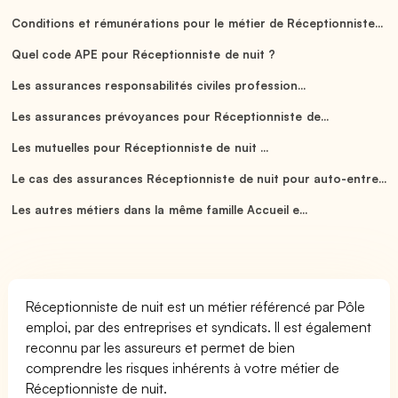
Conditions et rémunérations pour le métier de Réceptionniste...
Quel code APE pour Réceptionniste de nuit ?
Les assurances responsabilités civiles profession...
Les assurances prévoyances pour Réceptionniste de...
Les mutuelles pour Réceptionniste de nuit ...
Le cas des assurances Réceptionniste de nuit pour auto-entre...
Les autres métiers dans la même famille Accueil e...
Réceptionniste de nuit est un métier référencé par Pôle
emploi, par des entreprises et syndicats. Il est également
reconnu par les assureurs et permet de bien
comprendre les risques inhérents à votre métier de
Réceptionniste de nuit.