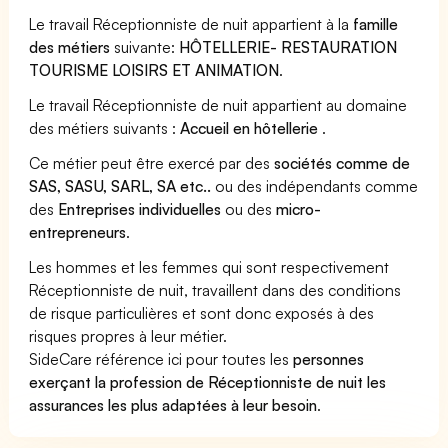
Le travail Réceptionniste de nuit appartient à la
famille
des métiers
suivante:
HÔTELLERIE- RESTAURATION
TOURISME LOISIRS ET ANIMATION
.
Le travail Réceptionniste de nuit appartient au domaine
des métiers suivants :
Accueil en hôtellerie
.
Ce métier peut être exercé par des
sociétés comme de
SAS, SASU, SARL, SA etc..
ou des indépendants comme
des
Entreprises individuelles
ou des
micro-
entrepreneurs
.
Les hommes et les femmes qui sont respectivement
Réceptionniste de nuit, travaillent dans des conditions
de risque particulières et sont donc exposés à des
risques propres à leur métier.
SideCare référence ici pour toutes les
personnes
exerçant la profession de Réceptionniste de nuit les
assurances les plus adaptées à leur besoin
.