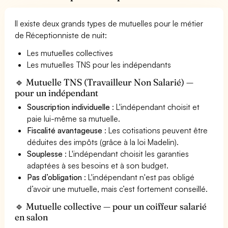
Il existe deux grands types de mutuelles pour le métier
de Réceptionniste de nuit:
Les mutuelles collectives
Les mutuelles TNS pour les indépendants
🔹 Mutuelle TNS (Travailleur Non Salarié) —
pour un indépendant
Souscription individuelle
: L'indépendant choisit et
paie lui-même sa mutuelle.
Fiscalité avantageuse
: Les cotisations peuvent être
déduites des impôts (grâce à la loi Madelin).
Souplesse
: L'indépendant choisit les garanties
adaptées à ses besoins et à son budget.
Pas d’obligation
: L'indépendant n'est pas obligé
d’avoir une mutuelle, mais c’est fortement conseillé.
🔹 Mutuelle collective — pour un coiffeur salarié
en salon