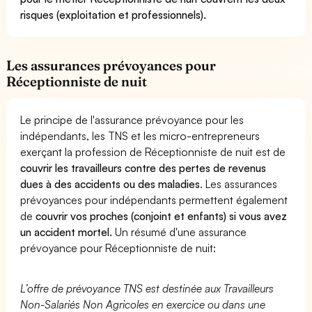
risques (exploitation et professionnels).
Les assurances prévoyances pour
Réceptionniste de nuit
Le principe de l'assurance prévoyance pour les
indépendants, les TNS et les micro-entrepreneurs
exerçant la profession de Réceptionniste de nuit est de
couvrir les travailleurs contre des pertes de revenus
dues à des accidents ou des maladies
. Les assurances
prévoyances pour indépendants permettent également
de
couvrir vos proches (conjoint et enfants) si vous avez
un accident mortel.
Un résumé d'une assurance
prévoyance pour Réceptionniste de nuit:
L’offre de prévoyance TNS est destinée aux Travailleurs
Non-Salariés Non Agricoles en exercice ou dans une