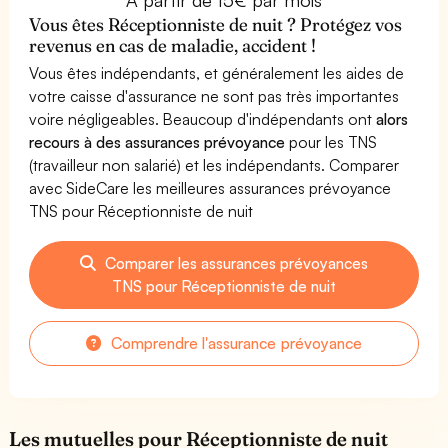
Vous êtes Réceptionniste de nuit ? Protégez vos
revenus en cas de maladie, accident !
Vous êtes indépendants, et généralement les aides de
votre caisse d'assurance ne sont pas très importantes
voire négligeables. Beaucoup d'indépendants ont
alors
recours à des assurances prévoyance
pour les TNS
(travailleur non salarié) et les indépendants. Comparer
avec SideCare les meilleures assurances prévoyance
TNS pour Réceptionniste de nuit
Comparer les assurances prévoyances
TNS pour Réceptionniste de nuit
Comprendre l'assurance prévoyance
Les mutuelles pour Réceptionniste de nuit