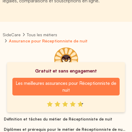
légales, comparaisons et souscriptions en ligne.
SideCare
Tous les métiers
Assurance pour Réceptionniste de nuit
Gratuit et sans engagement
Les meilleures assurances pour Réceptionniste de
nuit
Définition et tâches du métier de Réceptionniste de nuit
Diplômes et prérequis pour le métier de Réceptionniste de nu...