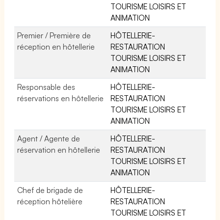
TOURISME LOISIRS ET
ANIMATION
Premier / Première de
HÔTELLERIE-
réception en hôtellerie
RESTAURATION
TOURISME LOISIRS ET
ANIMATION
Responsable des
HÔTELLERIE-
réservations en hôtellerie
RESTAURATION
TOURISME LOISIRS ET
ANIMATION
Agent / Agente de
HÔTELLERIE-
réservation en hôtellerie
RESTAURATION
TOURISME LOISIRS ET
ANIMATION
Chef de brigade de
HÔTELLERIE-
réception hôtelière
RESTAURATION
TOURISME LOISIRS ET