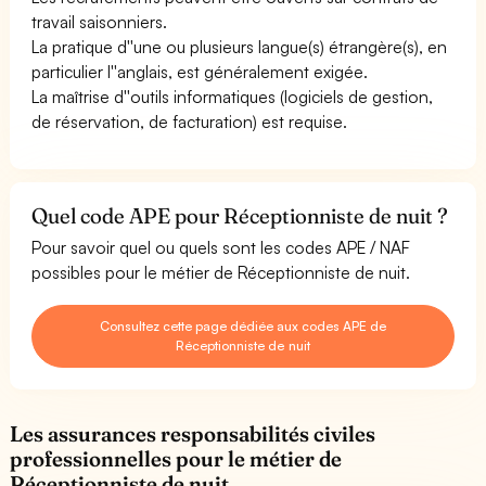
travail saisonniers.
La pratique d''une ou plusieurs langue(s) étrangère(s), en
particulier l''anglais, est généralement exigée.
La maîtrise d''outils informatiques (logiciels de gestion,
de réservation, de facturation) est requise.
Quel code APE pour Réceptionniste de nuit ?
Pour savoir quel ou quels sont les codes APE / NAF
possibles pour le métier de Réceptionniste de nuit.
Consultez cette page dédiée aux codes APE de
Réceptionniste de nuit
Les assurances responsabilités civiles
professionnelles pour le métier de
Réceptionniste de nuit