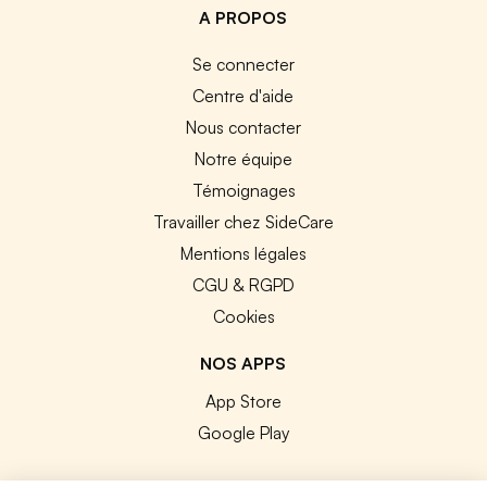
A PROPOS
Se connecter
Centre d'aide
Nous contacter
Notre équipe
Témoignages
Travailler chez SideCare
Mentions légales
CGU & RGPD
Cookies
NOS APPS
App Store
Google Play