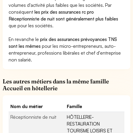
volumes d'activité plus faibles que les sociétés. Par
conséquent
les prix des assurances rc pro
Réceptionniste de nuit sont généralement plus faibles
que pour les sociétés.
En revanche le
prix des assurances prévoyances TNS
sont les mêmes
pour les micro-entrepreneurs, auto-
entrepreneur, professions libérales et chef d'entreprise
non salarié.
Les autres métiers dans la même famille
Accueil en hôtellerie
Nom du métier
Famille
Réceptionniste de nuit
HÔTELLERIE-
RESTAURATION
TOURISME LOISIRS ET