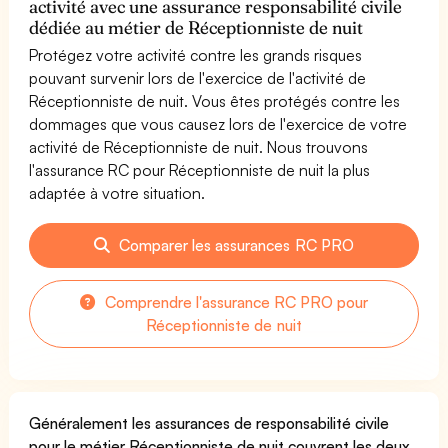
activité avec une assurance responsabilité civile
dédiée au métier de Réceptionniste de nuit
Protégez votre activité contre les grands risques
pouvant survenir lors de l'exercice de l'activité de
Réceptionniste de nuit. Vous êtes protégés contre les
dommages que vous causez lors de l'exercice de votre
activité de Réceptionniste de nuit. Nous trouvons
l'assurance RC pour Réceptionniste de nuit la plus
adaptée à votre situation.
Comparer les assurances RC PRO
Comprendre l'assurance RC PRO pour
Réceptionniste de nuit
Généralement les assurances de responsabilité civile
pour le métier Réceptionniste de nuit couvrent les deux