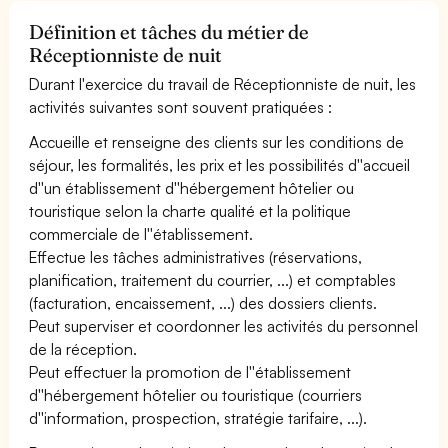
Définition et tâches du métier de
Réceptionniste de nuit
Durant l'exercice du travail de Réceptionniste de nuit, les
activités suivantes sont souvent pratiquées :
Accueille et renseigne des clients sur les conditions de
séjour, les formalités, les prix et les possibilités d''accueil
d''un établissement d''hébergement hôtelier ou
touristique selon la charte qualité et la politique
commerciale de l''établissement.
Effectue les tâches administratives (réservations,
planification, traitement du courrier, ...) et comptables
(facturation, encaissement, ...) des dossiers clients.
Peut superviser et coordonner les activités du personnel
de la réception.
Peut effectuer la promotion de l''établissement
d''hébergement hôtelier ou touristique (courriers
d''information, prospection, stratégie tarifaire, ...).