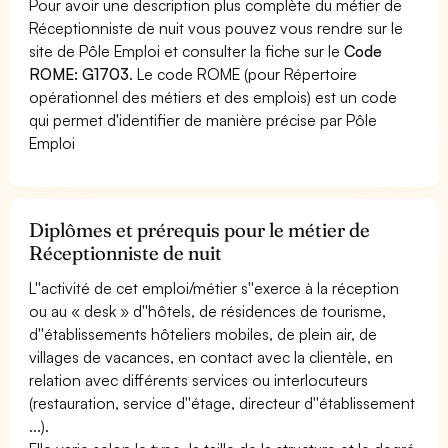
Pour avoir une description plus complète du métier de
Réceptionniste de nuit vous pouvez vous rendre sur le
site de Pôle Emploi et consulter la fiche sur le
Code
ROME: G1703
. Le code ROME (pour Répertoire
opérationnel des métiers et des emplois) est un code
qui permet d'identifier de manière précise par Pôle
Emploi
Diplômes et prérequis pour le métier de
Réceptionniste de nuit
L''activité de cet emploi/métier s''exerce à la réception
ou au « desk » d''hôtels, de résidences de tourisme,
d''établissements hôteliers mobiles, de plein air, de
villages de vacances, en contact avec la clientèle, en
relation avec différents services ou interlocuteurs
(restauration, service d''étage, directeur d''établissement
...).