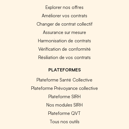
Explorer nos offres
Améliorer vos contrats
Changer de contrat collectif
Assurance sur mesure
Harmonisation de contrats
Vérification de conformité
Résiliation de vos contrats
PLATEFORMES
Plateforme Santé Collective
Plateforme Prévoyance collective
Plateforme SIRH
Nos modules SIRH
Plateforme QVT
Tous nos outils