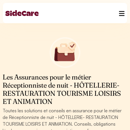
Les Assurances pour le métier
Réceptionniste de nuit - HÔTELLERIE-
RESTAURATION TOURISME LOISIRS
ET ANIMATION
Toutes les solutions et conseils en assurance pour le métier
de Réceptionniste de nuit - HÔTELLERIE- RESTAURATION
TOURISME LOISIRS ET ANIMATION. Conseils, obligations