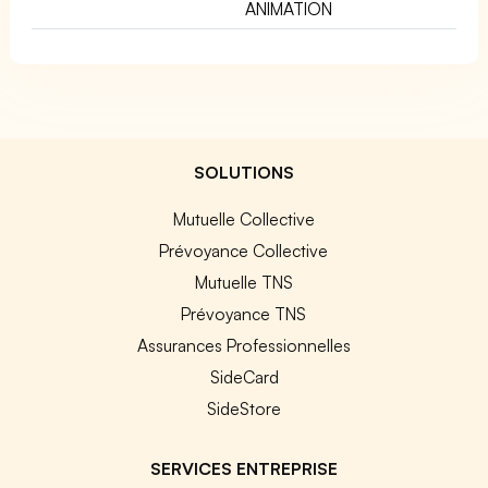
ANIMATION
SOLUTIONS
Mutuelle Collective
Prévoyance Collective
Mutuelle TNS
Prévoyance TNS
Assurances Professionnelles
SideCard
SideStore
SERVICES ENTREPRISE