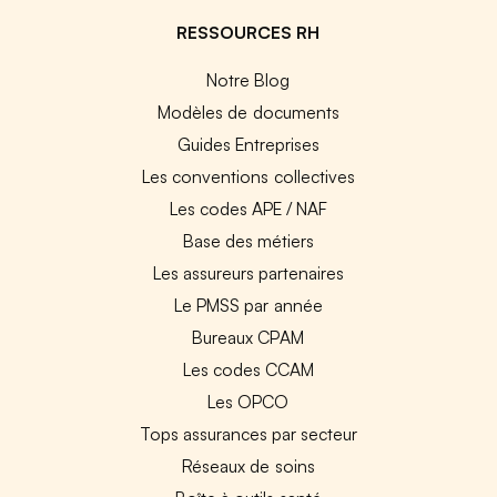
RESSOURCES RH
Notre Blog
Modèles de documents
Guides Entreprises
Les conventions collectives
Les codes APE / NAF
Base des métiers
Les assureurs partenaires
Le PMSS par année
Bureaux CPAM
Les codes CCAM
Les OPCO
Tops assurances par secteur
Réseaux de soins