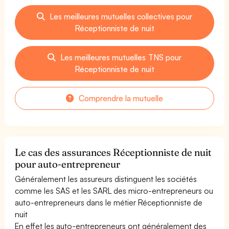
Les meilleures mutuelles collectives pour
Réceptionniste de nuit
Les meilleures mutuelles TNS pour
Réceptionniste de nuit
Comprendre la mutuelle
Le cas des assurances Réceptionniste de nuit
pour auto-entrepreneur
Généralement les assureurs distinguent les sociétés
comme les SAS et les SARL des micro-entrepreneurs ou
auto-entrepreneurs dans le métier Réceptionniste de
nuit
En effet les auto-entrepreneurs ont généralement des