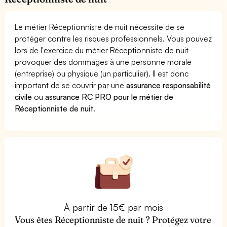
Le métier Réceptionniste de nuit nécessite de se
protéger contre les risques professionnels. Vous pouvez
lors de l'exercice du métier Réceptionniste de nuit
provoquer des dommages à une personne morale
(entreprise) ou physique (un particulier). Il est donc
important de se couvrir par une
assurance responsabilité
civile
ou
assurance RC PRO pour le métier de
Réceptionniste de nuit
.
À partir de 15€ par mois
Vous êtes Réceptionniste de nuit ? Protégez votre