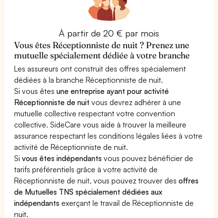
À partir de 20 € par mois
Vous êtes Réceptionniste de nuit ? Prenez une
mutuelle spécialement dédiée à votre branche
Les assureurs ont construit des offres spécialement
dédiées à la branche Réceptionniste de nuit.
Si vous êtes
une entreprise ayant pour activité
Réceptionniste de nuit
vous devrez adhérer à une
mutuelle collective respectant votre convention
collective. SideCare vous aide à trouver la meilleure
assurance respectant les conditions légales liées à votre
activité de Réceptionniste de nuit.
Si
vous êtes indépendants
vous pouvez bénéficier de
tarifs préférentiels grâce à votre activité de
Réceptionniste de nuit, vous pouvez trouver des
offres
de Mutuelles TNS spécialement dédiées aux
indépendants
exerçant le travail de Réceptionniste de
nuit.