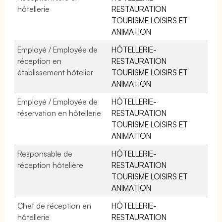
hôtellerie
RESTAURATION
TOURISME LOISIRS ET
ANIMATION
Employé / Employée de
HÔTELLERIE-
réception en
RESTAURATION
établissement hôtelier
TOURISME LOISIRS ET
ANIMATION
Employé / Employée de
HÔTELLERIE-
réservation en hôtellerie
RESTAURATION
TOURISME LOISIRS ET
ANIMATION
Responsable de
HÔTELLERIE-
réception hôtelière
RESTAURATION
TOURISME LOISIRS ET
ANIMATION
Chef de réception en
HÔTELLERIE-
hôtellerie
RESTAURATION