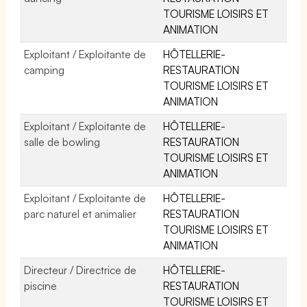
TOURISME LOISIRS ET
ANIMATION
Exploitant / Exploitante de
HÔTELLERIE-
camping
RESTAURATION
TOURISME LOISIRS ET
ANIMATION
Exploitant / Exploitante de
HÔTELLERIE-
salle de bowling
RESTAURATION
TOURISME LOISIRS ET
ANIMATION
Exploitant / Exploitante de
HÔTELLERIE-
parc naturel et animalier
RESTAURATION
TOURISME LOISIRS ET
ANIMATION
Directeur / Directrice de
HÔTELLERIE-
piscine
RESTAURATION
TOURISME LOISIRS ET