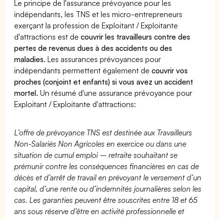
Le principe de l'assurance prévoyance pour les
indépendants, les TNS et les micro-entrepreneurs
exerçant la profession de Exploitant / Exploitante
d'attractions est de
couvrir les travailleurs contre des
pertes de revenus dues à des accidents ou des
maladies
. Les assurances prévoyances pour
indépendants permettent également de
couvrir vos
proches (conjoint et enfants) si vous avez un accident
mortel.
Un résumé d'une assurance prévoyance pour
Exploitant / Exploitante d'attractions:
L’offre de prévoyance TNS est destinée aux Travailleurs
Non-Salariés Non Agricoles en exercice ou dans une
situation de cumul emploi – retraite souhaitant se
prémunir contre les conséquences financières en cas de
décès et d’arrêt de travail en prévoyant le versement d’un
capital, d’une rente ou d’indemnités journalières selon les
cas. Les garanties peuvent être souscrites entre 18 et 65
ans sous réserve d’être en activité professionnelle et