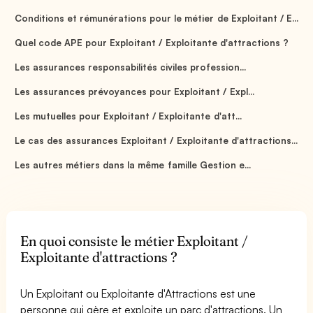
Conditions et rémunérations pour le métier de Exploitant / E...
Quel code APE pour Exploitant / Exploitante d'attractions ?
Les assurances responsabilités civiles profession...
Les assurances prévoyances pour Exploitant / Expl...
Les mutuelles pour Exploitant / Exploitante d'att...
Le cas des assurances Exploitant / Exploitante d'attractions...
Les autres métiers dans la même famille Gestion e...
En quoi consiste le métier Exploitant /
Exploitante d'attractions ?
Un Exploitant ou Exploitante d'Attractions est une
personne qui gère et exploite un parc d'attractions. Un