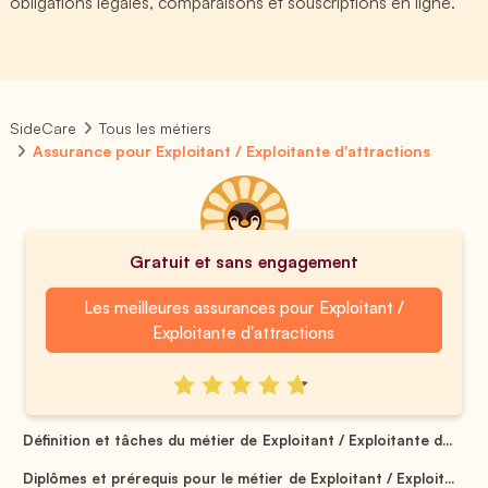
obligations légales, comparaisons et souscriptions en ligne.
SideCare
Tous les métiers
Assurance pour Exploitant / Exploitante d'attractions
Gratuit et sans engagement
Les meilleures assurances pour Exploitant /
Exploitante d'attractions
Définition et tâches du métier de Exploitant / Exploitante d...
Diplômes et prérequis pour le métier de Exploitant / Exploit...