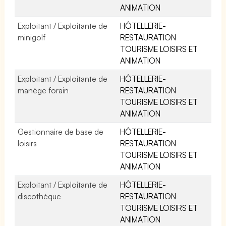
ANIMATION
Exploitant / Exploitante de
HÔTELLERIE-
minigolf
RESTAURATION
TOURISME LOISIRS ET
ANIMATION
Exploitant / Exploitante de
HÔTELLERIE-
manège forain
RESTAURATION
TOURISME LOISIRS ET
ANIMATION
Gestionnaire de base de
HÔTELLERIE-
loisirs
RESTAURATION
TOURISME LOISIRS ET
ANIMATION
Exploitant / Exploitante de
HÔTELLERIE-
discothèque
RESTAURATION
TOURISME LOISIRS ET
ANIMATION