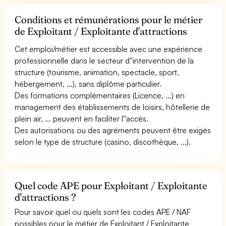
Conditions et rémunérations pour le métier
de Exploitant / Exploitante d'attractions
Cet emploi/métier est accessible avec une expérience
professionnelle dans le secteur d''intervention de la
structure (tourisme, animation, spectacle, sport,
hébergement, ...), sans diplôme particulier.
Des formations complémentaires (Licence, ...) en
management des établissements de loisirs, hôtellerie de
plein air, ... peuvent en faciliter l''accès.
Des autorisations ou des agréments peuvent être exigés
selon le type de structure (casino, discothèque, ...).
Quel code APE pour Exploitant / Exploitante
d'attractions ?
Pour savoir quel ou quels sont les codes APE / NAF
possibles pour le métier de Exploitant / Exploitante