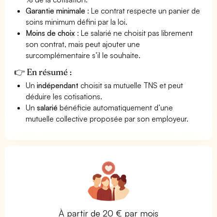
Garantie minimale
: Le contrat respecte un panier de
soins minimum défini par la loi.
Moins de choix
: Le salarié ne choisit pas librement
son contrat, mais peut ajouter une
surcomplémentaire s’il le souhaite.
👉 En résumé :
Un
indépendant
choisit sa mutuelle TNS et peut
déduire les cotisations.
Un
salarié
bénéficie automatiquement d’une
mutuelle collective proposée par son employeur.
À partir de 20 € par mois