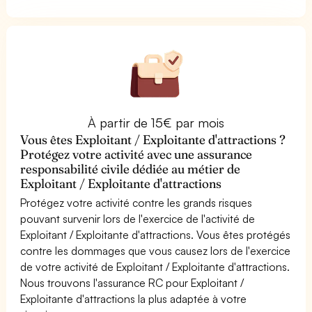
À partir de 15€ par mois
Vous êtes Exploitant / Exploitante d'attractions ?
Protégez votre activité avec une assurance
responsabilité civile dédiée au métier de
Exploitant / Exploitante d'attractions
Protégez votre activité contre les grands risques
pouvant survenir lors de l'exercice de l'activité de
Exploitant / Exploitante d'attractions. Vous êtes protégés
contre les dommages que vous causez lors de l'exercice
de votre activité de Exploitant / Exploitante d'attractions.
Nous trouvons l'assurance RC pour Exploitant /
Exploitante d'attractions la plus adaptée à votre