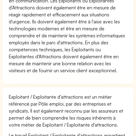
en communication. Les Exploitants ou Exploitantes
d'Attractions doivent également être en mesure de
réagir rapidement et efficacement aux situations
d'urgence. Ils doivent également être à l'aise avec les
technologies modernes et être en mesure de
comprendre et de maintenir les systèmes informatiques
employés dans le parc d'attractions. En plus des
compétences techniques, les Exploitants ou
Exploitantes d'Attractions doivent également être en
mesure de maintenir une bonne relation avec les
visiteurs et de fournir un service client exceptionnel.
Exploitant / Exploitante d'attractions est un métier
référencé par Pôle emploi, par des entreprises et
syndicats. Il est également reconnu par les assureurs et
permet de bien comprendre les risques inhérents à
votre métier de Exploitant / Exploitante d'attractions.
Le travail Exploitant / Exploitante d'attractions appartient