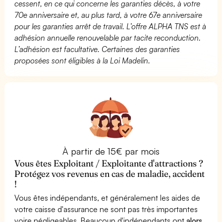
cessent, en ce qui concerne les garanties décès, à votre
70e anniversaire et, au plus tard, à votre 67e anniversaire
pour les garanties arrêt de travail. L’offre ALPHA TNS est à
adhésion annuelle renouvelable par tacite reconduction.
L’adhésion est facultative. Certaines des garanties
proposées sont éligibles à la Loi Madelin.
À partir de 15€ par mois
Vous êtes Exploitant / Exploitante d'attractions ?
Protégez vos revenus en cas de maladie, accident
!
Vous êtes indépendants, et généralement les aides de
votre caisse d'assurance ne sont pas très importantes
voire négligeables. Beaucoup d'indépendants ont
alors