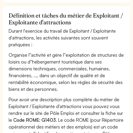
Définition et tâches du métier de Exploitant /
Exploitante d'attractions
Durant l'exercice du travail de Exploitant / Exploitante
d'attractions, les activités suivantes sont souvent
pratiquées :
Organise l''activité et gère l''exploitation de structures de
loisirs ou d''hébergement touristique dans ses
dimensions techniques, commerciales, humaines,
financières, ..., dans un objectif de qualité et de
rentabilité économique, selon les règles de sécurité des
biens et des personnes.
Pour avoir une description plus complète du métier de
Exploitant / Exploitante d'attractions vous pouvez vous
rendre sur le site de Pôle Emploi et consulter la fiche sur
le
Code ROME: G1403
. Le code ROME (pour Répertoire
opérationnel des métiers et des emplois) est un code