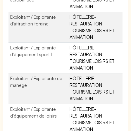
ANIMATION
Exploitant / Exploitante
HÔTELLERIE-
d'attraction foraine
RESTAURATION
TOURISME LOISIRS ET
ANIMATION
Exploitant / Exploitante
HÔTELLERIE-
d'équipement sportif
RESTAURATION
TOURISME LOISIRS ET
ANIMATION
Exploitant / Exploitante de
HÔTELLERIE-
manège
RESTAURATION
TOURISME LOISIRS ET
ANIMATION
Exploitant / Exploitante
HÔTELLERIE-
d'équipement de loisirs
RESTAURATION
TOURISME LOISIRS ET
ANIMATION