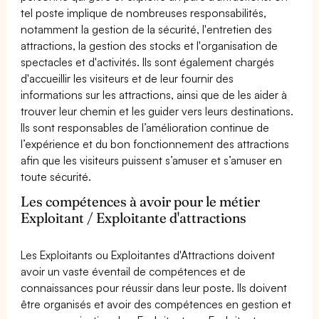
tel poste implique de nombreuses responsabilités,
notamment la gestion de la sécurité, l'entretien des
attractions, la gestion des stocks et l'organisation de
spectacles et d'activités. Ils sont également chargés
d'accueillir les visiteurs et de leur fournir des
informations sur les attractions, ainsi que de les aider à
trouver leur chemin et les guider vers leurs destinations.
Ils sont responsables de l’amélioration continue de
l’expérience et du bon fonctionnement des attractions
afin que les visiteurs puissent s’amuser et s’amuser en
toute sécurité.
Les compétences à avoir pour le métier
Exploitant / Exploitante d'attractions
Les Exploitants ou Exploitantes d'Attractions doivent
avoir un vaste éventail de compétences et de
connaissances pour réussir dans leur poste. Ils doivent
être organisés et avoir des compétences en gestion et