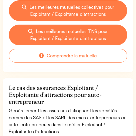
Les meilleures mutuelles collectives pour
Exploitant / Exploitante d'attractions
Les meilleures mutuelles TNS pour
Exploitant / Exploitante d'attractions
Comprendre la mutuelle
Le cas des assurances Exploitant /
Exploitante d'attractions pour auto-
entrepreneur
Généralement les assureurs distinguent les sociétés
comme les SAS et les SARL des micro-entrepreneurs ou
auto-entrepreneurs dans le métier Exploitant /
Exploitante d'attractions