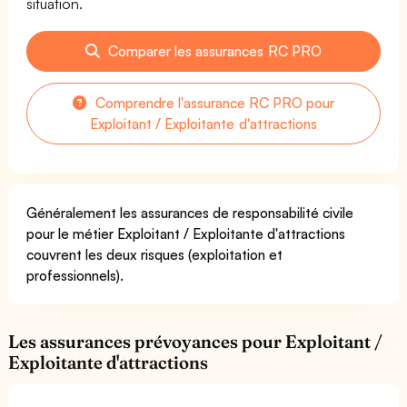
situation.
Comparer les assurances RC PRO
Comprendre l'assurance RC PRO pour
Exploitant / Exploitante d'attractions
Généralement les assurances de responsabilité civile
pour le métier Exploitant / Exploitante d'attractions
couvrent les deux risques (exploitation et
professionnels).
Les assurances prévoyances pour Exploitant /
Exploitante d'attractions