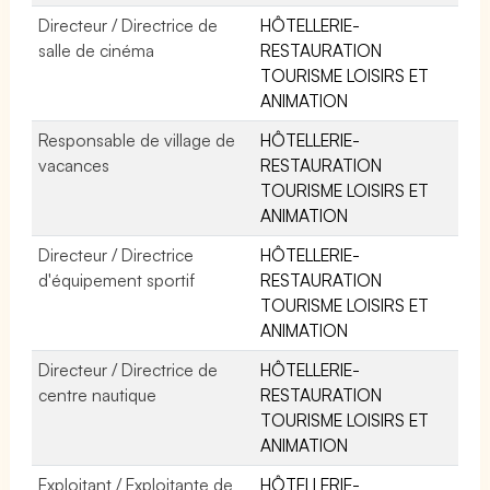
Directeur / Directrice de
HÔTELLERIE-
salle de cinéma
RESTAURATION
TOURISME LOISIRS ET
ANIMATION
Responsable de village de
HÔTELLERIE-
vacances
RESTAURATION
TOURISME LOISIRS ET
ANIMATION
Directeur / Directrice
HÔTELLERIE-
d'équipement sportif
RESTAURATION
TOURISME LOISIRS ET
ANIMATION
Directeur / Directrice de
HÔTELLERIE-
centre nautique
RESTAURATION
TOURISME LOISIRS ET
ANIMATION
Exploitant / Exploitante de
HÔTELLERIE-