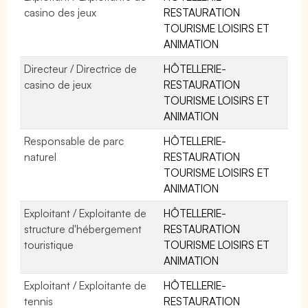
casino des jeux
RESTAURATION
TOURISME LOISIRS ET
ANIMATION
Directeur / Directrice de
HÔTELLERIE-
casino de jeux
RESTAURATION
TOURISME LOISIRS ET
ANIMATION
Responsable de parc
HÔTELLERIE-
naturel
RESTAURATION
TOURISME LOISIRS ET
ANIMATION
Exploitant / Exploitante de
HÔTELLERIE-
structure d'hébergement
RESTAURATION
touristique
TOURISME LOISIRS ET
ANIMATION
Exploitant / Exploitante de
HÔTELLERIE-
tennis
RESTAURATION