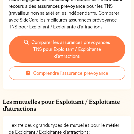
recours à des assurances prévoyance
pour les TNS
(travailleur non salarié) et les indépendants. Comparer
avec SideCare les meilleures assurances prévoyance
TNS pour Exploitant / Exploitante d'attractions
Comparer les assurances prévoyances
TNS pour Exploitant / Exploitante
d'attractions
Comprendre l'assurance prévoyance
Les mutuelles pour Exploitant / Exploitante
d'attractions
Il existe deux grands types de mutuelles pour le métier
de Exploitant / Exploitante d'attractions: