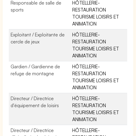
Responsable de salle de
HÔTELLERIE-
sports
RESTAURATION
TOURISME LOISIRS ET
ANIMATION
Exploitant / Exploitante de
HÔTELLERIE-
cercle de jeux
RESTAURATION
TOURISME LOISIRS ET
ANIMATION
Gardien / Gardienne de
HÔTELLERIE-
refuge de montagne
RESTAURATION
TOURISME LOISIRS ET
ANIMATION
Directeur / Directrice
HÔTELLERIE-
d'équipement de loisirs
RESTAURATION
TOURISME LOISIRS ET
ANIMATION
Directeur / Directrice
HÔTELLERIE-