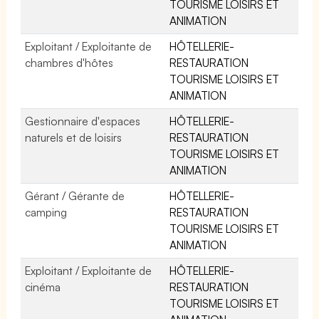
TOURISME LOISIRS ET
ANIMATION
Exploitant / Exploitante de
HÔTELLERIE-
chambres d'hôtes
RESTAURATION
TOURISME LOISIRS ET
ANIMATION
Gestionnaire d'espaces
HÔTELLERIE-
naturels et de loisirs
RESTAURATION
TOURISME LOISIRS ET
ANIMATION
Gérant / Gérante de
HÔTELLERIE-
camping
RESTAURATION
TOURISME LOISIRS ET
ANIMATION
Exploitant / Exploitante de
HÔTELLERIE-
cinéma
RESTAURATION
TOURISME LOISIRS ET