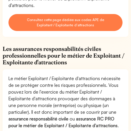
d'attractions.
Consultez cette page dédiée aux codes APE de
Exploitant / Exploitante d'attractions
Les assurances responsabilités civiles
professionnelles pour le métier de Exploitant /
Exploitante d'attractions
Le métier Exploitant / Exploitante d'attractions nécessite
de se protéger contre les risques professionnels. Vous
pouvez lors de l'exercice du métier Exploitant /
Exploitante d'attractions provoquer des dommages à
une personne morale (entreprise) ou physique (un
particulier). Il est donc important de se couvrir par une
assurance responsabilité civile
ou
assurance RC PRO
pour le métier de Exploitant / Exploitante d'attractions
.