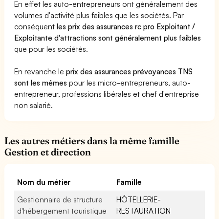
En effet les auto-entrepreneurs ont généralement des
volumes d'activité plus faibles que les sociétés. Par
conséquent
les prix des assurances rc pro Exploitant /
Exploitante d'attractions sont généralement plus faibles
que pour les sociétés.
En revanche le
prix des assurances prévoyances TNS
sont les mêmes
pour les micro-entrepreneurs, auto-
entrepreneur, professions libérales et chef d'entreprise
non salarié.
Les autres métiers dans la même famille
Gestion et direction
Nom du métier
Famille
Gestionnaire de structure
HÔTELLERIE-
d'hébergement touristique
RESTAURATION