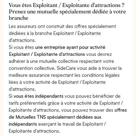
Vous êtes Exploitant / Exploitante d'attractions ?
Prenez une mutuelle spécialement dédiée à votre
branche
Les assureurs ont construit des offres spécialement
dédiées à la branche Exploitant / Exploitante
d'attractions.
Si vous êtes
une entreprise ayant pour activité
Exploitant / Exploitante d'attractions
vous devrez
adhérer à une mutuelle collective respectant votre
convention collective. SideCare vous aide à trouver la
meilleure assurance respectant les conditions légales
liées à votre activité de Exploitant / Exploitante
d'attractions.
Si
vous êtes indépendants
vous pouvez bénéficier de
tarifs préférentiels grâce à votre activité de Exploitant /
Exploitante d'attractions, vous pouvez trouver des
offres
de Mutuelles TNS spécialement dédiées aux
indépendants
exerçant le travail de Exploitant /
Exploitante d'attractions.