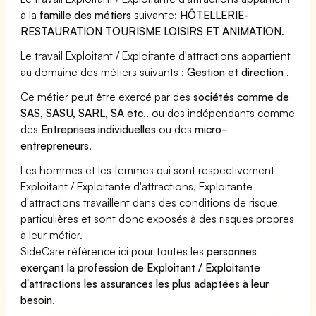
à la
famille des métiers
suivante:
HÔTELLERIE-
RESTAURATION TOURISME LOISIRS ET ANIMATION
.
Le travail Exploitant / Exploitante d'attractions appartient
au domaine des métiers suivants :
Gestion et direction
.
Ce métier peut être exercé par des
sociétés comme de
SAS, SASU, SARL, SA etc..
ou des indépendants comme
des
Entreprises individuelles
ou des
micro-
entrepreneurs
.
Les hommes et les femmes qui sont respectivement
Exploitant / Exploitante d'attractions, Exploitante
d'attractions travaillent dans des conditions de risque
particulières et sont donc exposés à des risques propres
à leur métier.
SideCare référence ici pour toutes les
personnes
exerçant la profession de Exploitant / Exploitante
d'attractions les assurances les plus adaptées à leur
besoin
.