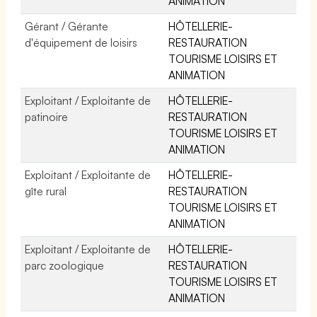
ANIMATION
Gérant / Gérante
HÔTELLERIE-
d'équipement de loisirs
RESTAURATION
TOURISME LOISIRS ET
ANIMATION
Exploitant / Exploitante de
HÔTELLERIE-
patinoire
RESTAURATION
TOURISME LOISIRS ET
ANIMATION
Exploitant / Exploitante de
HÔTELLERIE-
gîte rural
RESTAURATION
TOURISME LOISIRS ET
ANIMATION
Exploitant / Exploitante de
HÔTELLERIE-
parc zoologique
RESTAURATION
TOURISME LOISIRS ET
ANIMATION