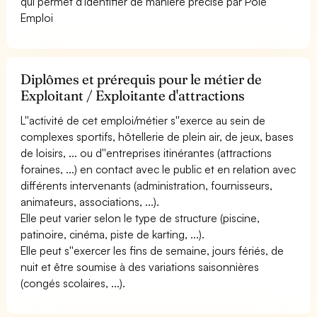
qui permet d'identifier de manière précise par Pôle
Emploi
Diplômes et prérequis pour le métier de
Exploitant / Exploitante d'attractions
L''activité de cet emploi/métier s''exerce au sein de
complexes sportifs, hôtellerie de plein air, de jeux, bases
de loisirs, ... ou d''entreprises itinérantes (attractions
foraines, ...) en contact avec le public et en relation avec
différents intervenants (administration, fournisseurs,
animateurs, associations, ...).
Elle peut varier selon le type de structure (piscine,
patinoire, cinéma, piste de karting, ...).
Elle peut s''exercer les fins de semaine, jours fériés, de
nuit et être soumise à des variations saisonnières
(congés scolaires, ...).