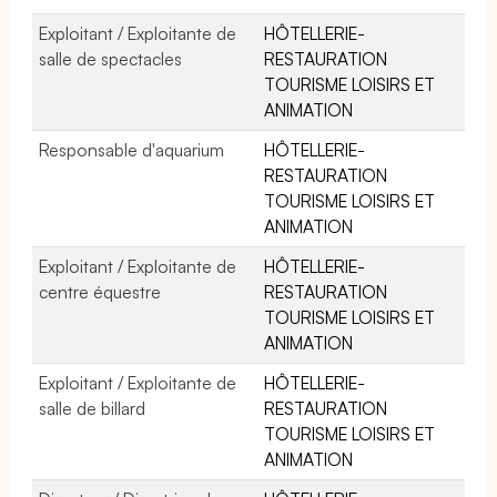
Exploitant / Exploitante de
HÔTELLERIE-
salle de spectacles
RESTAURATION
TOURISME LOISIRS ET
ANIMATION
Responsable d'aquarium
HÔTELLERIE-
RESTAURATION
TOURISME LOISIRS ET
ANIMATION
Exploitant / Exploitante de
HÔTELLERIE-
centre équestre
RESTAURATION
TOURISME LOISIRS ET
ANIMATION
Exploitant / Exploitante de
HÔTELLERIE-
salle de billard
RESTAURATION
TOURISME LOISIRS ET
ANIMATION