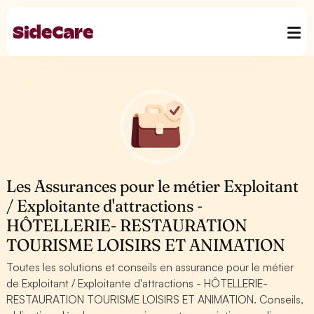
Les Assurances pour le métier Exploitant
/ Exploitante d'attractions -
HÔTELLERIE- RESTAURATION
TOURISME LOISIRS ET ANIMATION
Toutes les solutions et conseils en assurance pour le métier
de Exploitant / Exploitante d'attractions - HÔTELLERIE-
RESTAURATION TOURISME LOISIRS ET ANIMATION. Conseils,