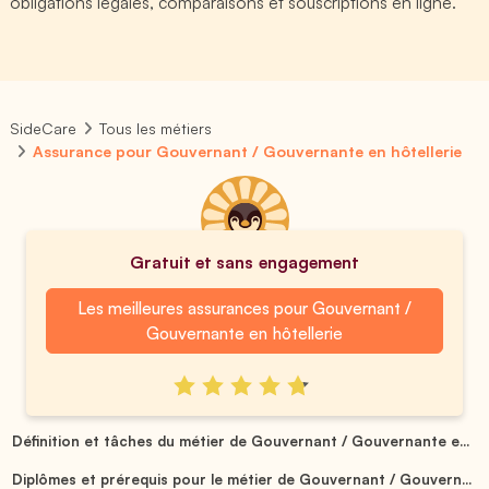
obligations légales, comparaisons et souscriptions en ligne.
SideCare
Tous les métiers
Assurance pour Gouvernant / Gouvernante en hôtellerie
Gratuit et sans engagement
Les meilleures assurances pour Gouvernant /
Gouvernante en hôtellerie
Définition et tâches du métier de Gouvernant / Gouvernante e...
Diplômes et prérequis pour le métier de Gouvernant / Gouvern...