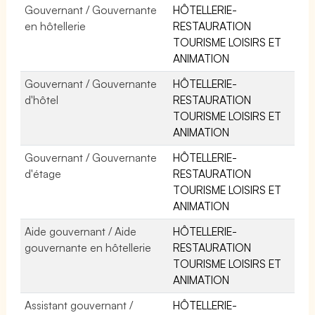
Gouvernant / Gouvernante
HÔTELLERIE-
en hôtellerie
RESTAURATION
TOURISME LOISIRS ET
ANIMATION
Gouvernant / Gouvernante
HÔTELLERIE-
d'hôtel
RESTAURATION
TOURISME LOISIRS ET
ANIMATION
Gouvernant / Gouvernante
HÔTELLERIE-
d'étage
RESTAURATION
TOURISME LOISIRS ET
ANIMATION
Aide gouvernant / Aide
HÔTELLERIE-
gouvernante en hôtellerie
RESTAURATION
TOURISME LOISIRS ET
ANIMATION
Assistant gouvernant /
HÔTELLERIE-