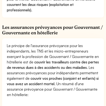
couvrent les deux risques (exploitation et
professionnels).
Les assurances prévoyances pour Gouvernant /
Gouvernante en hôtellerie
Le principe de l'assurance prévoyance pour les
indépendants, les TNS et les micro-entrepreneurs
exerçant la profession de Gouvernant / Gouvernante en
hôtellerie est de
couvrir les travailleurs contre des pertes
de revenus dues à des accidents ou des maladies
. Les
assurances prévoyances pour indépendants permettent
également de
couvrir vos proches (conjoint et enfants) si
vous avez un accident mortel.
Un résumé d'une
assurance prévoyance pour Gouvernant / Gouvernante
en hôtellerie: