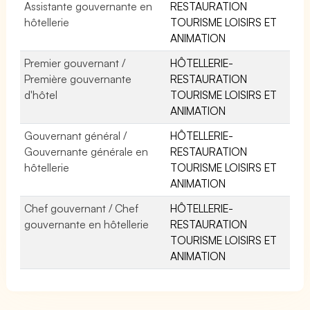
Assistante gouvernante en
RESTAURATION
hôtellerie
TOURISME LOISIRS ET
ANIMATION
Premier gouvernant /
HÔTELLERIE-
Première gouvernante
RESTAURATION
d'hôtel
TOURISME LOISIRS ET
ANIMATION
Gouvernant général /
HÔTELLERIE-
Gouvernante générale en
RESTAURATION
hôtellerie
TOURISME LOISIRS ET
ANIMATION
Chef gouvernant / Chef
HÔTELLERIE-
gouvernante en hôtellerie
RESTAURATION
TOURISME LOISIRS ET
ANIMATION