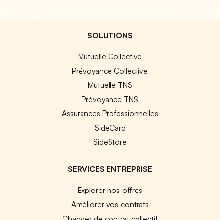
SOLUTIONS
Mutuelle Collective
Prévoyance Collective
Mutuelle TNS
Prévoyance TNS
Assurances Professionnelles
SideCard
SideStore
SERVICES ENTREPRISE
Explorer nos offres
Améliorer vos contrats
Changer de contrat collectif