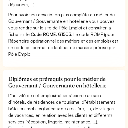
déjeuners, ...).
Pour avoir une description plus complète du métier de
Gouvernant / Gouvernante en hôtellerie vous pouvez
vous rendre sur le site de Pôle Emploi et consulter la
fiche sur le
Code ROME: G1503
. Le code ROME (pour
Répertoire opérationnel des métiers et des emplois) est
un code qui permet d'identifier de manière précise par
Pôle Emploi
Diplômes et prérequis pour le métier de
Gouvernant / Gouvernante en hôtellerie
L''activité de cet emploi/métier s''exerce au sein
d''hôtels, de résidences de tourisme, d''établissements
hôteliers mobiles (bateaux de croisière, ...), de villages
de vacances, en relation avec les clients et différents
services (réception, lingerie, maintenance, ...).