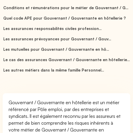
Conditions et rémunérations pour le métier de Gouvernant / G...
Quel code APE pour Gouvernant / Gouvernante en hôtellerie ?
Les assurances responsabilités civiles profession...
Les assurances prévoyances pour Gouvernant / Gouv...
Les mutuelles pour Gouvernant / Gouvernante en hô...
Le cas des assurances Gouvernant / Gouvernante en hôtellerie...
Les autres métiers dans la même famille Personnel...
Gouvernant / Gouvernante en hôtellerie est un métier
référencé par Pôle emploi, par des entreprises et
syndicats. Il est également reconnu par les assureurs et
permet de bien comprendre les risques inhérents à
votre métier de Gouvernant / Gouvernante en