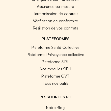
Assurance sur mesure
Harmonisation de contrats
Vérification de conformité
Résiliation de vos contrats
PLATEFORMES
Plateforme Santé Collective
Plateforme Prévoyance collective
Plateforme SIRH
Nos modules SIRH
Plateforme QVT
Tous nos outils
RESSOURCES RH
Notre Blog