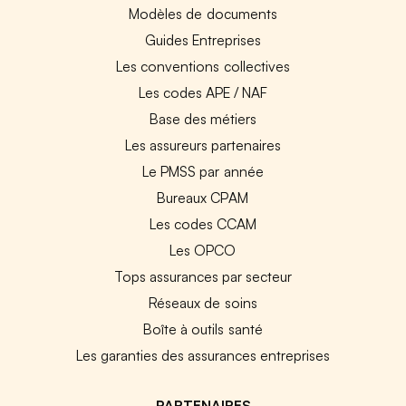
Modèles de documents
Guides Entreprises
Les conventions collectives
Les codes APE / NAF
Base des métiers
Les assureurs partenaires
Le PMSS par année
Bureaux CPAM
Les codes CCAM
Les OPCO
Tops assurances par secteur
Réseaux de soins
Boîte à outils santé
Les garanties des assurances entreprises
PARTENAIRES