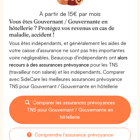
À partir de 15€ par mois
Vous êtes Gouvernant / Gouvernante en
hôtellerie ? Protégez vos revenus en cas de
maladie, accident !
Vous êtes indépendants, et généralement les aides de
votre caisse d'assurance ne sont pas très importantes
voire négligeables. Beaucoup d'indépendants ont
alors
recours à des assurances prévoyance
pour les TNS
(travailleur non salarié) et les indépendants. Comparer
avec SideCare les meilleures assurances prévoyance
TNS pour Gouvernant / Gouvernante en hôtellerie
Comparer les assurances prévoyances
TNS pour Gouvernant / Gouvernante en
hôtellerie
Comprendre l'assurance prévoyance