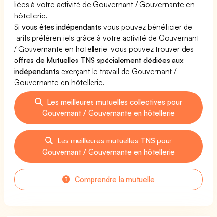
liées à votre activité de Gouvernant / Gouvernante en
hôtellerie.
Si
vous êtes indépendants
vous pouvez bénéficier de
tarifs préférentiels grâce à votre activité de Gouvernant
/ Gouvernante en hôtellerie, vous pouvez trouver des
offres de Mutuelles TNS spécialement dédiées aux
indépendants
exerçant le travail de Gouvernant /
Gouvernante en hôtellerie.
Les meilleures mutuelles collectives pour
Gouvernant / Gouvernante en hôtellerie
Les meilleures mutuelles TNS pour
Gouvernant / Gouvernante en hôtellerie
Comprendre la mutuelle