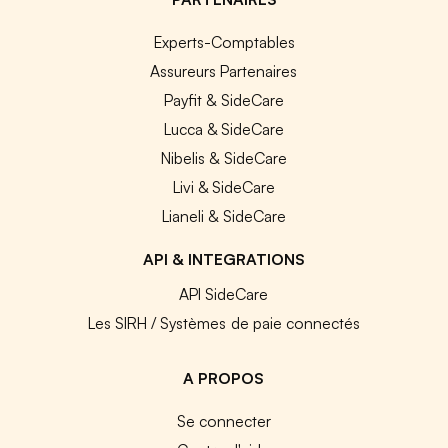
Experts-Comptables
Assureurs Partenaires
Payfit & SideCare
Lucca & SideCare
Nibelis & SideCare
Livi & SideCare
Lianeli & SideCare
API & INTEGRATIONS
API SideCare
Les SIRH / Systèmes de paie connectés
A PROPOS
Se connecter