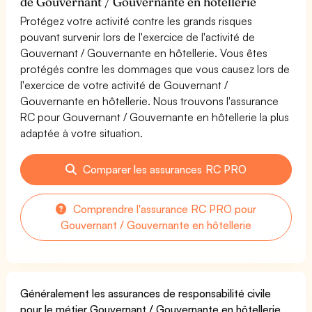
de Gouvernant / Gouvernante en hôtellerie
Protégez votre activité contre les grands risques
pouvant survenir lors de l'exercice de l'activité de
Gouvernant / Gouvernante en hôtellerie. Vous êtes
protégés contre les dommages que vous causez lors de
l'exercice de votre activité de Gouvernant /
Gouvernante en hôtellerie. Nous trouvons l'assurance
RC pour Gouvernant / Gouvernante en hôtellerie la plus
adaptée à votre situation.
Comparer les assurances RC PRO
Comprendre l'assurance RC PRO pour
Gouvernant / Gouvernante en hôtellerie
Généralement les assurances de responsabilité civile
pour le métier Gouvernant / Gouvernante en hôtellerie