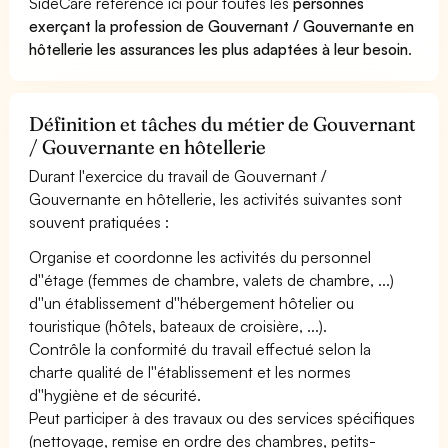
SideCare référence ici pour toutes les
personnes
exerçant la profession de Gouvernant / Gouvernante en
hôtellerie les assurances les plus adaptées à leur besoin
.
Définition et tâches du métier de Gouvernant
/ Gouvernante en hôtellerie
Durant l'exercice du travail de Gouvernant /
Gouvernante en hôtellerie, les activités suivantes sont
souvent pratiquées :
Organise et coordonne les activités du personnel
d''étage (femmes de chambre, valets de chambre, ...)
d''un établissement d''hébergement hôtelier ou
touristique (hôtels, bateaux de croisière, ...).
Contrôle la conformité du travail effectué selon la
charte qualité de l''établissement et les normes
d''hygiène et de sécurité.
Peut participer à des travaux ou des services spécifiques
(nettoyage, remise en ordre des chambres, petits-