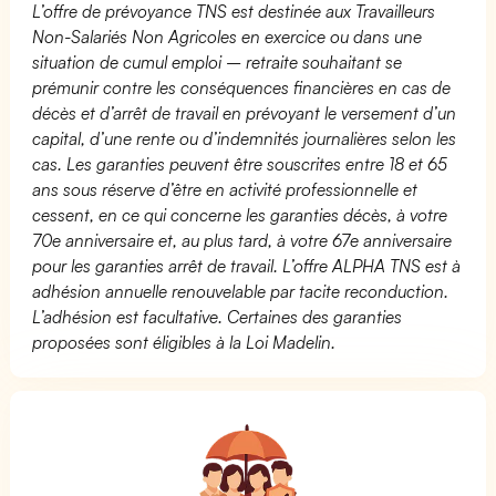
L’offre de prévoyance TNS est destinée aux Travailleurs
Non-Salariés Non Agricoles en exercice ou dans une
situation de cumul emploi – retraite souhaitant se
prémunir contre les conséquences financières en cas de
décès et d’arrêt de travail en prévoyant le versement d’un
capital, d’une rente ou d’indemnités journalières selon les
cas. Les garanties peuvent être souscrites entre 18 et 65
ans sous réserve d’être en activité professionnelle et
cessent, en ce qui concerne les garanties décès, à votre
70e anniversaire et, au plus tard, à votre 67e anniversaire
pour les garanties arrêt de travail. L’offre ALPHA TNS est à
adhésion annuelle renouvelable par tacite reconduction.
L’adhésion est facultative. Certaines des garanties
proposées sont éligibles à la Loi Madelin.