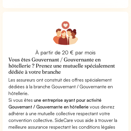
À partir de 20 € par mois
Vous êtes Gouvernant / Gouvernante en
hôtellerie ? Prenez une mutuelle spécialement
dédiée à votre branche
Les assureurs ont construit des offres spécialement
dédiées à la branche Gouvernant / Gouvernante en
hôtellerie.
Si vous êtes
une entreprise ayant pour activité
Gouvernant / Gouvernante en hôtellerie
vous devrez
adhérer à une mutuelle collective respectant votre
convention collective. SideCare vous aide à trouver la
meilleure assurance respectant les conditions légales