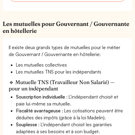
Les mutuelles pour Gouvernant / Gouvernante
en hôtellerie
Il existe deux grands types de mutuelles pour le métier
de Gouvernant / Gouvernante en hôtellerie:
Les mutuelles collectives
Les mutuelles TNS pour les indépendants
🔹 Mutuelle TNS (Travailleur Non Salarié) —
pour un indépendant
Souscription individuelle
: L'indépendant choisit et
paie lui-même sa mutuelle.
Fiscalité avantageuse
: Les cotisations peuvent être
déduites des impôts (grâce à la loi Madelin).
Souplesse
: L'indépendant choisit les garanties
adaptées à ses besoins et à son budget.