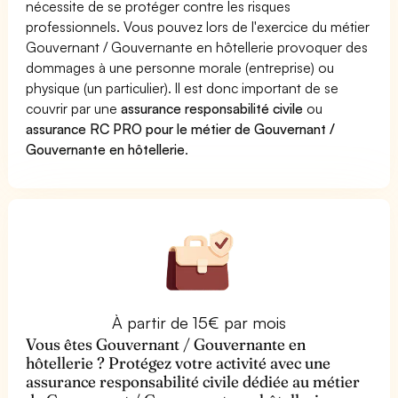
nécessite de se protéger contre les risques
professionnels. Vous pouvez lors de l'exercice du métier
Gouvernant / Gouvernante en hôtellerie provoquer des
dommages à une personne morale (entreprise) ou
physique (un particulier). Il est donc important de se
couvrir par une
assurance responsabilité civile
ou
assurance RC PRO pour le métier de Gouvernant /
Gouvernante en hôtellerie
.
À partir de 15€ par mois
Vous êtes Gouvernant / Gouvernante en
hôtellerie ? Protégez votre activité avec une
assurance responsabilité civile dédiée au métier