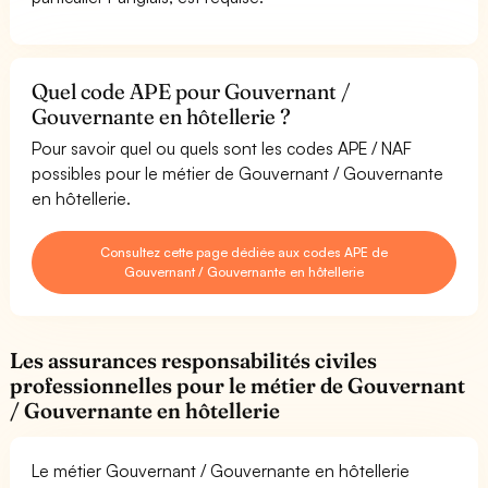
Quel code APE pour Gouvernant /
Gouvernante en hôtellerie ?
Pour savoir quel ou quels sont les codes APE / NAF
possibles pour le métier de Gouvernant / Gouvernante
en hôtellerie.
Consultez cette page dédiée aux codes APE de
Gouvernant / Gouvernante en hôtellerie
Les assurances responsabilités civiles
professionnelles pour le métier de Gouvernant
/ Gouvernante en hôtellerie
Le métier Gouvernant / Gouvernante en hôtellerie