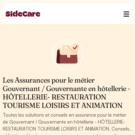
Les Assurances pour le métier
Gouvernant / Gouvernante en hôtellerie -
HÔTELLERIE- RESTAURATION
TOURISME LOISIRS ET ANIMATION
Toutes les solutions et conseils en assurance pour le métier
de Gouvernant / Gouvernante en hôtellerie - HÔTELLERIE-
RESTAURATION TOURISME LOISIRS ET ANIMATION. Conseils,