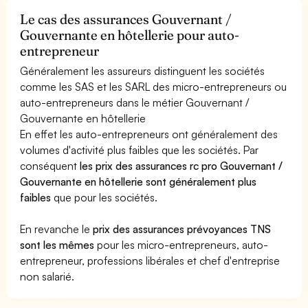
Le cas des assurances Gouvernant /
Gouvernante en hôtellerie pour auto-
entrepreneur
Généralement les assureurs distinguent les sociétés
comme les SAS et les SARL des micro-entrepreneurs ou
auto-entrepreneurs dans le métier Gouvernant /
Gouvernante en hôtellerie
En effet les auto-entrepreneurs ont généralement des
volumes d'activité plus faibles que les sociétés. Par
conséquent
les prix des assurances rc pro Gouvernant /
Gouvernante en hôtellerie sont généralement plus
faibles
que pour les sociétés.
En revanche le
prix des assurances prévoyances TNS
sont les mêmes
pour les micro-entrepreneurs, auto-
entrepreneur, professions libérales et chef d'entreprise
non salarié.