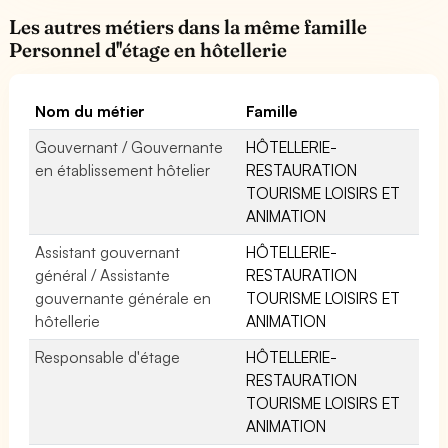
Les autres métiers dans la même famille
Personnel d''étage en hôtellerie
Nom du métier
Famille
Gouvernant / Gouvernante
HÔTELLERIE-
en établissement hôtelier
RESTAURATION
TOURISME LOISIRS ET
ANIMATION
Assistant gouvernant
HÔTELLERIE-
général / Assistante
RESTAURATION
gouvernante générale en
TOURISME LOISIRS ET
hôtellerie
ANIMATION
Responsable d'étage
HÔTELLERIE-
RESTAURATION
TOURISME LOISIRS ET
ANIMATION