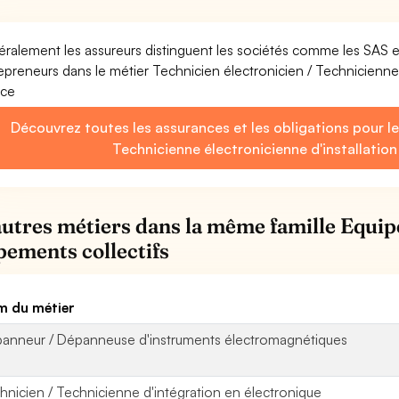
ralement les assureurs distinguent les sociétés comme les SAS 
epreneurs dans le métier Technicien électronicien / Technicienne 
ice
Découvrez toutes les assurances et les obligations pour le
Technicienne électronicienne d'installation
autres métiers dans la même famille Equi
pements collectifs
 du métier
anneur / Dépanneuse d'instruments électromagnétiques
hnicien / Technicienne d'intégration en électronique