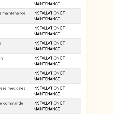
MAINTENANCE
de maintenance
INSTALLATION ET
MAINTENANCE
INSTALLATION ET
MAINTENANCE
n
INSTALLATION ET
MAINTENANCE
on
INSTALLATION ET
MAINTENANCE
INSTALLATION ET
MAINTENANCE
lyses médicales
INSTALLATION ET
MAINTENANCE
e de commande
INSTALLATION ET
MAINTENANCE