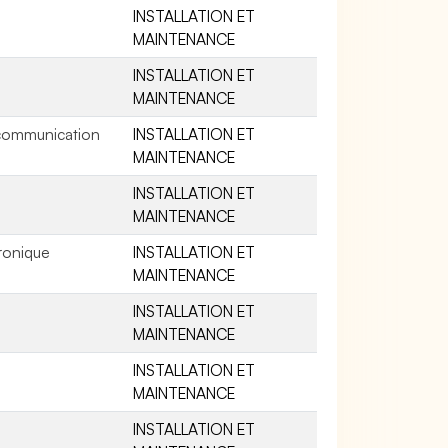
INSTALLATION ET
MAINTENANCE
INSTALLATION ET
MAINTENANCE
écommunication
INSTALLATION ET
MAINTENANCE
INSTALLATION ET
MAINTENANCE
ronique
INSTALLATION ET
MAINTENANCE
INSTALLATION ET
MAINTENANCE
INSTALLATION ET
MAINTENANCE
INSTALLATION ET