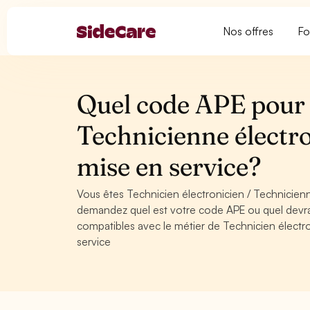
Nos offres
Fo
Quel code APE pour 
Technicienne électro
mise en service?
Vous êtes Technicien électronicien / Technicienn
demandez quel est votre code APE ou quel devra
compatibles avec le métier de Technicien électro
service