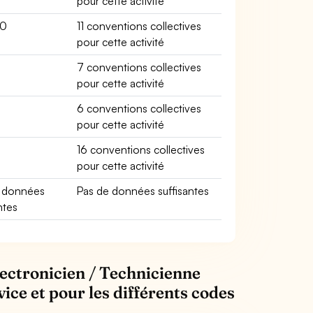
pour cette activité
00
11 conventions collectives
pour cette activité
7 conventions collectives
pour cette activité
6 conventions collectives
pour cette activité
16 conventions collectives
pour cette activité
e données
Pas de données suffisantes
ntes
lectronicien / Technicienne
vice et pour les différents codes