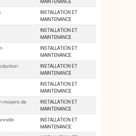
MAINTENANCE
s
INSTALLATION ET
MAINTENANCE
INSTALLATION ET
MAINTENANCE
on
INSTALLATION ET
MAINTENANCE
roduction
INSTALLATION ET
MAINTENANCE
INSTALLATION ET
MAINTENANCE
en moyens de
INSTALLATION ET
MAINTENANCE
onnelle
INSTALLATION ET
MAINTENANCE