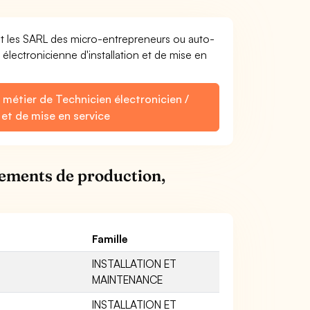
et les SARL des micro-entrepreneurs ou auto-
électronicienne d'installation et de mise en
 métier de Technicien électronicien /
 et de mise en service
pements de production,
Famille
INSTALLATION ET
MAINTENANCE
INSTALLATION ET