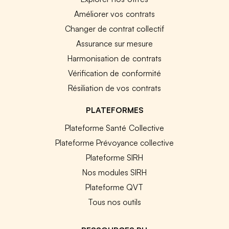
Améliorer vos contrats
Changer de contrat collectif
Assurance sur mesure
Harmonisation de contrats
Vérification de conformité
Résiliation de vos contrats
PLATEFORMES
Plateforme Santé Collective
Plateforme Prévoyance collective
Plateforme SIRH
Nos modules SIRH
Plateforme QVT
Tous nos outils