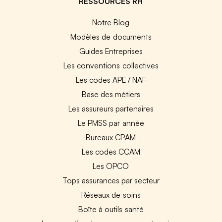
RESSOURCES RH
Notre Blog
Modèles de documents
Guides Entreprises
Les conventions collectives
Les codes APE / NAF
Base des métiers
Les assureurs partenaires
Le PMSS par année
Bureaux CPAM
Les codes CCAM
Les OPCO
Tops assurances par secteur
Réseaux de soins
Boîte à outils santé