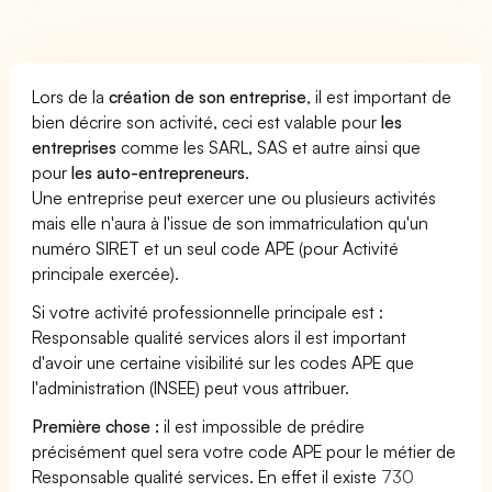
Lors de la
création de son entreprise
, il est important de
bien décrire son activité, ceci est valable pour
les
entreprises
comme les SARL, SAS et autre ainsi que
pour
les auto-entrepreneurs
.
Une entreprise peut exercer une ou plusieurs activités
mais elle n'aura à l'issue de son immatriculation qu'un
numéro SIRET et un seul code APE (pour Activité
principale exercée).
Si votre activité professionnelle principale est :
Responsable qualité services alors il est important
d'avoir une certaine visibilité sur les codes APE que
l'administration (INSEE) peut vous attribuer.
Première chose :
il est impossible de prédire
précisément quel sera votre code APE pour le métier de
Responsable qualité services. En effet il existe
730