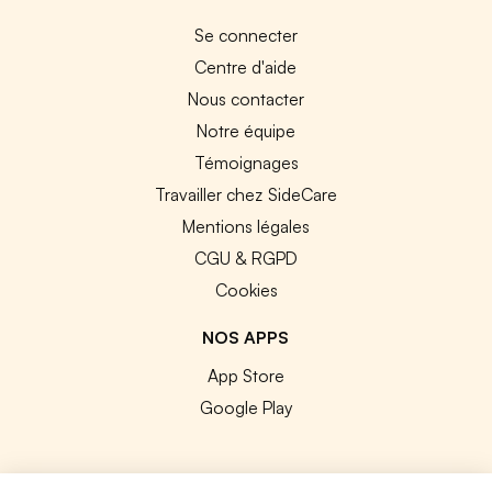
Se connecter
Centre d'aide
Nous contacter
Notre équipe
Témoignages
Travailler chez SideCare
Mentions légales
CGU & RGPD
Cookies
NOS APPS
App Store
Google Play