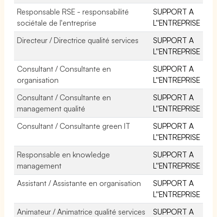
Responsable RSE - responsabilité
SUPPORT A
sociétale de l'entreprise
L''ENTREPRISE
Directeur / Directrice qualité services
SUPPORT A
L''ENTREPRISE
Consultant / Consultante en
SUPPORT A
organisation
L''ENTREPRISE
Consultant / Consultante en
SUPPORT A
management qualité
L''ENTREPRISE
Consultant / Consultante green IT
SUPPORT A
L''ENTREPRISE
Responsable en knowledge
SUPPORT A
management
L''ENTREPRISE
Assistant / Assistante en organisation
SUPPORT A
L''ENTREPRISE
Animateur / Animatrice qualité services
SUPPORT A