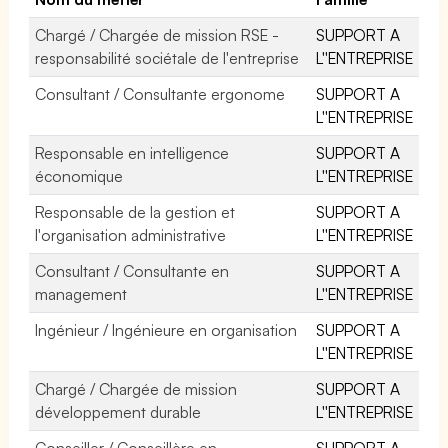
Chargé / Chargée de mission RSE -
SUPPORT A
responsabilité sociétale de l'entreprise
L''ENTREPRISE
Consultant / Consultante ergonome
SUPPORT A
L''ENTREPRISE
Responsable en intelligence
SUPPORT A
économique
L''ENTREPRISE
Responsable de la gestion et
SUPPORT A
l'organisation administrative
L''ENTREPRISE
Consultant / Consultante en
SUPPORT A
management
L''ENTREPRISE
Ingénieur / Ingénieure en organisation
SUPPORT A
L''ENTREPRISE
Chargé / Chargée de mission
SUPPORT A
développement durable
L''ENTREPRISE
Conseiller / Conseillère en
SUPPORT A