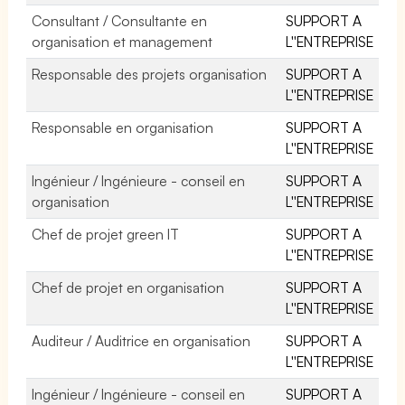
Consultant / Consultante en
SUPPORT A
organisation et management
L''ENTREPRISE
Responsable des projets organisation
SUPPORT A
L''ENTREPRISE
Responsable en organisation
SUPPORT A
L''ENTREPRISE
Ingénieur / Ingénieure - conseil en
SUPPORT A
organisation
L''ENTREPRISE
Chef de projet green IT
SUPPORT A
L''ENTREPRISE
Chef de projet en organisation
SUPPORT A
L''ENTREPRISE
Auditeur / Auditrice en organisation
SUPPORT A
L''ENTREPRISE
Ingénieur / Ingénieure - conseil en
SUPPORT A