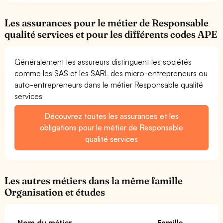
Les assurances pour le métier de Responsable
qualité services et pour les différents codes APE
Généralement les assureurs distinguent les sociétés
comme les SAS et les SARL des micro-entrepreneurs ou
auto-entrepreneurs dans le métier Responsable qualité
services
Découvrez toutes les assurances et les
obligations pour le métier de Responsable
qualité services
Les autres métiers dans la même famille
Organisation et études
Nom du métier
Famille