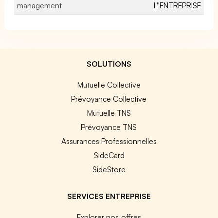
management
L''ENTREPRISE
SOLUTIONS
Mutuelle Collective
Prévoyance Collective
Mutuelle TNS
Prévoyance TNS
Assurances Professionnelles
SideCard
SideStore
SERVICES ENTREPRISE
Explorer nos offres