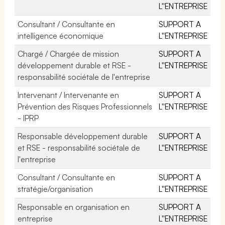
L''ENTREPRISE
Consultant / Consultante en
SUPPORT A
intelligence économique
L''ENTREPRISE
Chargé / Chargée de mission
SUPPORT A
développement durable et RSE -
L''ENTREPRISE
responsabilité sociétale de l'entreprise
Intervenant / Intervenante en
SUPPORT A
Prévention des Risques Professionnels
L''ENTREPRISE
- IPRP
Responsable développement durable
SUPPORT A
et RSE - responsabilité sociétale de
L''ENTREPRISE
l'entreprise
Consultant / Consultante en
SUPPORT A
stratégie/organisation
L''ENTREPRISE
Responsable en organisation en
SUPPORT A
entreprise
L''ENTREPRISE