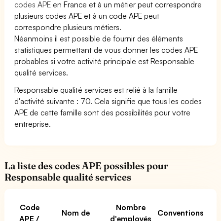
codes APE
en France et à un métier peut correspondre
plusieurs codes APE et à un code APE peut
correspondre plusieurs métiers.
Néanmoins il est possible de fournir des éléments
statistiques permettant de vous donner les codes APE
probables si votre activité principale est Responsable
qualité services.
Responsable qualité services est relié à la famille
d'activité suivante : 70. Cela signifie que tous les codes
APE de cette famille sont des possibilités pour votre
entreprise.
La liste des codes APE possibles pour
Responsable qualité services
Code
Nombre
Nom de
Conventions
APE /
d'employés