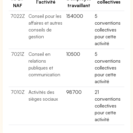
l'activité
collectives
NAF
travaillant
7022Z
Conseil pour les
154000
5
affaires et autres
conventions
conseils de
collectives
gestion
pour cette
activité
7021Z
Conseil en
10500
5
relations
conventions
publiques et
collectives
communication
pour cette
activité
7010Z
Activités des
98700
21
sièges sociaux
conventions
collectives
pour cette
activité