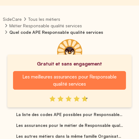
SideCare
Tous les métiers
Métier Responsable qualité services
Quel code APE Responsable qualité services
Gratuit et sans engagement
Les meilleures assurances pour Responsable
qualité services
La liste des codes APE possibles pour Responsable...
Les assurances pour le métier de Responsable qual...
Les autres métiers dans la même famille Organisat...