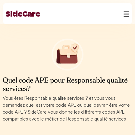
Quel code APE pour Responsable qualité
services?
Vous êtes Responsable qualité services ? et vous vous
demandez quel est votre code APE ou quel devrait être votre
code APE ? SideCare vous donne les différents codes APE
compatibles avec le métier de Responsable qualité services