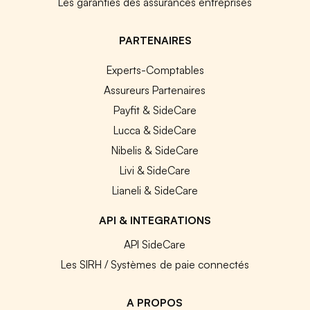
Les garanties des assurances entreprises
PARTENAIRES
Experts-Comptables
Assureurs Partenaires
Payfit & SideCare
Lucca & SideCare
Nibelis & SideCare
Livi & SideCare
Lianeli & SideCare
API & INTEGRATIONS
API SideCare
Les SIRH / Systèmes de paie connectés
A PROPOS