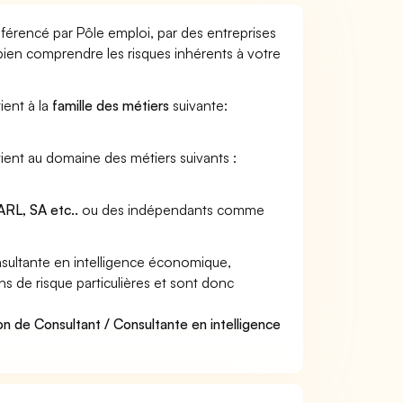
férencé par Pôle emploi, par des entreprises
 bien comprendre les risques inhérents à votre
ient à la
famille des métiers
suivante:
ient au domaine des métiers suivants :
RL, SA etc..
ou des indépendants comme
sultante en intelligence économique,
s de risque particulières et sont donc
n de Consultant / Consultante en intelligence