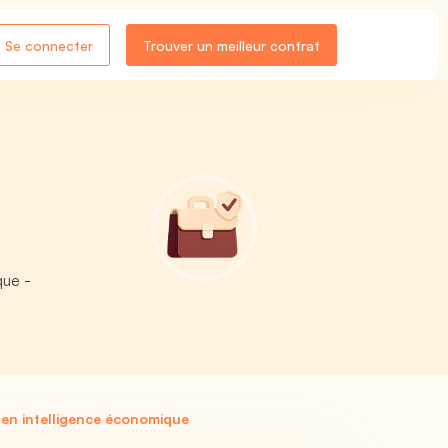
Se connecter
Trouver un meilleur contrat
que -
en intelligence économique