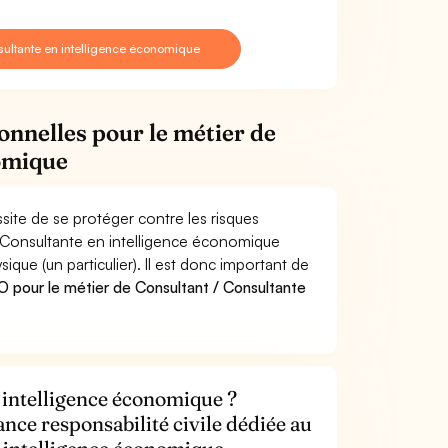
sultante en intelligence économique
onnelles pour le métier de
nomique
ite de se protéger contre les risques
/ Consultante en intelligence économique
e (un particulier). Il est donc important de
 pour le métier de Consultant / Consultante
 intelligence économique ?
ance responsabilité civile dédiée au