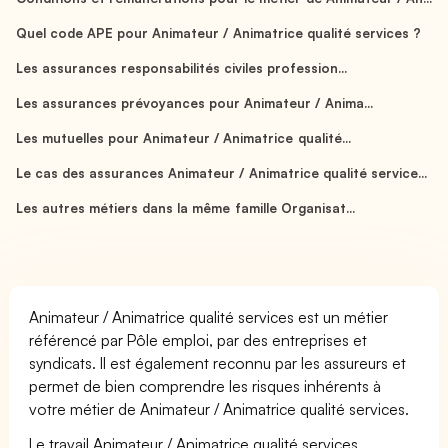
Quel code APE pour Animateur / Animatrice qualité services ?
Les assurances responsabilités civiles profession...
Les assurances prévoyances pour Animateur / Anima...
Les mutuelles pour Animateur / Animatrice qualité...
Le cas des assurances Animateur / Animatrice qualité service...
Les autres métiers dans la même famille Organisat...
Animateur / Animatrice qualité services est un métier
référencé par Pôle emploi, par des entreprises et
syndicats. Il est également reconnu par les assureurs et
permet de bien comprendre les risques inhérents à
votre métier de Animateur / Animatrice qualité services.
Le travail Animateur / Animatrice qualité services