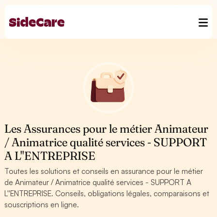
Les Assurances pour le métier Animateur
/ Animatrice qualité services - SUPPORT
A L''ENTREPRISE
Toutes les solutions et conseils en assurance pour le métier
de Animateur / Animatrice qualité services - SUPPORT A
L''ENTREPRISE. Conseils, obligations légales, comparaisons et
souscriptions en ligne.