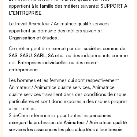
appartient à la
famille des métiers
suivante:
SUPPORT A
L''ENTREPRISE
.
Le travail Animateur / Animatrice qualité services
appartient au domaine des métiers suivants :
Organisation et études
.
Ce métier peut être exercé par des
sociétés comme de
SAS, SASU, SARL, SA etc..
ou des indépendants comme
des
Entreprises individuelles
ou des
micro-
entrepreneurs
.
Les hommes et les femmes qui sont respectivement
Animateur / Animatrice qualité services, Animatrice
qualité services travaillent dans des conditions de risque
particulières et sont donc exposés à des risques propres
à leur métier.
SideCare référence ici pour toutes les
personnes
exerçant la profession de Animateur / Animatrice qualité
services les assurances les plus adaptées à leur besoin
.