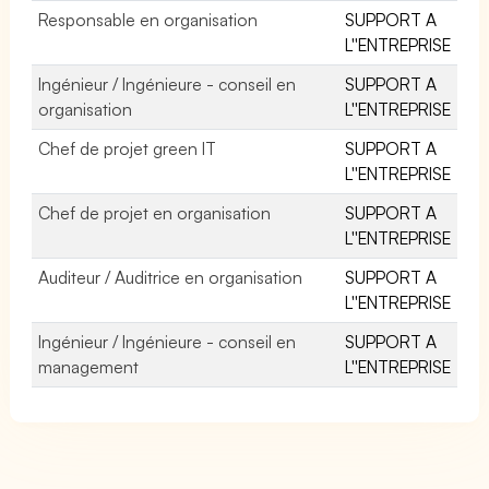
Responsable en organisation
SUPPORT A
L''ENTREPRISE
Ingénieur / Ingénieure - conseil en
SUPPORT A
organisation
L''ENTREPRISE
Chef de projet green IT
SUPPORT A
L''ENTREPRISE
Chef de projet en organisation
SUPPORT A
L''ENTREPRISE
Auditeur / Auditrice en organisation
SUPPORT A
L''ENTREPRISE
Ingénieur / Ingénieure - conseil en
SUPPORT A
management
L''ENTREPRISE