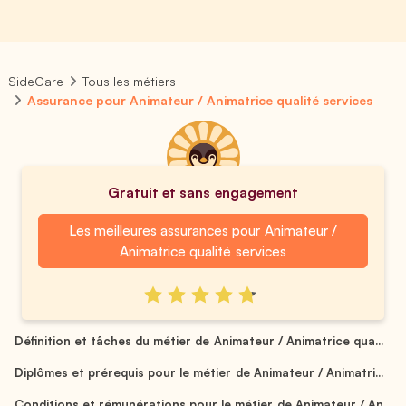
SideCare
Tous les métiers
Assurance pour Animateur / Animatrice qualité services
Gratuit et sans engagement
Les meilleures assurances pour Animateur /
Animatrice qualité services
Définition et tâches du métier de Animateur / Animatrice qua...
Diplômes et prérequis pour le métier de Animateur / Animatri...
Conditions et rémunérations pour le métier de Animateur / An...