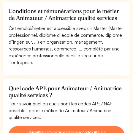
Conditions et rémunérations pour le métier
de Animateur / Animatrice qualité services
Cet emploi/métier est accessible avec un Master (Master
professionnel, diplôme d''école de commerce, diplôme
d''ingénieur, ...) en organisation, management,
ressources humaines, commerce, ... complété par une
expérience professionnelle dans le secteur de
l''entreprise.
Quel code APE pour Animateur / Animatrice
qualité services ?
Pour savoir quel ou quels sont les codes APE / NAF
possibles pour le métier de Animateur / Animatrice
qualité services.
Consultez cette page dédiée aux codes APE de