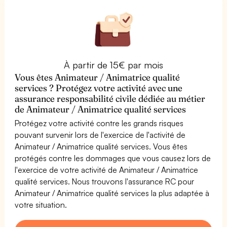
À partir de 15€ par mois
Vous êtes Animateur / Animatrice qualité
services ? Protégez votre activité avec une
assurance responsabilité civile dédiée au métier
de Animateur / Animatrice qualité services
Protégez votre activité contre les grands risques
pouvant survenir lors de l'exercice de l'activité de
Animateur / Animatrice qualité services. Vous êtes
protégés contre les dommages que vous causez lors de
l'exercice de votre activité de Animateur / Animatrice
qualité services. Nous trouvons l'assurance RC pour
Animateur / Animatrice qualité services la plus adaptée à
votre situation.