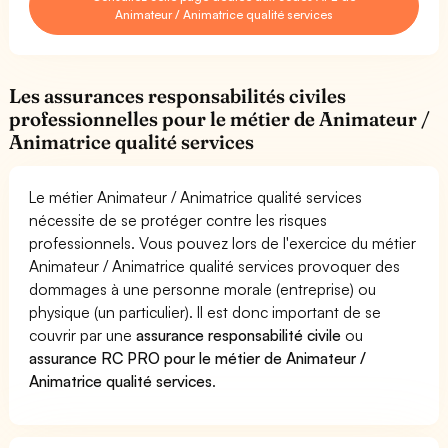
Animateur / Animatrice qualité services
Les assurances responsabilités civiles
professionnelles pour le métier de Animateur /
Animatrice qualité services
Le métier Animateur / Animatrice qualité services
nécessite de se protéger contre les risques
professionnels. Vous pouvez lors de l'exercice du métier
Animateur / Animatrice qualité services provoquer des
dommages à une personne morale (entreprise) ou
physique (un particulier). Il est donc important de se
couvrir par une
assurance responsabilité civile
ou
assurance RC PRO pour le métier de Animateur /
Animatrice qualité services
.