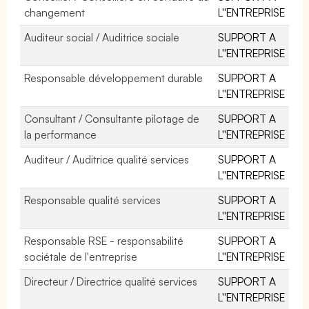
changement
L''ENTREPRISE
Auditeur social / Auditrice sociale
SUPPORT A
L''ENTREPRISE
Responsable développement durable
SUPPORT A
L''ENTREPRISE
Consultant / Consultante pilotage de
SUPPORT A
la performance
L''ENTREPRISE
Auditeur / Auditrice qualité services
SUPPORT A
L''ENTREPRISE
Responsable qualité services
SUPPORT A
L''ENTREPRISE
Responsable RSE - responsabilité
SUPPORT A
sociétale de l'entreprise
L''ENTREPRISE
Directeur / Directrice qualité services
SUPPORT A
L''ENTREPRISE