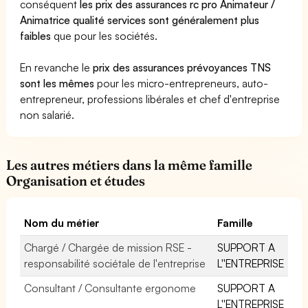
conséquent
les prix des assurances rc pro Animateur /
Animatrice qualité services sont généralement plus
faibles
que pour les sociétés.
En revanche le
prix des assurances prévoyances TNS
sont les mêmes
pour les micro-entrepreneurs, auto-
entrepreneur, professions libérales et chef d'entreprise
non salarié.
Les autres métiers dans la même famille
Organisation et études
Nom du métier
Famille
Chargé / Chargée de mission RSE -
SUPPORT A
responsabilité sociétale de l'entreprise
L''ENTREPRISE
Consultant / Consultante ergonome
SUPPORT A
L''ENTREPRISE