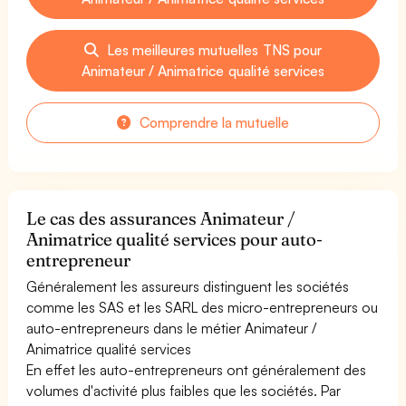
Les meilleures mutuelles TNS pour
Animateur / Animatrice qualité services
Comprendre la mutuelle
Le cas des assurances Animateur /
Animatrice qualité services pour auto-
entrepreneur
Généralement les assureurs distinguent les sociétés
comme les SAS et les SARL des micro-entrepreneurs ou
auto-entrepreneurs dans le métier Animateur /
Animatrice qualité services
En effet les auto-entrepreneurs ont généralement des
volumes d'activité plus faibles que les sociétés. Par