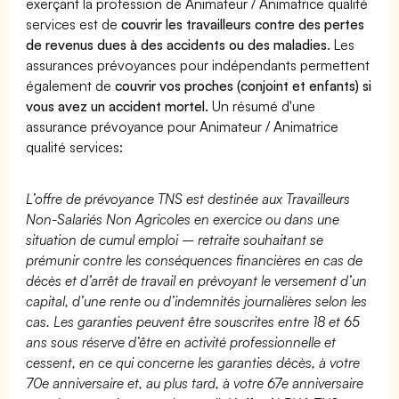
exerçant la profession de Animateur / Animatrice qualité
services est de
couvrir les travailleurs contre des pertes
de revenus dues à des accidents ou des maladies
. Les
assurances prévoyances pour indépendants permettent
également de
couvrir vos proches (conjoint et enfants) si
vous avez un accident mortel.
Un résumé d'une
assurance prévoyance pour Animateur / Animatrice
qualité services:
L’offre de prévoyance TNS est destinée aux Travailleurs
Non-Salariés Non Agricoles en exercice ou dans une
situation de cumul emploi – retraite souhaitant se
prémunir contre les conséquences financières en cas de
décès et d’arrêt de travail en prévoyant le versement d’un
capital, d’une rente ou d’indemnités journalières selon les
cas. Les garanties peuvent être souscrites entre 18 et 65
ans sous réserve d’être en activité professionnelle et
cessent, en ce qui concerne les garanties décès, à votre
70e anniversaire et, au plus tard, à votre 67e anniversaire