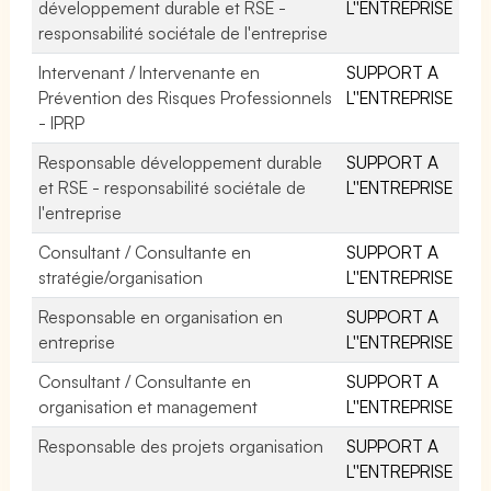
développement durable et RSE -
L''ENTREPRISE
responsabilité sociétale de l'entreprise
Intervenant / Intervenante en
SUPPORT A
Prévention des Risques Professionnels
L''ENTREPRISE
- IPRP
Responsable développement durable
SUPPORT A
et RSE - responsabilité sociétale de
L''ENTREPRISE
l'entreprise
Consultant / Consultante en
SUPPORT A
stratégie/organisation
L''ENTREPRISE
Responsable en organisation en
SUPPORT A
entreprise
L''ENTREPRISE
Consultant / Consultante en
SUPPORT A
organisation et management
L''ENTREPRISE
Responsable des projets organisation
SUPPORT A
L''ENTREPRISE