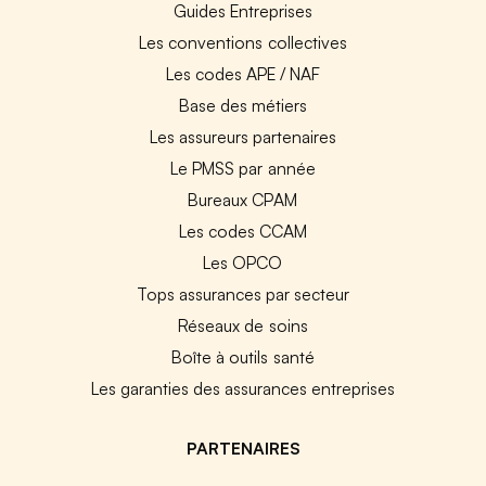
Guides Entreprises
Les conventions collectives
Les codes APE / NAF
Base des métiers
Les assureurs partenaires
Le PMSS par année
Bureaux CPAM
Les codes CCAM
Les OPCO
Tops assurances par secteur
Réseaux de soins
Boîte à outils santé
Les garanties des assurances entreprises
PARTENAIRES