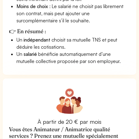
Moins de choix
: Le salarié ne choisit pas librement
son contrat, mais peut ajouter une
surcomplémentaire s’il le souhaite.
👉 En résumé :
Un
indépendant
choisit sa mutuelle TNS et peut
déduire les cotisations.
Un
salarié
bénéficie automatiquement d’une
mutuelle collective proposée par son employeur.
À partir de 20 € par mois
Vous êtes Animateur / Animatrice qualité
services ? Prenez une mutuelle spécialement