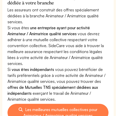
dédiée à votre branche
Les assureurs ont construit des offres spécialement
dédiées à la branche Animateur / Animatrice qualité
services.
Si vous êtes
une entreprise ayant pour activité
Animateur / Animatrice qualité services
vous devrez
adhérer à une mutuelle collective respectant votre
convention collective. SideCare vous aide à trouver la
meilleure assurance respectant les conditions légales
liées à votre activité de Animateur / Animatrice qualité
services.
Si
vous êtes indépendants
vous pouvez bénéficier de
tarifs préférentiels grâce à votre activité de Animateur /
Animatrice qualité services, vous pouvez trouver des
offres de Mutuelles TNS spécialement dédiées aux
indépendants
exerçant le travail de Animateur /
Animatrice qualité services.
Les meilleures mutuelles collectives pour
Animateur / Animatrice qualité services