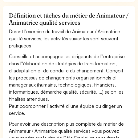
Définition et tâches du métier de Animateur /
Animatrice qualité services
Durant l'exercice du travail de Animateur / Animatrice
qualité services, les activités suivantes sont souvent
pratiquées :
Conseille et accompagne les dirigeants de l''entreprise
dans l''élaboration de stratégies de transformation,
d''adaptation et de conduite du changement. Conçoit
les processus de changements organisationnels et
managériaux (humains, technologiques, financiers,
informatiques, démarche qualité, sécurité, ...) selon les
finalités attendues.
Peut coordonner l''activité d''une équipe ou diriger un
service.
Pour avoir une description plus complète du métier de
Animateur / Animatrice qualité services vous pouvez
vous rendre sur le site de Pôle Emploi et consulter la