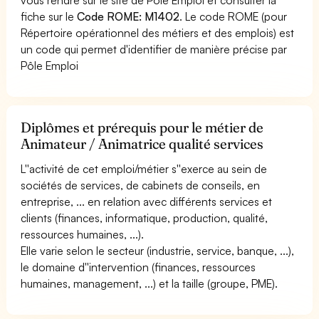
fiche sur le
Code ROME: M1402
. Le code ROME (pour
Répertoire opérationnel des métiers et des emplois) est
un code qui permet d'identifier de manière précise par
Pôle Emploi
Diplômes et prérequis pour le métier de
Animateur / Animatrice qualité services
L''activité de cet emploi/métier s''exerce au sein de
sociétés de services, de cabinets de conseils, en
entreprise, ... en relation avec différents services et
clients (finances, informatique, production, qualité,
ressources humaines, ...).
Elle varie selon le secteur (industrie, service, banque, ...),
le domaine d''intervention (finances, ressources
humaines, management, ...) et la taille (groupe, PME).