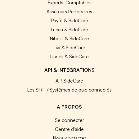
Experts-Comptables
Assureurs Partenaires
Payfit & SideCare
Lucca & SideCare
Nibelis & SideCare
Livi & SideCare
Lianeli & SideCare
API & INTEGRATIONS
API SideCare
Les SIRH / Systèmes de paie connectés
A PROPOS
Se connecter
Centre d'aide
Nous contacter