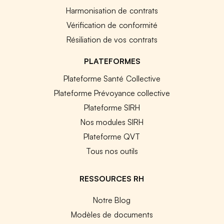
Harmonisation de contrats
Vérification de conformité
Résiliation de vos contrats
PLATEFORMES
Plateforme Santé Collective
Plateforme Prévoyance collective
Plateforme SIRH
Nos modules SIRH
Plateforme QVT
Tous nos outils
RESSOURCES RH
Notre Blog
Modèles de documents