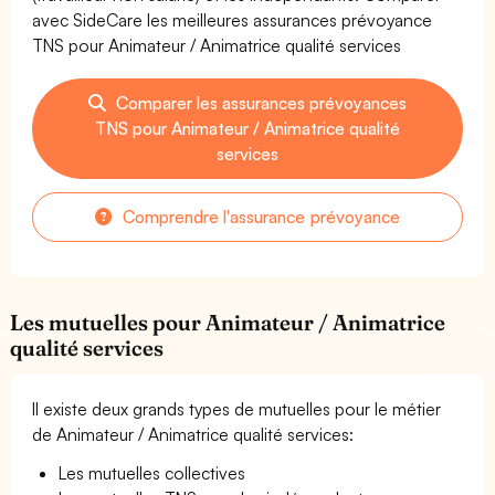
avec SideCare les meilleures assurances prévoyance
TNS pour Animateur / Animatrice qualité services
Comparer les assurances prévoyances
TNS pour Animateur / Animatrice qualité
services
Comprendre l'assurance prévoyance
Les mutuelles pour Animateur / Animatrice
qualité services
Il existe deux grands types de mutuelles pour le métier
de Animateur / Animatrice qualité services:
Les mutuelles collectives