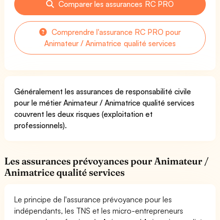
Comparer les assurances RC PRO
Comprendre l'assurance RC PRO pour
Animateur / Animatrice qualité services
Généralement les assurances de responsabilité civile
pour le métier Animateur / Animatrice qualité services
couvrent les deux risques (exploitation et
professionnels).
Les assurances prévoyances pour Animateur /
Animatrice qualité services
Le principe de l'assurance prévoyance pour les
indépendants, les TNS et les micro-entrepreneurs