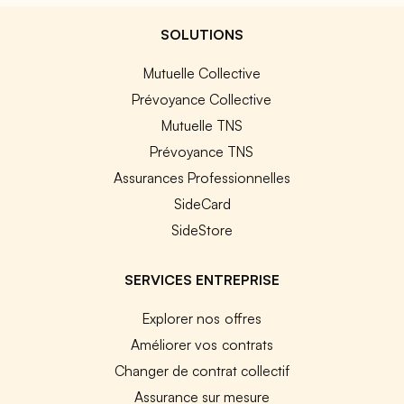
SOLUTIONS
Mutuelle Collective
Prévoyance Collective
Mutuelle TNS
Prévoyance TNS
Assurances Professionnelles
SideCard
SideStore
SERVICES ENTREPRISE
Explorer nos offres
Améliorer vos contrats
Changer de contrat collectif
Assurance sur mesure