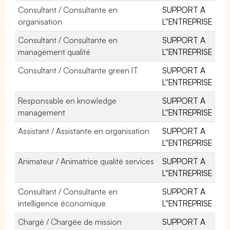
Consultant / Consultante en
SUPPORT A
organisation
L''ENTREPRISE
Consultant / Consultante en
SUPPORT A
management qualité
L''ENTREPRISE
Consultant / Consultante green IT
SUPPORT A
L''ENTREPRISE
Responsable en knowledge
SUPPORT A
management
L''ENTREPRISE
Assistant / Assistante en organisation
SUPPORT A
L''ENTREPRISE
Animateur / Animatrice qualité services
SUPPORT A
L''ENTREPRISE
Consultant / Consultante en
SUPPORT A
intelligence économique
L''ENTREPRISE
Chargé / Chargée de mission
SUPPORT A