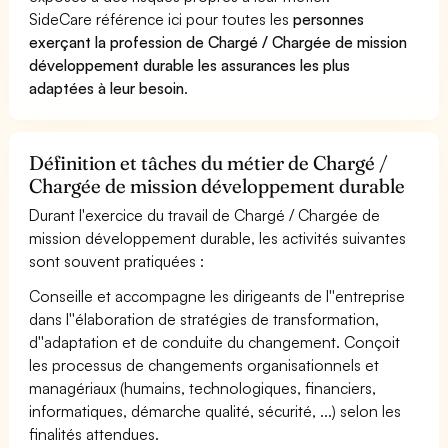
SideCare référence ici pour toutes les
personnes
exerçant la profession de Chargé / Chargée de mission
développement durable les assurances les plus
adaptées à leur besoin
.
Définition et tâches du métier de Chargé /
Chargée de mission développement durable
Durant l'exercice du travail de Chargé / Chargée de
mission développement durable, les activités suivantes
sont souvent pratiquées :
Conseille et accompagne les dirigeants de l''entreprise
dans l''élaboration de stratégies de transformation,
d''adaptation et de conduite du changement. Conçoit
les processus de changements organisationnels et
managériaux (humains, technologiques, financiers,
informatiques, démarche qualité, sécurité, ...) selon les
finalités attendues.