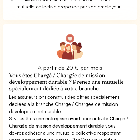
mutuelle collective proposée par son employeur.
À partir de 20 € par mois
Vous êtes Chargé / Chargée de mission
développement durable ? Prenez une mutuelle
spécialement dédiée à votre branche
Les assureurs ont construit des offres spécialement
dédiées à la branche Chargé / Chargée de mission
développement durable.
Si vous êtes
une entreprise ayant pour activité Chargé /
Chargée de mission développement durable
vous
devrez adhérer à une mutuelle collective respectant
votre convention collective. SideCare vous aide à