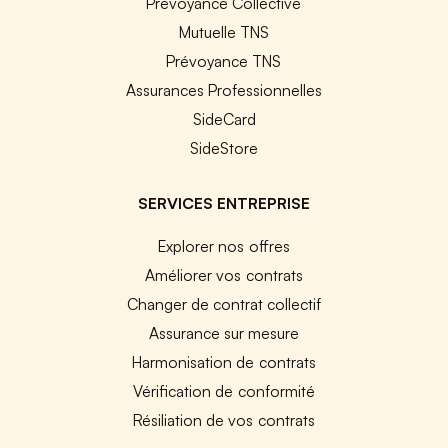
Prévoyance Collective
Mutuelle TNS
Prévoyance TNS
Assurances Professionnelles
SideCard
SideStore
SERVICES ENTREPRISE
Explorer nos offres
Améliorer vos contrats
Changer de contrat collectif
Assurance sur mesure
Harmonisation de contrats
Vérification de conformité
Résiliation de vos contrats