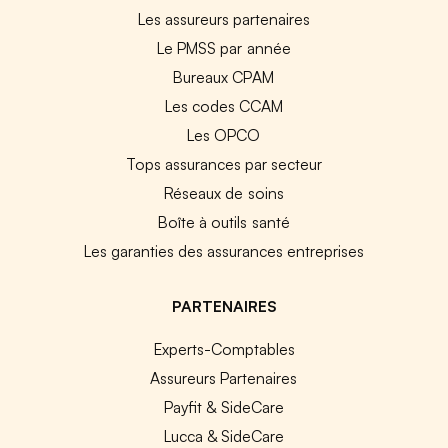
Les assureurs partenaires
Le PMSS par année
Bureaux CPAM
Les codes CCAM
Les OPCO
Tops assurances par secteur
Réseaux de soins
Boîte à outils santé
Les garanties des assurances entreprises
PARTENAIRES
Experts-Comptables
Assureurs Partenaires
Payfit & SideCare
Lucca & SideCare