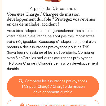
À partir de 15€ par mois
Vous êtes Chargé / Chargée de mission
développement durable ? Protégez vos revenus
en cas de maladie, accident !
Vous êtes indépendants, et généralement les aides de
votre caisse d'assurance ne sont pas très importantes
voire négligeables. Beaucoup d'indépendants ont
alors
recours à des assurances prévoyance
pour les TNS
(travailleur non salarié) et les indépendants. Comparer
avec SideCare les meilleures assurances prévoyance
TNS pour Chargé / Chargée de mission développement
durable
Comparer les assurances prévoyances
TNS pour Chargé / Chargée de mission
développement durable
Comprendre l'assurance prévoyance