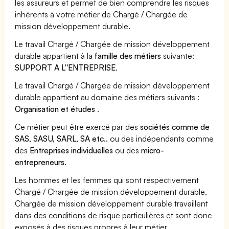
les assureurs et permet de bien comprendre les risques
inhérents à votre métier de Chargé / Chargée de
mission développement durable.
Le travail Chargé / Chargée de mission développement
durable appartient à la
famille des métiers
suivante:
SUPPORT A L''ENTREPRISE
.
Le travail Chargé / Chargée de mission développement
durable appartient au domaine des métiers suivants :
Organisation et études
.
Ce métier peut être exercé par des
sociétés comme de
SAS, SASU, SARL, SA etc..
ou des indépendants comme
des
Entreprises individuelles
ou des
micro-
entrepreneurs
.
Les hommes et les femmes qui sont respectivement
Chargé / Chargée de mission développement durable,
Chargée de mission développement durable travaillent
dans des conditions de risque particulières et sont donc
exposés à des risques propres à leur métier.