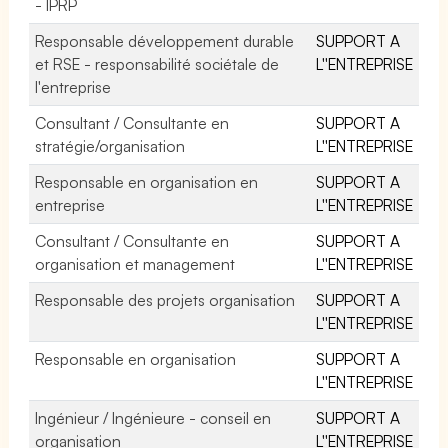
- IPRP
Responsable développement durable
SUPPORT A
et RSE - responsabilité sociétale de
L''ENTREPRISE
l'entreprise
Consultant / Consultante en
SUPPORT A
stratégie/organisation
L''ENTREPRISE
Responsable en organisation en
SUPPORT A
entreprise
L''ENTREPRISE
Consultant / Consultante en
SUPPORT A
organisation et management
L''ENTREPRISE
Responsable des projets organisation
SUPPORT A
L''ENTREPRISE
Responsable en organisation
SUPPORT A
L''ENTREPRISE
Ingénieur / Ingénieure - conseil en
SUPPORT A
organisation
L''ENTREPRISE