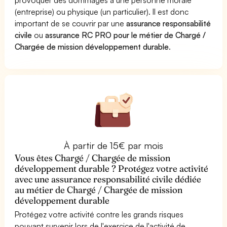
(entreprise) ou physique (un particulier). Il est donc
important de se couvrir par une
assurance responsabilité
civile
ou
assurance RC PRO pour le métier de Chargé /
Chargée de mission développement durable
.
À partir de 15€ par mois
Vous êtes Chargé / Chargée de mission
développement durable ? Protégez votre activité
avec une assurance responsabilité civile dédiée
au métier de Chargé / Chargée de mission
développement durable
Protégez votre activité contre les grands risques
pouvant survenir lors de l'exercice de l'activité de