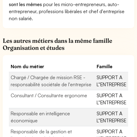
sont les mêmes
pour les micro-entrepreneurs, auto-
entrepreneur, professions libérales et chef d'entreprise
non salarié.
Les autres métiers dans la même famille
Organisation et études
Nom du métier
Famille
Chargé / Chargée de mission RSE -
SUPPORT A
responsabilité sociétale de l'entreprise
L''ENTREPRISE
Consultant / Consultante ergonome
SUPPORT A
L''ENTREPRISE
Responsable en intelligence
SUPPORT A
économique
L''ENTREPRISE
Responsable de la gestion et
SUPPORT A