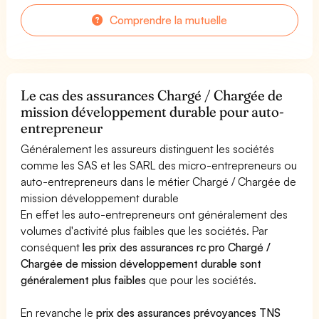
Comprendre la mutuelle
Le cas des assurances Chargé / Chargée de
mission développement durable pour auto-
entrepreneur
Généralement les assureurs distinguent les sociétés
comme les SAS et les SARL des micro-entrepreneurs ou
auto-entrepreneurs dans le métier Chargé / Chargée de
mission développement durable
En effet les auto-entrepreneurs ont généralement des
volumes d'activité plus faibles que les sociétés. Par
conséquent
les prix des assurances rc pro Chargé /
Chargée de mission développement durable sont
généralement plus faibles
que pour les sociétés.
En revanche le
prix des assurances prévoyances TNS