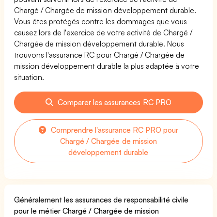
Chargé / Chargée de mission développement durable.
Vous êtes protégés contre les dommages que vous
causez lors de l'exercice de votre activité de Chargé /
Chargée de mission développement durable. Nous
trouvons l'assurance RC pour Chargé / Chargée de
mission développement durable la plus adaptée à votre
situation.
Comparer les assurances RC PRO
Comprendre l'assurance RC PRO pour
Chargé / Chargée de mission
développement durable
Généralement les assurances de responsabilité civile
pour le métier Chargé / Chargée de mission