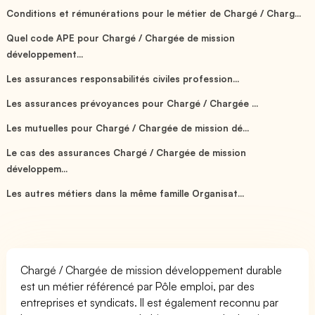
Conditions et rémunérations pour le métier de Chargé / Charg...
Quel code APE pour Chargé / Chargée de mission
développement...
Les assurances responsabilités civiles profession...
Les assurances prévoyances pour Chargé / Chargée ...
Les mutuelles pour Chargé / Chargée de mission dé...
Le cas des assurances Chargé / Chargée de mission
développem...
Les autres métiers dans la même famille Organisat...
Chargé / Chargée de mission développement durable
est un métier référencé par Pôle emploi, par des
entreprises et syndicats. Il est également reconnu par