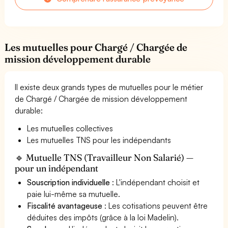
Les mutuelles pour Chargé / Chargée de
mission développement durable
Il existe deux grands types de mutuelles pour le métier
de Chargé / Chargée de mission développement
durable:
Les mutuelles collectives
Les mutuelles TNS pour les indépendants
🔹 Mutuelle TNS (Travailleur Non Salarié) —
pour un indépendant
Souscription individuelle
: L'indépendant choisit et
paie lui-même sa mutuelle.
Fiscalité avantageuse
: Les cotisations peuvent être
déduites des impôts (grâce à la loi Madelin).