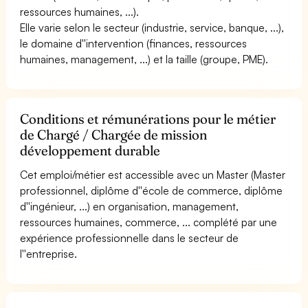
ressources humaines, ...).
Elle varie selon le secteur (industrie, service, banque, ...),
le domaine d''intervention (finances, ressources
humaines, management, ...) et la taille (groupe, PME).
Conditions et rémunérations pour le métier
de Chargé / Chargée de mission
développement durable
Cet emploi/métier est accessible avec un Master (Master
professionnel, diplôme d''école de commerce, diplôme
d''ingénieur, ...) en organisation, management,
ressources humaines, commerce, ... complété par une
expérience professionnelle dans le secteur de
l''entreprise.