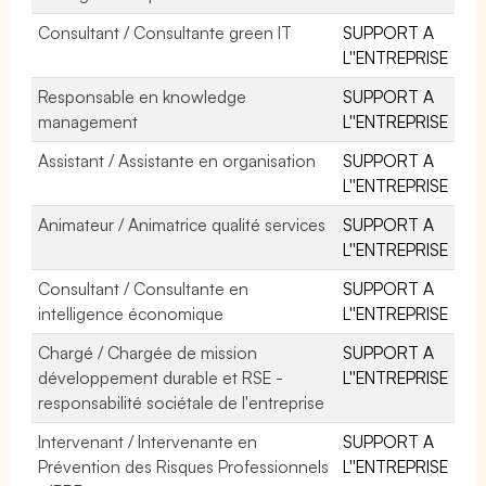
Consultant / Consultante green IT
SUPPORT A
L''ENTREPRISE
Responsable en knowledge
SUPPORT A
management
L''ENTREPRISE
Assistant / Assistante en organisation
SUPPORT A
L''ENTREPRISE
Animateur / Animatrice qualité services
SUPPORT A
L''ENTREPRISE
Consultant / Consultante en
SUPPORT A
intelligence économique
L''ENTREPRISE
Chargé / Chargée de mission
SUPPORT A
développement durable et RSE -
L''ENTREPRISE
responsabilité sociétale de l'entreprise
Intervenant / Intervenante en
SUPPORT A
Prévention des Risques Professionnels
L''ENTREPRISE