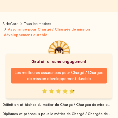
SideCare
Tous les métiers
Assurance pour Chargé / Chargée de mission
développement durable
Gratuit et sans engagement
Les meilleures assurances pour Chargé / Chargée
de mission développement durable
Définition et tâches du métier de Chargé / Chargée de missio...
Diplômes et prérequis pour le métier de Chargé / Chargée de ...