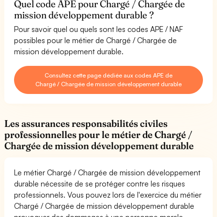
Quel code APE pour Chargé / Chargée de
mission développement durable ?
Pour savoir quel ou quels sont les codes APE / NAF
possibles pour le métier de Chargé / Chargée de
mission développement durable.
Consultez cette page dédiée aux codes APE de
Chargé / Chargée de mission développement durable
Les assurances responsabilités civiles
professionnelles pour le métier de Chargé /
Chargée de mission développement durable
Le métier Chargé / Chargée de mission développement
durable nécessite de se protéger contre les risques
professionnels. Vous pouvez lors de l'exercice du métier
Chargé / Chargée de mission développement durable
provoquer des dommages à une personne morale