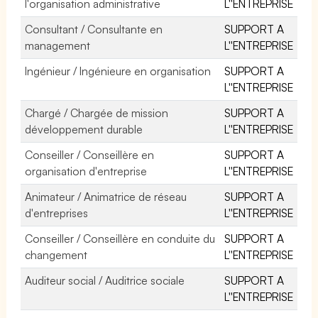
l'organisation administrative
L''ENTREPRISE
Consultant / Consultante en
SUPPORT A
management
L''ENTREPRISE
Ingénieur / Ingénieure en organisation
SUPPORT A
L''ENTREPRISE
Chargé / Chargée de mission
SUPPORT A
développement durable
L''ENTREPRISE
Conseiller / Conseillère en
SUPPORT A
organisation d'entreprise
L''ENTREPRISE
Animateur / Animatrice de réseau
SUPPORT A
d'entreprises
L''ENTREPRISE
Conseiller / Conseillère en conduite du
SUPPORT A
changement
L''ENTREPRISE
Auditeur social / Auditrice sociale
SUPPORT A
L''ENTREPRISE