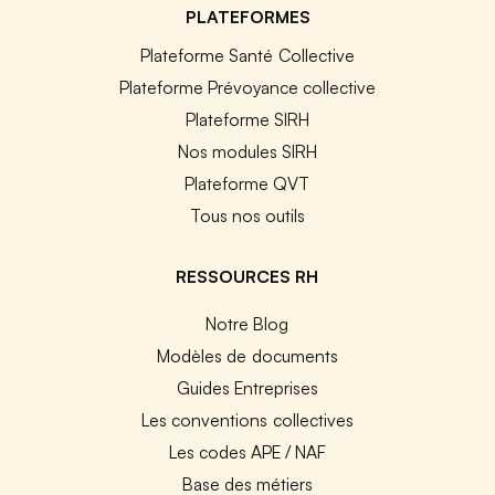
PLATEFORMES
Plateforme Santé Collective
Plateforme Prévoyance collective
Plateforme SIRH
Nos modules SIRH
Plateforme QVT
Tous nos outils
RESSOURCES RH
Notre Blog
Modèles de documents
Guides Entreprises
Les conventions collectives
Les codes APE / NAF
Base des métiers