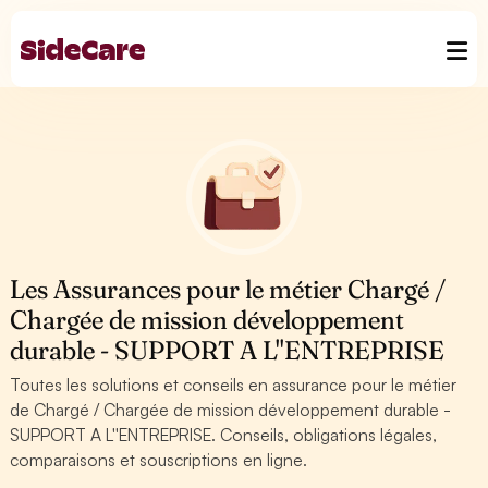
Les Assurances pour le métier Chargé /
Chargée de mission développement
durable - SUPPORT A L''ENTREPRISE
Toutes les solutions et conseils en assurance pour le métier
de Chargé / Chargée de mission développement durable -
SUPPORT A L''ENTREPRISE. Conseils, obligations légales,
comparaisons et souscriptions en ligne.