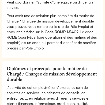
Peut coordonner l''activité d''une équipe ou diriger un
service.
Pour avoir une description plus complète du métier de
Chargé / Chargée de mission développement durable
vous pouvez vous rendre sur le site de Pôle Emploi et
consulter la fiche sur le
Code ROME: M1402
. Le code
ROME (pour Répertoire opérationnel des métiers et des
emplois) est un code qui permet d'identifier de manière
précise par Pôle Emploi
Diplômes et prérequis pour le métier de
Chargé / Chargée de mission développement
durable
L''activité de cet emploi/métier s''exerce au sein de
sociétés de services, de cabinets de conseils, en
entreprise, ... en relation avec différents services et
clients (finances, informatique, production, qualité,