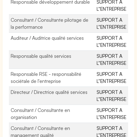
Responsable développement durable
SUPPORT A
L''ENTREPRISE
Consultant / Consultante pilotage de
SUPPORT A
la performance
L''ENTREPRISE
Auditeur / Auditrice qualité services
SUPPORT A
L''ENTREPRISE
Responsable qualité services
SUPPORT A
L''ENTREPRISE
Responsable RSE - responsabilité
SUPPORT A
sociétale de l'entreprise
L''ENTREPRISE
Directeur / Directrice qualité services
SUPPORT A
L''ENTREPRISE
Consultant / Consultante en
SUPPORT A
organisation
L''ENTREPRISE
Consultant / Consultante en
SUPPORT A
management qualité
L''ENTREPRISE