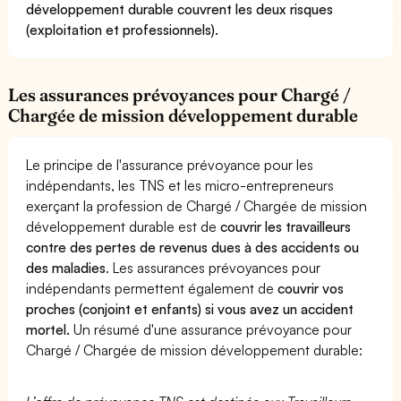
développement durable couvrent les deux risques
(exploitation et professionnels).
Les assurances prévoyances pour Chargé /
Chargée de mission développement durable
Le principe de l'assurance prévoyance pour les
indépendants, les TNS et les micro-entrepreneurs
exerçant la profession de Chargé / Chargée de mission
développement durable est de
couvrir les travailleurs
contre des pertes de revenus dues à des accidents ou
des maladies
. Les assurances prévoyances pour
indépendants permettent également de
couvrir vos
proches (conjoint et enfants) si vous avez un accident
mortel.
Un résumé d'une assurance prévoyance pour
Chargé / Chargée de mission développement durable: