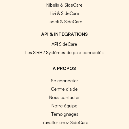
Nibelis & SideCare
Livi & SideCare
Lianeli & SideCare
API & INTEGRATIONS
API SideCare
Les SIRH / Systèmes de paie connectés
A PROPOS
Se connecter
Centre d'aide
Nous contacter
Notre équipe
Témoignages
Travailler chez SideCare